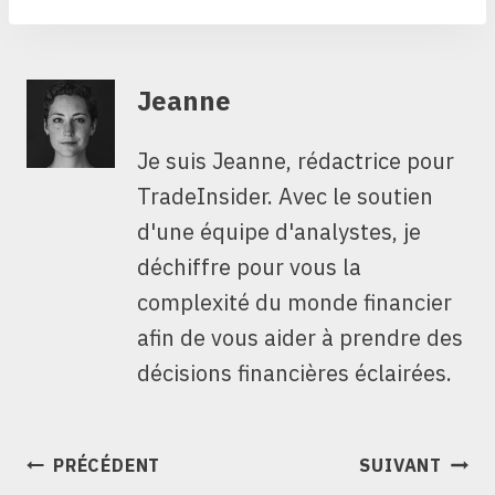
Jeanne
Je suis Jeanne, rédactrice pour
TradeInsider. Avec le soutien
d'une équipe d'analystes, je
déchiffre pour vous la
complexité du monde financier
afin de vous aider à prendre des
décisions financières éclairées.
NAVIGATION
PRÉCÉDENT
SUIVANT
DE