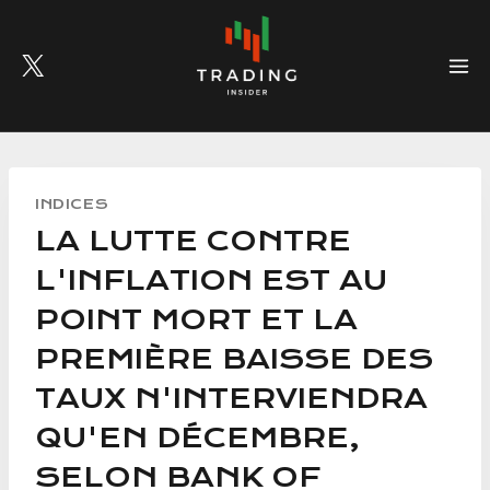
Skip
to
content
INDICES
LA LUTTE CONTRE
L'INFLATION EST AU
POINT MORT ET LA
PREMIÈRE BAISSE DES
TAUX N'INTERVIENDRA
QU'EN DÉCEMBRE,
SELON BANK OF