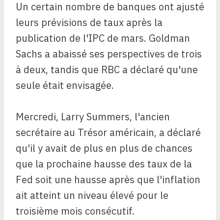
Un certain nombre de banques ont ajusté
leurs prévisions de taux après la
publication de l'IPC de mars. Goldman
Sachs a abaissé ses perspectives de trois
à deux, tandis que RBC a déclaré qu'une
seule était envisagée.
Mercredi, Larry Summers, l'ancien
secrétaire au Trésor américain, a déclaré
qu'il y avait de plus en plus de chances
que la prochaine hausse des taux de la
Fed soit une hausse après que l'inflation
ait atteint un niveau élevé pour le
troisième mois consécutif.