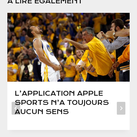
A LIRE ÉGALEMENT
L’APPLICATION APPLE
SPORTS N’A TOUJOURS
AUCUN SENS