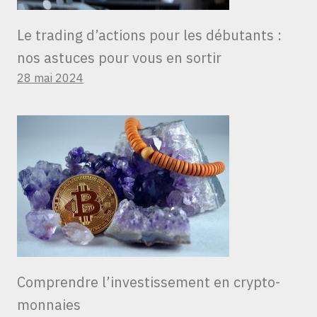
Le trading d’actions pour les débutants :
nos astuces pour vous en sortir
28 mai 2024
Comprendre l’investissement en crypto-
monnaies