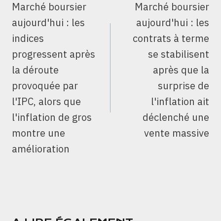
Marché boursier
Marché boursier
L’ARTICLE
aujourd'hui : les
aujourd'hui : les
indices
contrats à terme
progressent après
se stabilisent
la déroute
après que la
provoquée par
surprise de
l'IPC, alors que
l'inflation ait
l'inflation de gros
déclenché une
montre une
vente massive
amélioration