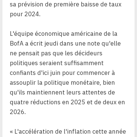
sa prévision de première baisse de taux
pour 2024.
L'équipe économique américaine de la
BofA a écrit jeudi dans une note qu'elle
ne pensait pas que les décideurs
politiques seraient suffisamment
confiants d'ici juin pour commencer à
assouplir la politique monétaire, bien
qu'ils maintiennent leurs attentes de
quatre réductions en 2025 et de deux en
2026.
« L'accélération de l'inflation cette année