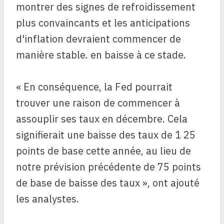
montrer des signes de refroidissement
plus convaincants et les anticipations
d'inflation devraient commencer de
manière stable. en baisse à ce stade.
« En conséquence, la Fed pourrait
trouver une raison de commencer à
assouplir ses taux en décembre. Cela
signifierait une baisse des taux de 1 25
points de base cette année, au lieu de
notre prévision précédente de 75 points
de base de baisse des taux », ont ajouté
les analystes.