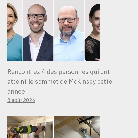
Rencontrez 4 des personnes qui ont
atteint le sommet de McKinsey cette
année
8 août 2026