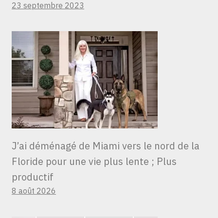
23 septembre 2023
J’ai déménagé de Miami vers le nord de la
Floride pour une vie plus lente ; Plus
productif
8 août 2026