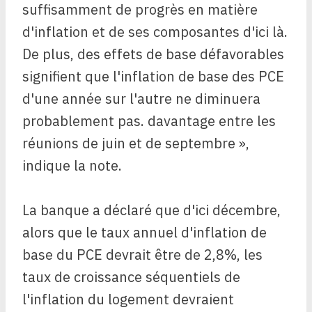
suffisamment de progrès en matière
d'inflation et de ses composantes d'ici là.
De plus, des effets de base défavorables
signifient que l'inflation de base des PCE
d'une année sur l'autre ne diminuera
probablement pas. davantage entre les
réunions de juin et de septembre »,
indique la note.
La banque a déclaré que d'ici décembre,
alors que le taux annuel d'inflation de
base du PCE devrait être de 2,8%, les
taux de croissance séquentiels de
l'inflation du logement devraient