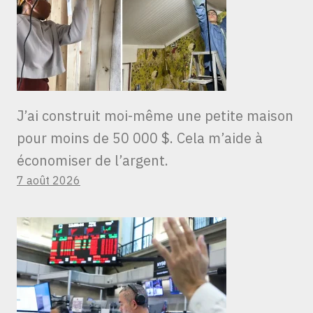
J’ai construit moi-même une petite maison
pour moins de 50 000 $. Cela m’aide à
économiser de l’argent.
7 août 2026