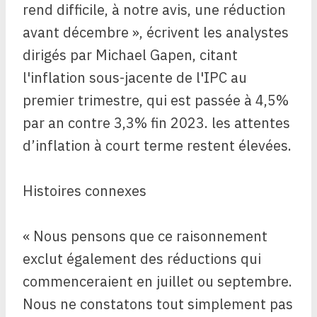
rend difficile, à notre avis, une réduction
avant décembre », écrivent les analystes
dirigés par Michael Gapen, citant
l'inflation sous-jacente de l'IPC au
premier trimestre, qui est passée à 4,5%
par an contre 3,3% fin 2023. les attentes
d’inflation à court terme restent élevées.
Histoires connexes
« Nous pensons que ce raisonnement
exclut également des réductions qui
commenceraient en juillet ou septembre.
Nous ne constatons tout simplement pas