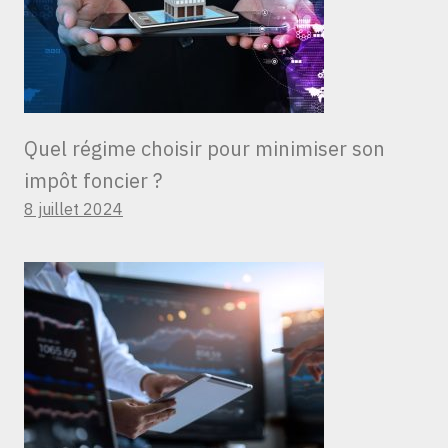
Quel régime choisir pour minimiser son
impôt foncier ?
8 juillet 2024