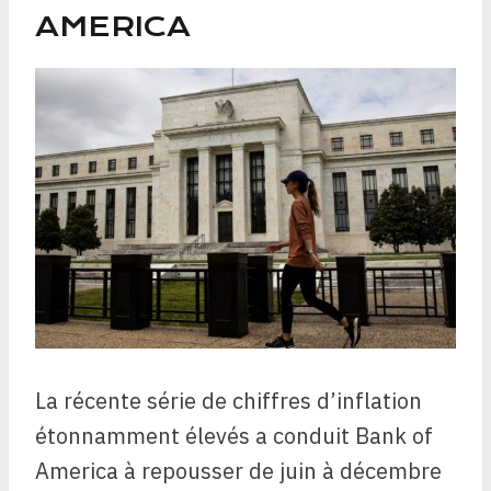
AMERICA
La récente série de chiffres d’inflation
étonnamment élevés a conduit Bank of
America à repousser de juin à décembre