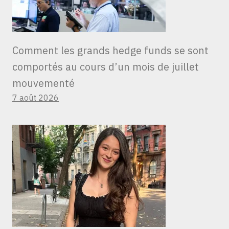
Comment les grands hedge funds se sont
comportés au cours d’un mois de juillet
mouvementé
7 août 2026