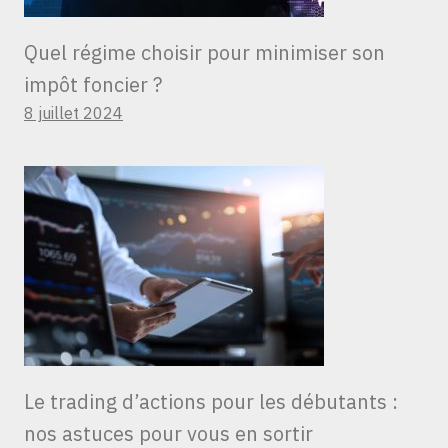
Quel régime choisir pour minimiser son
impôt foncier ?
8 juillet 2024
Le trading d’actions pour les débutants :
nos astuces pour vous en sortir