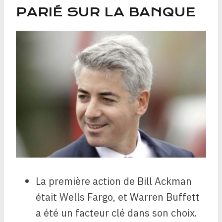
PARIÉ SUR LA BANQUE
La première action de Bill Ackman
était Wells Fargo, et Warren Buffett
a été un facteur clé dans son choix.