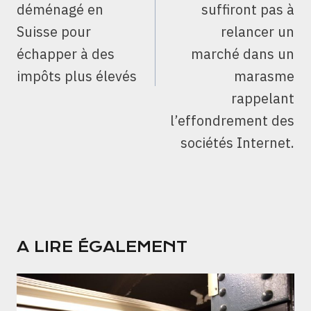
déménagé en
suffiront pas à
Suisse pour
relancer un
échapper à des
marché dans un
impôts plus élevés
marasme
rappelant
l’effondrement des
sociétés Internet.
A LIRE ÉGALEMENT