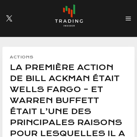
Skip
to
content
ACTIONS
LA PREMIÈRE ACTION
DE BILL ACKMAN ÉTAIT
WELLS FARGO – ET
WARREN BUFFETT
ÉTAIT L’UNE DES
PRINCIPALES RAISONS
POUR LESQUELLES IL A