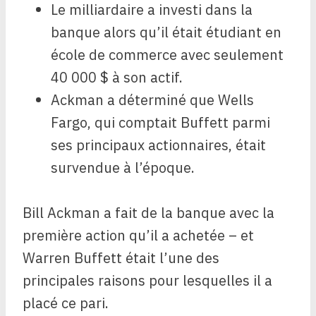
Le milliardaire a investi dans la
banque alors qu’il était étudiant en
école de commerce avec seulement
40 000 $ à son actif.
Ackman a déterminé que Wells
Fargo, qui comptait Buffett parmi
ses principaux actionnaires, était
survendue à l’époque.
Bill Ackman a fait de la banque avec la
première action qu’il a achetée – et
Warren Buffett était l’une des
principales raisons pour lesquelles il a
placé ce pari.