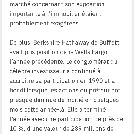
marché concernant son exposition
importante à l’immobilier étaient
probablement exagérées.
De plus, Berkshire Hathaway de Buffett
avait pris position dans Wells Fargo
l’année précédente. Le conglomérat du
célèbre investisseur a continué à
accroître sa participation en 1990 et a
bondi lorsque les actions du prêteur ont
presque diminué de moitié en quelques
mois cette année-là. Elle a terminé
l’année avec une participation de près de
10 %, d’une valeur de 289 millions de