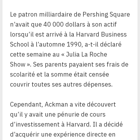
Le patron milliardaire de Pershing Square
n’avait que 40 000 dollars à son actif
lorsqu’il est arrivé à la Harvard Business
School à l’automne 1990, a-t-il déclaré
cette semaine au « Julia La Roche
Show ». Ses parents payaient ses frais de
scolarité et la somme était censée
couvrir toutes ses autres dépenses.
Cependant, Ackman a vite découvert
qu’il y avait une pénurie de cours
d’investissement à Harvard. Il a décidé
d’acquérir une expérience directe en