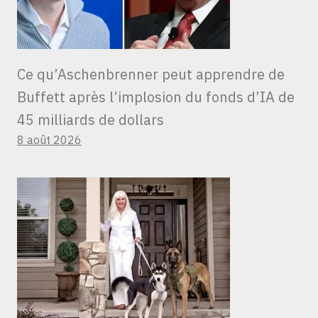
Ce qu’Aschenbrenner peut apprendre de
Buffett après l’implosion du fonds d’IA de
45 milliards de dollars
8 août 2026