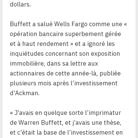
dollars.
Buffett a salué Wells Fargo comme une «
opération bancaire superbement gérée
et à haut rendement » et a ignoré les
inquiétudes concernant son exposition
immobilière, dans sa lettre aux
actionnaires de cette année-là, publiée
plusieurs mois après l’investissement
d’Ackman.
« J’avais en quelque sorte l’imprimatur
de Warren Buffett, et j’avais une thèse,
et c’était la base de l’investissement en