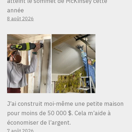
atteint le sommet de McKinsey cette
année
8 août 2026
J’ai construit moi-même une petite maison
pour moins de 50 000 $. Cela m’aide à
économiser de l’argent.
7 août 2026