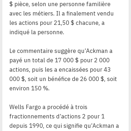
$ pièce, selon une personne familière
avec les métiers. Il a finalement vendu
les actions pour 21,50 $ chacune, a
indiqué la personne.
Le commentaire suggère qu’Ackman a
payé un total de 17 000 $ pour 2 000
actions, puis les a encaissées pour 43
000 $, soit un bénéfice de 26 000 $, soit
environ 150 %.
Wells Fargo a procédé à trois
fractionnements d’actions 2 pour 1
depuis 1990, ce qui signifie qu’Ackman a