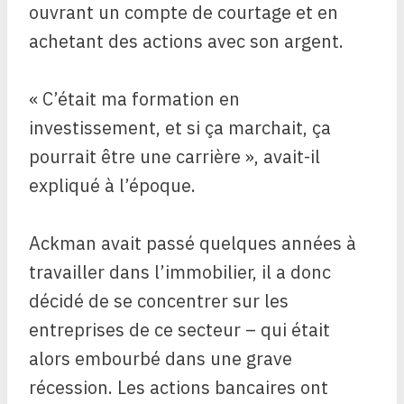
ouvrant un compte de courtage et en
achetant des actions avec son argent.
« C’était ma formation en
investissement, et si ça marchait, ça
pourrait être une carrière », avait-il
expliqué à l’époque.
Ackman avait passé quelques années à
travailler dans l’immobilier, il a donc
décidé de se concentrer sur les
entreprises de ce secteur – qui était
alors embourbé dans une grave
récession. Les actions bancaires ont