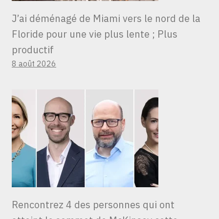
J’ai déménagé de Miami vers le nord de la
Floride pour une vie plus lente ; Plus
productif
8 août 2026
Rencontrez 4 des personnes qui ont