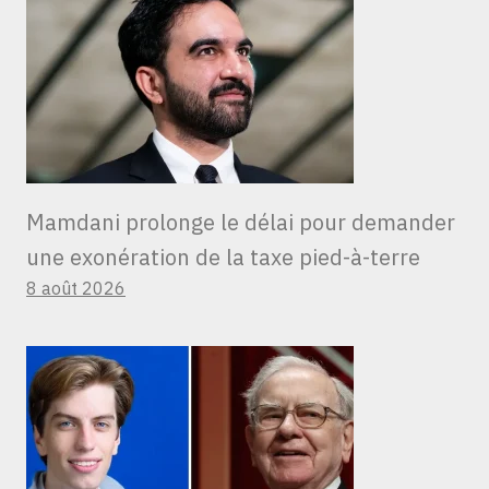
Mamdani prolonge le délai pour demander
une exonération de la taxe pied-à-terre
8 août 2026