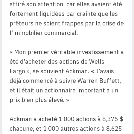
attiré son attention, car elles avaient été
fortement liquidées par crainte que les
prêteurs ne soient frappés par la crise de
l’immobilier commercial.
« Mon premier véritable investissement a
été d’acheter des actions de Wells
Fargo », se souvient Ackman. « J’avais
déjà commencé à suivre Warren Buffett,
et il était un actionnaire important à un
prix bien plus élevé. »
Ackman a acheté 1 000 actions à 8,375 $
chacune, et 1 000 autres actions à 8,625