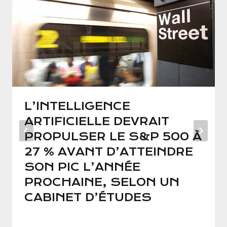
L’INTELLIGENCE
ARTIFICIELLE DEVRAIT
PROPULSER LE S&P 500 À
27 % AVANT D’ATTEINDRE
SON PIC L’ANNÉE
PROCHAINE, SELON UN
CABINET D’ÉTUDES