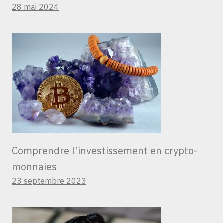
28 mai 2024
Comprendre l’investissement en crypto-
monnaies
23 septembre 2023