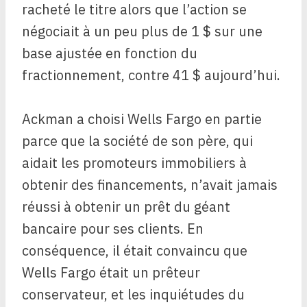
racheté le titre alors que l’action se
négociait à un peu plus de 1 $ sur une
base ajustée en fonction du
fractionnement, contre 41 $ aujourd’hui.
Ackman a choisi Wells Fargo en partie
parce que la société de son père, qui
aidait les promoteurs immobiliers à
obtenir des financements, n’avait jamais
réussi à obtenir un prêt du géant
bancaire pour ses clients. En
conséquence, il était convaincu que
Wells Fargo était un prêteur
conservateur, et les inquiétudes du