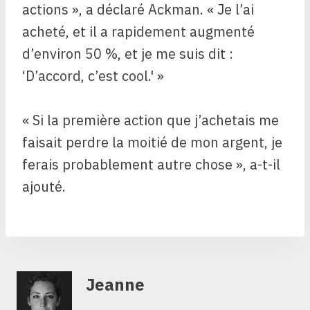
actions », a déclaré Ackman. « Je l’ai
acheté, et il a rapidement augmenté
d’environ 50 %, et je me suis dit :
‘D’accord, c’est cool.' »
« Si la première action que j’achetais me
faisait perdre la moitié de mon argent, je
ferais probablement autre chose », a-t-il
ajouté.
Jeanne