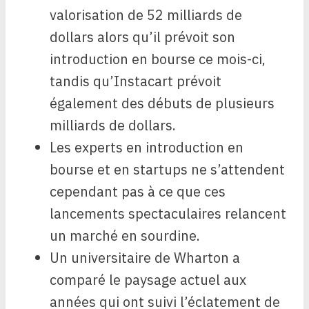
valorisation de 52 milliards de
dollars alors qu’il prévoit son
introduction en bourse ce mois-ci,
tandis qu’Instacart prévoit
également des débuts de plusieurs
milliards de dollars.
Les experts en introduction en
bourse et en startups ne s’attendent
cependant pas à ce que ces
lancements spectaculaires relancent
un marché en sourdine.
Un universitaire de Wharton a
comparé le paysage actuel aux
années qui ont suivi l’éclatement de