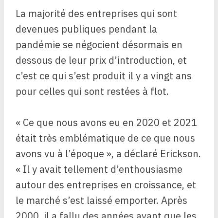
La majorité des entreprises qui sont
devenues publiques pendant la
pandémie se négocient désormais en
dessous de leur prix d’introduction, et
c’est ce qui s’est produit il y a vingt ans
pour celles qui sont restées à flot.
« Ce que nous avons eu en 2020 et 2021
était très emblématique de ce que nous
avons vu à l’époque », a déclaré Erickson.
« Il y avait tellement d’enthousiasme
autour des entreprises en croissance, et
le marché s’est laissé emporter. Après
2000, il a fallu des années avant que les