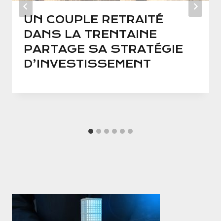
UN COUPLE RETRAITÉ
DANS LA TRENTAINE
PARTAGE SA STRATÉGIE
D’INVESTISSEMENT