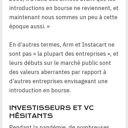
introductions en bourse ne reviennent, et
maintenant nous sommes un peu à cette
époque aussi. »
En d’autres termes, Arm et Instacart ne
sont pas « la plupart des entreprises », et
leurs débuts sur le marché public sont
des valeurs aberrantes par rapport à
d’autres entreprises envisageant une
introduction en bourse.
INVESTISSEURS ET VC
HÉSITANTS
Pendant la pandémie, de nombreuses