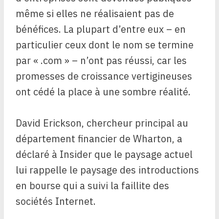
même si elles ne réalisaient pas de
bénéfices. La plupart d’entre eux – en
particulier ceux dont le nom se termine
par « .com » – n’ont pas réussi, car les
promesses de croissance vertigineuses
ont cédé la place à une sombre réalité.
David Erickson, chercheur principal au
département financier de Wharton, a
déclaré à Insider que le paysage actuel
lui rappelle le paysage des introductions
en bourse qui a suivi la faillite des
sociétés Internet.