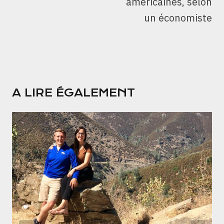
américaines, selon
un économiste
A LIRE ÉGALEMENT