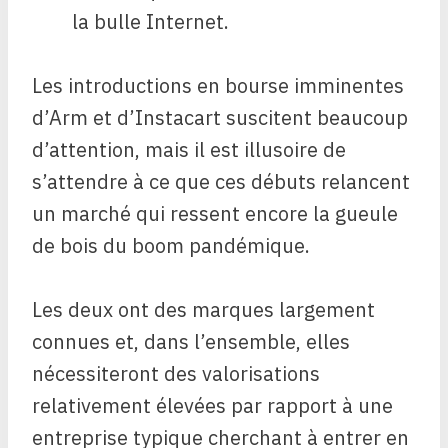
la bulle Internet.
Les introductions en bourse imminentes
d’Arm et d’Instacart suscitent beaucoup
d’attention, mais il est illusoire de
s’attendre à ce que ces débuts relancent
un marché qui ressent encore la gueule
de bois du boom pandémique.
Les deux ont des marques largement
connues et, dans l’ensemble, elles
nécessiteront des valorisations
relativement élevées par rapport à une
entreprise typique cherchant à entrer en