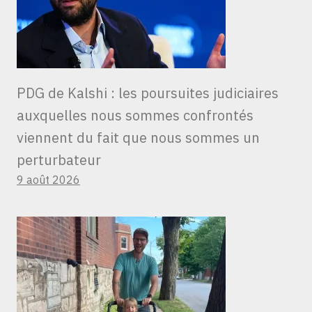
PDG de Kalshi : les poursuites judiciaires
auxquelles nous sommes confrontés
viennent du fait que nous sommes un
perturbateur
9 août 2026