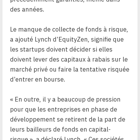
des années.
Le manque de collecte de fonds à risque,
a ajouté Lynch d’EquityZen, signifie que
les startups doivent décider si elles
doivent lever des capitaux à rabais sur le
marché privé ou faire la tentative risquée
d’entrer en bourse.
« En outre, il y a beaucoup de pression
pour que les entreprises en phase de
développement se retirent de la part de
leurs bailleurs de fonds en capital-
risque », a déclaré Lynch. « Ces sociétés