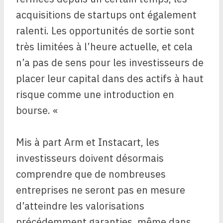
acquisitions de startups ont également
ralenti. Les opportunités de sortie sont
très limitées à l’heure actuelle, et cela
n’a pas de sens pour les investisseurs de
placer leur capital dans des actifs à haut
risque comme une introduction en
bourse. «
Mis à part Arm et Instacart, les
investisseurs doivent désormais
comprendre que de nombreuses
entreprises ne seront pas en mesure
d’atteindre les valorisations
précédemment garanties, même dans