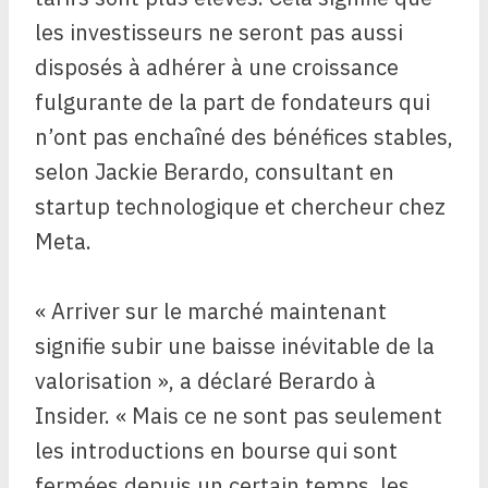
les investisseurs ne seront pas aussi
disposés à adhérer à une croissance
fulgurante de la part de fondateurs qui
n’ont pas enchaîné des bénéfices stables,
selon Jackie Berardo, consultant en
startup technologique et chercheur chez
Meta.
« Arriver sur le marché maintenant
signifie subir une baisse inévitable de la
valorisation », a déclaré Berardo à
Insider. « Mais ce ne sont pas seulement
les introductions en bourse qui sont
fermées depuis un certain temps, les