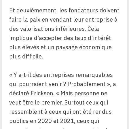
Et deuxièmement, les fondateurs doivent
faire la paix en vendant leur entreprise à
des valorisations inférieures. Cela
implique d’accepter des taux d’intérêt
plus élevés et un paysage économique
plus difficile.
« Y a-t-il des entreprises remarquables
qui pourraient venir ? Probablement », a
déclaré Erickson. « Mais personne ne
veut être le premier. Surtout ceux qui
ressemblent à ceux qui ont été rendus
publics en 2020 et 2021, ceux qui