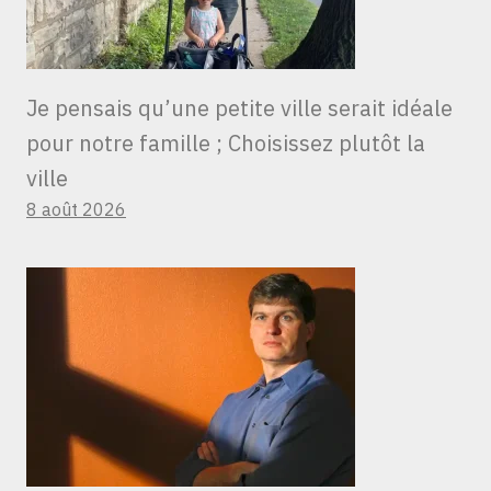
Je pensais qu’une petite ville serait idéale
pour notre famille ; Choisissez plutôt la
ville
8 août 2026