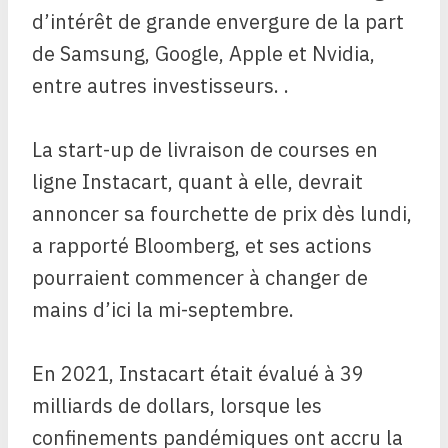
d’intérêt de grande envergure de la part
de Samsung, Google, Apple et Nvidia,
entre autres investisseurs. .
La start-up de livraison de courses en
ligne Instacart, quant à elle, devrait
annoncer sa fourchette de prix dès lundi,
a rapporté Bloomberg, et ses actions
pourraient commencer à changer de
mains d’ici la mi-septembre.
En 2021, Instacart était évalué à 39
milliards de dollars, lorsque les
confinements pandémiques ont accru la