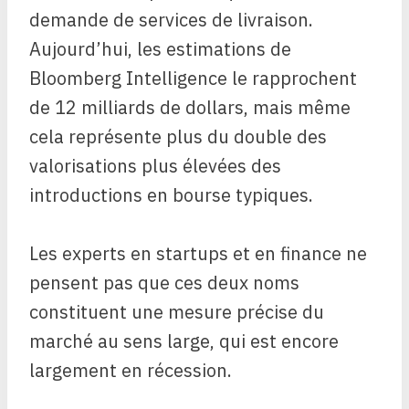
demande de services de livraison.
Aujourd’hui, les estimations de
Bloomberg Intelligence le rapprochent
de 12 milliards de dollars, mais même
cela représente plus du double des
valorisations plus élevées des
introductions en bourse typiques.
Les experts en startups et en finance ne
pensent pas que ces deux noms
constituent une mesure précise du
marché au sens large, qui est encore
largement en récession.