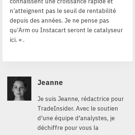
connaissent une croissance rapide et
n’atteignent pas le seuil de rentabilité
depuis des années. Je ne pense pas
qu’Arm ou Instacart seront le catalyseur
ici. « .
Jeanne
Je suis Jeanne, rédactrice pour
TradeInsider. Avec le soutien
d'une équipe d'analystes, je
déchiffre pour vous la