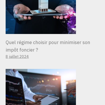
Quel régime choisir pour minimiser son
impôt foncier ?
8 juillet 2024