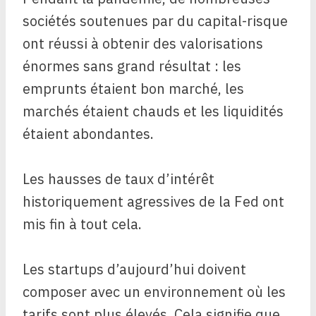
sociétés soutenues par du capital-risque
ont réussi à obtenir des valorisations
énormes sans grand résultat : les
emprunts étaient bon marché, les
marchés étaient chauds et les liquidités
étaient abondantes.
Les hausses de taux d’intérêt
historiquement agressives de la Fed ont
mis fin à tout cela.
Les startups d’aujourd’hui doivent
composer avec un environnement où les
tarifs sont plus élevés. Cela signifie que