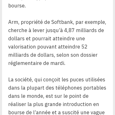
bourse.
Arm, propriété de Softbank, par exemple,
cherche à lever jusqu’à 4,87 milliards de
dollars et pourrait atteindre une
valorisation pouvant atteindre 52
milliards de dollars, selon son dossier
réglementaire de mardi.
La société, qui conçoit les puces utilisées
dans la plupart des téléphones portables
dans le monde, est sur le point de
réaliser la plus grande introduction en
bourse de l’année et a suscité une vague