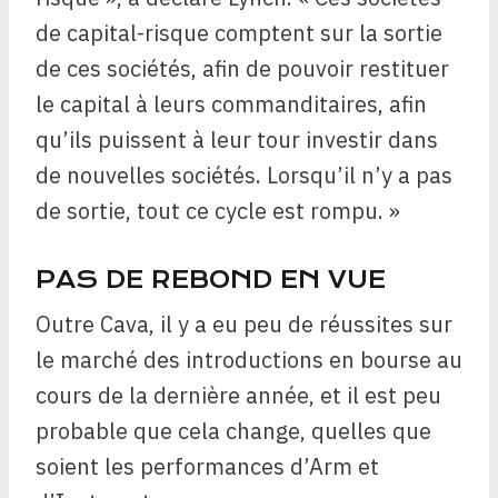
de capital-risque comptent sur la sortie
de ces sociétés, afin de pouvoir restituer
le capital à leurs commanditaires, afin
qu’ils puissent à leur tour investir dans
de nouvelles sociétés. Lorsqu’il n’y a pas
de sortie, tout ce cycle est rompu. »
PAS DE REBOND EN VUE
Outre Cava, il y a eu peu de réussites sur
le marché des introductions en bourse au
cours de la dernière année, et il est peu
probable que cela change, quelles que
soient les performances d’Arm et