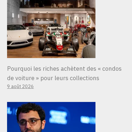
Pourquoi les riches achètent des « condos
de voiture » ​​pour leurs collections
9 août 2026