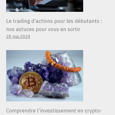
Le trading d’actions pour les débutants :
nos astuces pour vous en sortir
28 mai 2024
Comprendre l’investissement en crypto-