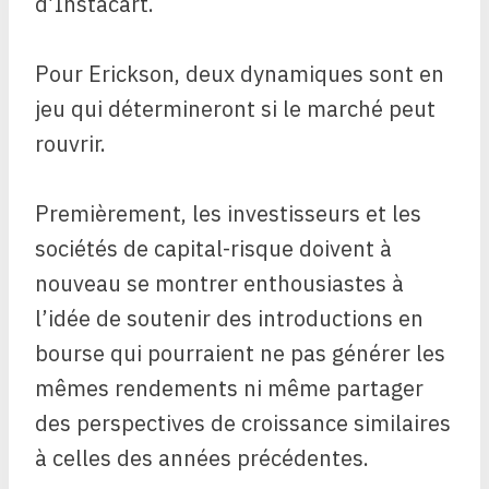
d’Instacart.
Pour Erickson, deux dynamiques sont en
jeu qui détermineront si le marché peut
rouvrir.
Premièrement, les investisseurs et les
sociétés de capital-risque doivent à
nouveau se montrer enthousiastes à
l’idée de soutenir des introductions en
bourse qui pourraient ne pas générer les
mêmes rendements ni même partager
des perspectives de croissance similaires
à celles des années précédentes.