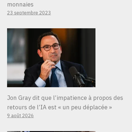
monnaies
23 septembre 2023
Jon Gray dit que l’impatience à propos des
retours de l’IA est « un peu déplacée »
9 août 2026