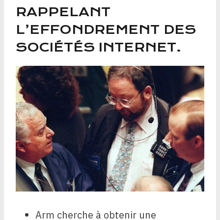
RAPPELANT
L’EFFONDREMENT DES
SOCIÉTÉS INTERNET.
Arm cherche à obtenir une