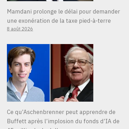
Mamdani prolonge le délai pour demander
une exonération de la taxe pied-à-terre
8 août 2026
Ce qu’Aschenbrenner peut apprendre de
Buffett après l’implosion du fonds d’IA de