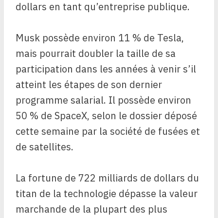
dollars en tant qu’entreprise publique.
Musk possède environ 11 % de Tesla,
mais pourrait doubler la taille de sa
participation dans les années à venir s’il
atteint les étapes de son dernier
programme salarial. Il possède environ
50 % de SpaceX, selon le dossier déposé
cette semaine par la société de fusées et
de satellites.
La fortune de 722 milliards de dollars du
titan de la technologie dépasse la valeur
marchande de la plupart des plus