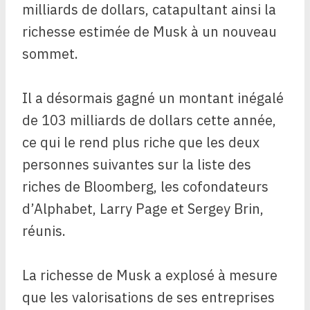
milliards de dollars, catapultant ainsi la
richesse estimée de Musk à un nouveau
sommet.
Il a désormais gagné un montant inégalé
de 103 milliards de dollars cette année,
ce qui le rend plus riche que les deux
personnes suivantes sur la liste des
riches de Bloomberg, les cofondateurs
d’Alphabet, Larry Page et Sergey Brin,
réunis.
La richesse de Musk a explosé à mesure
que les valorisations de ses entreprises