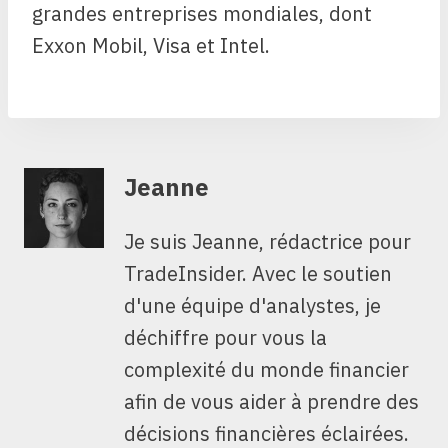
grandes entreprises mondiales, dont
Exxon Mobil, Visa et Intel.
Jeanne
Je suis Jeanne, rédactrice pour
TradeInsider. Avec le soutien
d'une équipe d'analystes, je
déchiffre pour vous la
complexité du monde financier
afin de vous aider à prendre des
décisions financières éclairées.