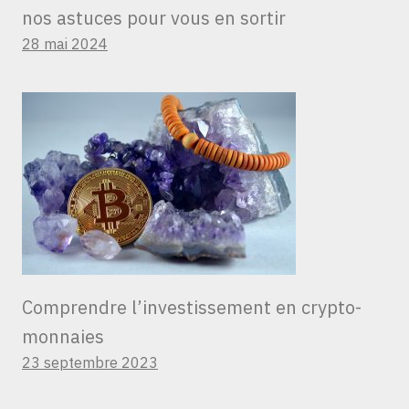
nos astuces pour vous en sortir
28 mai 2024
Comprendre l’investissement en crypto-
monnaies
23 septembre 2023