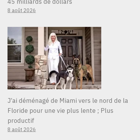
45 milliards de dollars
8 août 2026
J’ai déménagé de Miami vers le nord de la
Floride pour une vie plus lente ; Plus
productif
8 août 2026