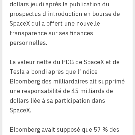
dollars jeudi après la publication du
prospectus d’introduction en bourse de
SpaceX qui a offert une nouvelle
transparence sur ses finances
personnelles.
La valeur nette du PDG de SpaceX et de
Tesla a bondi après que l’indice
Bloomberg des milliardaires ait supprimé
une responsabilité de 45 milliards de
dollars liée à sa participation dans
SpaceX.
Bloomberg avait supposé que 57 % des