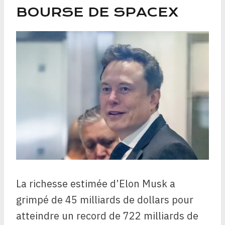
BOURSE DE SPACEX
La richesse estimée d’Elon Musk a
grimpé de 45 milliards de dollars pour
atteindre un record de 722 milliards de