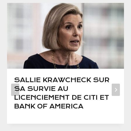
SALLIE KRAWCHECK SUR
SA SURVIE AU
LICENCIEMENT DE CITI ET
BANK OF AMERICA