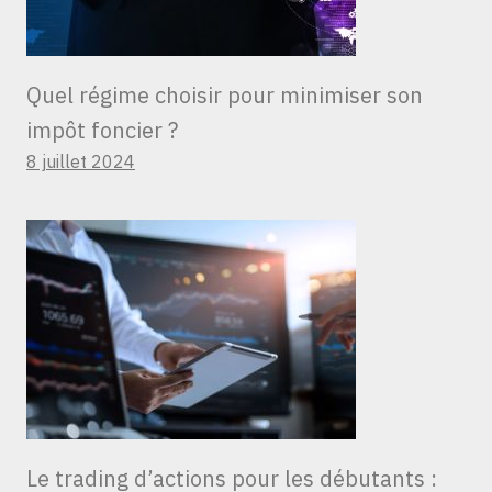
Quel régime choisir pour minimiser son
impôt foncier ?
8 juillet 2024
Le trading d’actions pour les débutants :