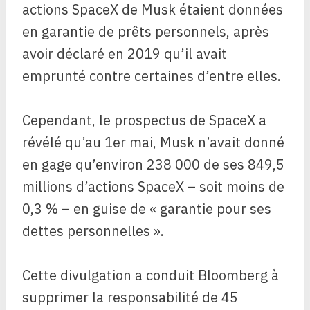
actions SpaceX de Musk étaient données
en garantie de prêts personnels, après
avoir déclaré en 2019 qu’il avait
emprunté contre certaines d’entre elles.
Cependant, le prospectus de SpaceX a
révélé qu’au 1er mai, Musk n’avait donné
en gage qu’environ 238 000 de ses 849,5
millions d’actions SpaceX – soit moins de
0,3 % – en guise de « garantie pour ses
dettes personnelles ».
Cette divulgation a conduit Bloomberg à
supprimer la responsabilité de 45