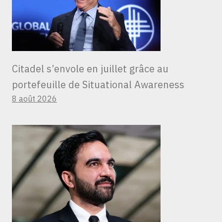
Citadel s’envole en juillet grâce au
portefeuille de Situational Awareness
8 août 2026