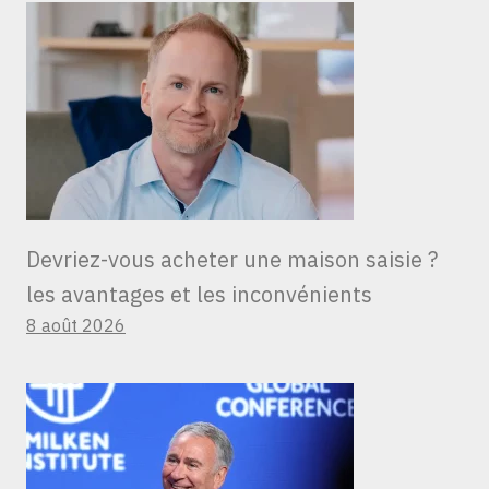
Devriez-vous acheter une maison saisie ?
les avantages et les inconvénients
8 août 2026