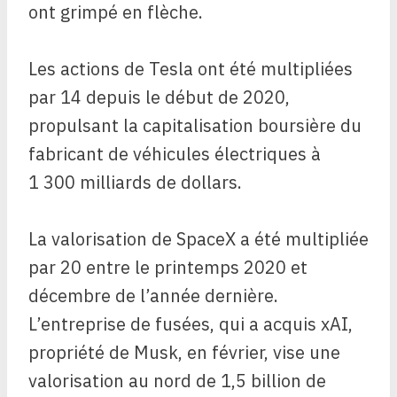
ont grimpé en flèche.
Les actions de Tesla ont été multipliées
par 14 depuis le début de 2020,
propulsant la capitalisation boursière du
fabricant de véhicules électriques à
1 300 milliards de dollars.
La valorisation de SpaceX a été multipliée
par 20 entre le printemps 2020 et
décembre de l’année dernière.
L’entreprise de fusées, qui a acquis xAI,
propriété de Musk, en février, vise une
valorisation au nord de 1,5 billion de