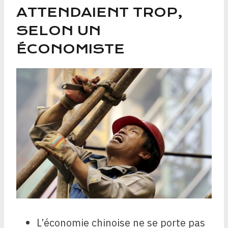
ATTENDAIENT TROP,
SELON UN
ÉCONOMISTE
L’économie chinoise ne se porte pas