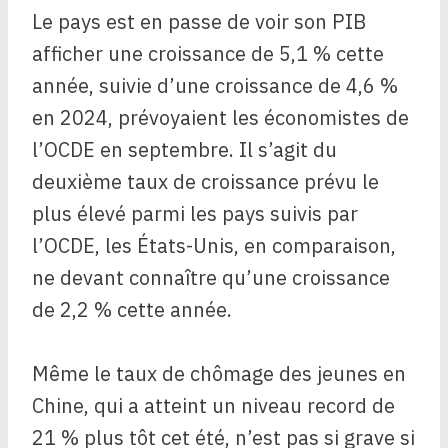
Le pays est en passe de voir son PIB
afficher une croissance de 5,1 % cette
année, suivie d’une croissance de 4,6 %
en 2024, prévoyaient les économistes de
l’OCDE en septembre. Il s’agit du
deuxième taux de croissance prévu le
plus élevé parmi les pays suivis par
l’OCDE, les États-Unis, en comparaison,
ne devant connaître qu’une croissance
de 2,2 % cette année.
Même le taux de chômage des jeunes en
Chine, qui a atteint un niveau record de
21 % plus tôt cet été, n’est pas si grave si