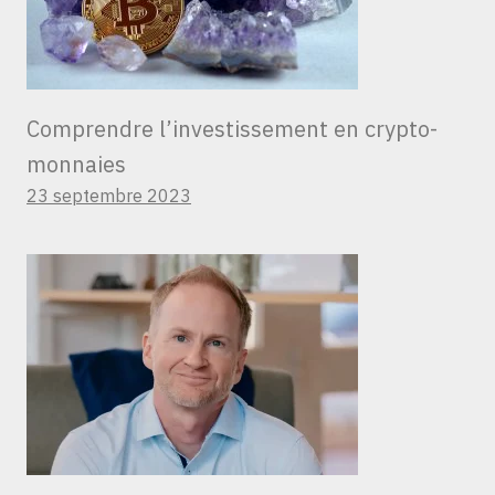
Comprendre l’investissement en crypto-
monnaies
23 septembre 2023