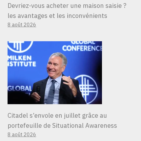
Devriez-vous acheter une maison saisie ?
les avantages et les inconvénients
8 août 2026
Citadel s’envole en juillet grâce au
portefeuille de Situational Awareness
8 août 2026