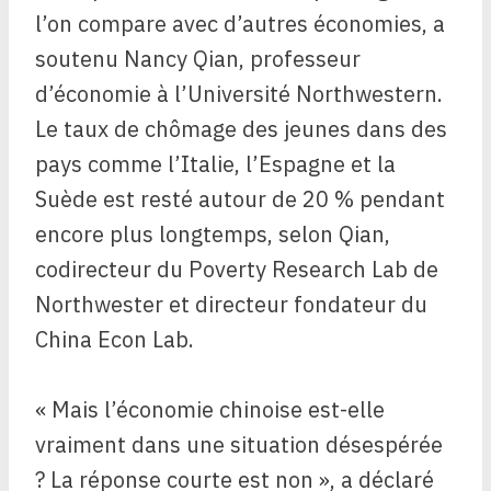
l’on compare avec d’autres économies, a
soutenu Nancy Qian, professeur
d’économie à l’Université Northwestern.
Le taux de chômage des jeunes dans des
pays comme l’Italie, l’Espagne et la
Suède est resté autour de 20 % pendant
encore plus longtemps, selon Qian,
codirecteur du Poverty Research Lab de
Northwester et directeur fondateur du
China Econ Lab.
« Mais l’économie chinoise est-elle
vraiment dans une situation désespérée
? La réponse courte est non », a déclaré