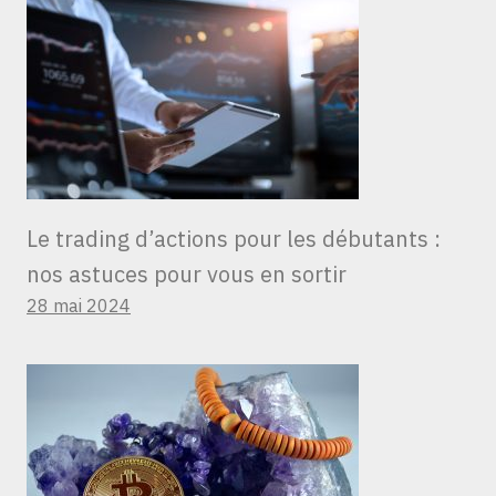
Le trading d’actions pour les débutants :
nos astuces pour vous en sortir
28 mai 2024