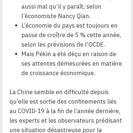
aussi mal qu’il y paraît, selon
l’économiste Nancy Qian.
L’économie du pays est toujours en
passe de croître de 5 % cette année,
selon les prévisions de l’OCDE.
Mais Pékin a été déçu en raison de
ses attentes démesurées en matière
de croissance économique.
La Chine semble en difficulté depuis
qu’elle est sortie des confinements liés
au COVID-19 à la fin de l’année dernière,
les experts et les observateurs prédisant
une situation désastreuse pour la