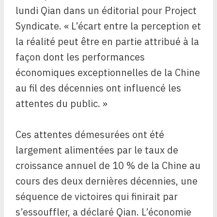
lundi Qian dans un éditorial pour Project
Syndicate. « L’écart entre la perception et
la réalité peut être en partie attribué à la
façon dont les performances
économiques exceptionnelles de la Chine
au fil des décennies ont influencé les
attentes du public. »
Ces attentes démesurées ont été
largement alimentées par le taux de
croissance annuel de 10 % de la Chine au
cours des deux dernières décennies, une
séquence de victoires qui finirait par
s’essouffler, a déclaré Qian. L’économie