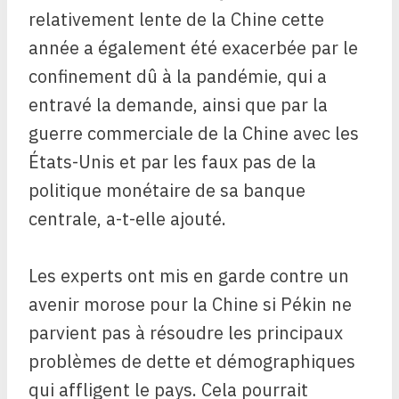
relativement lente de la Chine cette
année a également été exacerbée par le
confinement dû à la pandémie, qui a
entravé la demande, ainsi que par la
guerre commerciale de la Chine avec les
États-Unis et par les faux pas de la
politique monétaire de sa banque
centrale, a-t-elle ajouté.
Les experts ont mis en garde contre un
avenir morose pour la Chine si Pékin ne
parvient pas à résoudre les principaux
problèmes de dette et démographiques
qui affligent le pays. Cela pourrait