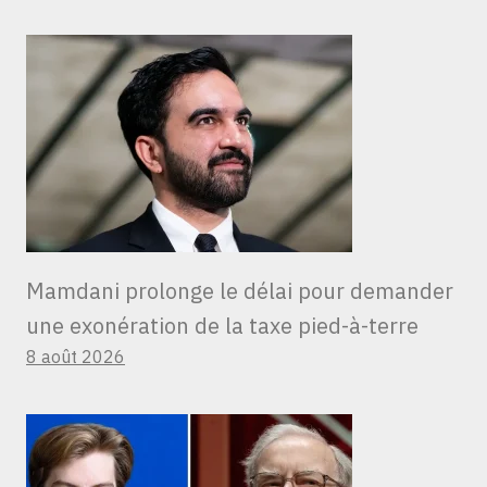
Mamdani prolonge le délai pour demander
une exonération de la taxe pied-à-terre
8 août 2026