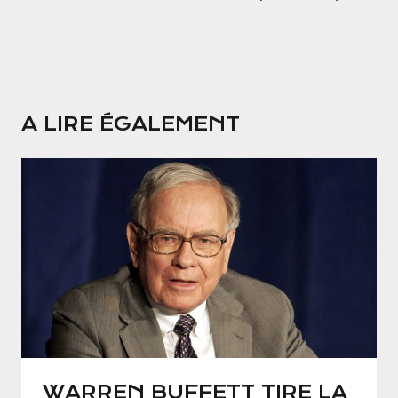
A LIRE ÉGALEMENT
WARREN BUFFETT TIRE LA