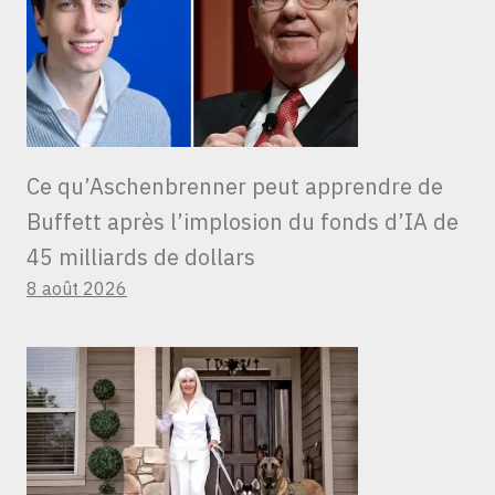
Ce qu’Aschenbrenner peut apprendre de
Buffett après l’implosion du fonds d’IA de
45 milliards de dollars
8 août 2026