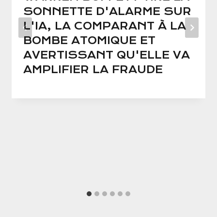
SONNETTE D'ALARME SUR
L'IA, LA COMPARANT À LA
BOMBE ATOMIQUE ET
AVERTISSANT QU'ELLE VA
AMPLIFIER LA FRAUDE