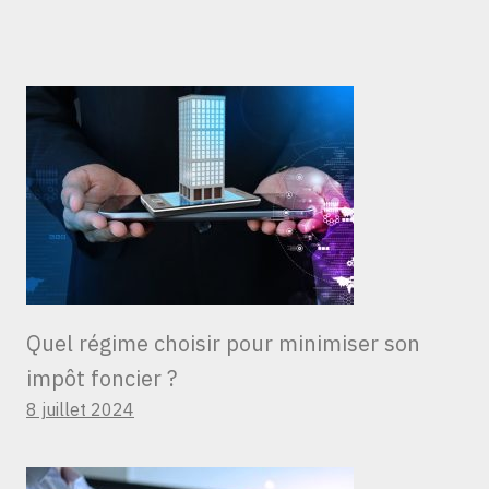
Quel régime choisir pour minimiser son
impôt foncier ?
8 juillet 2024