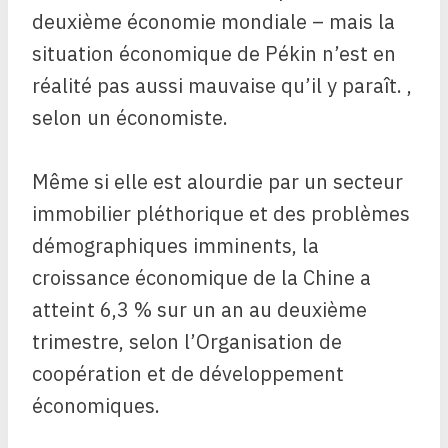
deuxième économie mondiale – mais la
situation économique de Pékin n’est en
réalité pas aussi mauvaise qu’il y paraît. ,
selon un économiste.
Même si elle est alourdie par un secteur
immobilier pléthorique et des problèmes
démographiques imminents, la
croissance économique de la Chine a
atteint 6,3 % sur un an au deuxième
trimestre, selon l’Organisation de
coopération et de développement
économiques.