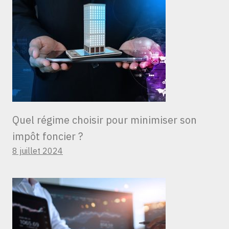
Quel régime choisir pour minimiser son
impôt foncier ?
8 juillet 2024