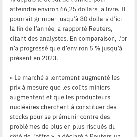
atteindre environ 66,25 dollars la livre. Il
pourrait grimper jusqu’à 80 dollars d’ici
la fin de l’année, a rapporté Reuters,
citant des analystes. En comparaison, l’or
n’a progressé que d’environ 5 % jusqu’à
présent en 2023.
« Le marché a lentement augmenté les
prix à mesure que les coûts miniers
augmentent et que les producteurs
nucléaires cherchent à constituer des
stocks pour se prémunir contre des
problèmes de plus en plus risqués du
côté de l’offre », a déclaré à Reuters un