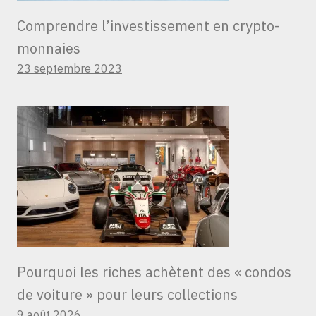
Comprendre l’investissement en crypto-
monnaies
23 septembre 2023
Pourquoi les riches achètent des « condos
de voiture » ​​pour leurs collections
9 août 2026