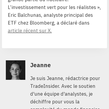
L’investissement vert pour les réalistes »,
Eric Balchunas, analyste principal des
ETF chez Bloomberg, a déclaré dans
article récent sur X.
Jeanne
Je suis Jeanne, rédactrice pour
TradeInsider. Avec le soutien
d'une équipe d'analystes, je
déchiffre pour vous la