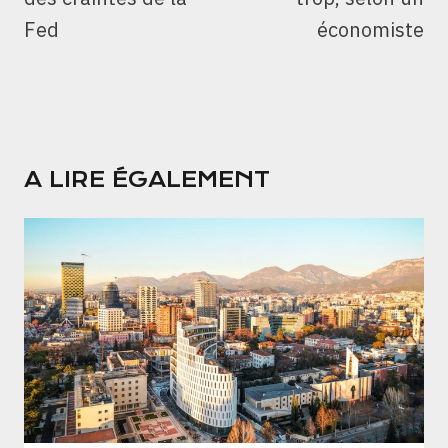
Fed
économiste
A LIRE ÉGALEMENT