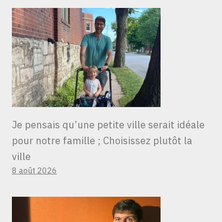
Je pensais qu’une petite ville serait idéale
pour notre famille ; Choisissez plutôt la
ville
8 août 2026