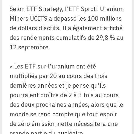
Selon ETF Strategy, l’ETF Sprott Uranium
Miners UCITS a dépassé les 100 millions
de dollars d’actifs. Il a également affiché
des rendements cumulatifs de 29,8 % au
12 septembre.
« Les ETF sur l’uranium ont été
multipliés par 20 au cours des trois
dernières années et je pense qu’ils
pourraient croître de 2 à 3 fois au cours
des deux prochaines années, alors que le
monde se rend compte que tout espoir
de zéro émission nette nécessitera une
grande partie du nucléaire.