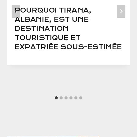
POURQUOI TIRANA,
ALBANIE, EST UNE
DESTINATION
TOURISTIQUE ET
EXPATRIÉE SOUS-ESTIMÉE