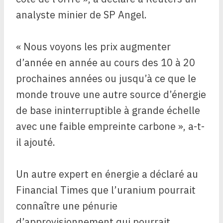
analyste minier de SP Angel.
« Nous voyons les prix augmenter
d’année en année au cours des 10 à 20
prochaines années ou jusqu’à ce que le
monde trouve une autre source d’énergie
de base ininterruptible à grande échelle
avec une faible empreinte carbone », a-t-
il ajouté.
Un autre expert en énergie a déclaré au
Financial Times que l’uranium pourrait
connaître une pénurie
d’approvisionnement qui pourrait