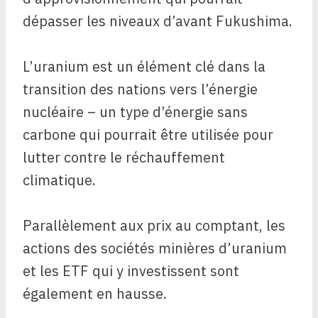
dépasser les niveaux d’avant Fukushima.
L’uranium est un élément clé dans la
transition des nations vers l’énergie
nucléaire – un type d’énergie sans
carbone qui pourrait être utilisée pour
lutter contre le réchauffement
climatique.
Parallèlement aux prix au comptant, les
actions des sociétés minières d’uranium
et les ETF qui y investissent sont
également en hausse.