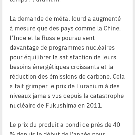
La demande de métal lourd a augmenté
à mesure que des pays comme la Chine,
l’Inde et la Russie poursuivent
davantage de programmes nucléaires
pour équilibrer la satisfaction de leurs
besoins énergétiques croissants et la
réduction des émissions de carbone. Cela
a fait grimper le prix de l’uranium à des
niveaux jamais vus depuis la catastrophe
nucléaire de Fukushima en 2011.
Le prix du produit a bondi de près de 40
% depuis le début de l’année pour