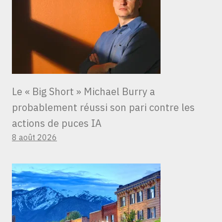
Le « Big Short » Michael Burry a
probablement réussi son pari contre les
actions de puces IA
8 août 2026