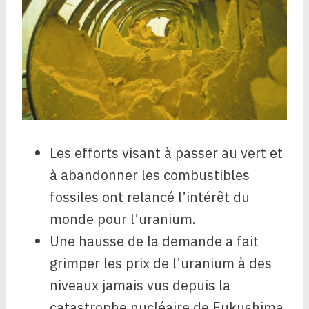
Les efforts visant à passer au vert et
à abandonner les combustibles
fossiles ont relancé l’intérêt du
monde pour l’uranium.
Une hausse de la demande a fait
grimper les prix de l’uranium à des
niveaux jamais vus depuis la
catastrophe nucléaire de Fukushima