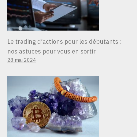
Le trading d’actions pour les débutants :
nos astuces pour vous en sortir
28 mai 2024