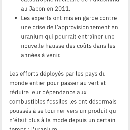
au Japon en 2011.
Les experts ont mis en garde contre
une crise de l’approvisionnement en
uranium qui pourrait entraîner une
nouvelle hausse des coûts dans les
années à venir.
Les efforts déployés par les pays du
monde entier pour passer au vert et
réduire leur dépendance aux
combustibles fossiles les ont désormais
poussés à se tourner vers un produit qui
n’était plus à la mode depuis un certain
temps : l’uranium.