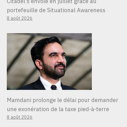
Citadel s’envole en juillet grâce au
portefeuille de Situational Awareness
8 août 2026
Mamdani prolonge le délai pour demander
une exonération de la taxe pied-à-terre
8 août 2026