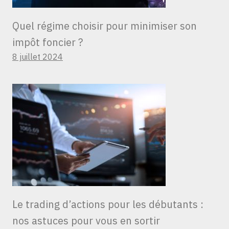
Quel régime choisir pour minimiser son
impôt foncier ?
8 juillet 2024
Le trading d’actions pour les débutants :
nos astuces pour vous en sortir