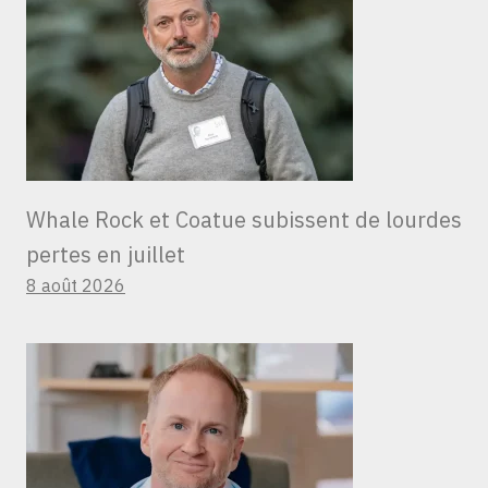
Whale Rock et Coatue subissent de lourdes
pertes en juillet
8 août 2026