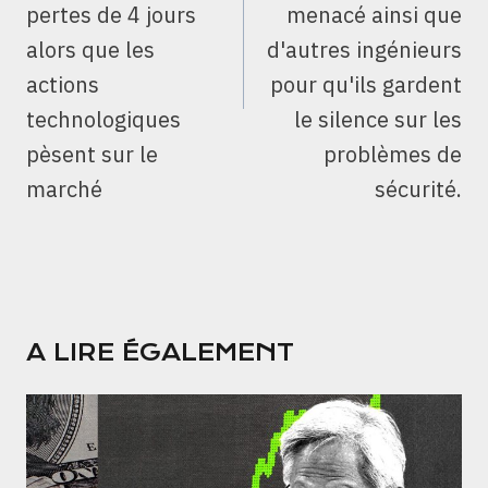
pertes de 4 jours
menacé ainsi que
alors que les
d'autres ingénieurs
actions
pour qu'ils gardent
technologiques
le silence sur les
pèsent sur le
problèmes de
marché
sécurité.
A LIRE ÉGALEMENT