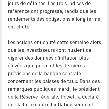
jours de défaites. Les trois indices de
référence ont progressé, tandis que les
rendements des obligations à long terme
ont chuté.
Les actions ont chuté cette semaine alors
que les investisseurs continuaient de
digérer des données d'inflation plus
élevées que prévu et les dernières
prévisions de la banque centrale
concernant les baisses de taux. Dans des
remarques publiques mardi, le président
de la Réserve fédérale, Powell, a déclaré
que la lutte contre l'inflation semblait