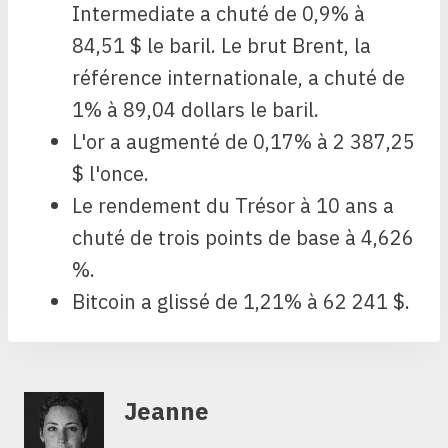
Intermediate a chuté de 0,9% à
84,51 $ le baril. Le brut Brent, la
référence internationale, a chuté de
1% à 89,04 dollars le baril.
L'or a augmenté de 0,17% à 2 387,25
$ l'once.
Le rendement du Trésor à 10 ans a
chuté de trois points de base à 4,626
%.
Bitcoin a glissé de 1,21% à 62 241 $.
Jeanne