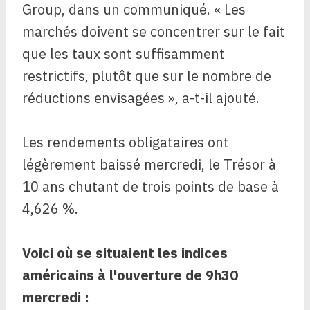
Group, dans un communiqué. « Les
marchés doivent se concentrer sur le fait
que les taux sont suffisamment
restrictifs, plutôt que sur le nombre de
réductions envisagées », a-t-il ajouté.
Les rendements obligataires ont
légèrement baissé mercredi, le Trésor à
10 ans chutant de trois points de base à
4,626 %.
Voici où se situaient les indices
américains à l'ouverture de 9h30
mercredi :