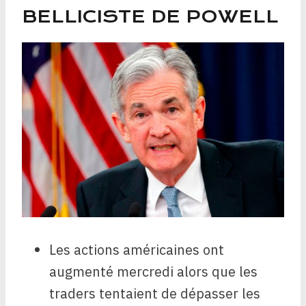
BELLICISTE DE POWELL
Les actions américaines ont
augmenté mercredi alors que les
traders tentaient de dépasser les