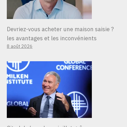
Devriez-vous acheter une maison saisie ?
les avantages et les inconvénients
8 août 2026