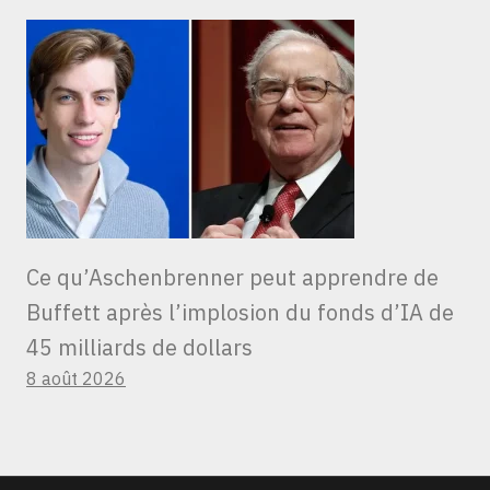
Ce qu’Aschenbrenner peut apprendre de
Buffett après l’implosion du fonds d’IA de
45 milliards de dollars
8 août 2026