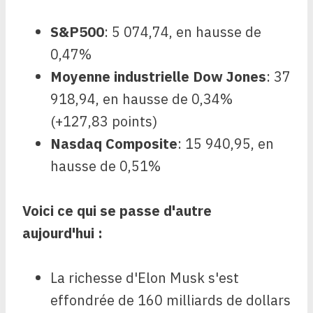
S&P500
: 5 074,74, en hausse de
0,47%
Moyenne industrielle Dow Jones
: 37
918,94, en hausse de 0,34%
(+127,83 points)
Nasdaq Composite
: 15 940,95, en
hausse de 0,51%
Voici ce qui se passe d'autre
aujourd'hui :
La richesse d'Elon Musk s'est
effondrée de 160 milliards de dollars