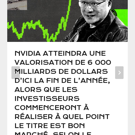
NVIDIA ATTEINDRA UNE
VALORISATION DE 6 000
MILLIARDS DE DOLLARS
D’ICI LA FIN DE L’ANNÉE,
ALORS QUE LES
INVESTISSEURS
COMMENCERONT À
RÉALISER À QUEL POINT
LE TITRE EST BON
MARCHÉ, SELON LE