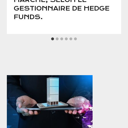
GESTIONNAIRE DE HEDGE
FUNDS.