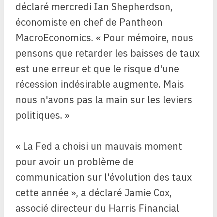
déclaré mercredi Ian Shepherdson,
économiste en chef de Pantheon
MacroEconomics. « Pour mémoire, nous
pensons que retarder les baisses de taux
est une erreur et que le risque d'une
récession indésirable augmente. Mais
nous n'avons pas la main sur les leviers
politiques. »
« La Fed a choisi un mauvais moment
pour avoir un problème de
communication sur l'évolution des taux
cette année », a déclaré Jamie Cox,
associé directeur du Harris Financial