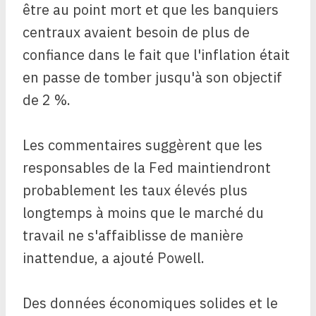
être au point mort et que les banquiers
centraux avaient besoin de plus de
confiance dans le fait que l'inflation était
en passe de tomber jusqu'à son objectif
de 2 %.
Les commentaires suggèrent que les
responsables de la Fed maintiendront
probablement les taux élevés plus
longtemps à moins que le marché du
travail ne s'affaiblisse de manière
inattendue, a ajouté Powell.
Des données économiques solides et le