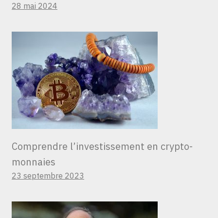
28 mai 2024
Comprendre l’investissement en crypto-
monnaies
23 septembre 2023