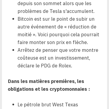
depuis son sommet alors que les
problèmes de Tesla s'accumulent.
Bitcoin est sur le point de subir un
autre événement de « réduction de
moitié ». Voici pourquoi cela pourrait
faire monter son prix en flèche.
Arrêtez de penser que votre montre
coûteuse est un investissement,
déclare le PDG de Rolex.
Dans les matières premières, les
obligations et les cryptomonnaies :
Le pétrole brut West Texas