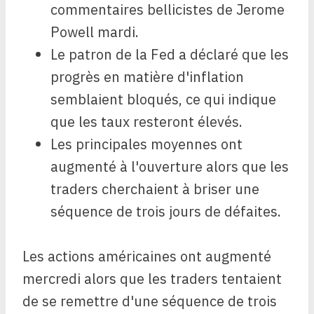
commentaires bellicistes de Jerome
Powell mardi.
Le patron de la Fed a déclaré que les
progrès en matière d'inflation
semblaient bloqués, ce qui indique
que les taux resteront élevés.
Les principales moyennes ont
augmenté à l'ouverture alors que les
traders cherchaient à briser une
séquence de trois jours de défaites.
Les actions américaines ont augmenté
mercredi alors que les traders tentaient
de se remettre d'une séquence de trois