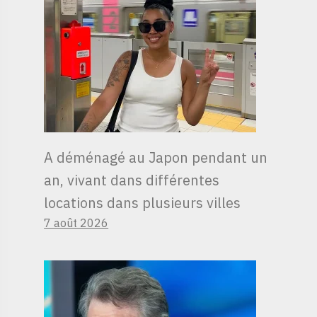
A déménagé au Japon pendant un
an, vivant dans différentes
locations dans plusieurs villes
7 août 2026