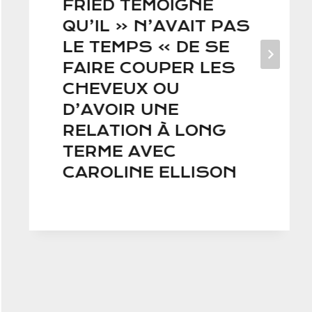
FRIED TÉMOIGNE
QU’IL « N’AVAIT PAS
LE TEMPS » DE SE
FAIRE COUPER LES
CHEVEUX OU
D’AVOIR UNE
RELATION À LONG
TERME AVEC
CAROLINE ELLISON