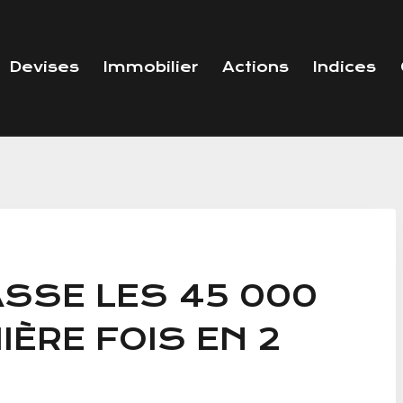
Devises
Immobilier
Actions
Indices
ASSE LES 45 000
IÈRE FOIS EN 2