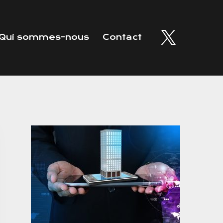
Qui sommes-nous
Contact