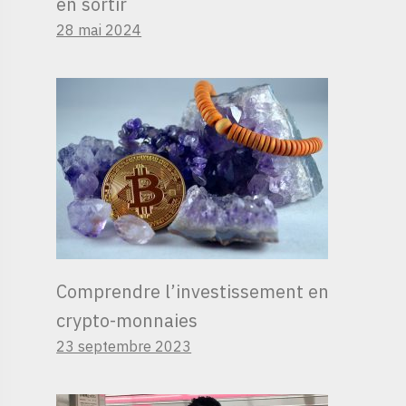
en sortir
28 mai 2024
Comprendre l’investissement en
crypto-monnaies
23 septembre 2023