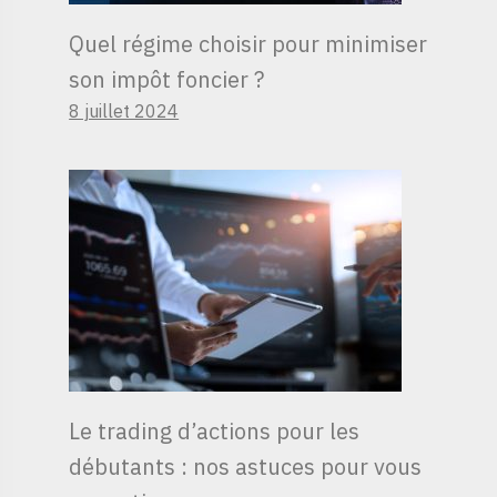
Quel régime choisir pour minimiser
son impôt foncier ?
8 juillet 2024
Le trading d’actions pour les
débutants : nos astuces pour vous