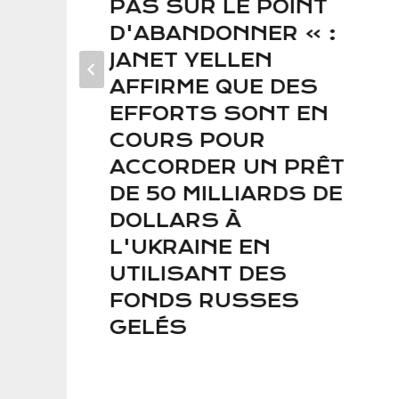
PAS SUR LE POINT
D'ABANDONNER » :
JANET YELLEN
AFFIRME QUE DES
EFFORTS SONT EN
COURS POUR
ACCORDER UN PRÊT
DE 50 MILLIARDS DE
DOLLARS À
L'UKRAINE EN
UTILISANT DES
FONDS RUSSES
GELÉS