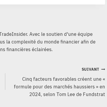
TradeInsider. Avec le soutien d'une équipe
ous la complexité du monde financier afin de
ns financières éclairées.
SUIVANT
Cinq facteurs favorables créent une «
formule pour des marchés haussiers » en
2024, selon Tom Lee de Fundstrat