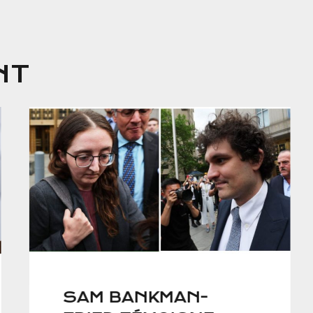
NT
SAM BANKMAN-