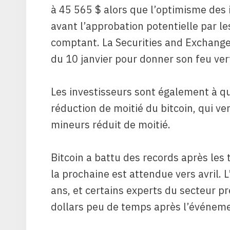
à 45 565 $ alors que l’optimisme des 
avant l’approbation potentielle par l
comptant. La Securities and Exchange
du 10 janvier pour donner son feu ver
Les investisseurs sont également à 
réduction de moitié du bitcoin, qui v
mineurs réduit de moitié.
Bitcoin a battu des records après les 
la prochaine est attendue vers avril. 
ans, et certains experts du secteur p
dollars peu de temps après l’événeme