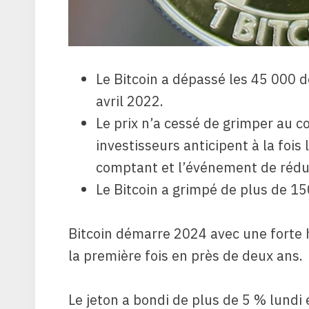
Le Bitcoin a dépassé les 45 000 d
avril 2022.
Le prix n’a cessé de grimper au c
investisseurs anticipent à la fois
comptant et l’événement de réduc
Le Bitcoin a grimpé de plus de 1
Bitcoin démarre 2024 avec une forte 
la première fois en près de deux ans.
Le jeton a bondi de plus de 5 % lundi