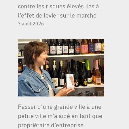
contre les risques élevés liés à
l’effet de levier sur le marché
7 août 2026
Passer d’une grande ville à une
petite ville m’a aidé en tant que
BOURSE
propriétaire d’entreprise