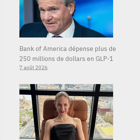
Bank of America dépense plus de
250 millions de dollars en GLP-1
7 août 2026