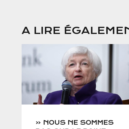
A LIRE ÉGALEME
« NOUS NE SOMMES