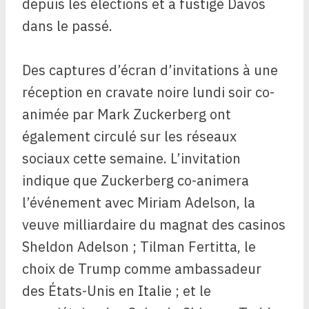
depuis les élections et a fustigé Davos
dans le passé.
Des captures d’écran d’invitations à une
réception en cravate noire lundi soir co-
animée par Mark Zuckerberg ont
également circulé sur les réseaux
sociaux cette semaine. L’invitation
indique que Zuckerberg co-animera
l’événement avec Miriam Adelson, la
veuve milliardaire du magnat des casinos
Sheldon Adelson ; Tilman Fertitta, le
choix de Trump comme ambassadeur
des États-Unis en Italie ; et le