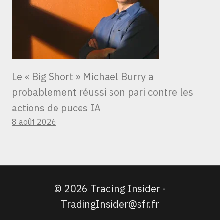
Le « Big Short » Michael Burry a
probablement réussi son pari contre les
actions de puces IA
8 août 2026
© 2026 Trading Insider -
TradingInsider@sfr.fr