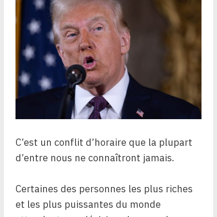
C’est un conflit d’horaire que la plupart
d’entre nous ne connaîtront jamais.
Certaines des personnes les plus riches
et les plus puissantes du monde