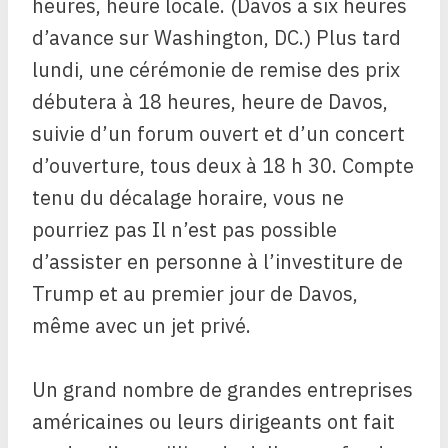
heures, heure locale. (Davos a six heures
d’avance sur Washington, DC.) Plus tard
lundi, une cérémonie de remise des prix
débutera à 18 heures, heure de Davos,
suivie d’un forum ouvert et d’un concert
d’ouverture, tous deux à 18 h 30. Compte
tenu du décalage horaire, vous ne
pourriez pas Il n’est pas possible
d’assister en personne à l’investiture de
Trump et au premier jour de Davos,
même avec un jet privé.
Un grand nombre de grandes entreprises
américaines ou leurs dirigeants ont fait