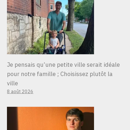
Je pensais qu’une petite ville serait idéale
pour notre famille ; Choisissez plutôt la
ville
8 août 2026