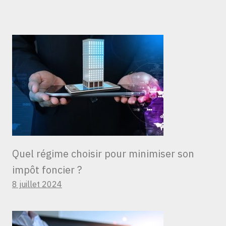
Quel régime choisir pour minimiser son
impôt foncier ?
8 juillet 2024