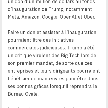
un don d’un million de dollars au fonds
d’inauguration de Trump, notamment
Meta, Amazon, Google, OpenAI et Uber.
Faire un don et assister à l’inauguration
pourraient être des initiatives
commerciales judicieuses. Trump a été
un critique virulent des Big Tech lors de
son premier mandat, de sorte que ces
entreprises et leurs dirigeants pourraient
bénéficier de manœuvres pour être dans
ses bonnes grâces lorsqu’il reprendra le
Bureau Ovale.