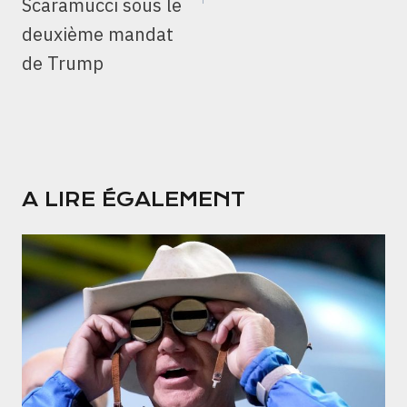
Scaramucci sous le
deuxième mandat
de Trump
A LIRE ÉGALEMENT