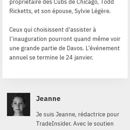
propriétaire des Cubs de Chicago, Todd
Ricketts, et son épouse, Sylvie Légère.
Ceux qui choisissent d’assister à
l’inauguration pourront quand même voir
une grande partie de Davos. L’événement
annuel se termine le 24 janvier.
Jeanne
Je suis Jeanne, rédactrice pour
TradeInsider. Avec le soutien