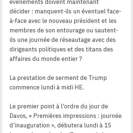
événements doivent maintenant
décider : manquent-ils un éventuel face-
à-face avec le nouveau président et les
membres de son entourage ou sautent-
ils une journée de réseautage avec des
dirigeants politiques et des titans des
affaires du monde entier ?
La prestation de serment de Trump
commence lundi à midi HE.
Le premier point à l’ordre du jour de
Davos, « Premières impressions : journée
d’inauguration », débutera lundi à 15