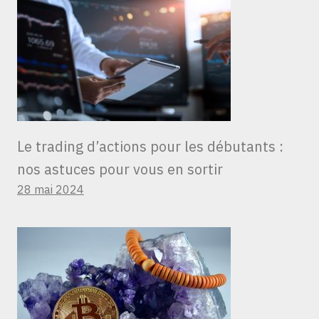
Le trading d’actions pour les débutants :
nos astuces pour vous en sortir
28 mai 2024