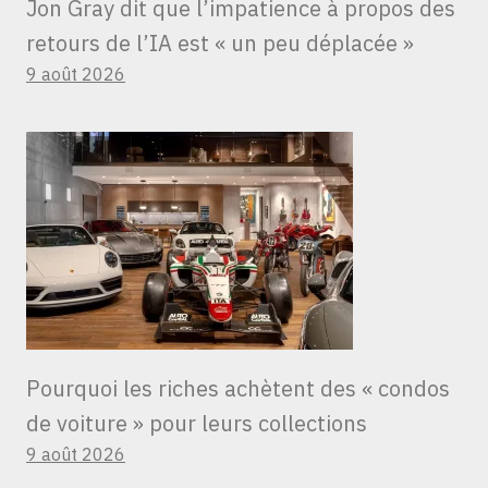
Jon Gray dit que l’impatience à propos des
retours de l’IA est « un peu déplacée »
9 août 2026
Pourquoi les riches achètent des « condos
de voiture » ​​pour leurs collections
9 août 2026