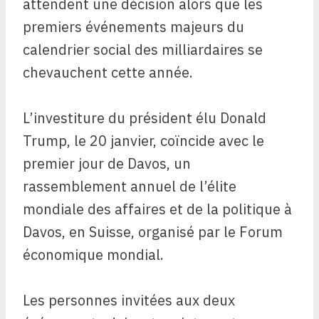
attendent une décision alors que les
premiers événements majeurs du
calendrier social des milliardaires se
chevauchent cette année.
L’investiture du président élu Donald
Trump, le 20 janvier, coïncide avec le
premier jour de Davos, un
rassemblement annuel de l’élite
mondiale des affaires et de la politique à
Davos, en Suisse, organisé par le Forum
économique mondial.
Les personnes invitées aux deux