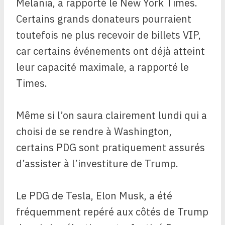
Melania, a rapporté le New York Times.
Certains grands donateurs pourraient
toutefois ne plus recevoir de billets VIP,
car certains événements ont déjà atteint
leur capacité maximale, a rapporté le
Times.
Même si l’on saura clairement lundi qui a
choisi de se rendre à Washington,
certains PDG sont pratiquement assurés
d’assister à l’investiture de Trump.
Le PDG de Tesla, Elon Musk, a été
fréquemment repéré aux côtés de Trump