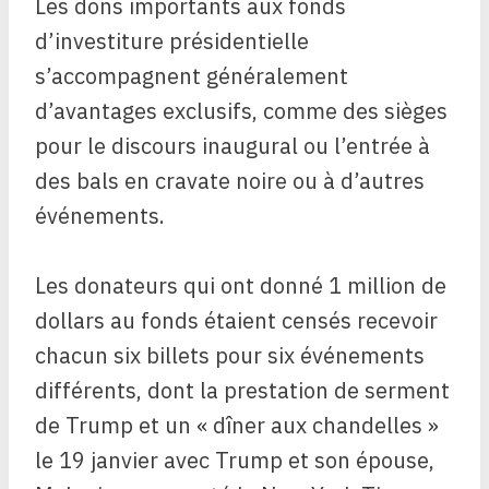
Les dons importants aux fonds
d’investiture présidentielle
s’accompagnent généralement
d’avantages exclusifs, comme des sièges
pour le discours inaugural ou l’entrée à
des bals en cravate noire ou à d’autres
événements.
Les donateurs qui ont donné 1 million de
dollars au fonds étaient censés recevoir
chacun six billets pour six événements
différents, dont la prestation de serment
de Trump et un « dîner aux chandelles »
le 19 janvier avec Trump et son épouse,