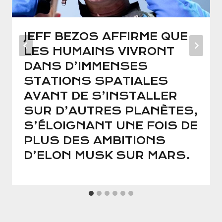
JEFF BEZOS AFFIRME QUE
LES HUMAINS VIVRONT
DANS D’IMMENSES
STATIONS SPATIALES
AVANT DE S’INSTALLER
SUR D’AUTRES PLANÈTES,
S’ÉLOIGNANT UNE FOIS DE
PLUS DES AMBITIONS
D’ELON MUSK SUR MARS.