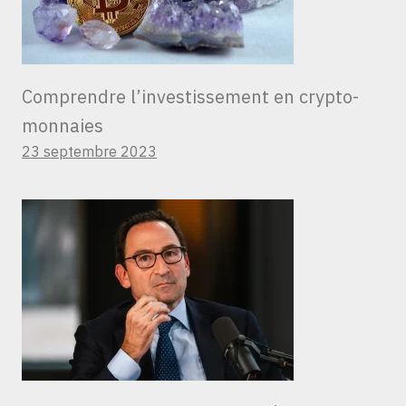
Comprendre l’investissement en crypto-
monnaies
23 septembre 2023