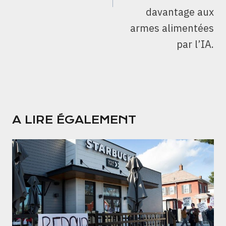
davantage aux
armes alimentées
par l’IA.
A LIRE ÉGALEMENT