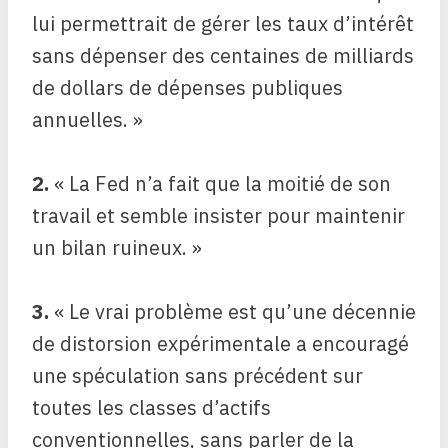
lui permettrait de gérer les taux d’intérêt
sans dépenser des centaines de milliards
de dollars de dépenses publiques
annuelles. »
2.
« La Fed n’a fait que la moitié de son
travail et semble insister pour maintenir
un bilan ruineux. »
3.
« Le vrai problème est qu’une décennie
de distorsion expérimentale a encouragé
une spéculation sans précédent sur
toutes les classes d’actifs
conventionnelles, sans parler de la