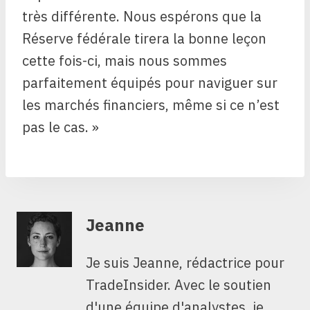
très différente. Nous espérons que la
Réserve fédérale tirera la bonne leçon
cette fois-ci, mais nous sommes
parfaitement équipés pour naviguer sur
les marchés financiers, même si ce n’est
pas le cas. »
Jeanne
Je suis Jeanne, rédactrice pour
TradeInsider. Avec le soutien
d'une équipe d'analystes, je