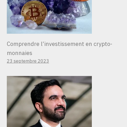
Comprendre l’investissement en crypto-
monnaies
23 septembre 2023