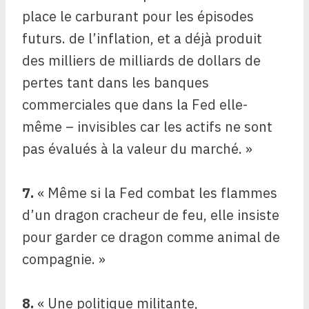
place le carburant pour les épisodes
futurs. de l’inflation, et a déjà produit
des milliers de milliards de dollars de
pertes tant dans les banques
commerciales que dans la Fed elle-
même – invisibles car les actifs ne sont
pas évalués à la valeur du marché. »
7.
« Même si la Fed combat les flammes
d’un dragon cracheur de feu, elle insiste
pour garder ce dragon comme animal de
compagnie. »
8.
« Une politique militante,