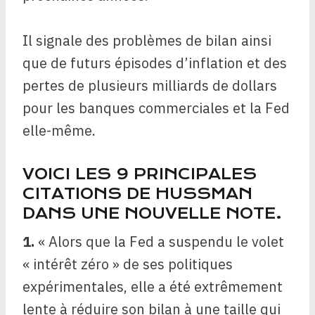
Il signale des problèmes de bilan ainsi
que de futurs épisodes d’inflation et des
pertes de plusieurs milliards de dollars
pour les banques commerciales et la Fed
elle-même.
VOICI LES 9 PRINCIPALES
CITATIONS DE HUSSMAN
DANS UNE NOUVELLE NOTE.
1.
« Alors que la Fed a suspendu le volet
« intérêt zéro » de ses politiques
expérimentales, elle a été extrêmement
lente à réduire son bilan à une taille qui