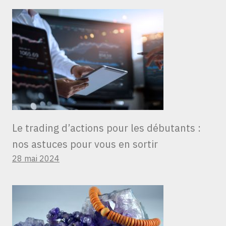
Le trading d’actions pour les débutants :
nos astuces pour vous en sortir
28 mai 2024