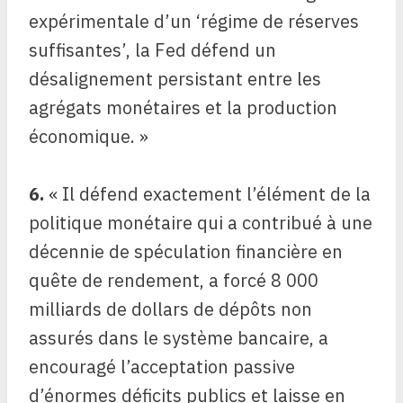
expérimentale d’un ‘régime de réserves
suffisantes’, la Fed défend un
désalignement persistant entre les
agrégats monétaires et la production
économique. »
6.
« Il défend exactement l’élément de la
politique monétaire qui a contribué à une
décennie de spéculation financière en
quête de rendement, a forcé 8 000
milliards de dollars de dépôts non
assurés dans le système bancaire, a
encouragé l’acceptation passive
d’énormes déficits publics et laisse en