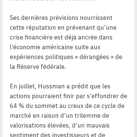
Ses dernières prévisions nourrissent
cette réputation en prévenant qu’une
crise financière est déjà ancrée dans
l’économie américaine suite aux
expériences politiques « dérangées » de
la Réserve fédérale.
En juillet, Hussman a prédit que les
actions pourraient finir par s’effondrer de
64 % du sommet au creux de ce cycle de
marché en raison d’un trilemme de
valorisations élevées, d’un mauvais
sentiment des investisseurs et de