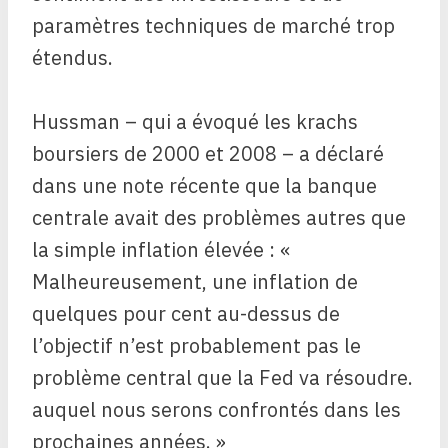
paramètres techniques de marché trop
étendus.
Hussman – qui a évoqué les krachs
boursiers de 2000 et 2008 – a déclaré
dans une note récente que la banque
centrale avait des problèmes autres que
la simple inflation élevée : «
Malheureusement, une inflation de
quelques pour cent au-dessus de
l’objectif n’est probablement pas le
problème central que la Fed va résoudre.
auquel nous serons confrontés dans les
prochaines années. »