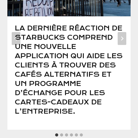
LA DERNIÈRE RÉACTION DE
STARBUCKS COMPREND
UNE NOUVELLE
APPLICATION QUI AIDE LES
CLIENTS À TROUVER DES
CAFÉS ALTERNATIFS ET
UN PROGRAMME
D’ÉCHANGE POUR LES
CARTES-CADEAUX DE
L’ENTREPRISE.