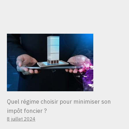
Quel régime choisir pour minimiser son
impôt foncier ?
8 juillet 2024