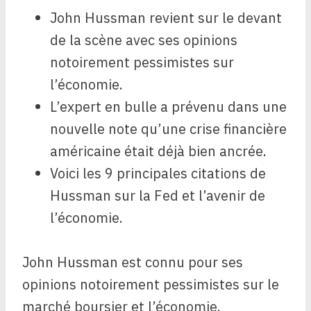
John Hussman revient sur le devant
de la scène avec ses opinions
notoirement pessimistes sur
l’économie.
L’expert en bulle a prévenu dans une
nouvelle note qu’une crise financière
américaine était déjà bien ancrée.
Voici les 9 principales citations de
Hussman sur la Fed et l’avenir de
l’économie.
John Hussman est connu pour ses
opinions notoirement pessimistes sur le
marché boursier et l’économie.