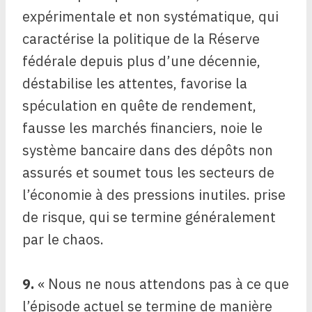
expérimentale et non systématique, qui
caractérise la politique de la Réserve
fédérale depuis plus d’une décennie,
déstabilise les attentes, favorise la
spéculation en quête de rendement,
fausse les marchés financiers, noie le
système bancaire dans des dépôts non
assurés et soumet tous les secteurs de
l’économie à des pressions inutiles. prise
de risque, qui se termine généralement
par le chaos.
9.
« Nous ne nous attendons pas à ce que
l’épisode actuel se termine de manière