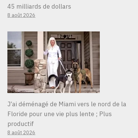
45 milliards de dollars
8 août 2026
J’ai déménagé de Miami vers le nord de la
Floride pour une vie plus lente ; Plus
productif
8 août 2026