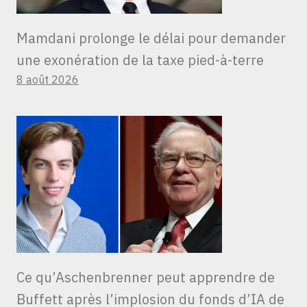
Mamdani prolonge le délai pour demander
une exonération de la taxe pied-à-terre
8 août 2026
Ce qu’Aschenbrenner peut apprendre de
Buffett après l’implosion du fonds d’IA de