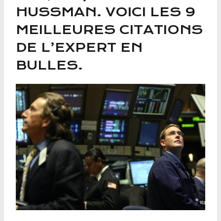
HUSSMAN. VOICI LES 9
MEILLEURES CITATIONS
DE L’EXPERT EN
BULLES.