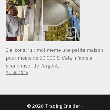
J’ai construit moi-même une petite maison
pour moins de 50 000 $. Cela m’aide à
économiser de l’argent.
7 août 2026
© 2026 Trading Insider -