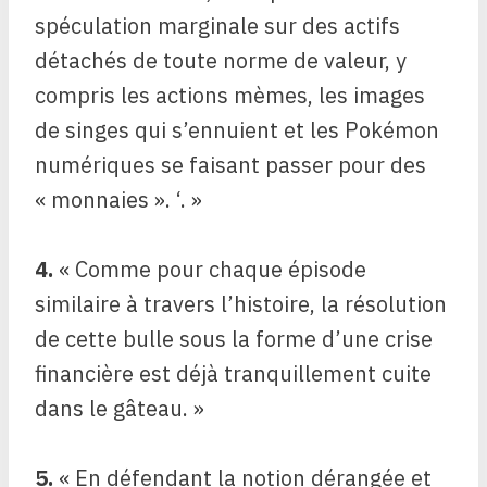
spéculation marginale sur des actifs
détachés de toute norme de valeur, y
compris les actions mèmes, les images
de singes qui s’ennuient et les Pokémon
numériques se faisant passer pour des
« monnaies ». ‘. »
4.
« Comme pour chaque épisode
similaire à travers l’histoire, la résolution
de cette bulle sous la forme d’une crise
financière est déjà tranquillement cuite
dans le gâteau. »
5.
« En défendant la notion dérangée et