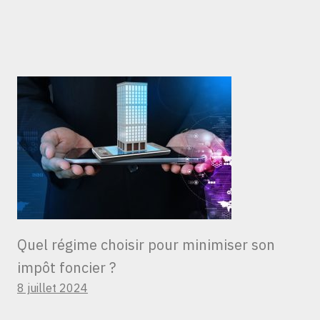
Quel régime choisir pour minimiser son
impôt foncier ?
8 juillet 2024