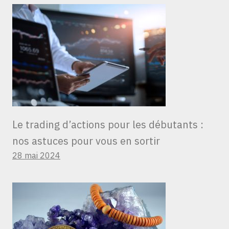
Le trading d’actions pour les débutants :
nos astuces pour vous en sortir
28 mai 2024