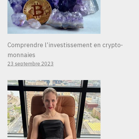
Comprendre l’investissement en crypto-
monnaies
23 septembre 2023