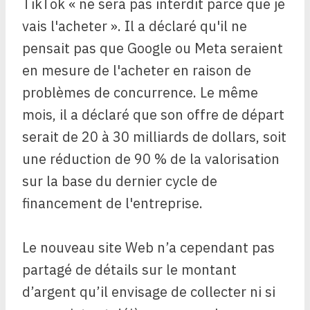
TikTok « ne sera pas interdit parce que je
vais l'acheter ». Il a déclaré qu'il ne
pensait pas que Google ou Meta seraient
en mesure de l'acheter en raison de
problèmes de concurrence. Le même
mois, il a déclaré que son offre de départ
serait de 20 à 30 milliards de dollars, soit
une réduction de 90 % de la valorisation
sur la base du dernier cycle de
financement de l'entreprise.
Le nouveau site Web n’a cependant pas
partagé de détails sur le montant
d’argent qu’il envisage de collecter ni si