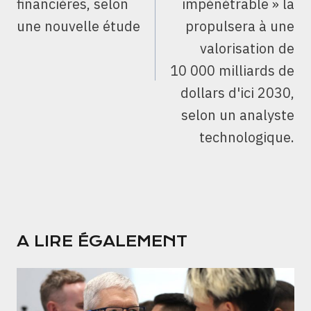
financières, selon
impénétrable » la
une nouvelle étude
propulsera à une
valorisation de
10 000 milliards de
dollars d'ici 2030,
selon un analyste
technologique.
A LIRE ÉGALEMENT