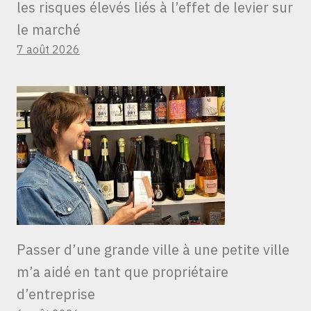
les risques élevés liés à l’effet de levier sur
le marché
7 août 2026
Passer d’une grande ville à une petite ville
m’a aidé en tant que propriétaire
d’entreprise