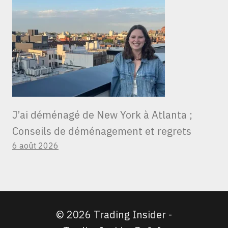
J’ai déménagé de New York à Atlanta ;
Conseils de déménagement et regrets
6 août 2026
© 2026 Trading Insider -