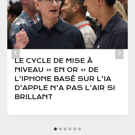
LE CYCLE DE MISE À
NIVEAU « EN OR » DE
L’IPHONE BASÉ SUR L’IA
D’APPLE N’A PAS L’AIR SI
BRILLANT