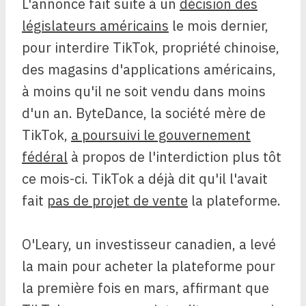
L'annonce fait suite à un
décision des
législateurs américains
le mois dernier,
pour interdire TikTok, propriété chinoise,
des magasins d'applications américains,
à moins qu'il ne soit vendu dans moins
d'un an. ByteDance, la société mère de
TikTok,
a poursuivi le gouvernement
fédéral
à propos de l'interdiction plus tôt
ce mois-ci. TikTok a déjà dit qu'il l'avait
fait
pas de projet de vente
la plateforme.
O'Leary, un investisseur canadien, a levé
la main pour acheter la plateforme pour
la première fois en mars, affirmant que