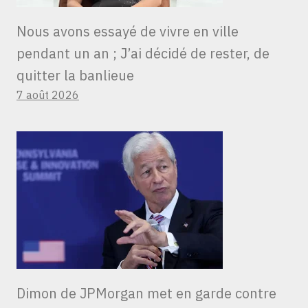
Nous avons essayé de vivre en ville
pendant un an ; J’ai décidé de rester, de
quitter la banlieue
7 août 2026
Dimon de JPMorgan met en garde contre