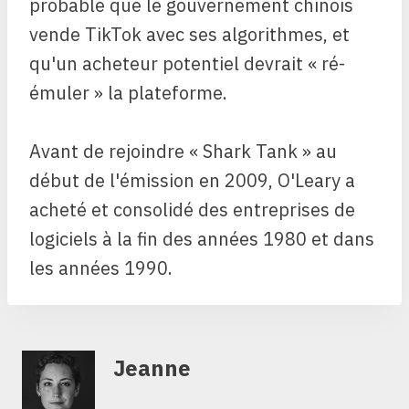
probable que le gouvernement chinois
vende TikTok avec ses algorithmes, et
qu'un acheteur potentiel devrait « ré-
émuler » la plateforme.
Avant de rejoindre « Shark Tank » au
début de l'émission en 2009, O'Leary a
acheté et consolidé des entreprises de
logiciels à la fin des années 1980 et dans
les années 1990.
Jeanne