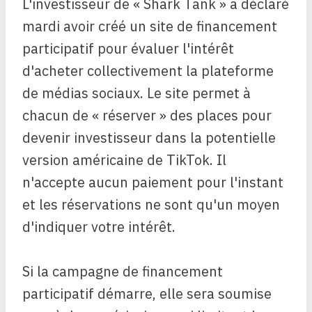
L'investisseur de « Shark Tank » a déclaré
mardi avoir créé un site de financement
participatif pour évaluer l'intérêt
d'acheter collectivement la plateforme
de médias sociaux. Le site permet à
chacun de « réserver » des places pour
devenir investisseur dans la potentielle
version américaine de TikTok. Il
n'accepte aucun paiement pour l'instant
et les réservations ne sont qu'un moyen
d'indiquer votre intérêt.
Si la campagne de financement
participatif démarre, elle sera soumise