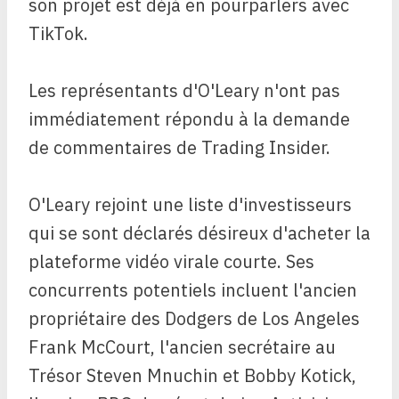
son projet est déjà en pourparlers avec
TikTok.
Les représentants d'O'Leary n'ont pas
immédiatement répondu à la demande
de commentaires de Trading Insider.
O'Leary rejoint une liste d'investisseurs
qui se sont déclarés désireux d'acheter la
plateforme vidéo virale courte. Ses
concurrents potentiels incluent l'ancien
propriétaire des Dodgers de Los Angeles
Frank McCourt, l'ancien secrétaire au
Trésor Steven Mnuchin et Bobby Kotick,