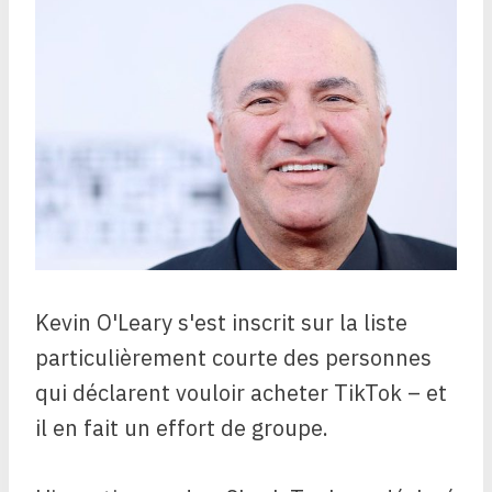
Kevin O'Leary s'est inscrit sur la liste
particulièrement courte des personnes
qui déclarent vouloir acheter TikTok – et
il en fait un effort de groupe.