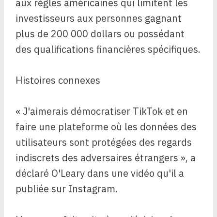
aux règles américaines qui limitent les
investisseurs aux personnes gagnant
plus de 200 000 dollars ou possédant
des qualifications financières spécifiques.
Histoires connexes
« J'aimerais démocratiser TikTok et en
faire une plateforme où les données des
utilisateurs sont protégées des regards
indiscrets des adversaires étrangers », a
déclaré O'Leary dans une vidéo qu'il a
publiée sur Instagram.