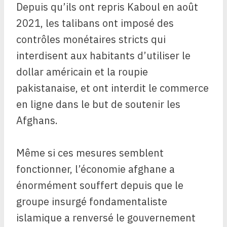
Depuis qu’ils ont repris Kaboul en août
2021, les talibans ont imposé des
contrôles monétaires stricts qui
interdisent aux habitants d’utiliser le
dollar américain et la roupie
pakistanaise, et ont interdit le commerce
en ligne dans le but de soutenir les
Afghans.
Même si ces mesures semblent
fonctionner, l’économie afghane a
énormément souffert depuis que le
groupe insurgé fondamentaliste
islamique a renversé le gouvernement