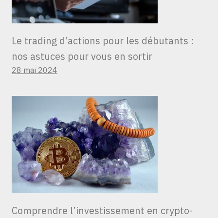
Le trading d’actions pour les débutants :
nos astuces pour vous en sortir
28 mai 2024
Comprendre l’investissement en crypto-