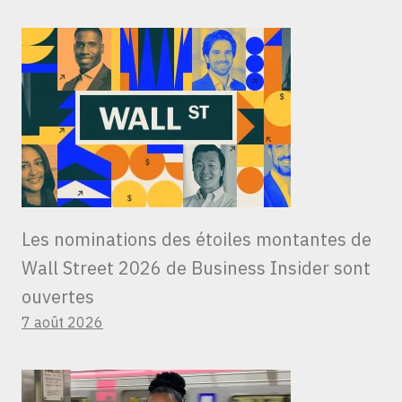
Les nominations des étoiles montantes de
Wall Street 2026 de Business Insider sont
ouvertes
7 août 2026