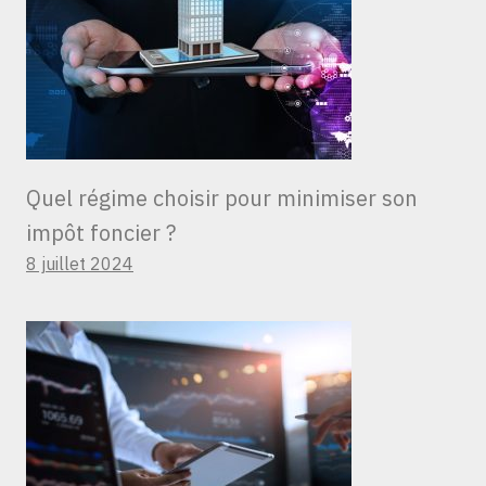
Quel régime choisir pour minimiser son
impôt foncier ?
8 juillet 2024