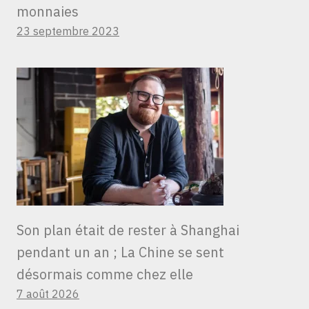
monnaies
23 septembre 2023
Son plan était de rester à Shanghai
pendant un an ; La Chine se sent
désormais comme chez elle
7 août 2026