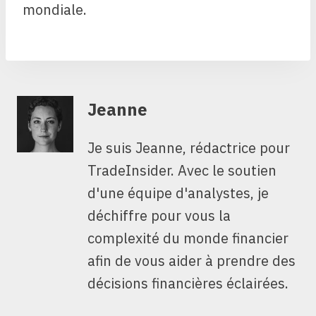
mondiale.
Jeanne
Je suis Jeanne, rédactrice pour
TradeInsider. Avec le soutien
d'une équipe d'analystes, je
déchiffre pour vous la
complexité du monde financier
afin de vous aider à prendre des
décisions financières éclairées.