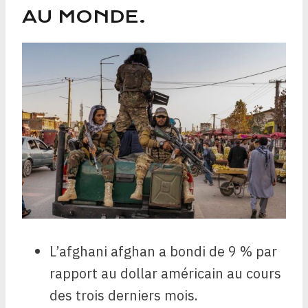
AU MONDE.
L’afghani afghan a bondi de 9 % par
rapport au dollar américain au cours
des trois derniers mois.