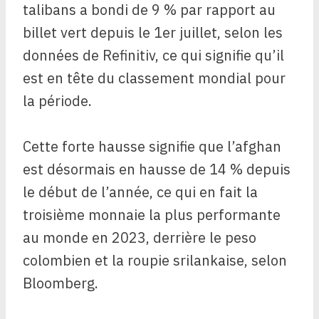
talibans a bondi de 9 % par rapport au
billet vert depuis le 1er juillet, selon les
données de Refinitiv, ce qui signifie qu’il
est en tête du classement mondial pour
la période.
Cette forte hausse signifie que l’afghan
est désormais en hausse de 14 % depuis
le début de l’année, ce qui en fait la
troisième monnaie la plus performante
au monde en 2023, derrière le peso
colombien et la roupie srilankaise, selon
Bloomberg.