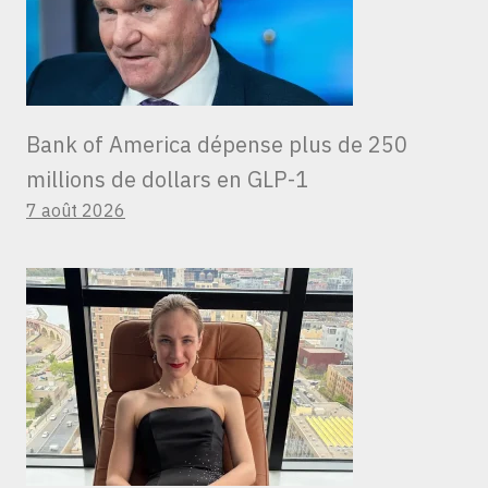
Bank of America dépense plus de 250
millions de dollars en GLP-1
7 août 2026