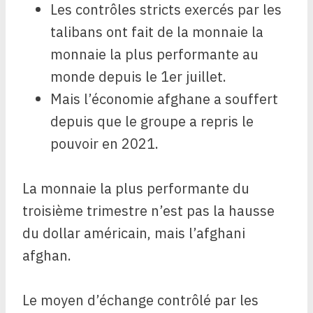
Les contrôles stricts exercés par les
talibans ont fait de la monnaie la
monnaie la plus performante au
monde depuis le 1er juillet.
Mais l’économie afghane a souffert
depuis que le groupe a repris le
pouvoir en 2021.
La monnaie la plus performante du
troisième trimestre n’est pas la hausse
du dollar américain, mais l’afghani
afghan.
Le moyen d’échange contrôlé par les