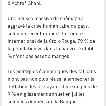
d’Achraf Ghani.
Une hausse massive du chômage a
aggravé la crise humanitaire du pays,
selon un récent rapport du Comité
international de la Croix-Rouge. 79 % de
la population vit dans la pauvreté et 44
% n’ont pas assez à manger.
Les politiques économiques des talibans
n’ont pas non plus réussi à empêcher la
déflation, les prix ayant chuté de plus de
9 % en glissement annuel en juillet,
selon les données de la Banque