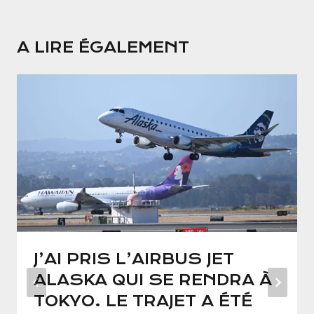
A LIRE ÉGALEMENT
J’AI PRIS L’AIRBUS JET
ALASKA QUI SE RENDRA À
TOKYO. LE TRAJET A ÉTÉ