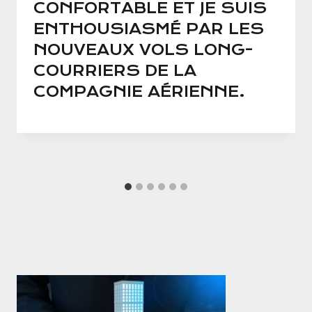
CONFORTABLE ET JE SUIS
ENTHOUSIASMÉ PAR LES
NOUVEAUX VOLS LONG-
COURRIERS DE LA
COMPAGNIE AÉRIENNE.