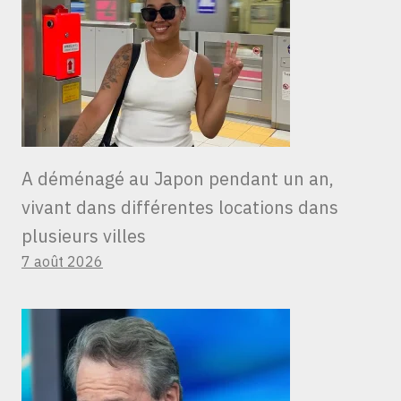
A déménagé au Japon pendant un an,
vivant dans différentes locations dans
plusieurs villes
7 août 2026