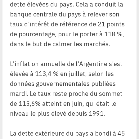
dette élevées du pays. Cela a conduit la
banque centrale du pays à relever son
taux d’intérêt de référence de 21 points
de pourcentage, pour le porter à 118 %,
dans le but de calmer les marchés.
L’inflation annuelle de l’Argentine s’est
élevée à 113,4 % en juillet, selon les
données gouvernementales publiées
mardi. Le taux reste proche du sommet
de 115,6% atteint en juin, qui était le
niveau le plus élevé depuis 1991.
La dette extérieure du pays a bondi à 45