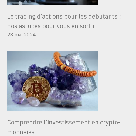
Le trading d’actions pour les débutants :
nos astuces pour vous en sortir
28 mai 2024
Comprendre l’investissement en crypto-
monnaies