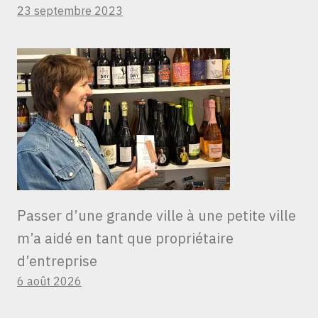
23 septembre 2023
Passer d’une grande ville à une petite ville
m’a aidé en tant que propriétaire
d’entreprise
6 août 2026