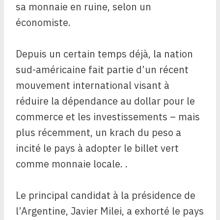
sa monnaie en ruine, selon un
économiste.
Depuis un certain temps déjà, la nation
sud-américaine fait partie d’un récent
mouvement international visant à
réduire la dépendance au dollar pour le
commerce et les investissements – mais
plus récemment, un krach du peso a
incité le pays à adopter le billet vert
comme monnaie locale. .
Le principal candidat à la présidence de
l’Argentine, Javier Milei, a exhorté le pays