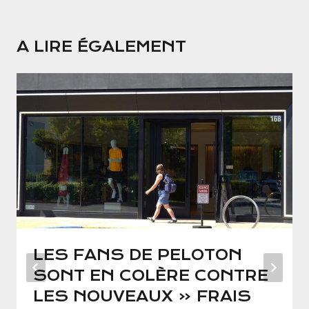
A LIRE ÉGALEMENT
LES FANS DE PELOTON
SONT EN COLÈRE CONTRE
LES NOUVEAUX « FRAIS