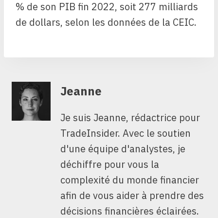
% de son PIB fin 2022, soit 277 milliards
de dollars, selon les données de la CEIC.
Jeanne
Je suis Jeanne, rédactrice pour
TradeInsider. Avec le soutien
d'une équipe d'analystes, je
déchiffre pour vous la
complexité du monde financier
afin de vous aider à prendre des
décisions financières éclairées.