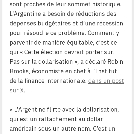
sont proches de leur sommet historique.
L’Argentine a besoin de réductions des
dépenses budgétaires et d’une récession
pour résoudre ce problème. Comment y
parvenir de manière équitable, c’est ce
qui « Cette élection devrait porter sur.
Pas sur la dollarisation », a déclaré Robin
Brooks, économiste en chef à l’Institut
de la finance internationale.
dans un post
sur X
.
« L’Argentine flirte avec la dollarisation,
qui est un rattachement au dollar
américain sous un autre nom. C’est un