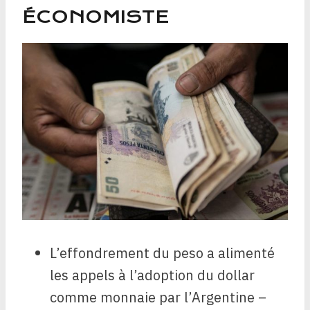
ÉCONOMISTE
L’effondrement du peso a alimenté
les appels à l’adoption du dollar
comme monnaie par l’Argentine –