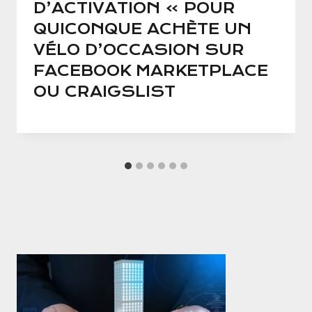
D’ACTIVATION » POUR
QUICONQUE ACHÈTE UN
VÉLO D’OCCASION SUR
FACEBOOK MARKETPLACE
OU CRAIGSLIST