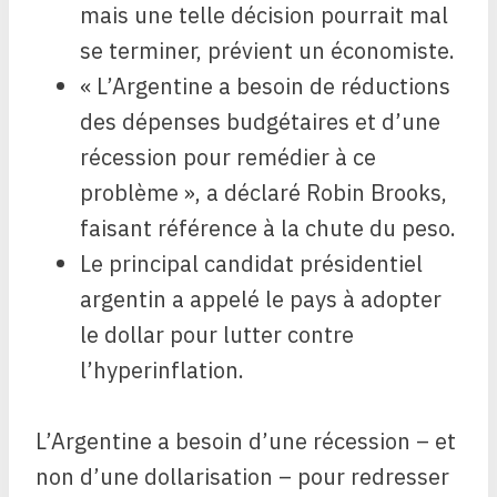
mais une telle décision pourrait mal
se terminer, prévient un économiste.
« L’Argentine a besoin de réductions
des dépenses budgétaires et d’une
récession pour remédier à ce
problème », a déclaré Robin Brooks,
faisant référence à la chute du peso.
Le principal candidat présidentiel
argentin a appelé le pays à adopter
le dollar pour lutter contre
l’hyperinflation.
L’Argentine a besoin d’une récession – et
non d’une dollarisation – pour redresser