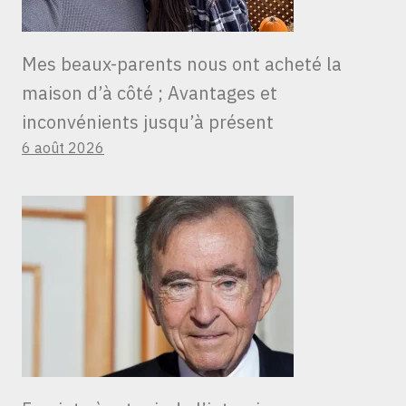
Mes beaux-parents nous ont acheté la
maison d’à côté ; Avantages et
inconvénients jusqu’à présent
6 août 2026