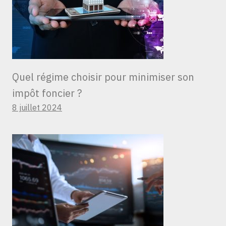
Quel régime choisir pour minimiser son
impôt foncier ?
8 juillet 2024