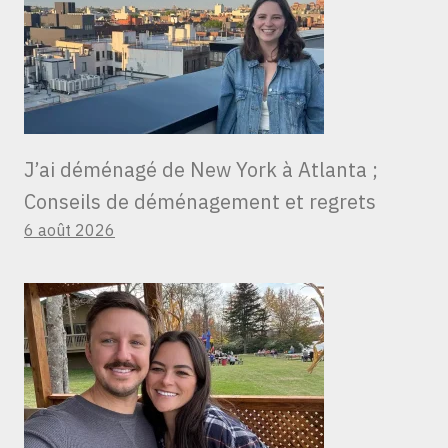
J’ai déménagé de New York à Atlanta ;
Conseils de déménagement et regrets
6 août 2026