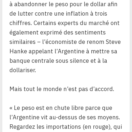
à abandonner le peso pour le dollar afin
de lutter contre une inflation à trois
chiffres. Certains experts du marché ont
également exprimé des sentiments
similaires – l’économiste de renom Steve
Hanke appelant l’Argentine à mettre sa
banque centrale sous silence et à la
dollariser.
Mais tout le monde n’est pas d’accord.
« Le peso est en chute libre parce que
l’Argentine vit au-dessus de ses moyens.
Regardez les importations (en rouge), qui