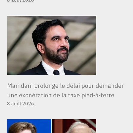
8 août 2026
Mamdani prolonge le délai pour demander
une exonération de la taxe pied-à-terre
8 août 2026