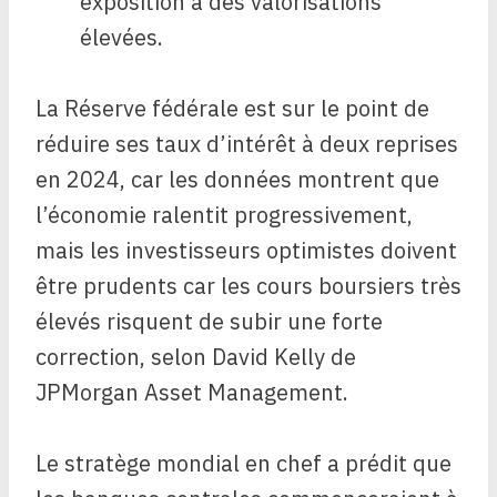
exposition à des valorisations
élevées.
La Réserve fédérale est sur le point de
réduire ses taux d’intérêt à deux reprises
en 2024, car les données montrent que
l’économie ralentit progressivement,
mais les investisseurs optimistes doivent
être prudents car les cours boursiers très
élevés risquent de subir une forte
correction, selon David Kelly de
JPMorgan Asset Management.
Le stratège mondial en chef a prédit que