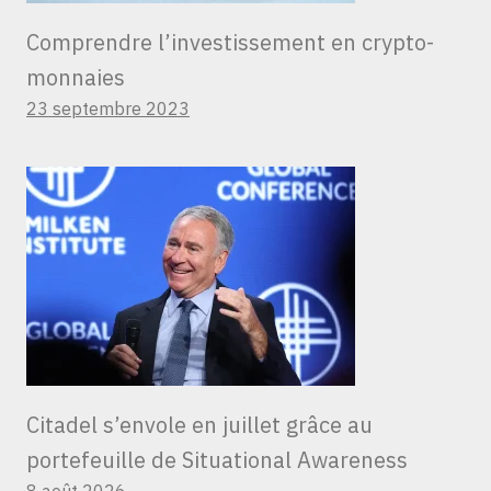
Comprendre l’investissement en crypto-
monnaies
23 septembre 2023
Citadel s’envole en juillet grâce au
portefeuille de Situational Awareness