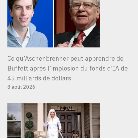
Ce qu’Aschenbrenner peut apprendre de
Buffett après l’implosion du fonds d’IA de
45 milliards de dollars
8 août 2026