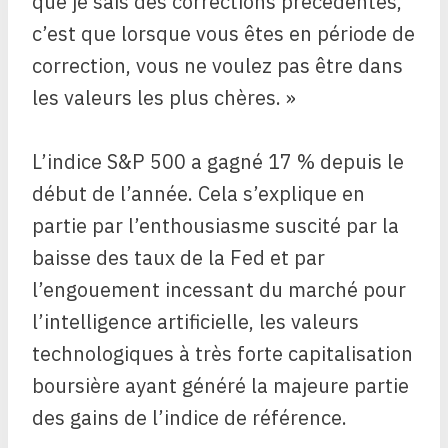
que je sais des corrections précédentes,
c’est que lorsque vous êtes en période de
correction, vous ne voulez pas être dans
les valeurs les plus chères. »
L’indice S&P 500 a gagné 17 % depuis le
début de l’année. Cela s’explique en
partie par l’enthousiasme suscité par la
baisse des taux de la Fed et par
l’engouement incessant du marché pour
l’intelligence artificielle, les valeurs
technologiques à très forte capitalisation
boursière ayant généré la majeure partie
des gains de l’indice de référence.