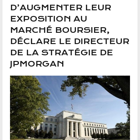
D’AUGMENTER LEUR
EXPOSITION AU
MARCHÉ BOURSIER,
DÉCLARE LE DIRECTEUR
DE LA STRATÉGIE DE
JPMORGAN