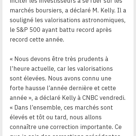
inciter les investisseurs à se ruer sur les
marchés boursiers, a déclaré M. Kelly. Il a
souligné les valorisations astronomiques,
le S&P 500 ayant battu record après
record cette année.
« Nous devons être très prudents à
l’heure actuelle, car les valorisations
sont élevées. Nous avons connu une
forte hausse l’année dernière et cette
année », a déclaré Kelly à CNBC vendredi.
« Dans l’ensemble, ces marchés sont
élevés et tôt ou tard, nous allons
connaître une correction importante. Ce