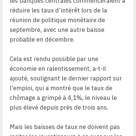
les banques centrales commenceraient à
réduire les taux d’intérêt lors de la
réunion de politique monétaire de
septembre, avec une autre baisse
probable en décembre.
Cela est rendu possible par une
économie en ralentissement, a-t-il
ajouté, soulignant le dernier rapport sur
l’emploi, qui a montré que le taux de
chômage a grimpé à 4,1%, le niveau le
plus élevé depuis près de trois ans.
Mais les baisses de taux ne doivent pas