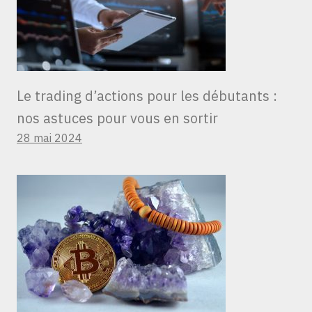
Le trading d’actions pour les débutants :
nos astuces pour vous en sortir
28 mai 2024