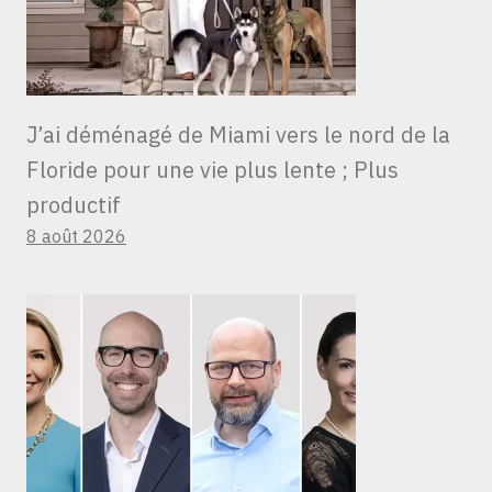
J’ai déménagé de Miami vers le nord de la
Floride pour une vie plus lente ; Plus
productif
8 août 2026