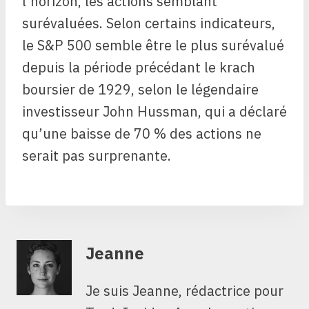
l’horizon, les actions semblant
surévaluées. Selon certains indicateurs,
le S&P 500 semble être le plus surévalué
depuis la période précédant le krach
boursier de 1929, selon le légendaire
investisseur John Hussman, qui a déclaré
qu’une baisse de 70 % des actions ne
serait pas surprenante.
Jeanne
Je suis Jeanne, rédactrice pour