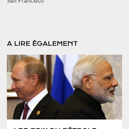
San Francisco
A LIRE ÉGALEMENT