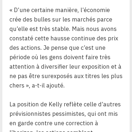
« D’une certaine manière, l’économie
crée des bulles sur les marchés parce
qu’elle est très stable. Mais nous avons
constaté cette hausse continue des prix
des actions. Je pense que c’est une
période où les gens doivent faire très
attention à diversifier leur exposition et à
ne pas être surexposés aux titres les plus
chers », a-t-il ajouté.
La position de Kelly reflète celle d’autres
prévisionnistes pessimistes, qui ont mis
en garde contre une correction à