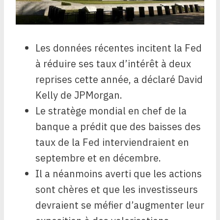
Les données récentes incitent la Fed
à réduire ses taux d’intérêt à deux
reprises cette année, a déclaré David
Kelly de JPMorgan.
Le stratège mondial en chef de la
banque a prédit que des baisses des
taux de la Fed interviendraient en
septembre et en décembre.
Il a néanmoins averti que les actions
sont chères et que les investisseurs
devraient se méfier d’augmenter leur