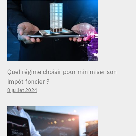
Quel régime choisir pour minimiser son
impôt foncier ?
8 juillet 2024