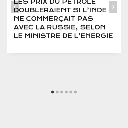
LES PRIX DU PÉTROLE
DOUBLERAIENT SI L’INDE
NE COMMERÇAIT PAS
AVEC LA RUSSIE, SELON
LE MINISTRE DE L’ENERGIE