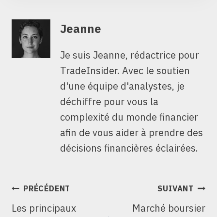
Jeanne
Je suis Jeanne, rédactrice pour
TradeInsider. Avec le soutien
d'une équipe d'analystes, je
déchiffre pour vous la
complexité du monde financier
afin de vous aider à prendre des
décisions financières éclairées.
NAVIGATION
PRÉCÉDENT
SUIVANT
DE
Les principaux
Marché boursier
L’ARTICLE