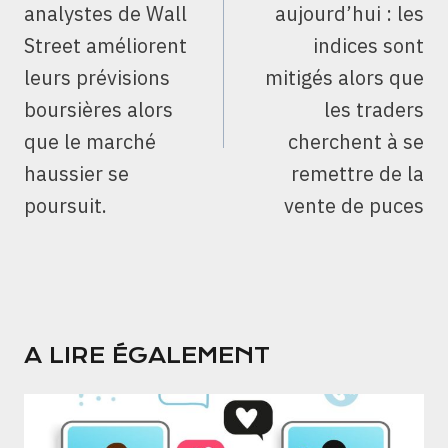
analystes de Wall
aujourd’hui : les
Street améliorent
indices sont
leurs prévisions
mitigés alors que
boursières alors
les traders
que le marché
cherchent à se
haussier se
remettre de la
poursuit.
vente de puces
A LIRE ÉGALEMENT