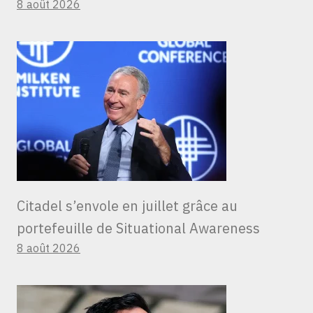
8 août 2026
Citadel s’envole en juillet grâce au
portefeuille de Situational Awareness
8 août 2026