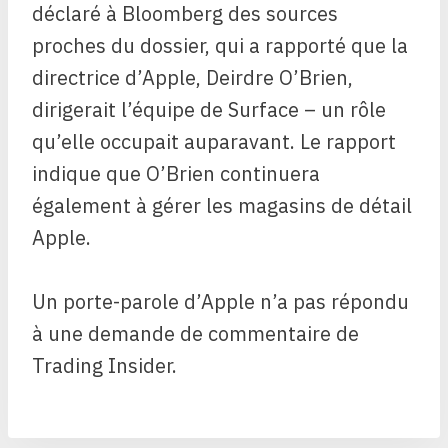
déclaré à Bloomberg des sources
proches du dossier, qui a rapporté que la
directrice d’Apple, Deirdre O’Brien,
dirigerait l’équipe de Surface – un rôle
qu’elle occupait auparavant. Le rapport
indique que O’Brien continuera
également à gérer les magasins de détail
Apple.
Un porte-parole d’Apple n’a pas répondu
à une demande de commentaire de
Trading Insider.