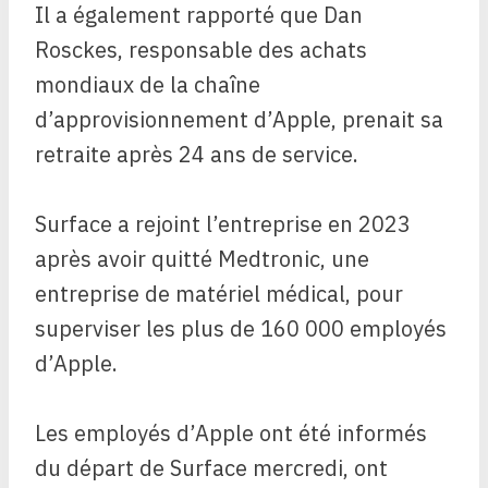
Il a également rapporté que Dan
Rosckes, responsable des achats
mondiaux de la chaîne
d’approvisionnement d’Apple, prenait sa
retraite après 24 ans de service.
Surface a rejoint l’entreprise en 2023
après avoir quitté Medtronic, une
entreprise de matériel médical, pour
superviser les plus de 160 000 employés
d’Apple.
Les employés d’Apple ont été informés
du départ de Surface mercredi, ont