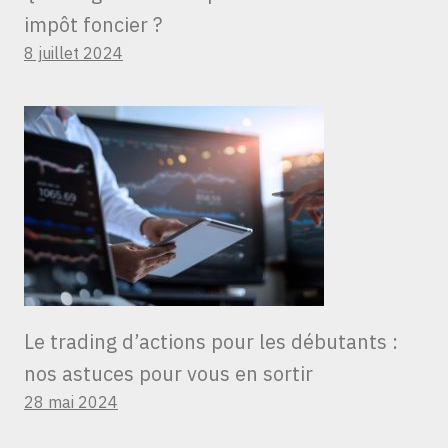
impôt foncier ?
8 juillet 2024
Le trading d’actions pour les débutants :
nos astuces pour vous en sortir
28 mai 2024