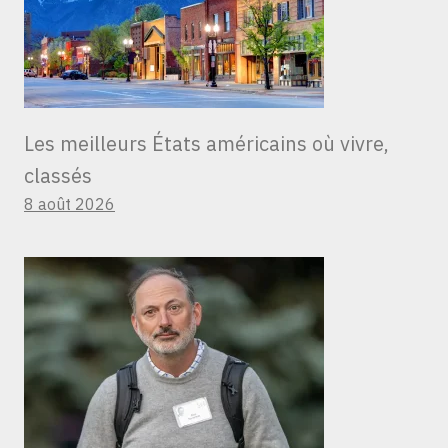
Les meilleurs États américains où vivre,
classés
8 août 2026