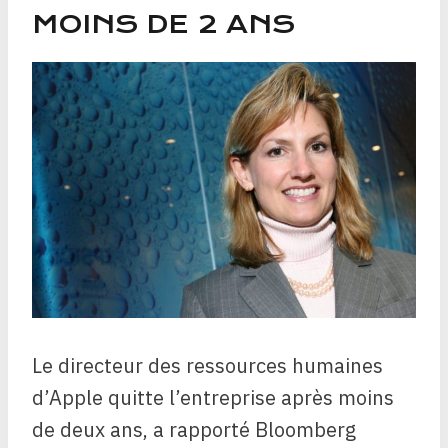
MOINS DE 2 ANS
Le directeur des ressources humaines
d’Apple quitte l’entreprise après moins
de deux ans, a rapporté Bloomberg