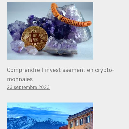
Comprendre l’investissement en crypto-
monnaies
23 septembre 2023