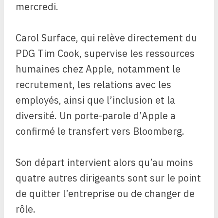
mercredi.
Carol Surface, qui relève directement du
PDG Tim Cook, supervise les ressources
humaines chez Apple, notamment le
recrutement, les relations avec les
employés, ainsi que l’inclusion et la
diversité. Un porte-parole d’Apple a
confirmé le transfert vers Bloomberg.
Son départ intervient alors qu’au moins
quatre autres dirigeants sont sur le point
de quitter l’entreprise ou de changer de
rôle.