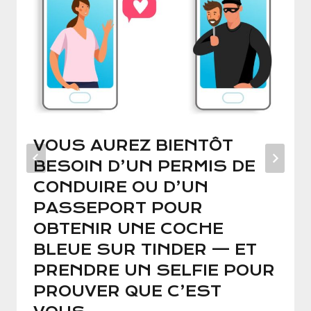
VOUS AUREZ BIENTÔT
BESOIN D’UN PERMIS DE
CONDUIRE OU D’UN
PASSEPORT POUR
OBTENIR UNE COCHE
BLEUE SUR TINDER — ET
PRENDRE UN SELFIE POUR
PROUVER QUE C’EST