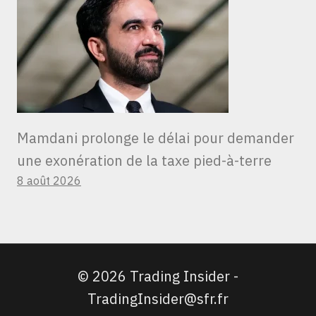
Mamdani prolonge le délai pour demander
une exonération de la taxe pied-à-terre
8 août 2026
© 2026 Trading Insider -
TradingInsider@sfr.fr