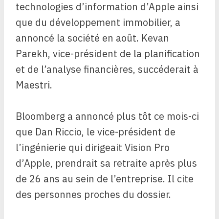
technologies d’information d’Apple ainsi
que du développement immobilier, a
annoncé la société en août. Kevan
Parekh, vice-président de la planification
et de l’analyse financières, succéderait à
Maestri.
Bloomberg a annoncé plus tôt ce mois-ci
que Dan Riccio, le vice-président de
l’ingénierie qui dirigeait Vision Pro
d’Apple, prendrait sa retraite après plus
de 26 ans au sein de l’entreprise. Il cite
des personnes proches du dossier.