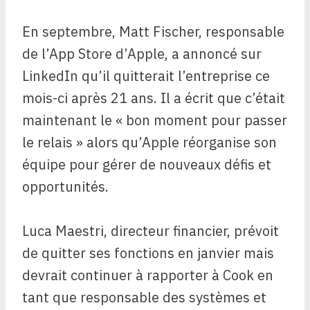
En septembre, Matt Fischer, responsable
de l’App Store d’Apple, a annoncé sur
LinkedIn qu’il quitterait l’entreprise ce
mois-ci après 21 ans. Il a écrit que c’était
maintenant le « bon moment pour passer
le relais » alors qu’Apple réorganise son
équipe pour gérer de nouveaux défis et
opportunités.
Luca Maestri, directeur financier, prévoit
de quitter ses fonctions en janvier mais
devrait continuer à rapporter à Cook en
tant que responsable des systèmes et