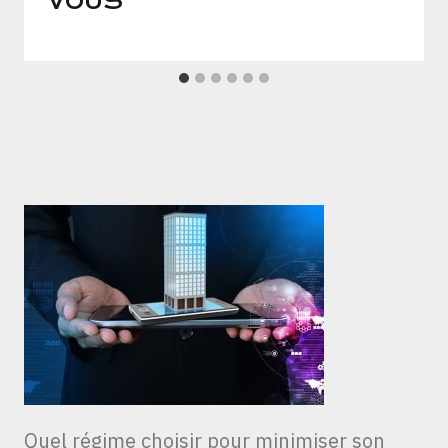
VOUS
Quel régime choisir pour minimiser son