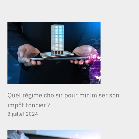
Quel régime choisir pour minimiser son
impôt foncier ?
8 juillet 2024