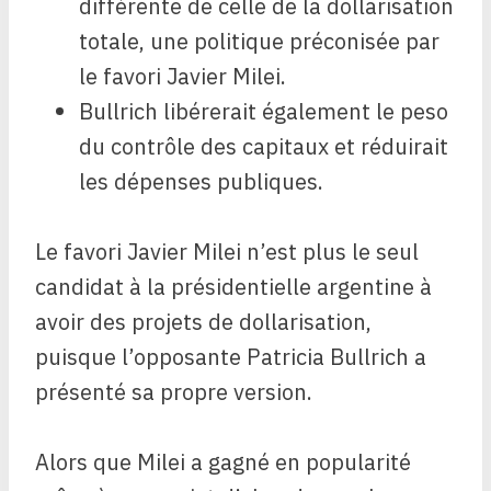
différente de celle de la dollarisation
totale, une politique préconisée par
le favori Javier Milei.
Bullrich libérerait également le peso
du contrôle des capitaux et réduirait
les dépenses publiques.
Le favori Javier Milei n’est plus le seul
candidat à la présidentielle argentine à
avoir des projets de dollarisation,
puisque l’opposante Patricia Bullrich a
présenté sa propre version.
Alors que Milei a gagné en popularité