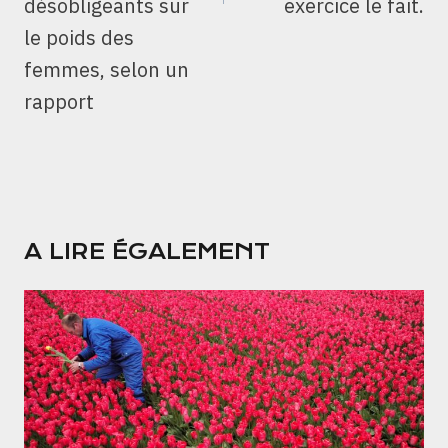
désobligeants sur
exercice le fait.
le poids des
femmes, selon un
rapport
A LIRE ÉGALEMENT