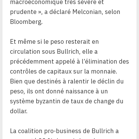
macroéconomique très sévère et
prudente », a déclaré Melconian, selon
Bloomberg.
Et même si le peso resterait en
circulation sous Bullrich, elle a
précédemment appelé à l’élimination des
contrôles de capitaux sur la monnaie.
Bien que destinés à ralentir le déclin du
peso, ils ont donné naissance à un
système byzantin de taux de change du
dollar.
La coalition pro-business de Bullrich a