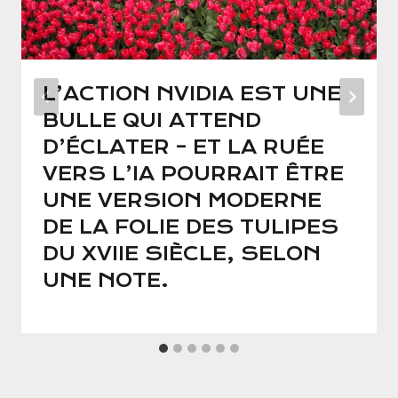
L’ACTION NVIDIA EST UNE
BULLE QUI ATTEND
D’ÉCLATER – ET LA RUÉE
VERS L’IA POURRAIT ÊTRE
UNE VERSION MODERNE
DE LA FOLIE DES TULIPES
DU XVIIE SIÈCLE, SELON
UNE NOTE.