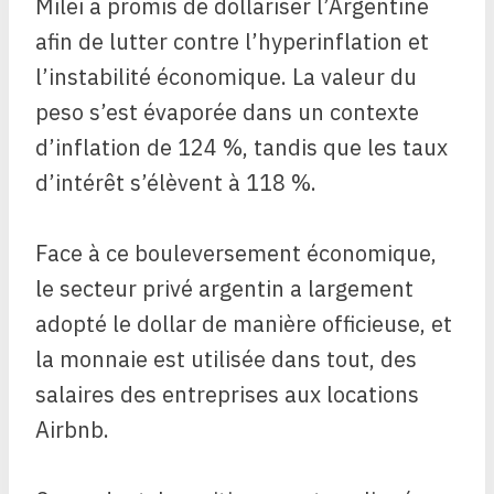
Milei a promis de dollariser l’Argentine
afin de lutter contre l’hyperinflation et
l’instabilité économique. La valeur du
peso s’est évaporée dans un contexte
d’inflation de 124 %, tandis que les taux
d’intérêt s’élèvent à 118 %.
Face à ce bouleversement économique,
le secteur privé argentin a largement
adopté le dollar de manière officieuse, et
la monnaie est utilisée dans tout, des
salaires des entreprises aux locations
Airbnb.