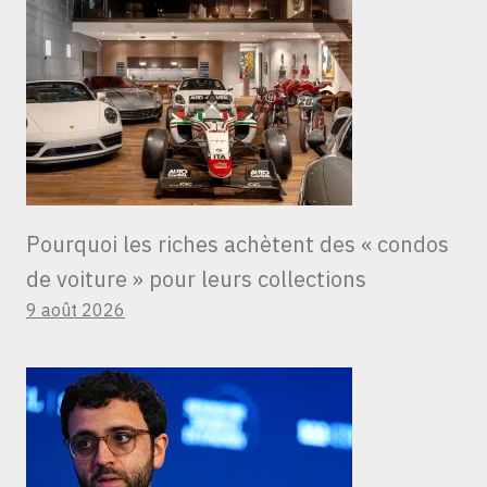
Pourquoi les riches achètent des « condos
de voiture » ​​pour leurs collections
9 août 2026