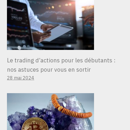
Le trading d’actions pour les débutants :
nos astuces pour vous en sortir
28 mai 2024