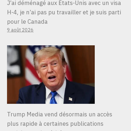
J’ai déménagé aux États-Unis avec un visa
H-4, je n’ai pas pu travailler et je suis parti
pour le Canada
9 août 2026
Trump Media vend désormais un accès
plus rapide à certaines publications