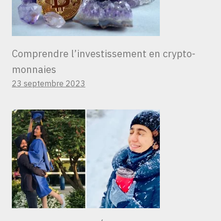
Comprendre l’investissement en crypto-
monnaies
23 septembre 2023