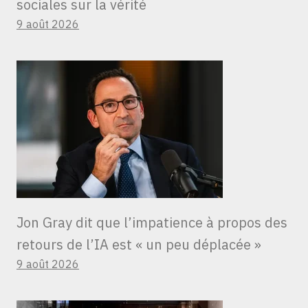
sociales sur la vérité
9 août 2026
Jon Gray dit que l’impatience à propos des
retours de l’IA est « un peu déplacée »
9 août 2026