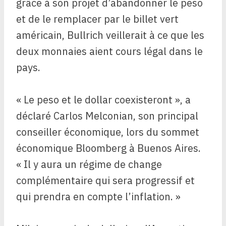
grâce à son projet d’abandonner le peso
et de le remplacer par le billet vert
américain, Bullrich veillerait à ce que les
deux monnaies aient cours légal dans le
pays.
« Le peso et le dollar coexisteront », a
déclaré Carlos Melconian, son principal
conseiller économique, lors du sommet
économique Bloomberg à Buenos Aires.
« Il y aura un régime de change
complémentaire qui sera progressif et
qui prendra en compte l’inflation. »