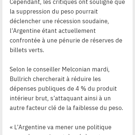
Cependant, les critiques ont souligné que
la suppression du peso pourrait
déclencher une récession soudaine,
l’Argentine étant actuellement
confrontée à une pénurie de réserves de
billets verts.
Selon le conseiller Melconian mardi,
Bullrich chercherait à réduire les
dépenses publiques de 4 % du produit
intérieur brut, s’attaquant ainsi à un
autre facteur clé de la faiblesse du peso.
« L’Argentine va mener une politique