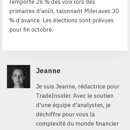
remporté 28 % des voix lors des
primaires d’août, talonnant Milei avec 30
% d’avance. Les élections sont prévues
pour fin octobre.
Jeanne
Je suis Jeanne, rédactrice pour
TradeInsider. Avec le soutien
d'une équipe d'analystes, je
déchiffre pour vous la
complexité du monde financier