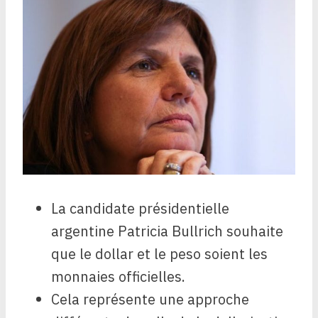
La candidate présidentielle
argentine Patricia Bullrich souhaite
que le dollar et le peso soient les
monnaies officielles.
Cela représente une approche