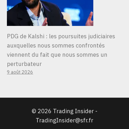
PDG de Kalshi : les poursuites judiciaires
auxquelles nous sommes confrontés
viennent du fait que nous sommes un
perturbateur
9 août 2026
© 2026 Trading Insider -
TradingInsider@sfr.fr