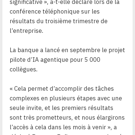
significative », a-t-elle déclaré lors de la
conférence téléphonique sur les
résultats du troisième trimestre de
l’entreprise.
La banque a lancé en septembre le projet
pilote d’IA agentique pour 5 000
collègues.
« Cela permet d’accomplir des tâches
complexes en plusieurs étapes avec une
seule invite, et les premiers résultats
sont très prometteurs, et nous élargirons
l’accès à cela dans les mois à venir », a