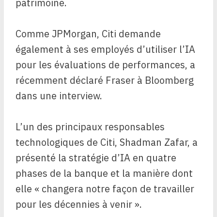
patrimoine.
Comme JPMorgan, Citi demande
également à ses employés d’utiliser l’IA
pour les évaluations de performances, a
récemment déclaré Fraser à Bloomberg
dans une interview.
L’un des principaux responsables
technologiques de Citi, Shadman Zafar, a
présenté la stratégie d’IA en quatre
phases de la banque et la manière dont
elle « changera notre façon de travailler
pour les décennies à venir ».