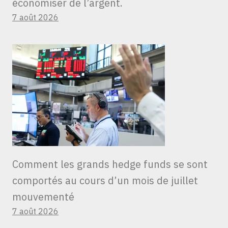
économiser de l’argent.
7 août 2026
Comment les grands hedge funds se sont
comportés au cours d’un mois de juillet
mouvementé
7 août 2026