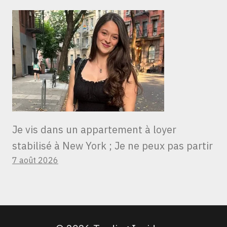
Je vis dans un appartement à loyer
stabilisé à New York ; Je ne peux pas partir
7 août 2026