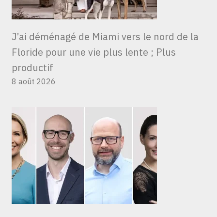
J’ai déménagé de Miami vers le nord de la
Floride pour une vie plus lente ; Plus
productif
8 août 2026