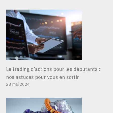
Le trading d’actions pour les débutants :
nos astuces pour vous en sortir
28 mai 2024