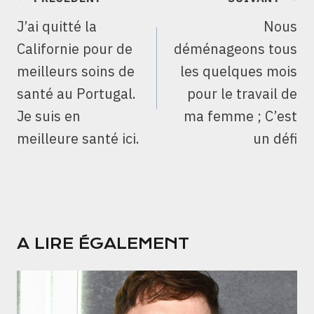
DE
J’ai quitté la
Nous
L’ARTICLE
Californie pour de
déménageons tous
meilleurs soins de
les quelques mois
santé au Portugal.
pour le travail de
Je suis en
ma femme ; C’est
meilleure santé ici.
un défi
A LIRE ÉGALEMENT