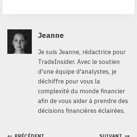
Jeanne
Je suis Jeanne, rédactrice pour
TradeInsider. Avec le soutien
d'une équipe d'analystes, je
déchiffre pour vous la
complexité du monde financier
afin de vous aider à prendre des
décisions financières éclairées.
NAVIGATION
PRÉCÉDENT
SUIVANT