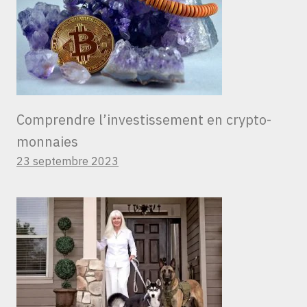
Comprendre l’investissement en crypto-
monnaies
23 septembre 2023