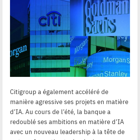
Citigroup a également accéléré de
manière agressive ses projets en matière
d’IA. Au cours de l’été, la banque a
redoublé ses ambitions en matière d’IA
avec un nouveau leadership à la tête de