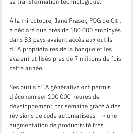
sa transformation technologique.
À la mi-octobre, Jane Fraser, PDG de Citi,
a déclaré que près de 180 000 employés
dans 83 pays avaient accès aux outils
d’IA propriétaires de la banque et les
avaient utilisés près de 7 millions de fois
cette année.
Ses outils d’IA générative ont permis
d’économiser 100 000 heures de
développement par semaine grâce à des
révisions de code automatisées – « une
augmentation de productivité très