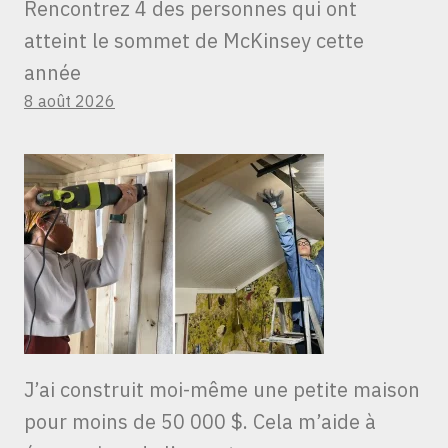
Rencontrez 4 des personnes qui ont
atteint le sommet de McKinsey cette
année
8 août 2026
J’ai construit moi-même une petite maison
pour moins de 50 000 $. Cela m’aide à