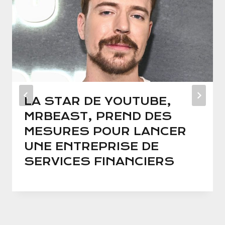
LA STAR DE YOUTUBE,
MRBEAST, PREND DES
MESURES POUR LANCER
UNE ENTREPRISE DE
SERVICES FINANCIERS