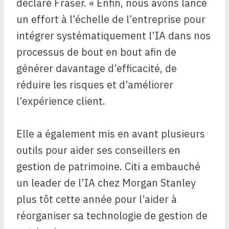
déclaré Fraser. « Enfin, nous avons lancé
un effort à l’échelle de l’entreprise pour
intégrer systématiquement l’IA dans nos
processus de bout en bout afin de
générer davantage d’efficacité, de
réduire les risques et d’améliorer
l’expérience client.
Elle a également mis en avant plusieurs
outils pour aider ses conseillers en
gestion de patrimoine. Citi a embauché
un leader de l’IA chez Morgan Stanley
plus tôt cette année pour l’aider à
réorganiser sa technologie de gestion de