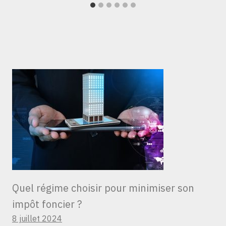
Quel régime choisir pour minimiser son
impôt foncier ?
8 juillet 2024