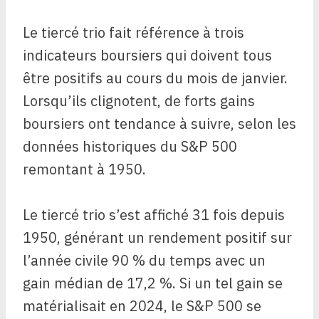
Le tiercé trio fait référence à trois
indicateurs boursiers qui doivent tous
être positifs au cours du mois de janvier.
Lorsqu’ils clignotent, de forts gains
boursiers ont tendance à suivre, selon les
données historiques du S&P 500
remontant à 1950.
Le tiercé trio s’est affiché 31 fois depuis
1950, générant un rendement positif sur
l’année civile 90 % du temps avec un
gain médian de 17,2 %. Si un tel gain se
matérialisait en 2024, le S&P 500 se