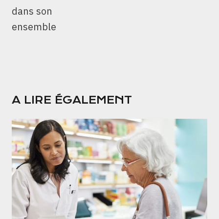
dans son
ensemble
A LIRE ÉGALEMENT