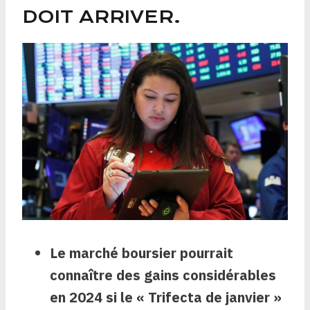
DOIT ARRIVER.
Le marché boursier pourrait
connaître des gains considérables
en 2024 si le « Trifecta de janvier »