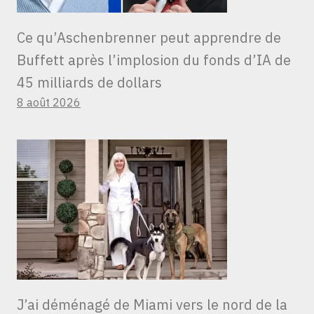
Ce qu’Aschenbrenner peut apprendre de
Buffett après l’implosion du fonds d’IA de
45 milliards de dollars
8 août 2026
J’ai déménagé de Miami vers le nord de la