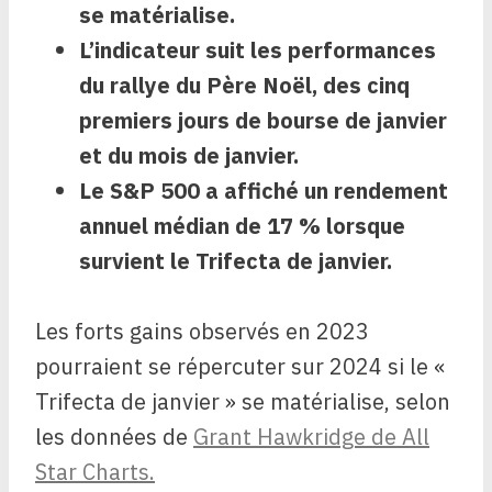
se matérialise.
L’indicateur suit les performances
du rallye du Père Noël, des cinq
premiers jours de bourse de janvier
et du mois de janvier.
Le S&P 500 a affiché un rendement
annuel médian de 17 % lorsque
survient le Trifecta de janvier.
Les forts gains observés en 2023
pourraient se répercuter sur 2024 si le «
Trifecta de janvier » se matérialise, selon
les données de
Grant Hawkridge de All
Star Charts.