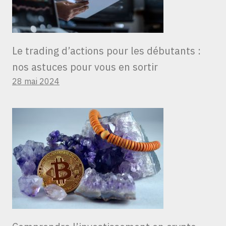
Le trading d’actions pour les débutants :
nos astuces pour vous en sortir
28 mai 2024