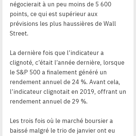
négocierait à un peu moins de 5 600
points, ce qui est supérieur aux
prévisions les plus haussières de Wall
Street.
La dernière fois que l’indicateur a
clignoté, c’était l’année dernière, lorsque
le S&P 500 a finalement généré un
rendement annuel de 24 %. Avant cela,
l’indicateur clignotait en 2019, offrant un
rendement annuel de 29 %.
Les trois fois où le marché boursier a
baissé malgré le trio de janvier ont eu