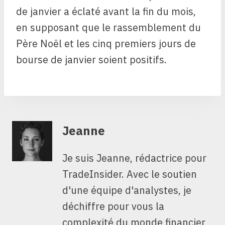
de janvier a éclaté avant la fin du mois,
en supposant que le rassemblement du
Père Noël et les cinq premiers jours de
bourse de janvier soient positifs.
Jeanne
Je suis Jeanne, rédactrice pour
TradeInsider. Avec le soutien
d'une équipe d'analystes, je
déchiffre pour vous la
complexité du monde financier