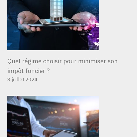
Quel régime choisir pour minimiser son
impôt foncier ?
8 juillet 2024