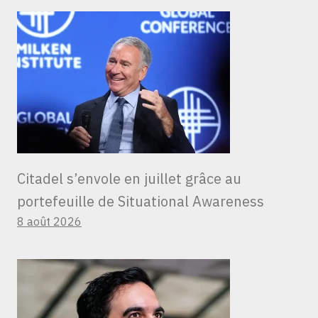
Citadel s’envole en juillet grâce au
portefeuille de Situational Awareness
8 août 2026