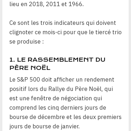
lieu en 2018, 2011 et 1966.
Ce sont les trois indicateurs qui doivent
clignoter ce mois-ci pour que le tiercé trio
se produise :
1. LE RASSEMBLEMENT DU
PÈRE NOËL
Le S&P 500 doit afficher un rendement
positif lors du Rallye du Père Noël, qui
est une fenêtre de négociation qui
comprend les cinq derniers jours de
bourse de décembre et les deux premiers
jours de bourse de janvier.