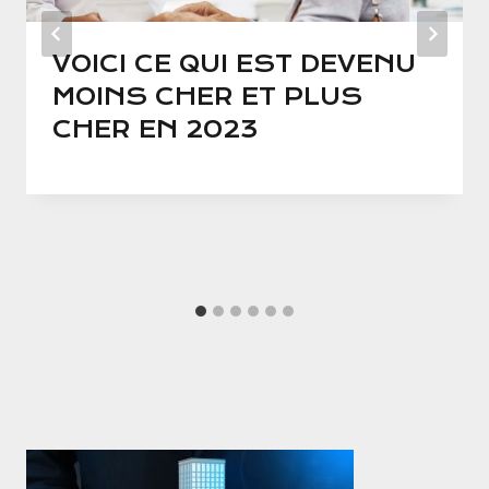
VOICI CE QUI EST DEVENU
MOINS CHER ET PLUS
CHER EN 2023