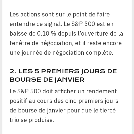
Les actions sont sur le point de faire
entendre ce signal. Le S&P 500 est en
baisse de 0,10 % depuis l’ouverture de la
fenêtre de négociation, et il reste encore
une journée de négociation complète.
2. LES 5 PREMIERS JOURS DE
BOURSE DE JANVIER
Le S&P 500 doit afficher un rendement
positif au cours des cinq premiers jours
de bourse de janvier pour que le tiercé
trio se produise.