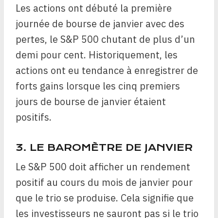
Les actions ont débuté la première
journée de bourse de janvier avec des
pertes, le S&P 500 chutant de plus d’un
demi pour cent. Historiquement, les
actions ont eu tendance à enregistrer de
forts gains lorsque les cinq premiers
jours de bourse de janvier étaient
positifs.
3. LE BAROMÈTRE DE JANVIER
Le S&P 500 doit afficher un rendement
positif au cours du mois de janvier pour
que le trio se produise. Cela signifie que
les investisseurs ne sauront pas si le trio