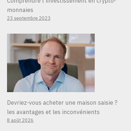
Comprendre l’investissement en crypto-
monnaies
23 septembre 2023
Devriez-vous acheter une maison saisie ?
les avantages et les inconvénients
8 août 2026