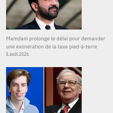
Mamdani prolonge le délai pour demander
une exonération de la taxe pied-à-terre
8 août 2026