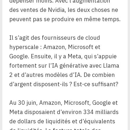
dépenser moins. Avec l’augmentation
des ventes de Nvidia, les deux choses ne
peuvent pas se produire en même temps.
Il s’agit des fournisseurs de cloud
hyperscale : Amazon, Microsoft et
Google. Ensuite, il y a Meta, qui s’appuie
fortement sur l’IA générative avec Llama
2 et d’autres modèles d’IA. De combien
d’argent disposent-ils ? Est-ce suffisant?
Au 30 juin, Amazon, Microsoft, Google et
Meta disposaient d’environ 334 milliards
de dollars de liquidités et d’équivalents