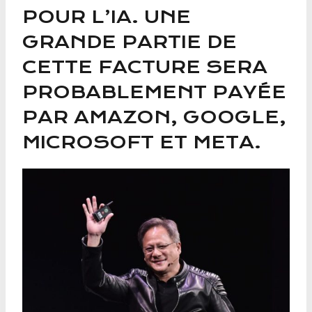
POUR L’IA. UNE
GRANDE PARTIE DE
CETTE FACTURE SERA
PROBABLEMENT PAYÉE
PAR AMAZON, GOOGLE,
MICROSOFT ET META.