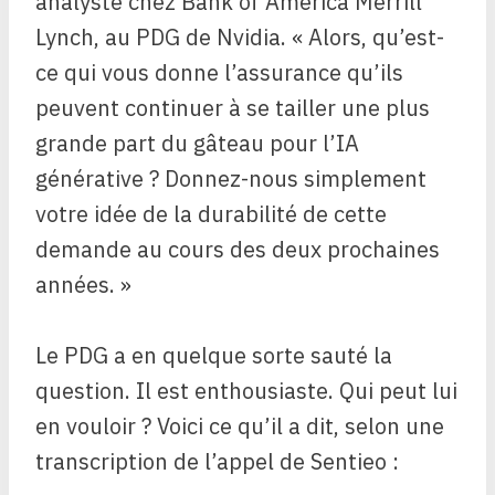
analyste chez Bank of America Merrill
Lynch, au PDG de Nvidia. « Alors, qu’est-
ce qui vous donne l’assurance qu’ils
peuvent continuer à se tailler une plus
grande part du gâteau pour l’IA
générative ? Donnez-nous simplement
votre idée de la durabilité de cette
demande au cours des deux prochaines
années. »
Le PDG a en quelque sorte sauté la
question. Il est enthousiaste. Qui peut lui
en vouloir ? Voici ce qu’il a dit, selon une
transcription de l’appel de Sentieo :