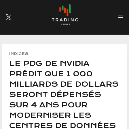
Skip
to
content
INDICES
LE PDG DE NVIDIA
PRÉDIT QUE 1 000
MILLIARDS DE DOLLARS
SERONT DÉPENSÉS
SUR 4 ANS POUR
MODERNISER LES
CENTRES DE DONNÉES