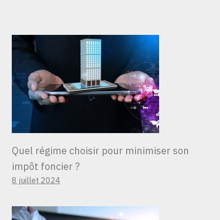
Quel régime choisir pour minimiser son
impôt foncier ?
8 juillet 2024