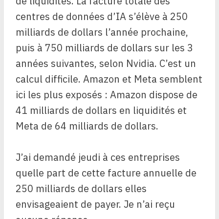
de liquidités. La facture totale des
centres de données d’IA s’élève à 250
milliards de dollars l’année prochaine,
puis à 750 milliards de dollars sur les 3
années suivantes, selon Nvidia. C’est un
calcul difficile. Amazon et Meta semblent
ici les plus exposés : Amazon dispose de
41 milliards de dollars en liquidités et
Meta de 64 milliards de dollars.
J’ai demandé jeudi à ces entreprises
quelle part de cette facture annuelle de
250 milliards de dollars elles
envisageaient de payer. Je n’ai reçu