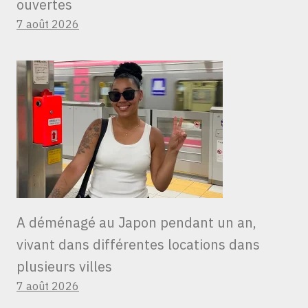
ouvertes
7 août 2026
A déménagé au Japon pendant un an,
vivant dans différentes locations dans
plusieurs villes
7 août 2026