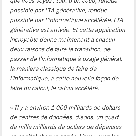
que vous voyez , tout d’un coup, rendue
possible par l’IA générative, rendue
possible par l’informatique accélérée, l’IA
générative est arrivée. Et cette application
incroyable donne maintenant à chacun
deux raisons de faire la transition, de
passer de l’informatique à usage général,
la manière classique de faire de
l’informatique, à cette nouvelle façon de
faire du calcul, le calcul accéléré.
« Il y a environ 1 000 milliards de dollars
de centres de données, disons, un quart
de mille milliards de dollars de dépenses