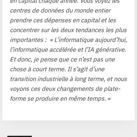
en capital chaque année. Vous voyez les
centres de données du monde entier
prendre ces dépenses en capital et les
concentrer sur les deux tendances les plus
importantes : » L’informatique aujourd’hui,
l’informatique accélérée et l’IA générative.
Et donc, je pense que ce n’est pas une
chose à court terme. Il s’agit d’une
transition industrielle à long terme, et nous
voyons ces deux changements de plate-
forme se produire en même temps. «