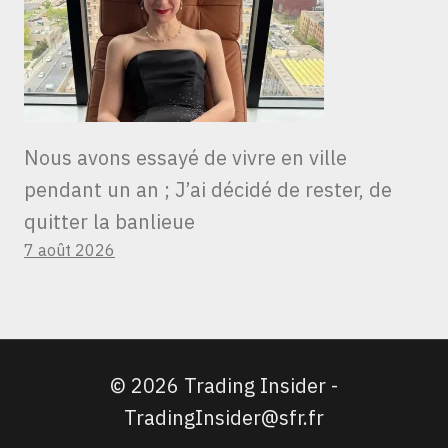
Nous avons essayé de vivre en ville
pendant un an ; J’ai décidé de rester, de
quitter la banlieue
7 août 2026
© 2026 Trading Insider -
TradingInsider@sfr.fr