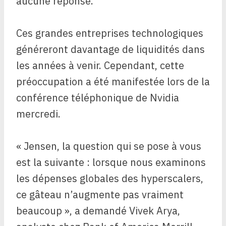
aucune réponse.
Ces grandes entreprises technologiques
généreront davantage de liquidités dans
les années à venir. Cependant, cette
préoccupation a été manifestée lors de la
conférence téléphonique de Nvidia
mercredi.
« Jensen, la question qui se pose à vous
est la suivante : lorsque nous examinons
les dépenses globales des hyperscalers,
ce gâteau n’augmente pas vraiment
beaucoup », a demandé Vivek Arya,