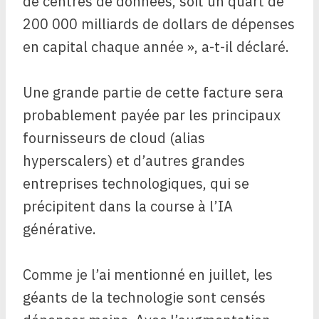
de centres de données, soit un quart de
200 000 milliards de dollars de dépenses
en capital chaque année », a-t-il déclaré.
Une grande partie de cette facture sera
probablement payée par les principaux
fournisseurs de cloud (alias
hyperscalers) et d’autres grandes
entreprises technologiques, qui se
précipitent dans la course à l’IA
générative.
Comme je l’ai mentionné en juillet, les
géants de la technologie sont censés