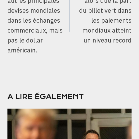
autres principales
alors que la part
devises mondiales
du billet vert dans
dans les échanges
les paiements
commerciaux, mais
mondiaux atteint
pas le dollar
un niveau record
américain.
A LIRE ÉGALEMENT