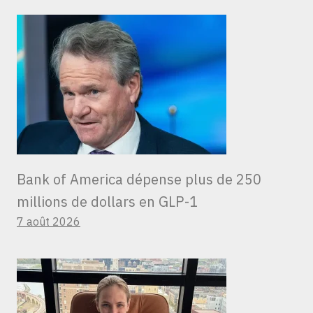
Bank of America dépense plus de 250
millions de dollars en GLP-1
7 août 2026