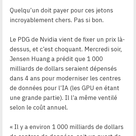
Quelqu’un doit payer pour ces jetons
incroyablement chers. Pas si bon.
Le PDG de Nvidia vient de fixer un prix là-
dessus, et c’est choquant. Mercredi soir,
Jensen Huang a prédit que 1 000
milliards de dollars seraient dépensés
dans 4 ans pour moderniser les centres
de données pour l’IA (les GPU en étant
une grande partie). Il l’a même ventilé
selon le coût annuel.
« Il y a environ 1 000 milliards de dollars