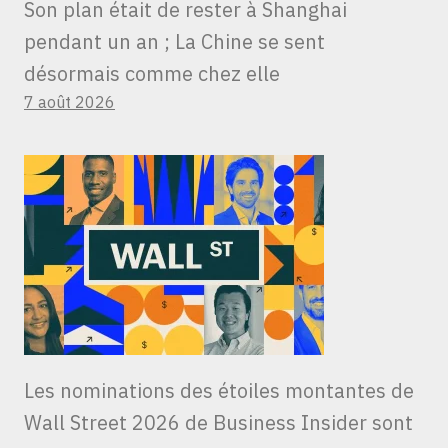
Son plan était de rester à Shanghai
pendant un an ; La Chine se sent
désormais comme chez elle
7 août 2026
Les nominations des étoiles montantes de
Wall Street 2026 de Business Insider sont