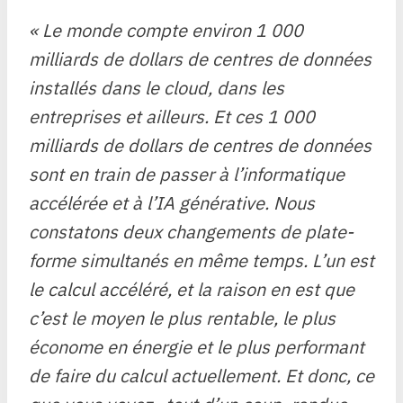
« Le monde compte environ 1 000
milliards de dollars de centres de données
installés dans le cloud, dans les
entreprises et ailleurs. Et ces 1 000
milliards de dollars de centres de données
sont en train de passer à l’informatique
accélérée et à l’IA générative. Nous
constatons deux changements de plate-
forme simultanés en même temps. L’un est
le calcul accéléré, et la raison en est que
c’est le moyen le plus rentable, le plus
économe en énergie et le plus performant
de faire du calcul actuellement. Et donc, ce