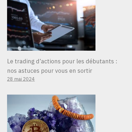
Le trading d’actions pour les débutants :
nos astuces pour vous en sortir
28 mai 2024