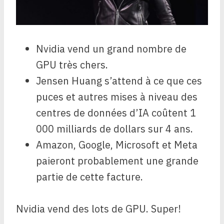
Nvidia vend un grand nombre de
GPU très chers.
Jensen Huang s’attend à ce que ces
puces et autres mises à niveau des
centres de données d’IA coûtent 1
000 milliards de dollars sur 4 ans.
Amazon, Google, Microsoft et Meta
paieront probablement une grande
partie de cette facture.
Nvidia vend des lots de GPU. Super!