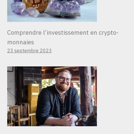
Comprendre l’investissement en crypto-
monnaies
23 septembre 2023