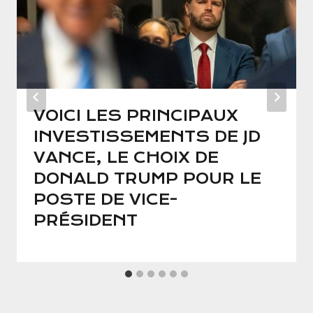
VOICI LES PRINCIPAUX
INVESTISSEMENTS DE JD
VANCE, LE CHOIX DE
DONALD TRUMP POUR LE
POSTE DE VICE-
PRÉSIDENT