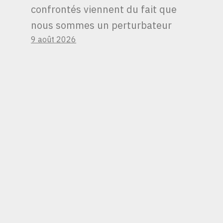
confrontés viennent du fait que
nous sommes un perturbateur
9 août 2026