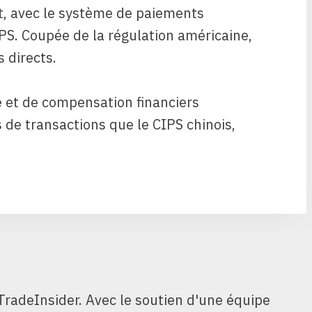
, avec le système de paiements
IPS. Coupée de la régulation américaine,
 directs.
 et de compensation financiers
 de transactions que le CIPS chinois,
TradeInsider. Avec le soutien d'une équipe