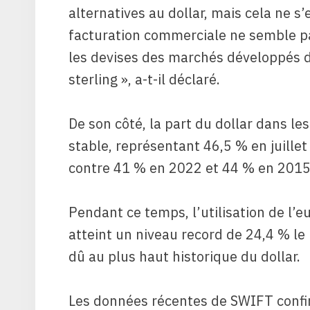
alternatives au dollar, mais cela ne s’
facturation commerciale ne semble pas
les devises des marchés développés 
sterling », a-t-il déclaré.
De son côté, la part du dollar dans l
stable, représentant 46,5 % en juille
contre 41 % en 2022 et 44 % en 2015
Pendant ce temps, l’utilisation de l’
atteint un niveau record de 24,4 % le
dû au plus haut historique du dollar.
Les données récentes de SWIFT confirm