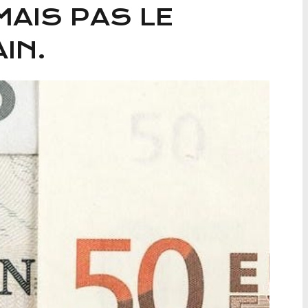
MAIS PAS LE
IN.