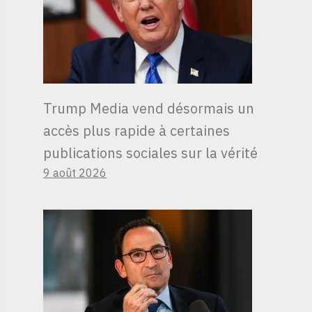
Trump Media vend désormais un
accès plus rapide à certaines
publications sociales sur la vérité
9 août 2026