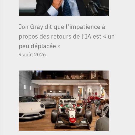
Jon Gray dit que l’impatience à
propos des retours de l’IA est « un
peu déplacée »
9 août 2026