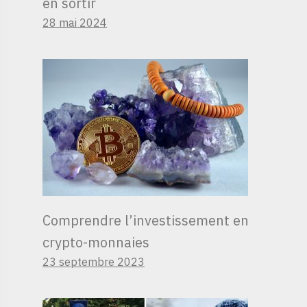
en sortir
28 mai 2024
Comprendre l’investissement en
crypto-monnaies
23 septembre 2023