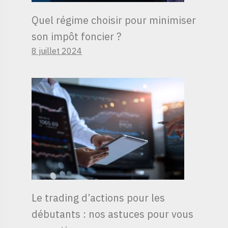
Quel régime choisir pour minimiser
son impôt foncier ?
8 juillet 2024
Le trading d’actions pour les
débutants : nos astuces pour vous