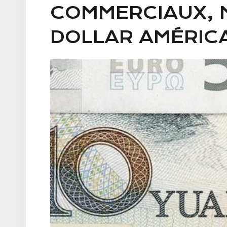
COMMERCIAUX, 
DOLLAR AMÉRICA