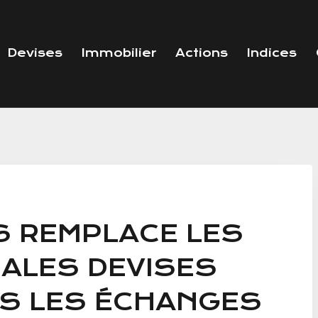
Devises
Immobilier
Actions
Indices
S REMPLACE LES
PALES DEVISES
S LES ÉCHANGES