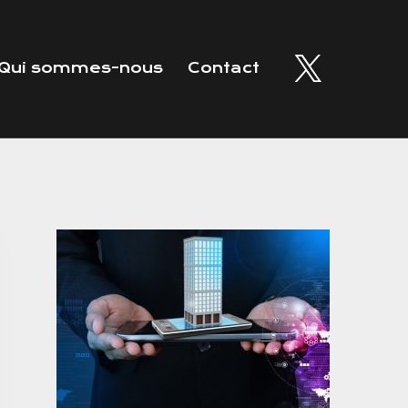
Qui sommes-nous
Contact