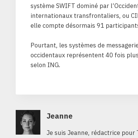
système SWIFT dominé par l’Occident
internationaux transfrontaliers, ou C
elle compte désormais 91 participants
Pourtant, les systèmes de messagerie
occidentaux représentent 40 fois plus
selon ING.
Jeanne
Je suis Jeanne, rédactrice pour 