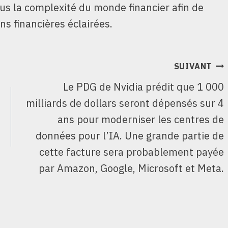
ous la complexité du monde financier afin de
ns financières éclairées.
SUIVANT
Le PDG de Nvidia prédit que 1 000
milliards de dollars seront dépensés sur 4
ans pour moderniser les centres de
données pour l’IA. Une grande partie de
cette facture sera probablement payée
par Amazon, Google, Microsoft et Meta.