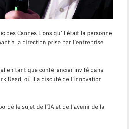
c des Cannes Lions qu’il était la personne
nt à la direction prise par l’entreprise
al en tant que conférencier invité dans
k Read, où il a discuté de l’innovation
rdé le sujet de l’IA et de l’avenir de la