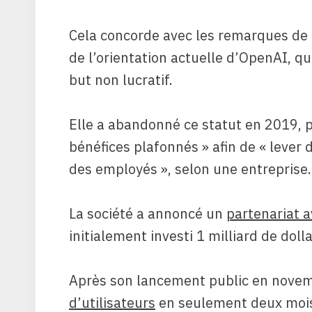
Cela concorde avec les remarques de
de l’orientation actuelle d’OpenAI, qu
but non lucratif.
Elle a abandonné ce statut en 2019, 
bénéfices plafonnés » afin de « lever 
des employés », selon une entreprise
La société a annoncé un
partenariat a
initialement investi 1 milliard de dol
Après son lancement public en novem
d’utilisateurs
en seulement deux mois