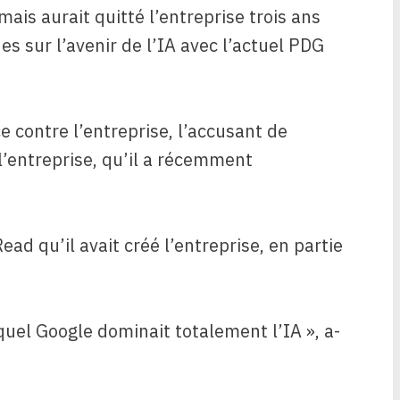
is aurait quitté l’entreprise trois ans
s sur l’avenir de l’IA avec l’actuel PDG
e contre l’entreprise, l’accusant de
l’entreprise, qu’il a récemment
ad qu’il avait créé l’entreprise, en partie
quel Google dominait totalement l’IA », a-