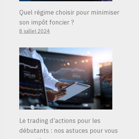
Quel régime choisir pour minimiser
son impôt foncier ?
8 juillet 2024
Le trading d’actions pour les
débutants : nos astuces pour vous