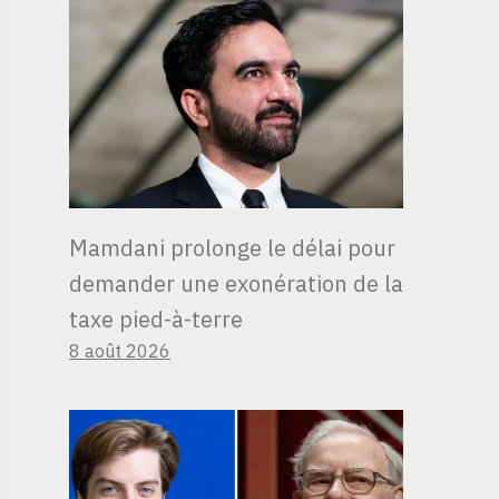
Mamdani prolonge le délai pour
demander une exonération de la
taxe pied-à-terre
8 août 2026