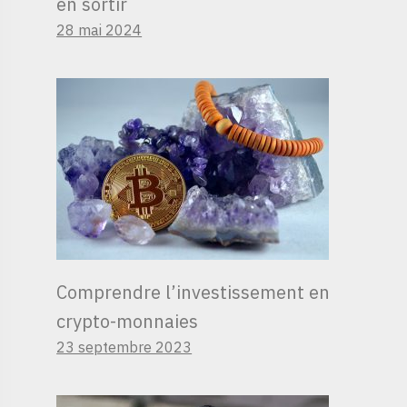
en sortir
28 mai 2024
Comprendre l’investissement en
crypto-monnaies
23 septembre 2023