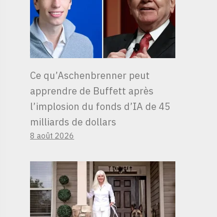
Ce qu’Aschenbrenner peut
apprendre de Buffett après
l’implosion du fonds d’IA de 45
milliards de dollars
8 août 2026