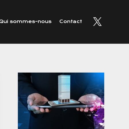
Qui sommes-nous
Contact