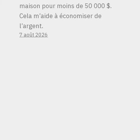
maison pour moins de 50 000 $.
Cela m’aide à économiser de
l’argent.
7 août 2026