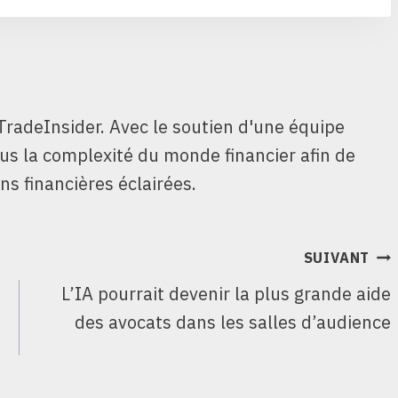
TradeInsider. Avec le soutien d'une équipe
ous la complexité du monde financier afin de
ns financières éclairées.
SUIVANT
L’IA pourrait devenir la plus grande aide
des avocats dans les salles d’audience