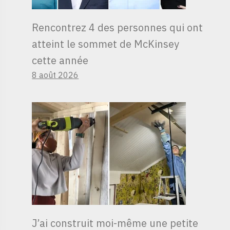
Rencontrez 4 des personnes qui ont
atteint le sommet de McKinsey
cette année
8 août 2026
J’ai construit moi-même une petite