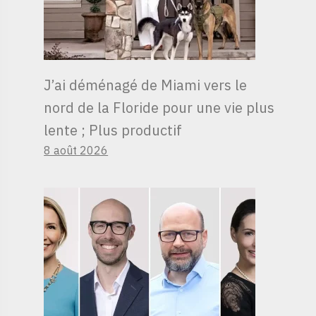
J’ai déménagé de Miami vers le
nord de la Floride pour une vie plus
lente ; Plus productif
8 août 2026