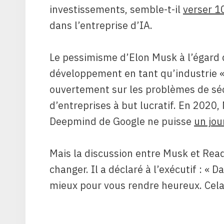
investissements, semble-t-il
verser 1
dans l’entreprise d’IA.
Le pessimisme d’Elon Musk à l’égard 
développement en tant qu’industrie « à
ouvertement sur les problèmes de sécu
d’entreprises à but lucratif. En 2020,
Deepmind de Google ne puisse
un jou
Mais la discussion entre Musk et Rea
changer. Il a déclaré à l’exécutif : « D
mieux pour vous rendre heureux. Cela 