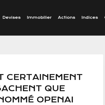
Devises
Immobilier
Actions
Indices
T CERTAINEMENT
SACHENT QUE
A NOMMÉ OPENAI