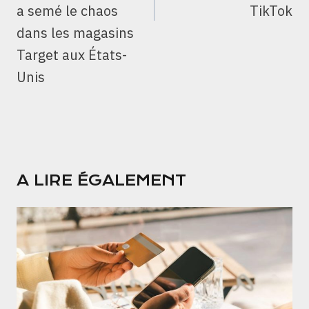
a semé le chaos
TikTok
dans les magasins
Target aux États-
Unis
A LIRE ÉGALEMENT