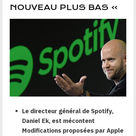
NOUVEAU PLUS BAS »
Le directeur général de Spotify,
Daniel Ek, est mécontent
Modifications proposées par Apple