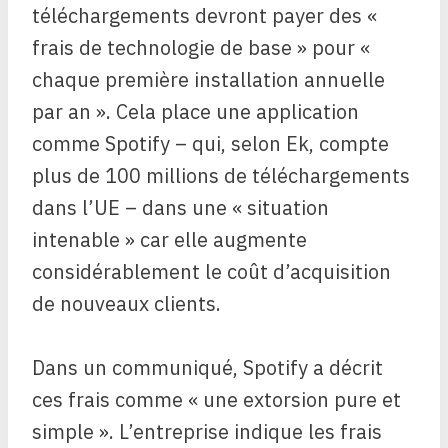
téléchargements devront payer des «
frais de technologie de base » pour «
chaque première installation annuelle
par an ». Cela place une application
comme Spotify – qui, selon Ek, compte
plus de 100 millions de téléchargements
dans l’UE – dans une « situation
intenable » car elle augmente
considérablement
le coût d’acquisition
de nouveaux clients.
Dans un communiqué, Spotify a décrit
ces frais comme « une extorsion pure et
simple ». L’entreprise indique les frais