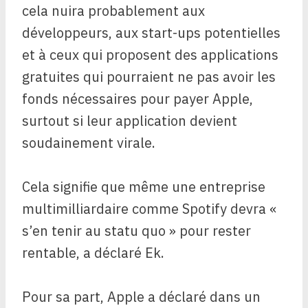
cela nuira probablement aux
développeurs, aux start-ups potentielles
et à ceux qui proposent des applications
gratuites qui pourraient ne pas avoir les
fonds nécessaires pour payer Apple,
surtout si leur application devient
soudainement virale.
Cela signifie que même une entreprise
multimilliardaire comme Spotify devra «
s’en tenir au statu quo » pour rester
rentable, a déclaré Ek.
Pour sa part, Apple a déclaré dans un