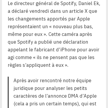
Le directeur général de Spotify, Daniel Ek,
a déclaré vendredi dans un article X que
les changements apportés par Apple
représentaient un « nouveau plus bas,
même pour eux ». Cette caméra après
que Spotify a publié une déclaration
appelant le fabricant d’iPhone pour avoir
agi comme « ils ne pensent pas que les
règles s’appliquent à eux ».
Après avoir rencontré notre équipe
juridique pour analyser les petits
caractères de l’annonce DMA d’Apple
(cela a pris un certain temps), qui est