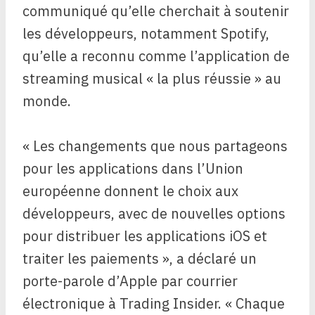
communiqué qu’elle cherchait à soutenir
les développeurs, notamment Spotify,
qu’elle a reconnu comme l’application de
streaming musical « la plus réussie » au
monde.
« Les changements que nous partageons
pour les applications dans l’Union
européenne donnent le choix aux
développeurs, avec de nouvelles options
pour distribuer les applications iOS et
traiter les paiements », a déclaré un
porte-parole d’Apple par courrier
électronique à Trading Insider. « Chaque