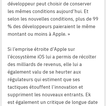
développeur peut choisir de conserver
les mêmes conditions aujourd’hui. Et
selon les nouvelles conditions, plus de 99
% des développeurs paieraient le même
montant ou moins à Apple. »
Si l’emprise étroite d’Apple sur
l’écosystème iOS lui a permis de récolter
des milliards de revenus, elle lui a
également valu de se heurter aux
régulateurs qui estiment que ses
tactiques étouffent l’innovation et
suppriment les nouveaux entrants. Ek
est également un critique de longue date