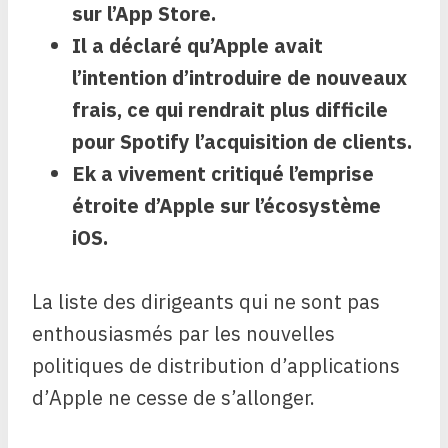
sur l’App Store
.
Il a déclaré qu’Apple avait
l’intention d’introduire de nouveaux
frais, ce qui rendrait plus difficile
pour Spotify l’acquisition de clients.
Ek a vivement critiqué l’emprise
étroite d’Apple sur l’écosystème
iOS.
La liste des dirigeants qui ne sont pas
enthousiasmés par les nouvelles
politiques de distribution d’applications
d’Apple ne cesse de s’allonger.