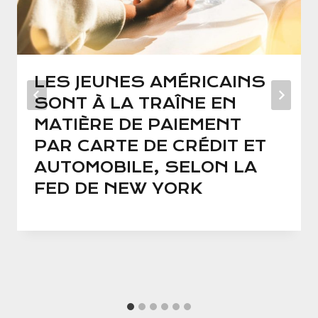
LES JEUNES AMÉRICAINS
SONT À LA TRAÎNE EN
MATIÈRE DE PAIEMENT
PAR CARTE DE CRÉDIT ET
AUTOMOBILE, SELON LA
FED DE NEW YORK