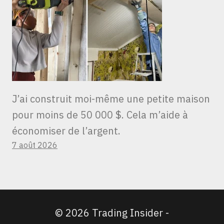
J’ai construit moi-même une petite maison
pour moins de 50 000 $. Cela m’aide à
économiser de l’argent.
7 août 2026
© 2026 Trading Insider -