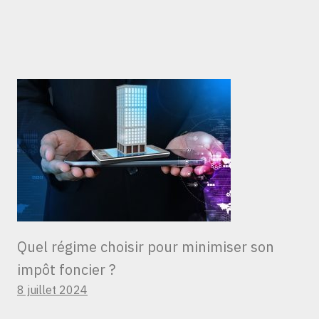
Quel régime choisir pour minimiser son
impôt foncier ?
8 juillet 2024