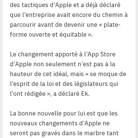
des tactiques d’Apple et a déjà déclaré
que l’entreprise avait encore du chemin à
parcourir avant de devenir une « plate-
forme ouverte et équitable ».
Le changement apporté à l’App Store
d’Apple non seulement n’est pas à la
hauteur de cet idéal, mais « se moque de
l’esprit de la loi et des législateurs qui
l’ont rédigée », a déclaré Ek.
La bonne nouvelle pour lui est que les
nouveaux changements d’Apple ne
seront pas gravés dans le marbre tant