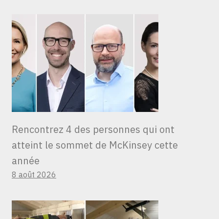
Rencontrez 4 des personnes qui ont
atteint le sommet de McKinsey cette
année
8 août 2026