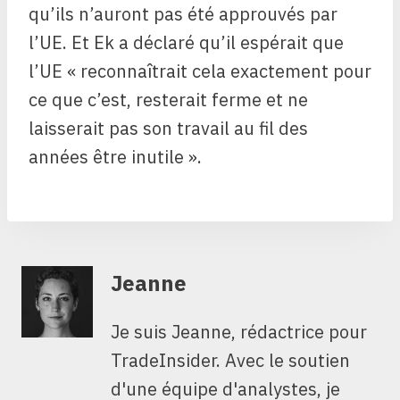
qu’ils n’auront pas été approuvés par
l’UE. Et Ek a déclaré qu’il espérait que
l’UE « reconnaîtrait cela exactement pour
ce que c’est, resterait ferme et ne
laisserait pas son travail au fil des
années être inutile ».
Jeanne
Je suis Jeanne, rédactrice pour
TradeInsider. Avec le soutien
d'une équipe d'analystes, je