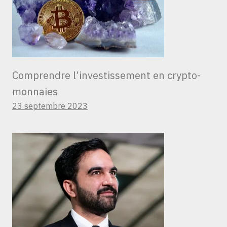
Comprendre l’investissement en crypto-
monnaies
23 septembre 2023