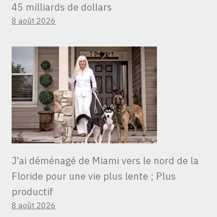
45 milliards de dollars
8 août 2026
J’ai déménagé de Miami vers le nord de la
Floride pour une vie plus lente ; Plus
productif
8 août 2026