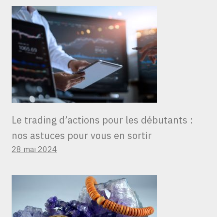
Le trading d’actions pour les débutants :
nos astuces pour vous en sortir
28 mai 2024