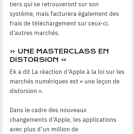
tiers qui se retrouveront sur son
système, mais facturera également des
frais de téléchargement sur ceux-ci.
d’autres marchés.
« UNE MASTERCLASS EN
DISTORSION »
Ek a dit
La réaction d’Apple à la loi sur les
marchés numériques est « une leçon de
distorsion ».
Dans le cadre des nouveaux
changements d’Apple, les applications
avec plus d’un million de