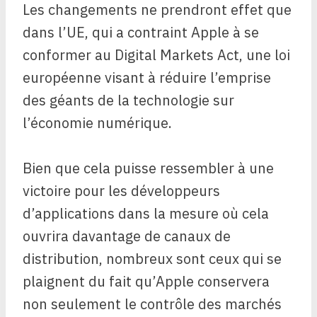
Les changements ne prendront effet que
dans l’UE, qui a contraint Apple à se
conformer au Digital Markets Act, une loi
européenne visant à réduire l’emprise
des géants de la technologie sur
l’économie numérique.
Bien que cela puisse ressembler à une
victoire pour les développeurs
d’applications dans la mesure où cela
ouvrira davantage de canaux de
distribution, nombreux sont ceux qui se
plaignent du fait qu’Apple conservera
non seulement le contrôle des marchés