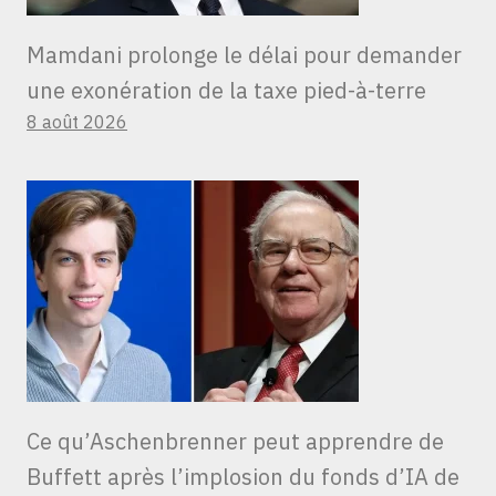
Mamdani prolonge le délai pour demander
une exonération de la taxe pied-à-terre
8 août 2026
Ce qu’Aschenbrenner peut apprendre de
Buffett après l’implosion du fonds d’IA de