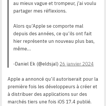
au mieux vague et trompeur, j’ai voulu
partager mes réflexions.
Alors qu’Apple se comporte mal
depuis des années, ce qu’ils ont fait
hier représente un nouveau plus bas,
même…
-Daniel Ek (@eldsjal)
26 janvier 2024
Apple a annoncé qu’il autoriserait pour la
première fois les développeurs à créer et
à distribuer des applications sur des
marchés tiers une fois iOS 17.4 publié.