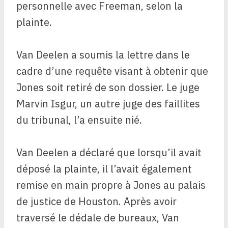
personnelle avec Freeman, selon la
plainte.
Van Deelen a soumis la lettre dans le
cadre d’une requête visant à obtenir que
Jones soit retiré de son dossier. Le juge
Marvin Isgur, un autre juge des faillites
du tribunal, l’a ensuite nié.
Van Deelen a déclaré que lorsqu’il avait
déposé la plainte, il l’avait également
remise en main propre à Jones au palais
de justice de Houston. Après avoir
traversé le dédale de bureaux, Van