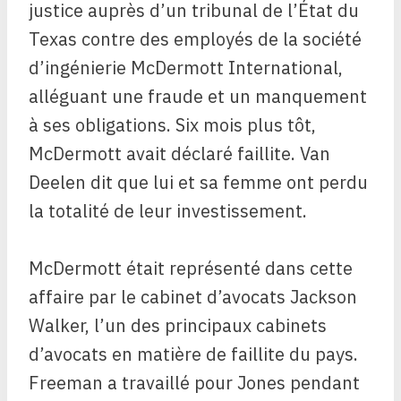
justice auprès d’un tribunal de l’État du
Texas contre des employés de la société
d’ingénierie McDermott International,
alléguant une fraude et un manquement
à ses obligations. Six mois plus tôt,
McDermott avait déclaré faillite. Van
Deelen dit que lui et sa femme ont perdu
la totalité de leur investissement.
McDermott était représenté dans cette
affaire par le cabinet d’avocats Jackson
Walker, l’un des principaux cabinets
d’avocats en matière de faillite du pays.
Freeman a travaillé pour Jones pendant