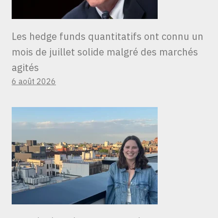
Les hedge funds quantitatifs ont connu un
mois de juillet solide malgré des marchés
agités
6 août 2026