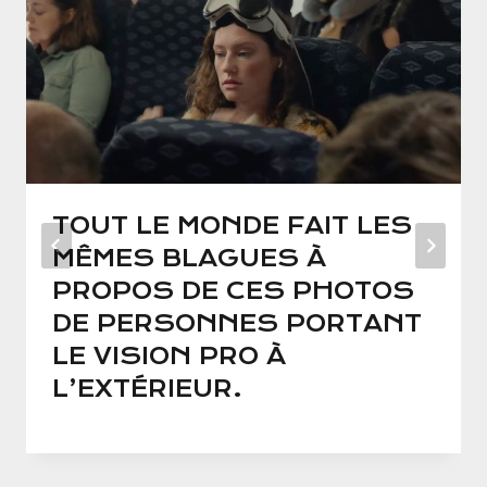
TOUT LE MONDE FAIT LES
MÊMES BLAGUES À
PROPOS DE CES PHOTOS
DE PERSONNES PORTANT
LE VISION PRO À
L’EXTÉRIEUR.