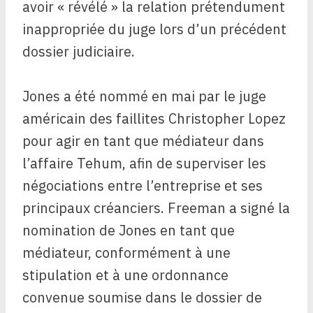
avoir « révélé » la relation prétendument
inappropriée du juge lors d’un précédent
dossier judiciaire.
Jones a été nommé en mai par le juge
américain des faillites Christopher Lopez
pour agir en tant que médiateur dans
l’affaire Tehum, afin de superviser les
négociations entre l’entreprise et ses
principaux créanciers. Freeman a signé la
nomination de Jones en tant que
médiateur, conformément à une
stipulation et à une ordonnance
convenue soumise dans le dossier de