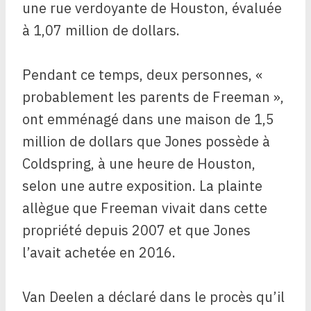
une rue verdoyante de Houston, évaluée
à 1,07 million de dollars.
Pendant ce temps, deux personnes, «
probablement les parents de Freeman »,
ont emménagé dans une maison de 1,5
million de dollars que Jones possède à
Coldspring, à une heure de Houston,
selon une autre exposition. La plainte
allègue que Freeman vivait dans cette
propriété depuis 2007 et que Jones
l’avait achetée en 2016.
Van Deelen a déclaré dans le procès qu’il