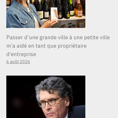
Passer d’une grande ville à une petite ville
m’a aidé en tant que propriétaire
d’entreprise
6 août 2026