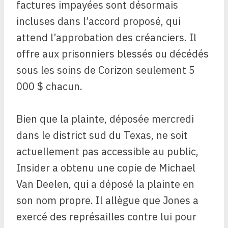
factures impayées sont désormais
incluses dans l’accord proposé, qui
attend l’approbation des créanciers. Il
offre aux prisonniers blessés ou décédés
sous les soins de Corizon seulement 5
000 $ chacun.
Bien que la plainte, déposée mercredi
dans le district sud du Texas, ne soit
actuellement pas accessible au public,
Insider a obtenu une copie de Michael
Van Deelen, qui a déposé la plainte en
son nom propre. Il allègue que Jones a
exercé des représailles contre lui pour