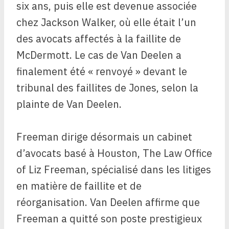
six ans, puis elle est devenue associée
chez Jackson Walker, où elle était l’un
des avocats affectés à la faillite de
McDermott. Le cas de Van Deelen a
finalement été « renvoyé » devant le
tribunal des faillites de Jones, selon la
plainte de Van Deelen.
Freeman dirige désormais un cabinet
d’avocats basé à Houston, The Law Office
of Liz Freeman, spécialisé dans les litiges
en matière de faillite et de
réorganisation. Van Deelen affirme que
Freeman a quitté son poste prestigieux