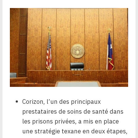
Corizon, l’un des principaux
prestataires de soins de santé dans
les prisons privées, a mis en place
une stratégie texane en deux étapes,