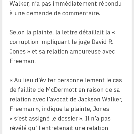
Walker, n’a pas immédiatement répondu
à une demande de commentaire.
Selon la plainte, la lettre détaillait la «
corruption impliquant le juge David R.
Jones » et sa relation amoureuse avec
Freeman.
« Au lieu d’éviter personnellement le cas
de faillite de McDermott en raison de sa
relation avec l’avocat de Jackson Walker,
Freeman », indique la plainte, Jones
« s’est assigné le dossier ». Il n’a pas
révélé qu’il entretenait une relation