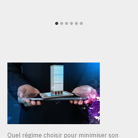
Quel régime choisir pour minimiser son