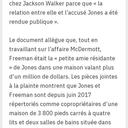
chez Jackson Walker parce que « la
relation entre elle et l’accusé Jones a été
rendue publique ».
Le document allègue que, tout en
travaillant sur l’affaire McDermott,
Freeman était la « petite amie résidante
» de Jones dans une maison valant plus
d’un million de dollars. Les pièces jointes
à la plainte montrent que Jones et
Freeman sont depuis juin 2017
répertoriés comme copropriétaires d’une
maison de 3 800 pieds carrés à quatre
lits et deux salles de bains située dans