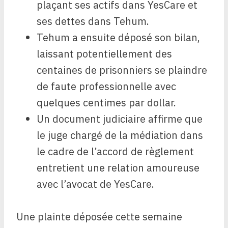
plaçant ses actifs dans YesCare et
ses dettes dans Tehum.
Tehum a ensuite déposé son bilan,
laissant potentiellement des
centaines de prisonniers se plaindre
de faute professionnelle avec
quelques centimes par dollar.
Un document judiciaire affirme que
le juge chargé de la médiation dans
le cadre de l’accord de règlement
entretient une relation amoureuse
avec l’avocat de YesCare.
Une plainte déposée cette semaine