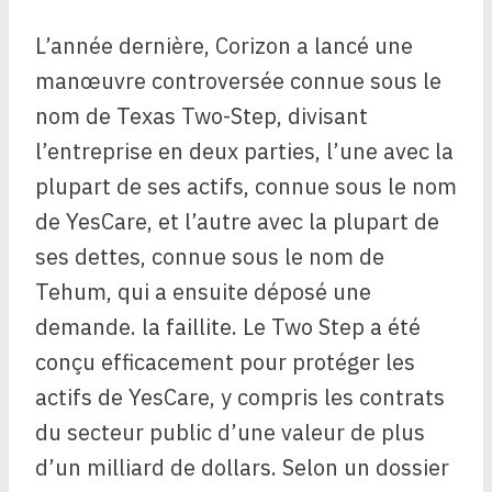
L’année dernière, Corizon a lancé une
manœuvre controversée connue sous le
nom de Texas Two-Step, divisant
l’entreprise en deux parties, l’une avec la
plupart de ses actifs, connue sous le nom
de YesCare, et l’autre avec la plupart de
ses dettes, connue sous le nom de
Tehum, qui a ensuite déposé une
demande. la faillite. Le Two Step a été
conçu efficacement pour protéger les
actifs de YesCare, y compris les contrats
du secteur public d’une valeur de plus
d’un milliard de dollars. Selon un dossier