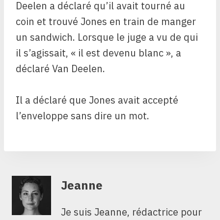
Deelen a déclaré qu’il avait tourné au
coin et trouvé Jones en train de manger
un sandwich. Lorsque le juge a vu de qui
il s’agissait, « il est devenu blanc », a
déclaré Van Deelen.
Il a déclaré que Jones avait accepté
l’enveloppe sans dire un mot.
Jeanne
Je suis Jeanne, rédactrice pour