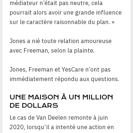
médiateur n’était pas neutre, cela
pourrait alors avoir une grande influence
sur le caractère raisonnable du plan. »
Jones a nié toute relation amoureuse
avec Freeman, selon la plainte.
Jones, Freeman et YesCare n’ont pas
immédiatement répondu aux questions.
UNE MAISON À UN MILLION
DE DOLLARS
Le cas de Van Deelen remonte à juin
2020, lorsqu’il a intenté une action en