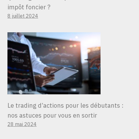
impôt foncier ?
8 juillet 2024
Le trading d’actions pour les débutants :
nos astuces pour vous en sortir
28 mai 2024