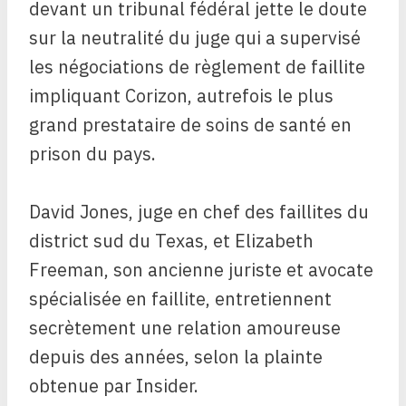
devant un tribunal fédéral jette le doute
sur la neutralité du juge qui a supervisé
les négociations de règlement de faillite
impliquant Corizon, autrefois le plus
grand prestataire de soins de santé en
prison du pays.
David Jones, juge en chef des faillites du
district sud du Texas, et Elizabeth
Freeman, son ancienne juriste et avocate
spécialisée en faillite, entretiennent
secrètement une relation amoureuse
depuis des années, selon la plainte
obtenue par Insider.