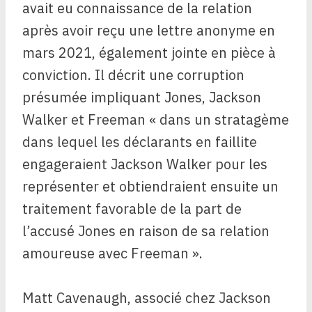
avait eu connaissance de la relation
après avoir reçu une lettre anonyme en
mars 2021, également jointe en pièce à
conviction. Il décrit une corruption
présumée impliquant Jones, Jackson
Walker et Freeman « dans un stratagème
dans lequel les déclarants en faillite
engageraient Jackson Walker pour les
représenter et obtiendraient ensuite un
traitement favorable de la part de
l’accusé Jones en raison de sa relation
amoureuse avec Freeman ».
Matt Cavenaugh, associé chez Jackson