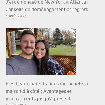
J’ai déménagé de New York à Atlanta ;
Conseils de déménagement et regrets
6 août 2026
Mes beaux-parents nous ont acheté la
maison d’à côté ; Avantages et
inconvénients jusqu’à présent