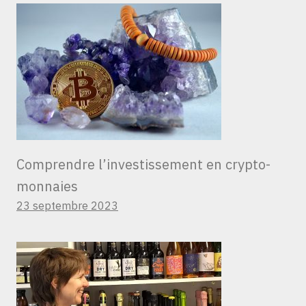
Comprendre l’investissement en crypto-
monnaies
23 septembre 2023