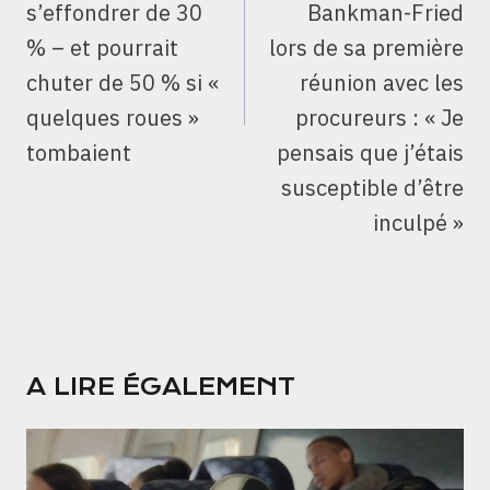
s’effondrer de 30
Bankman-Fried
% – et pourrait
lors de sa première
chuter de 50 % si «
réunion avec les
quelques roues »
procureurs : « Je
tombaient
pensais que j’étais
susceptible d’être
inculpé »
A LIRE ÉGALEMENT