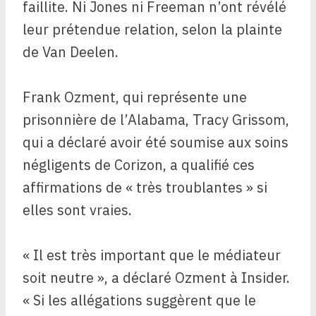
faillite. Ni Jones ni Freeman n’ont révélé
leur prétendue relation, selon la plainte
de Van Deelen.
Frank Ozment, qui représente une
prisonnière de l’Alabama, Tracy Grissom,
qui a déclaré avoir été soumise aux soins
négligents de Corizon, a qualifié ces
affirmations de « très troublantes » si
elles sont vraies.
« Il est très important que le médiateur
soit neutre », a déclaré Ozment à Insider.
« Si les allégations suggèrent que le