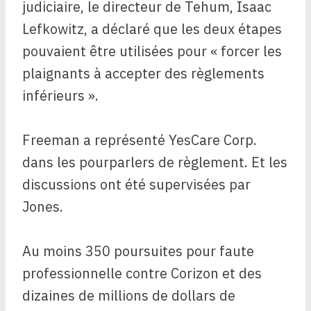
judiciaire, le directeur de Tehum, Isaac
Lefkowitz, a déclaré que les deux étapes
pouvaient être utilisées pour « forcer les
plaignants à accepter des règlements
inférieurs ».
Freeman a représenté YesCare Corp.
dans les pourparlers de règlement. Et les
discussions ont été supervisées par
Jones.
Au moins 350 poursuites pour faute
professionnelle contre Corizon et des
dizaines de millions de dollars de