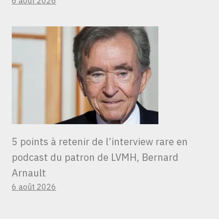
6 août 2026
5 points à retenir de l’interview rare en
podcast du patron de LVMH, Bernard
Arnault
6 août 2026