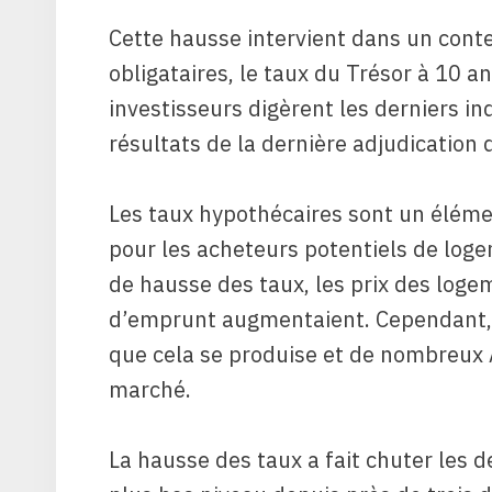
Cette hausse intervient dans un con
obligataires, le taux du Trésor à 10 
investisseurs digèrent les derniers in
résultats de la dernière adjudication 
Les taux hypothécaires sont un élémen
pour les acheteurs potentiels de loge
de hausse des taux, les prix des log
d’emprunt augmentaient. Cependant, 
que cela se produise et de nombreux 
marché.
La hausse des taux a fait chuter les 