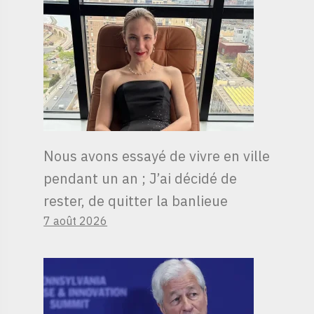
Nous avons essayé de vivre en ville
pendant un an ; J’ai décidé de
rester, de quitter la banlieue
7 août 2026