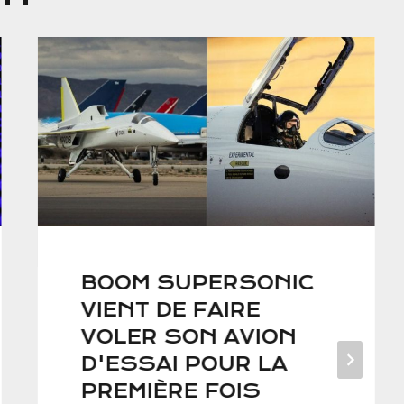
BOOM SUPERSONIC
VIENT DE FAIRE
VOLER SON AVION
D'ESSAI POUR LA
PREMIÈRE FOIS