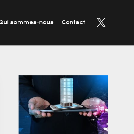
Qui sommes-nous
Contact