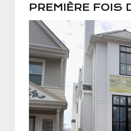
PREMIÈRE FOIS 