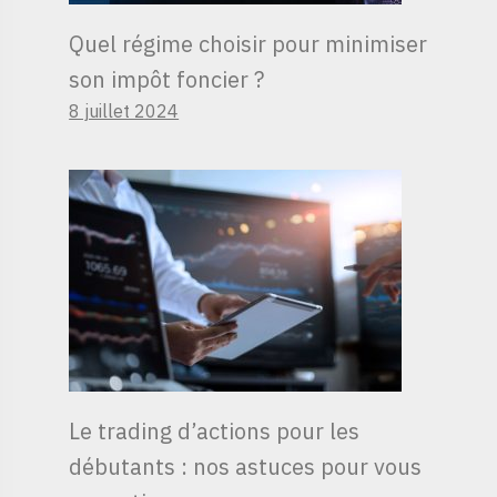
Quel régime choisir pour minimiser
son impôt foncier ?
8 juillet 2024
Le trading d’actions pour les
débutants : nos astuces pour vous