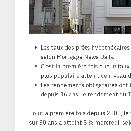
Les taux des prêts hypothécaires 
selon Mortgage News Daily.
C’est la première fois que le taux
plus populaire atteint ce niveau 
Les rendements obligataires ont
depuis 16 ans, le rendement du T
Pour la première fois depuis 2000, le 
sur 30 ans a atteint 8 % mercredi, se