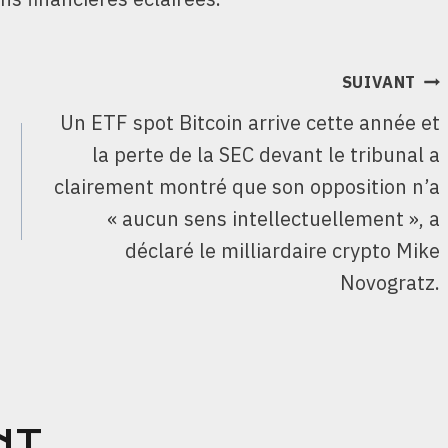
SUIVANT
Un ETF spot Bitcoin arrive cette année et
la perte de la SEC devant le tribunal a
clairement montré que son opposition n’a
« aucun sens intellectuellement », a
déclaré le milliardaire crypto Mike
Novogratz.
NT