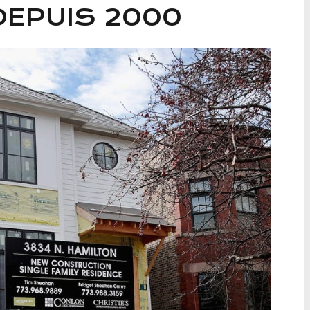
DEPUIS 2000