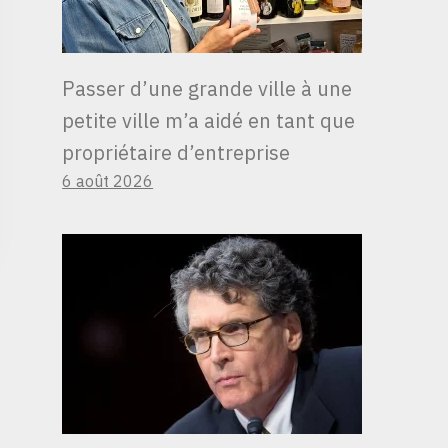
Passer d’une grande ville à une
petite ville m’a aidé en tant que
propriétaire d’entreprise
6 août 2026