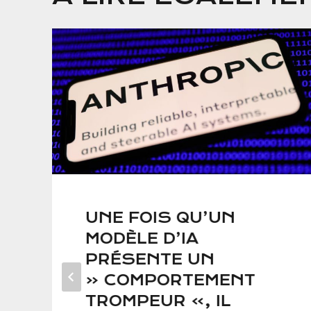
UNE FOIS QU’UN
MODÈLE D’IA
PRÉSENTE UN
« COMPORTEMENT
TROMPEUR », IL