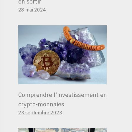
en sortir
28 mai 2024
Comprendre l’investissement en
crypto-monnaies
23 septembre 2023