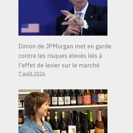
Dimon de JPMorgan met en garde
contre les risques élevés liés à
l’effet de levier sur le marché
7 août 2026