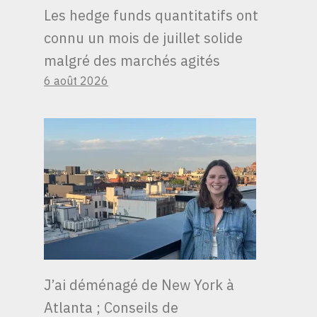
Les hedge funds quantitatifs ont
connu un mois de juillet solide
malgré des marchés agités
6 août 2026
J’ai déménagé de New York à
Atlanta ; Conseils de