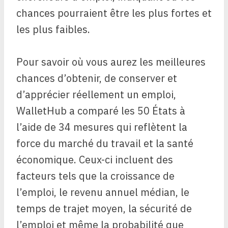
chances pourraient être les plus fortes et
les plus faibles.
Pour savoir où vous aurez les meilleures
chances d’obtenir, de conserver et
d’apprécier réellement un emploi,
WalletHub a comparé les 50 États à
l’aide de 34 mesures qui reflètent la
force du marché du travail et la santé
économique. Ceux-ci incluent des
facteurs tels que la croissance de
l’emploi, le revenu annuel médian, le
temps de trajet moyen, la sécurité de
l’emploi et même la probabilité que