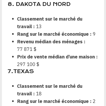
8. DAKOTA DU NORD
Classement sur le marché du
travail :
13
Rang sur le marché économique :
9
Revenu médian des ménages :
77 871 $
Prix ​​de vente médian d’une maison :
297 100 $
7.TEXAS
Classement sur le marché du
travail :
18
Rang sur le marché économique :
2