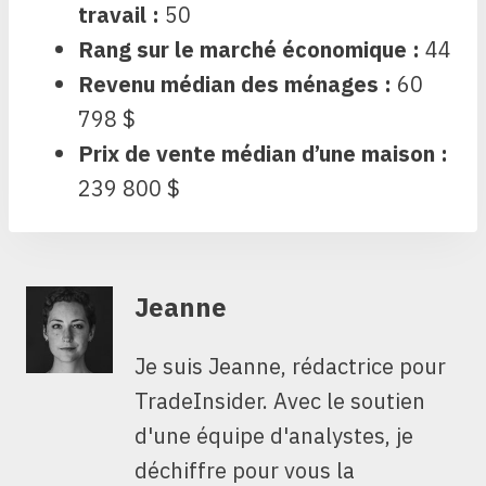
travail :
50
Rang sur le marché économique :
44
Revenu médian des ménages :
60
798 $
Prix ​​de vente médian d’une maison :
239 800 $
Jeanne
Je suis Jeanne, rédactrice pour
TradeInsider. Avec le soutien
d'une équipe d'analystes, je
déchiffre pour vous la