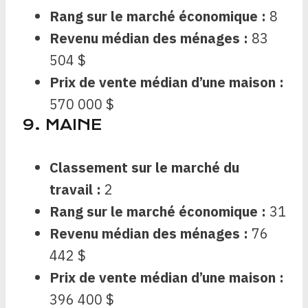
Rang sur le marché économique :
8
Revenu médian des ménages :
83
504 $
Prix ​​de vente médian d’une maison :
570 000 $
9. MAINE
Classement sur le marché du
travail :
2
Rang sur le marché économique :
31
Revenu médian des ménages :
76
442 $
Prix ​​de vente médian d’une maison :
396 400 $