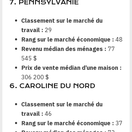
7. PENNSYLVANIE
Classement sur le marché du
travail :
29
Rang sur le marché économique :
48
Revenu médian des ménages :
77
545 $
Prix ​​de vente médian d’une maison :
306 200 $
6. CAROLINE DU NORD
Classement sur le marché du
travail :
46
Rang sur le marché économique :
37