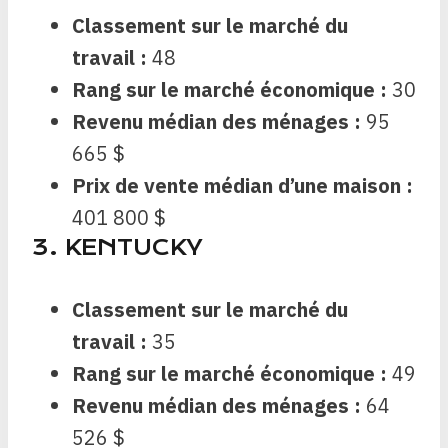
Classement sur le marché du
travail :
48
Rang sur le marché économique :
30
Revenu médian des ménages :
95
665 $
Prix ​​de vente médian d’une maison :
401 800 $
3. KENTUCKY
Classement sur le marché du
travail :
35
Rang sur le marché économique :
49
Revenu médian des ménages :
64
526 $