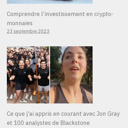
Comprendre l’investissement en crypto-
monnaies
23 septembre 2023
Ce que j’ai appris en courant avec Jon Gray
et 100 analystes de Blackstone