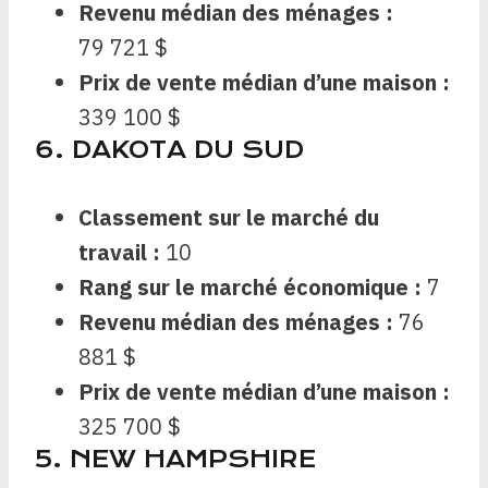
Revenu médian des ménages :
79 721 $
Prix ​​de vente médian d’une maison :
339 100 $
6. DAKOTA DU SUD
Classement sur le marché du
travail :
10
Rang sur le marché économique :
7
Revenu médian des ménages :
76
881 $
Prix ​​de vente médian d’une maison :
325 700 $
5. NEW HAMPSHIRE