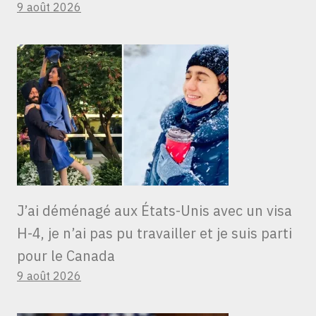
9 août 2026
J’ai déménagé aux États-Unis avec un visa
H-4, je n’ai pas pu travailler et je suis parti
pour le Canada
9 août 2026