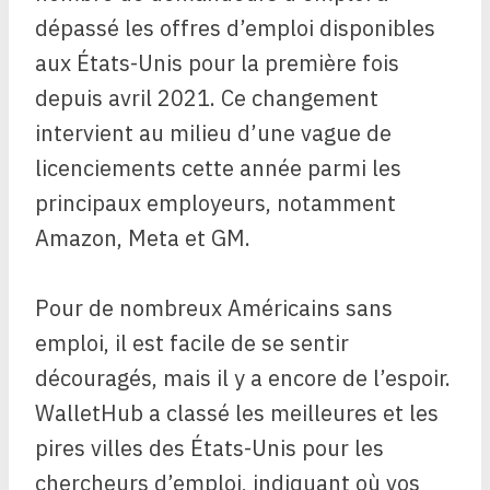
dépassé les offres d’emploi disponibles
aux États-Unis pour la première fois
depuis avril 2021. Ce changement
intervient au milieu d’une vague de
licenciements cette année parmi les
principaux employeurs, notamment
Amazon, Meta et GM.
Pour de nombreux Américains sans
emploi, il est facile de se sentir
découragés, mais il y a encore de l’espoir.
WalletHub a classé les meilleures et les
pires villes des États-Unis pour les
chercheurs d’emploi, indiquant où vos