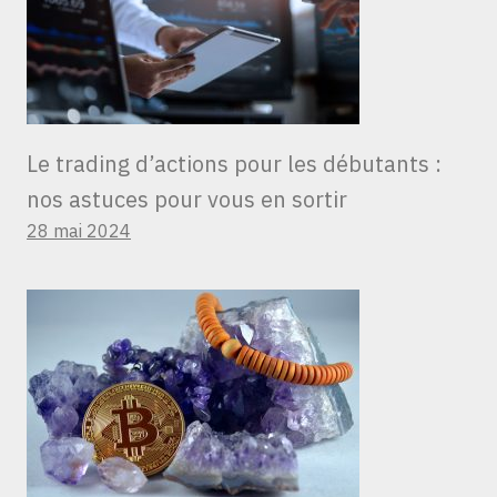
Le trading d’actions pour les débutants :
nos astuces pour vous en sortir
28 mai 2024