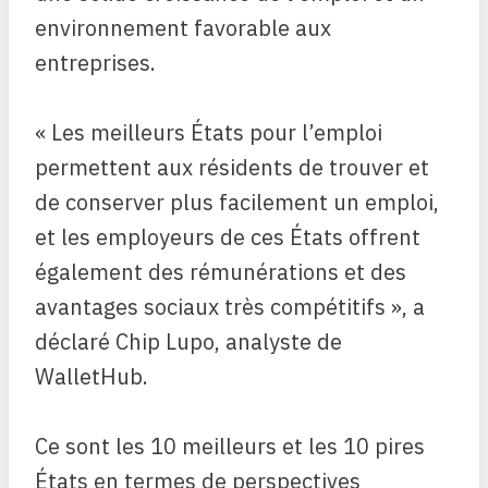
environnement favorable aux
entreprises.
« Les meilleurs États pour l’emploi
permettent aux résidents de trouver et
de conserver plus facilement un emploi,
et les employeurs de ces États offrent
également des rémunérations et des
avantages sociaux très compétitifs », a
déclaré Chip Lupo, analyste de
WalletHub.
Ce sont les 10 meilleurs et les 10 pires
États en termes de perspectives