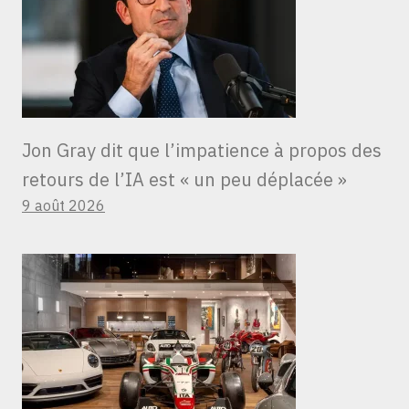
Jon Gray dit que l’impatience à propos des
retours de l’IA est « un peu déplacée »
9 août 2026