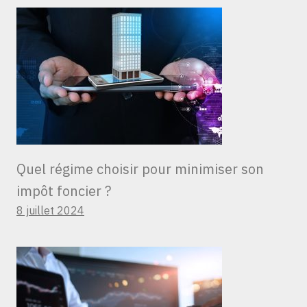
Quel régime choisir pour minimiser son
impôt foncier ?
8 juillet 2024