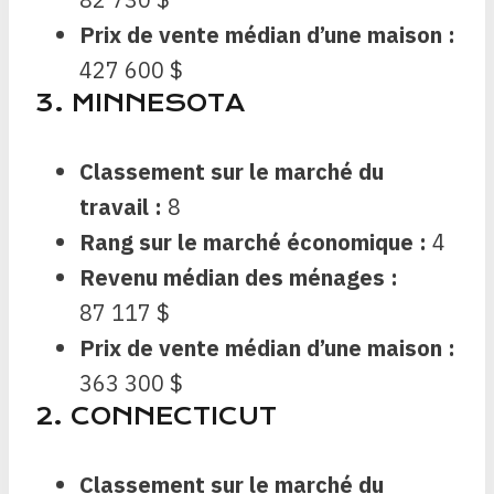
Prix ​​de vente médian d’une maison :
427 600 $
3. MINNESOTA
Classement sur le marché du
travail :
8
Rang sur le marché économique :
4
Revenu médian des ménages :
87 117 $
Prix ​​de vente médian d’une maison :
363 300 $
2. CONNECTICUT
Classement sur le marché du