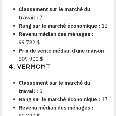
Classement sur le marché du
travail :
7
Rang sur le marché économique :
12
Revenu médian des ménages :
99 782 $
Prix ​​de vente médian d’une maison :
509 900 $
4. VERMONT
Classement sur le marché du
travail :
5
Rang sur le marché économique :
17
Revenu médian des ménages :
82 730 $