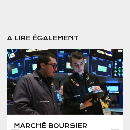
A LIRE ÉGALEMENT
MARCHÉ BOURSIER