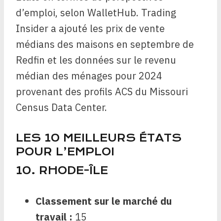
d’emploi, selon WalletHub. Trading
Insider a ajouté les prix de vente
médians des maisons en septembre de
Redfin et les données sur le revenu
médian des ménages pour 2024
provenant des profils ACS du Missouri
Census Data Center.
LES 10 MEILLEURS ÉTATS
POUR L’EMPLOI
10. RHODE-ÎLE
Classement sur le marché du
travail :
15