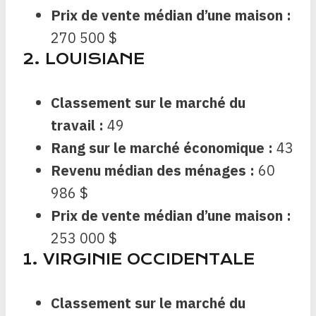
Prix ​​de vente médian d’une maison :
270 500 $
2. LOUISIANE
Classement sur le marché du
travail :
49
Rang sur le marché économique :
43
Revenu médian des ménages :
60
986 $
Prix ​​de vente médian d’une maison :
253 000 $
1. VIRGINIE OCCIDENTALE
Classement sur le marché du