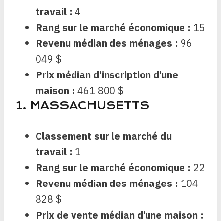
travail :
4
Rang sur le marché économique :
15
Revenu médian des ménages :
96
049 $
Prix ​​médian d’inscription d’une
maison :
461 800 $
1. MASSACHUSETTS
Classement sur le marché du
travail :
1
Rang sur le marché économique :
22
Revenu médian des ménages :
104
828 $
Prix ​​de vente médian d’une maison :