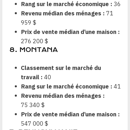
Rang sur le marché économique :
36
Revenu médian des ménages :
71
959 $
Prix ​​de vente médian d’une maison :
276 200 $
8. MONTANA
Classement sur le marché du
travail :
40
Rang sur le marché économique :
41
Revenu médian des ménages :
75 340 $
Prix ​​de vente médian d’une maison :
547 000 $