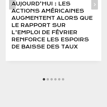
AUJOURD'HUI : LES
ACTIONS AMÉRICAINES
AUGMENTENT ALORS QUE
LE RAPPORT SUR
L'EMPLOI DE FÉVRIER
RENFORCE LES ESPOIRS
DE BAISSE DES TAUX