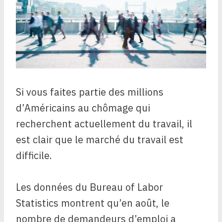
Si vous faites partie des millions
d’Américains au chômage qui
recherchent actuellement du travail, il
est clair que le marché du travail est
difficile.
Les données du Bureau of Labor
Statistics montrent qu’en août, le
nombre de demandeurs d’emploi a