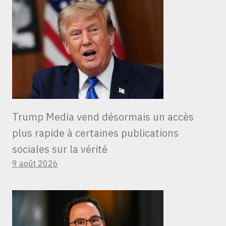
Trump Media vend désormais un accès
plus rapide à certaines publications
sociales sur la vérité
9 août 2026