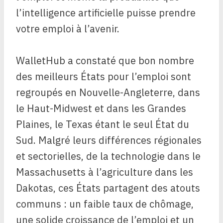
l’intelligence artificielle puisse prendre
votre emploi à l’avenir.
WalletHub a constaté que bon nombre
des meilleurs États pour l’emploi sont
regroupés en Nouvelle-Angleterre, dans
le Haut-Midwest et dans les Grandes
Plaines, le Texas étant le seul État du
Sud. Malgré leurs différences régionales
et sectorielles, de la technologie dans le
Massachusetts à l’agriculture dans les
Dakotas, ces États partagent des atouts
communs : un faible taux de chômage,
une solide croissance de l’emploi et un