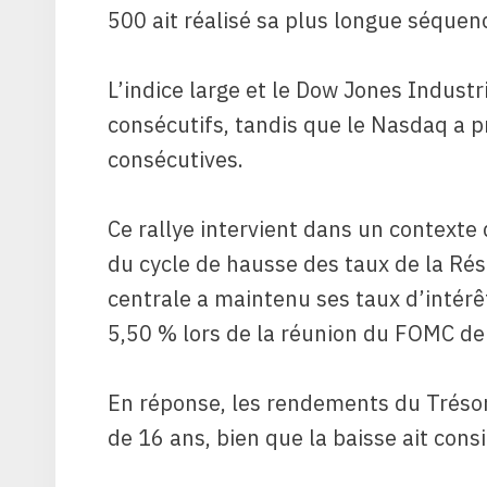
500 ait réalisé sa plus longue séquen
L’indice large et le Dow Jones Industr
consécutifs, tandis que le Nasdaq a p
consécutives.
Ce rallye intervient dans un contexte 
du cycle de hausse des taux de la Ré
centrale a maintenu ses taux d’intérê
5,50 % lors de la réunion du FOMC de
En réponse, les rendements du Trésor
de 16 ans, bien que la baisse ait con