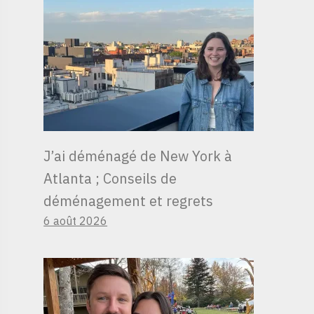
J’ai déménagé de New York à
Atlanta ; Conseils de
déménagement et regrets
6 août 2026