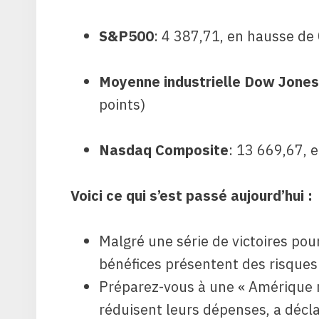
S&P500
: 4 387,71, en hausse de
Moyenne industrielle Dow Jones
points)
Nasdaq Composite
: 13 669,67, 
Voici ce qui s’est passé aujourd’hui :
Malgré une série de victoires pour
bénéfices présentent des risques
Préparez-vous à une « Amérique 
réduisent leurs dépenses, a décla