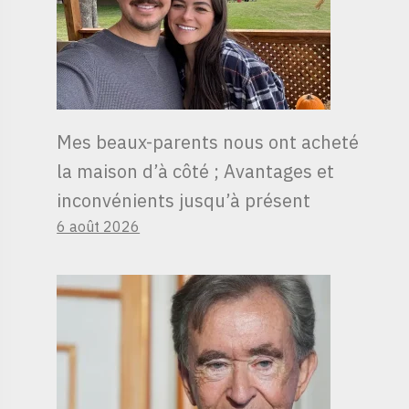
Mes beaux-parents nous ont acheté
la maison d’à côté ; Avantages et
inconvénients jusqu’à présent
6 août 2026