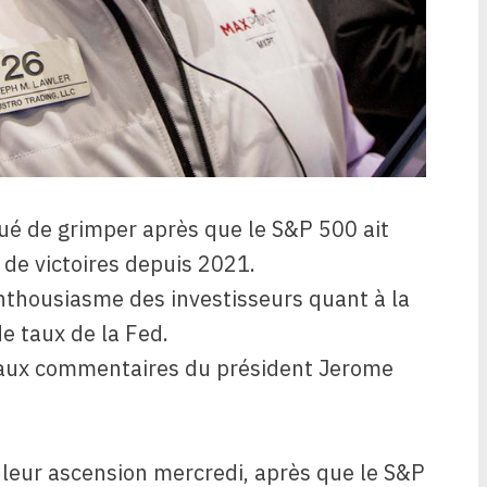
nué de grimper après que le S&P 500 ait
 de victoires depuis 2021.
enthousiasme des investisseurs quant à la
de taux de la Fed.
 aux commentaires du président Jerome
 leur ascension mercredi, après que le S&P