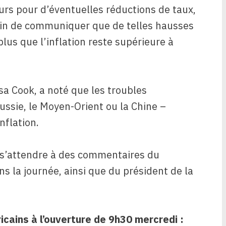
urs pour d’éventuelles réductions de taux,
soin de communiquer que de telles hausses
lus que l’inflation reste supérieure à
sa Cook, a noté que les troubles
ussie, le Moyen-Orient ou la Chine –
nflation.
 s’attendre à des commentaires du
s la journée, ainsi que du président de la
ricains à l’ouverture de 9h30 mercredi :