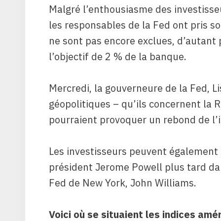
Malgré l’enthousiasme des investisse
les responsables de la Fed ont pris 
ne sont pas encore exclues, d’autant p
l’objectif de 2 % de la banque.
Mercredi, la gouverneure de la Fed, Li
géopolitiques – qu’ils concernent la R
pourraient provoquer un rebond de l’i
Les investisseurs peuvent également
président Jerome Powell plus tard dan
Fed de New York, John Williams.
Voici où se situaient les indices amé