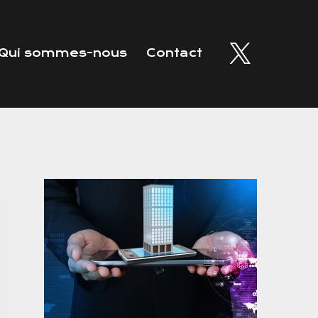
Qui sommes-nous
Contact