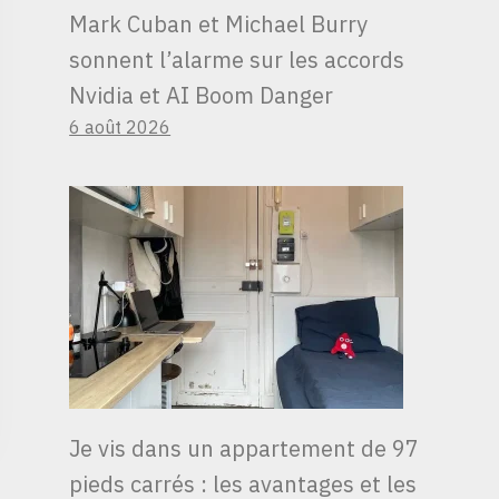
Mark Cuban et Michael Burry
sonnent l’alarme sur les accords
Nvidia et AI Boom Danger
6 août 2026
Je vis dans un appartement de 97
pieds carrés : les avantages et les