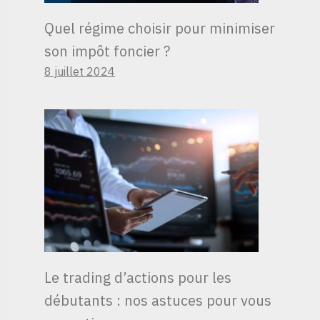
Quel régime choisir pour minimiser
son impôt foncier ?
8 juillet 2024
Le trading d’actions pour les
débutants : nos astuces pour vous