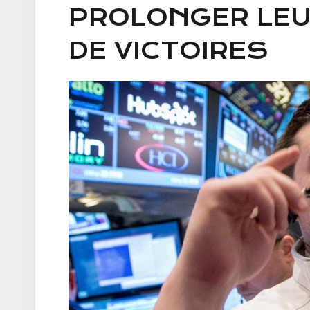
PROLONGER LE
DE VICTOIRES