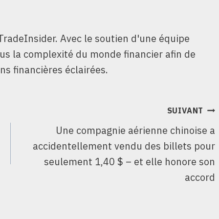
TradeInsider. Avec le soutien d'une équipe
ous la complexité du monde financier afin de
ns financières éclairées.
SUIVANT
Une compagnie aérienne chinoise a
accidentellement vendu des billets pour
seulement 1,40 $ – et elle honore son
accord