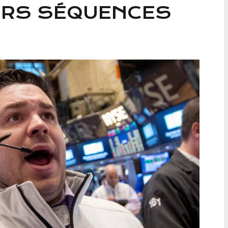
URS SÉQUENCES