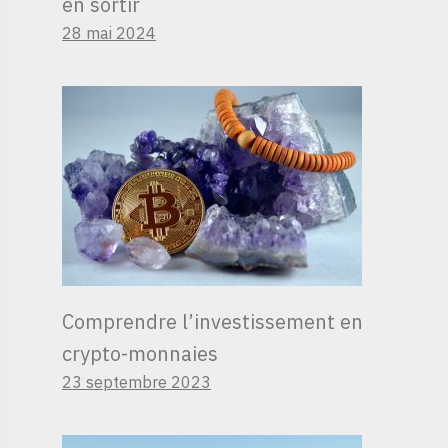
en sortir
28 mai 2024
Comprendre l’investissement en
crypto-monnaies
23 septembre 2023