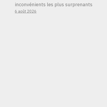
inconvénients les plus surprenants
6 août 2026