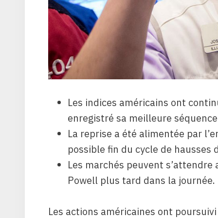
Les indices américains ont conti
enregistré sa meilleure séquence
La reprise a été alimentée par l’
possible fin du cycle de hausses 
Les marchés peuvent s’attendre
Powell plus tard dans la journée.
Les actions américaines ont poursuivi