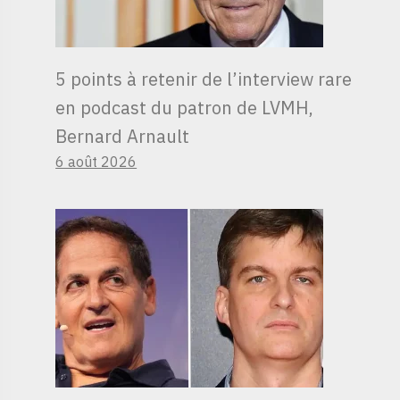
5 points à retenir de l’interview rare
en podcast du patron de LVMH,
Bernard Arnault
6 août 2026