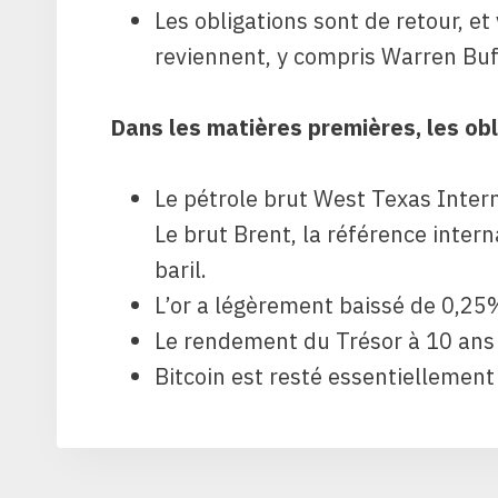
Les obligations sont de retour, et
reviennent, y compris Warren Buf
Dans les matières premières, les obl
Le pétrole brut West Texas Interm
Le brut Brent, la référence intern
baril.
L’or a légèrement baissé de 0,25%
Le rendement du Trésor à 10 ans 
Bitcoin est resté essentiellement