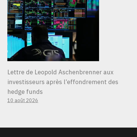
Lettre de Leopold Aschenbrenner aux
investisseurs après l’effondrement des
hedge funds
10 août 2026