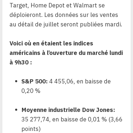
Target, Home Depot et Walmart se
déploieront. Les données sur les ventes
au détail de juillet seront publiées mardi.
Voici où en étaient les indices
américains à l’ouverture du marché lundi
à 9h30 :
S&P 500
:
4 455,06, en baisse de
0,20 %
Moyenne industrielle Dow Jones
:
35 277,74, en baisse de 0,01 % (3,66
points)