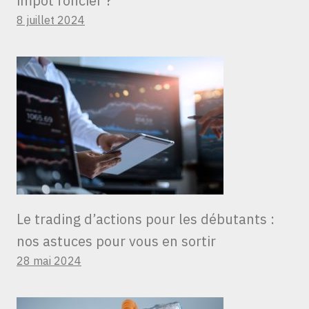
impôt foncier ?
8 juillet 2024
Le trading d’actions pour les débutants :
nos astuces pour vous en sortir
28 mai 2024