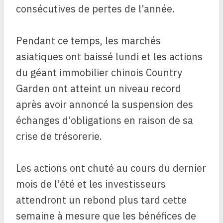
consécutives de pertes de l’année.
Pendant ce temps, les marchés
asiatiques ont baissé lundi et les actions
du géant immobilier chinois Country
Garden ont atteint un niveau record
après avoir annoncé la suspension des
échanges d’obligations en raison de sa
crise de trésorerie.
Les actions ont chuté au cours du dernier
mois de l’été et les investisseurs
attendront un rebond plus tard cette
semaine à mesure que les bénéfices de