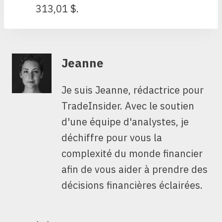
313,01 $.
Jeanne
Je suis Jeanne, rédactrice pour
TradeInsider. Avec le soutien
d'une équipe d'analystes, je
déchiffre pour vous la
complexité du monde financier
afin de vous aider à prendre des
décisions financières éclairées.