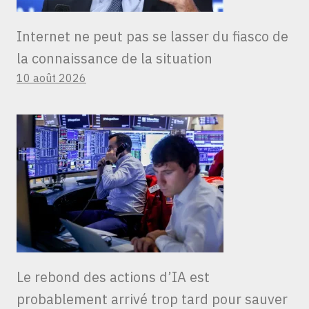
Internet ne peut pas se lasser du fiasco de
la connaissance de la situation
10 août 2026
Le rebond des actions d’IA est
probablement arrivé trop tard pour sauver