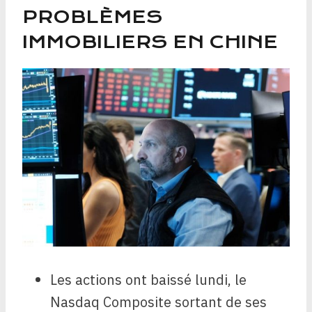
PROBLÈMES
IMMOBILIERS EN CHINE
Les actions ont baissé lundi, le
Nasdaq Composite sortant de ses