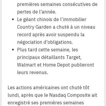
premières semaines consécutives de
pertes de l’année.
Le géant chinois de l’immobilier
Country Garden a chuté à un niveau
record après avoir suspendu la
négociation d’obligations.
Plus tard cette semaine, les
principaux détaillants Target,
Walmart et Home Depot publieront
leurs revenus.
Les actions américaines ont chuté tôt
lundi, après que le Nasdaq Composite ait
enregistré ses premières semaines