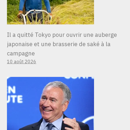
Il a quitté Tokyo pour ouvrir une auberge
japonaise et une brasserie de saké à la
campagne
10 août 2026