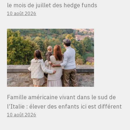
le mois de juillet des hedge funds
10 août 2026
Famille américaine vivant dans le sud de
l’Italie : élever des enfants ici est différent
10 août 2026