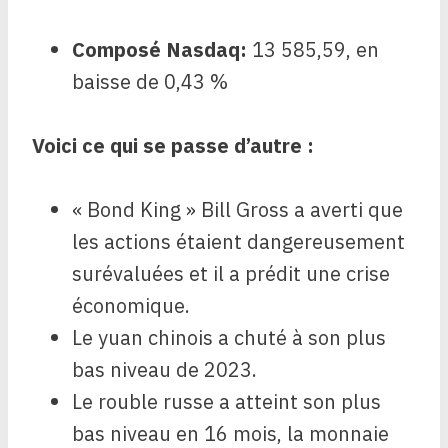
Composé Nasdaq
:
13 585,59, en
baisse de 0,43 %
Voici ce qui se passe d’autre :
« Bond King » Bill Gross a averti que
les actions étaient dangereusement
surévaluées et il a prédit une crise
économique.
Le yuan chinois a chuté à son plus
bas niveau de 2023.
Le rouble russe a atteint son plus
bas niveau en 16 mois, la monnaie