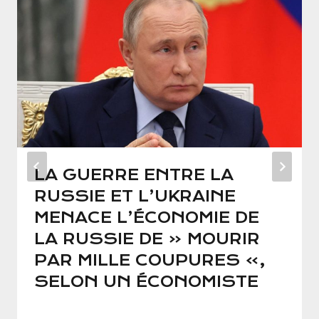
LA GUERRE ENTRE LA
RUSSIE ET L’UKRAINE
MENACE L’ÉCONOMIE DE
LA RUSSIE DE « MOURIR
PAR MILLE COUPURES »,
SELON UN ÉCONOMISTE