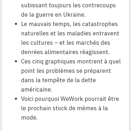
subissant toujours les contrecoups
de la guerre en Ukraine.
Le mauvais temps, les catastrophes
naturelles et les maladies entravent
les cultures – et les marchés des
denrées alimentaires réagissent.
Ces cinq graphiques montrent à quel
point les problèmes se préparent
dans la tempête de la dette
américaine.
Voici pourquoi WeWork pourrait être
le prochain stock de mèmes à la
mode.