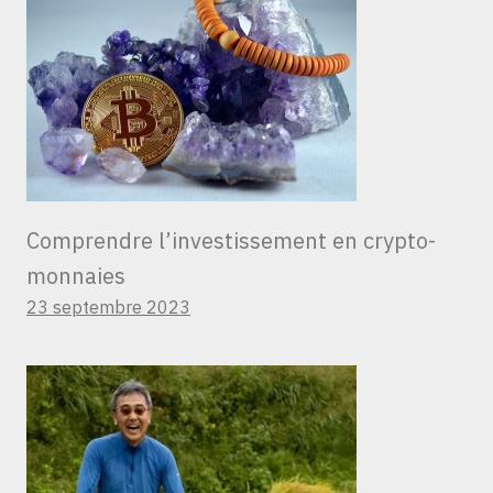
Comprendre l’investissement en crypto-
monnaies
23 septembre 2023