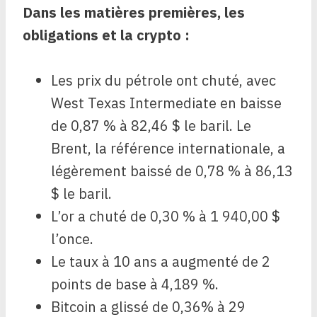
Dans les matières premières, les
obligations et la crypto :
Les prix du pétrole ont chuté, avec
West Texas Intermediate en baisse
de 0,87 % à 82,46 $ le baril. Le
Brent, la référence internationale, a
légèrement baissé de 0,78 % à 86,13
$ le baril.
L’or a chuté de 0,30 % à 1 940,00 $
l’once.
Le taux à 10 ans a augmenté de 2
points de base à 4,189 %.
Bitcoin a glissé de 0,36% à 29