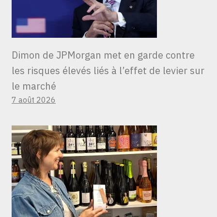
Dimon de JPMorgan met en garde contre
les risques élevés liés à l’effet de levier sur
le marché
7 août 2026