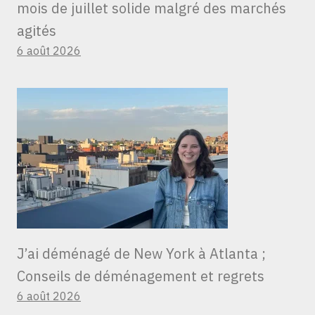
mois de juillet solide malgré des marchés
agités
6 août 2026
J’ai déménagé de New York à Atlanta ;
Conseils de déménagement et regrets
6 août 2026