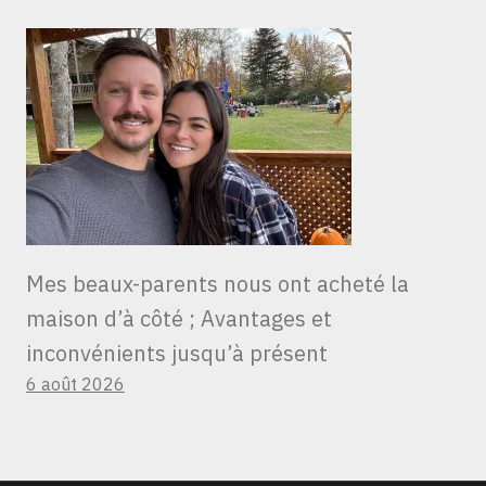
Mes beaux-parents nous ont acheté la
maison d’à côté ; Avantages et
inconvénients jusqu’à présent
6 août 2026