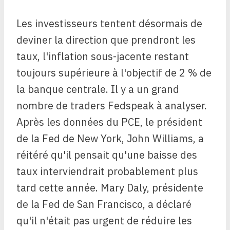
Les investisseurs tentent désormais de
deviner la direction que prendront les
taux, l'inflation sous-jacente restant
toujours supérieure à l'objectif de 2 % de
la banque centrale. Il y a un grand
nombre de traders Fedspeak à analyser.
Après les données du PCE, le président
de la Fed de New York, John Williams, a
réitéré qu'il pensait qu'une baisse des
taux interviendrait probablement plus
tard cette année. Mary Daly, présidente
de la Fed de San Francisco, a déclaré
qu'il n'était pas urgent de réduire les