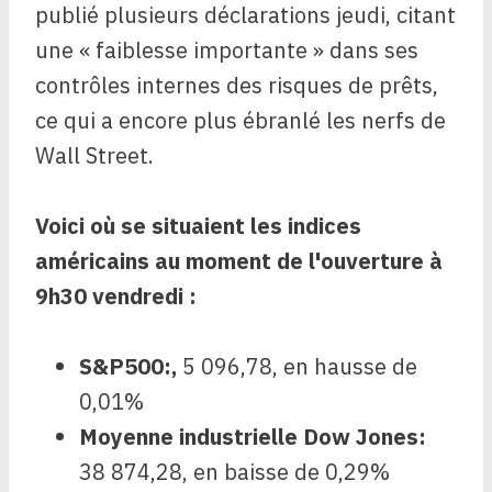
publié plusieurs déclarations jeudi, citant
une « faiblesse importante » dans ses
contrôles internes des risques de prêts,
ce qui a encore plus ébranlé les nerfs de
Wall Street.
Voici où se situaient les indices
américains au moment de l'ouverture à
9h30 vendredi :
S&P500
:,
5 096,78, en hausse de
0,01%
Moyenne industrielle Dow Jones
:
38 874,28, en baisse de 0,29%