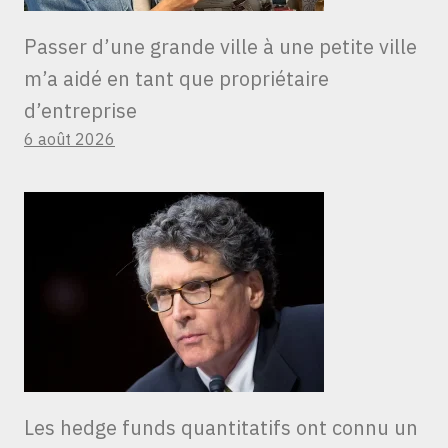
Passer d’une grande ville à une petite ville
m’a aidé en tant que propriétaire
d’entreprise
6 août 2026
Les hedge funds quantitatifs ont connu un