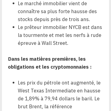
Le marché immobilier vient de
connaître sa plus forte hausse des
stocks depuis près de trois ans.
Le prêteur immobilier NYCB est dans
la tourmente et met les nerfs à rude
épreuve à Wall Street.
Dans les matières premières, les
obligations et les cryptomonnaies :
Les prix du pétrole ont augmenté, le
West Texas Intermediate en hausse
de 1,89% à 79,94 dollars le baril. Le
brut Brent, la référence