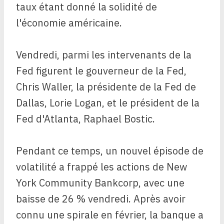
taux étant donné la solidité de
l'économie américaine.
Vendredi, parmi les intervenants de la
Fed figurent le gouverneur de la Fed,
Chris Waller, la présidente de la Fed de
Dallas, Lorie Logan, et le président de la
Fed d'Atlanta, Raphael Bostic.
Pendant ce temps, un nouvel épisode de
volatilité a frappé les actions de New
York Community Bankcorp, avec une
baisse de 26 % vendredi. Après avoir
connu une spirale en février, la banque a