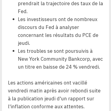
prendrait la trajectoire des taux de la
Fed.
Les investisseurs ont de nombreux
discours du Fed à analyser
concernant les résultats du PCE de
jeudi.
Les troubles se sont poursuivis à
New York Community Bankcorp, avec
un titre en baisse de 24 % vendredi.
Les actions américaines ont vacillé
vendredi matin après avoir rebondi suite
à la publication jeudi d'un rapport sur
l'inflation conforme aux attentes.