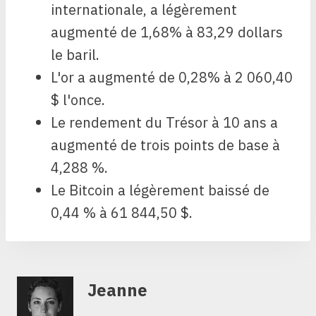
internationale, a légèrement
augmenté de 1,68% à 83,29 dollars
le baril.
L'or a augmenté de 0,28% à 2 060,40
$ l'once.
Le rendement du Trésor à 10 ans a
augmenté de trois points de base à
4,288 %.
Le Bitcoin a légèrement baissé de
0,44 % à 61 844,50 $.
Jeanne