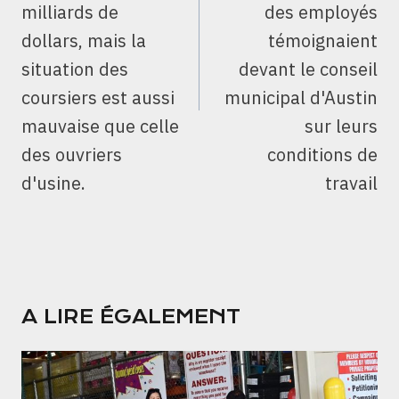
milliards de
des employés
dollars, mais la
témoignaient
situation des
devant le conseil
coursiers est aussi
municipal d'Austin
mauvaise que celle
sur leurs
des ouvriers
conditions de
d'usine.
travail
A LIRE ÉGALEMENT