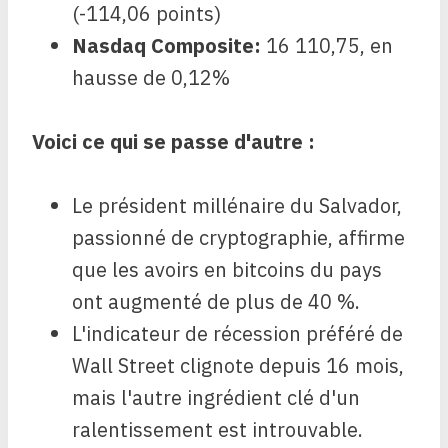
(-114,06 points)
Nasdaq Composite
:
16 110,75, en
hausse de 0,12%
Voici ce qui se passe d'autre :
Le président millénaire du Salvador,
passionné de cryptographie, affirme
que les avoirs en bitcoins du pays
ont augmenté de plus de 40 %.
L'indicateur de récession préféré de
Wall Street clignote depuis 16 mois,
mais l'autre ingrédient clé d'un
ralentissement est introuvable.