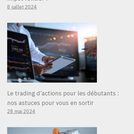
8 juillet 2024
Le trading d’actions pour les débutants :
nos astuces pour vous en sortir
28 mai 2024