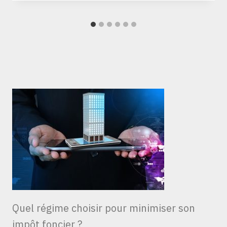
Quel régime choisir pour minimiser son
impôt foncier ?