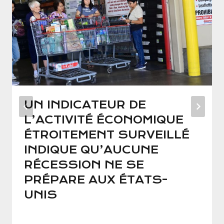
UN INDICATEUR DE
L’ACTIVITÉ ÉCONOMIQUE
ÉTROITEMENT SURVEILLÉ
INDIQUE QU’AUCUNE
RÉCESSION NE SE
PRÉPARE AUX ÉTATS-
UNIS