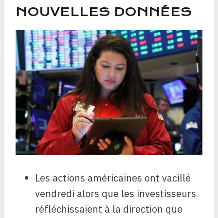
NOUVELLES DONNÉES
Les actions américaines ont vacillé
vendredi alors que les investisseurs
réfléchissaient à la direction que