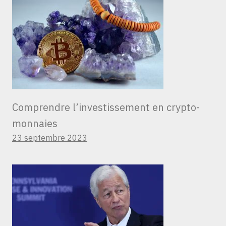
Comprendre l’investissement en crypto-
monnaies
23 septembre 2023