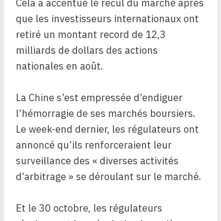
Cela a accentué le recul du marché après
que les investisseurs internationaux ont
retiré un montant record de 12,3
milliards de dollars des actions
nationales en août.
La Chine s’est empressée d’endiguer
l’hémorragie de ses marchés boursiers.
Le week-end dernier, les régulateurs ont
annoncé qu’ils renforceraient leur
surveillance des « diverses activités
d’arbitrage » se déroulant sur le marché.
Et le 30 octobre, les régulateurs