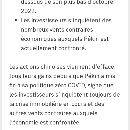
dessous de son plus bas d’octobre
2022.
Les investisseurs s’inquiètent des
nombreux vents contraires
économiques auxquels Pékin est
actuellement confronté.
Les actions chinoises viennent d’effacer
tous leurs gains depuis que Pékin a mis
fin à sa politique zéro COVID, signe que
les investisseurs s’inquiètent toujours de
la crise immobilière en cours et des
autres vents contraires auxquels
l’économie est confrontée.