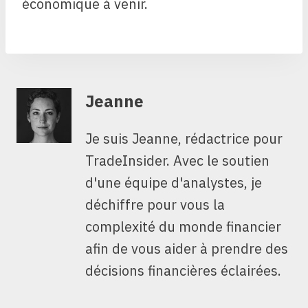
économique à venir.
Jeanne
Je suis Jeanne, rédactrice pour
TradeInsider. Avec le soutien
d'une équipe d'analystes, je
déchiffre pour vous la
complexité du monde financier
afin de vous aider à prendre des
décisions financières éclairées.