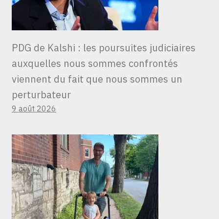
PDG de Kalshi : les poursuites judiciaires
auxquelles nous sommes confrontés
viennent du fait que nous sommes un
perturbateur
9 août 2026