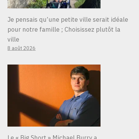
Je pensais qu’une petite ville serait idéale
pour notre famille ; Choisissez plutôt la
ville
8 août 2026
Le « Big Short » Michael Burry a