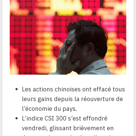
Les actions chinoises ont effacé tous
leurs gains depuis la réouverture de
l’économie du pays.
L’indice CSI 300 s’est effondré
vendredi, glissant brièvement en