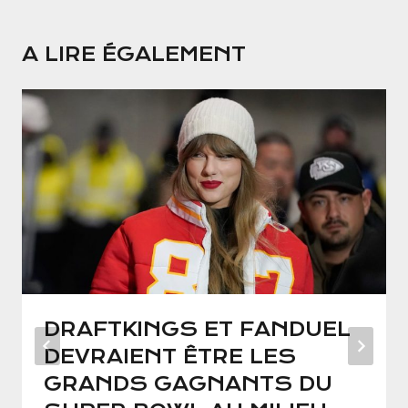
A LIRE ÉGALEMENT
DRAFTKINGS ET FANDUEL
DEVRAIENT ÊTRE LES
GRANDS GAGNANTS DU