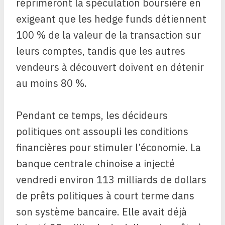
réprimeront la spéculation boursière en
exigeant que les hedge funds détiennent
100 % de la valeur de la transaction sur
leurs comptes, tandis que les autres
vendeurs à découvert doivent en détenir
au moins 80 %.
Pendant ce temps, les décideurs
politiques ont assoupli les conditions
financières pour stimuler l’économie. La
banque centrale chinoise a injecté
vendredi environ 113 milliards de dollars
de prêts politiques à court terme dans
son système bancaire. Elle avait déjà