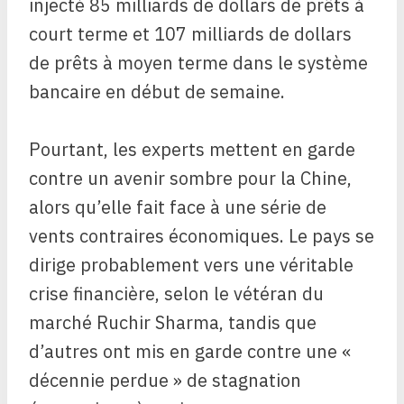
injecté 85 milliards de dollars de prêts à
court terme et 107 milliards de dollars
de prêts à moyen terme dans le système
bancaire en début de semaine.
Pourtant, les experts mettent en garde
contre un avenir sombre pour la Chine,
alors qu’elle fait face à une série de
vents contraires économiques. Le pays se
dirige probablement vers une véritable
crise financière, selon le vétéran du
marché Ruchir Sharma, tandis que
d’autres ont mis en garde contre une «
décennie perdue » de stagnation