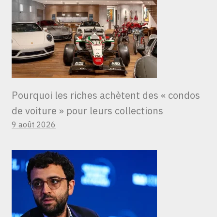
Pourquoi les riches achètent des « condos
de voiture » ​​pour leurs collections
9 août 2026