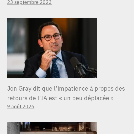
23 septembre 2023
Jon Gray dit que l’impatience à propos des
retours de l’IA est « un peu déplacée »
9 août 2026