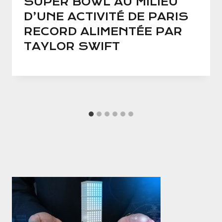
SUPER BOWL AU MILIEU
D’UNE ACTIVITÉ DE PARIS
RECORD ALIMENTÉE PAR
TAYLOR SWIFT