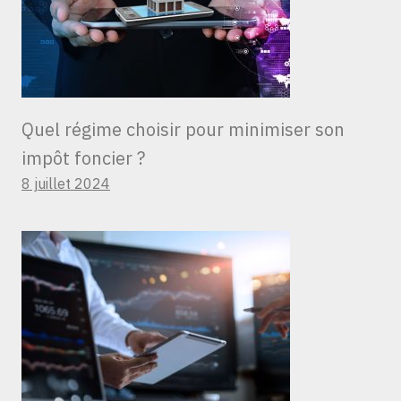
Quel régime choisir pour minimiser son
impôt foncier ?
8 juillet 2024