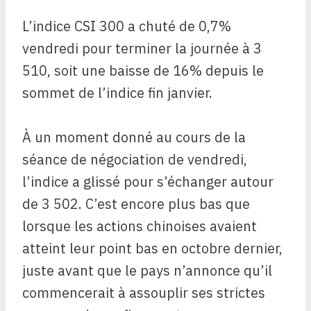
L’indice CSI 300 a chuté de 0,7%
vendredi pour terminer la journée à 3
510, soit une baisse de 16% depuis le
sommet de l’indice fin janvier.
À un moment donné au cours de la
séance de négociation de vendredi,
l’indice a glissé pour s’échanger autour
de 3 502. C’est encore plus bas que
lorsque les actions chinoises avaient
atteint leur point bas en octobre dernier,
juste avant que le pays n’annonce qu’il
commencerait à assouplir ses strictes