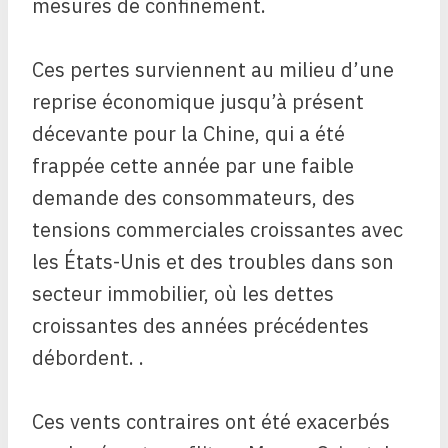
mesures de confinement.
Ces pertes surviennent au milieu d’une
reprise économique jusqu’à présent
décevante pour la Chine, qui a été
frappée cette année par une faible
demande des consommateurs, des
tensions commerciales croissantes avec
les États-Unis et des troubles dans son
secteur immobilier, où les dettes
croissantes des années précédentes
débordent. .
Ces vents contraires ont été exacerbés