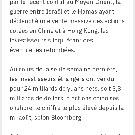
par le récent conflit au Moyen-Orient, la
guerre entre Israël et le Hamas ayant
déclenché une vente massive des actions
cotées en Chine et à Hong Kong, les
investisseurs s’inquiétant des
éventuelles retombées.
Au cours de la seule semaine dernière,
les investisseurs étrangers ont vendu
pour 24 milliards de yuans nets, soit 3,3
milliards de dollars, d’actions chinoises
onshore, le chiffre le plus élevé depuis la
mi-août, selon Bloomberg.