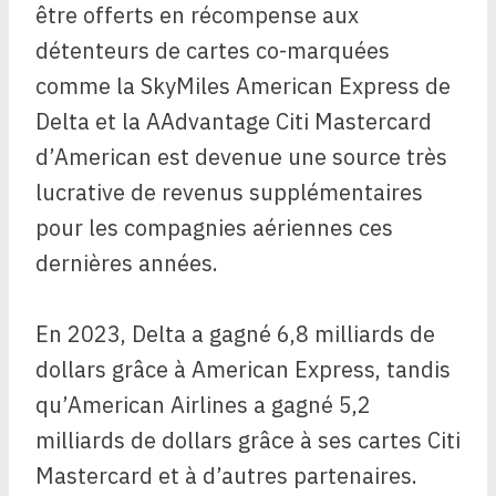
être offerts en récompense aux
détenteurs de cartes co-marquées
comme la SkyMiles American Express de
Delta et la AAdvantage Citi Mastercard
d’American est devenue une source très
lucrative de revenus supplémentaires
pour les compagnies aériennes ces
dernières années.
En 2023, Delta a gagné 6,8 milliards de
dollars grâce à American Express, tandis
qu’American Airlines a gagné 5,2
milliards de dollars grâce à ses cartes Citi
Mastercard et à d’autres partenaires.