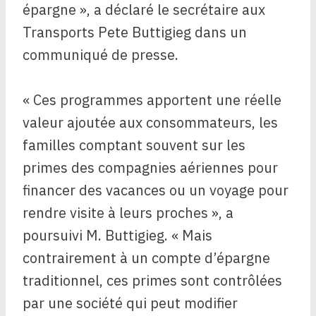
épargne », a déclaré le secrétaire aux
Transports Pete Buttigieg dans un
communiqué de presse.
« Ces programmes apportent une réelle
valeur ajoutée aux consommateurs, les
familles comptant souvent sur les
primes des compagnies aériennes pour
financer des vacances ou un voyage pour
rendre visite à leurs proches », a
poursuivi M. Buttigieg. « Mais
contrairement à un compte d’épargne
traditionnel, ces primes sont contrôlées
par une société qui peut modifier