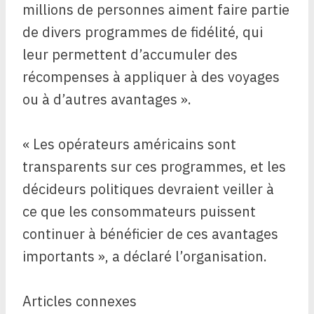
millions de personnes aiment faire partie
de divers programmes de fidélité, qui
leur permettent d’accumuler des
récompenses à appliquer à des voyages
ou à d’autres avantages ».
« Les opérateurs américains sont
transparents sur ces programmes, et les
décideurs politiques devraient veiller à
ce que les consommateurs puissent
continuer à bénéficier de ces avantages
importants », a déclaré l’organisation.
Articles connexes