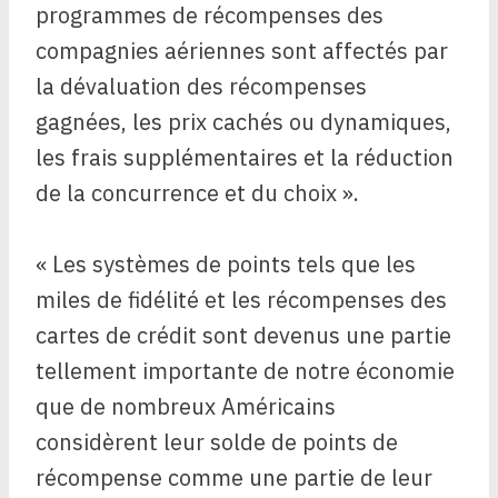
programmes de récompenses des
compagnies aériennes sont affectés par
la dévaluation des récompenses
gagnées, les prix cachés ou dynamiques,
les frais supplémentaires et la réduction
de la concurrence et du choix ».
« Les systèmes de points tels que les
miles de fidélité et les récompenses des
cartes de crédit sont devenus une partie
tellement importante de notre économie
que de nombreux Américains
considèrent leur solde de points de
récompense comme une partie de leur