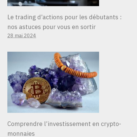
Le trading d’actions pour les débutants :
nos astuces pour vous en sortir
28 mai 2024
Comprendre l’investissement en crypto-
monnaies