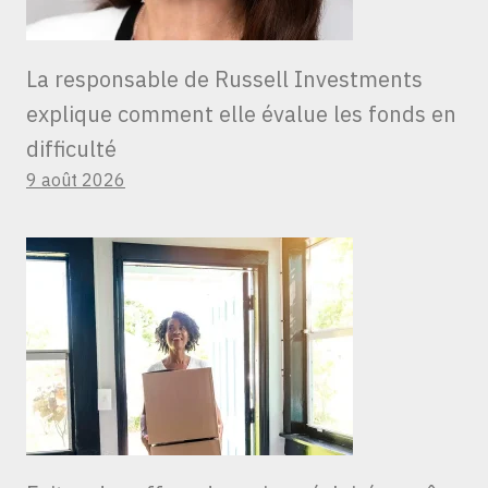
La responsable de Russell Investments
explique comment elle évalue les fonds en
difficulté
9 août 2026