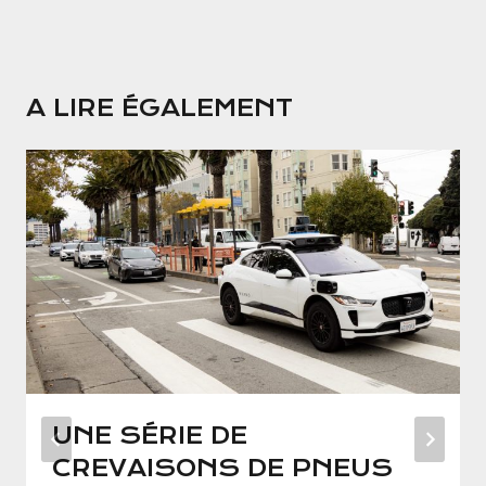
A LIRE ÉGALEMENT
UNE SÉRIE DE
CREVAISONS DE PNEUS