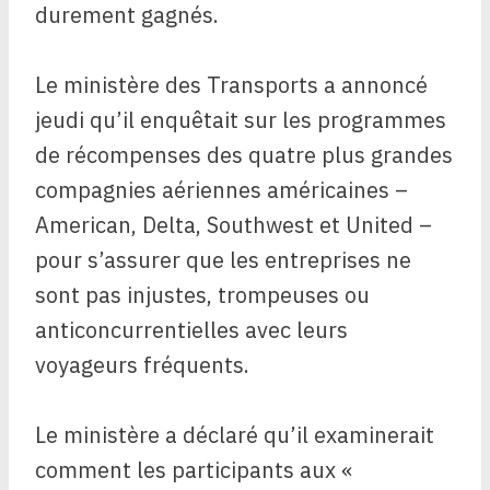
durement gagnés.
Le ministère des Transports a annoncé
jeudi qu’il enquêtait sur les programmes
de récompenses des quatre plus grandes
compagnies aériennes américaines –
American, Delta, Southwest et United –
pour s’assurer que les entreprises ne
sont pas injustes, trompeuses ou
anticoncurrentielles avec leurs
voyageurs fréquents.
Le ministère a déclaré qu’il examinerait
comment les participants aux «