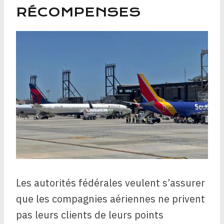
RÉCOMPENSES
Les autorités fédérales veulent s’assurer
que les compagnies aériennes ne privent
pas leurs clients de leurs points