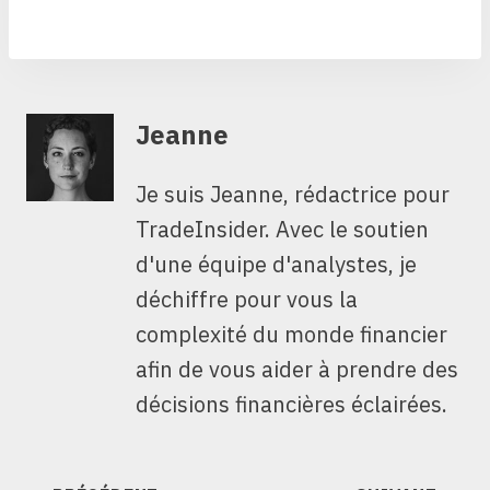
Jeanne
Je suis Jeanne, rédactrice pour
TradeInsider. Avec le soutien
d'une équipe d'analystes, je
déchiffre pour vous la
complexité du monde financier
afin de vous aider à prendre des
décisions financières éclairées.