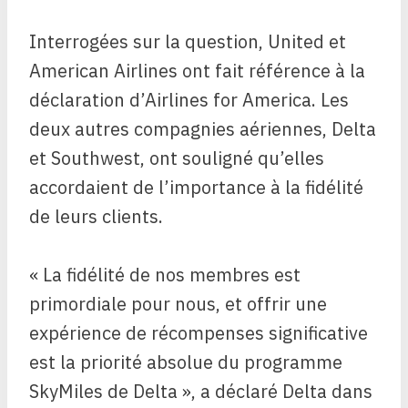
Interrogées sur la question, United et
American Airlines ont fait référence à la
déclaration d’Airlines for America. Les
deux autres compagnies aériennes, Delta
et Southwest, ont souligné qu’elles
accordaient de l’importance à la fidélité
de leurs clients.
« La fidélité de nos membres est
primordiale pour nous, et offrir une
expérience de récompenses significative
est la priorité absolue du programme
SkyMiles de Delta », a déclaré Delta dans