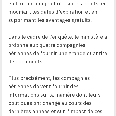
en limitant qui peut utiliser les points, en
modifiant les dates d’expiration et en
supprimant les avantages gratuits.
Dans le cadre de l’enquête, le ministère a
ordonné aux quatre compagnies
aériennes de fournir une grande quantité
de documents.
Plus précisément, les compagnies
aériennes doivent fournir des
informations sur la manière dont leurs
politiques ont changé au cours des
dernières années et sur l’impact de ces