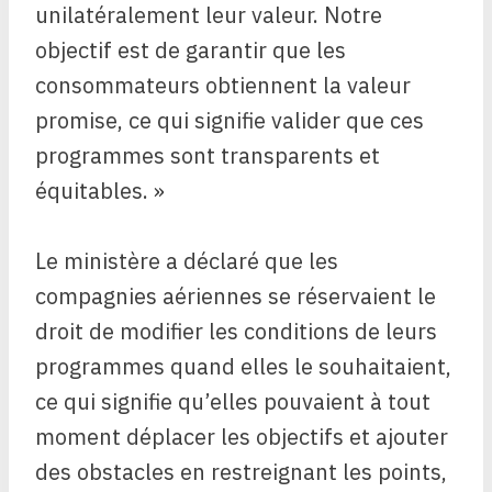
unilatéralement leur valeur. Notre
objectif est de garantir que les
consommateurs obtiennent la valeur
promise, ce qui signifie valider que ces
programmes sont transparents et
équitables. »
Le ministère a déclaré que les
compagnies aériennes se réservaient le
droit de modifier les conditions de leurs
programmes quand elles le souhaitaient,
ce qui signifie qu’elles pouvaient à tout
moment déplacer les objectifs et ajouter
des obstacles en restreignant les points,