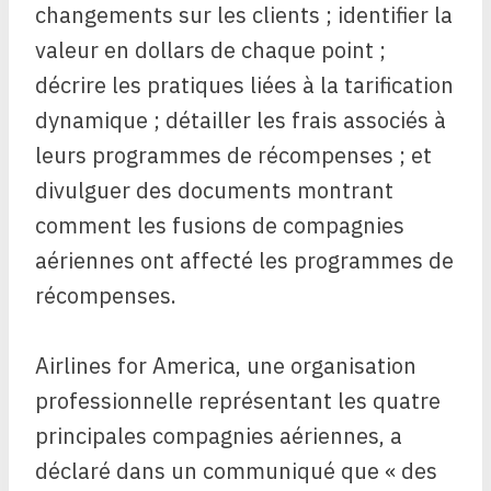
changements sur les clients ; identifier la
valeur en dollars de chaque point ;
décrire les pratiques liées à la tarification
dynamique ; détailler les frais associés à
leurs programmes de récompenses ; et
divulguer des documents montrant
comment les fusions de compagnies
aériennes ont affecté les programmes de
récompenses.
Airlines for America, une organisation
professionnelle représentant les quatre
principales compagnies aériennes, a
déclaré dans un communiqué que « des