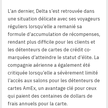
L’an dernier, Delta s’est retrouvée dans
une situation délicate avec ses voyageurs
réguliers lorsqu’elle a remanié sa
formule d’accumulation de récompenses,
rendant plus difficile pour les clients et
les détenteurs de cartes de crédit co-
marquées d’atteindre le statut d’élite. La
compagnie aérienne a également été
critiquée lorsqu’elle a sévèrement limité
l’accès aux salons pour les détenteurs de
cartes AmEx, un avantage clé pour ceux
qui paient des centaines de dollars de
frais annuels pour la carte.