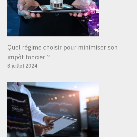
Quel régime choisir pour minimiser son
impôt foncier ?
8 juillet 2024