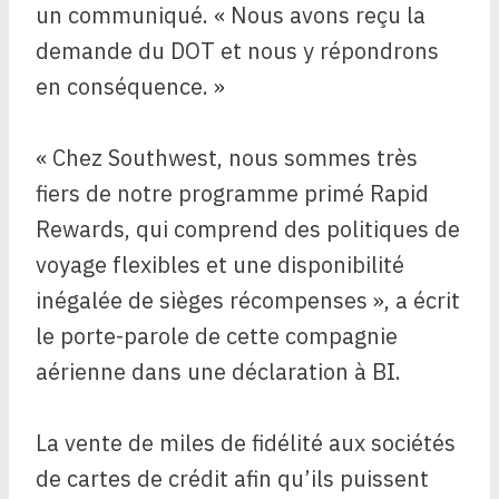
un communiqué. « Nous avons reçu la
demande du DOT et nous y répondrons
en conséquence. »
« Chez Southwest, nous sommes très
fiers de notre programme primé Rapid
Rewards, qui comprend des politiques de
voyage flexibles et une disponibilité
inégalée de sièges récompenses », a écrit
le porte-parole de cette compagnie
aérienne dans une déclaration à BI.
La vente de miles de fidélité aux sociétés
de cartes de crédit afin qu’ils puissent