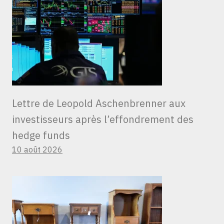
Lettre de Leopold Aschenbrenner aux
investisseurs après l’effondrement des
hedge funds
10 août 2026