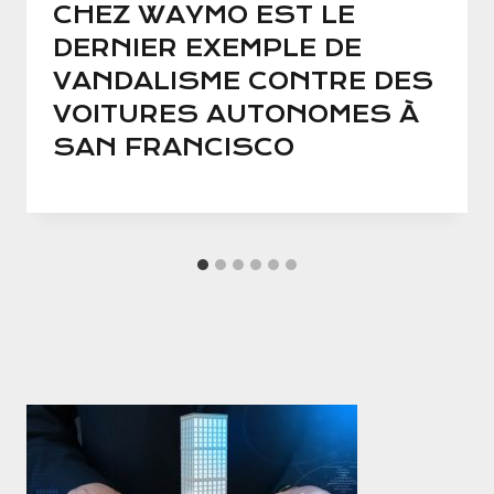
CHEZ WAYMO EST LE
DERNIER EXEMPLE DE
VANDALISME CONTRE DES
VOITURES AUTONOMES À
SAN FRANCISCO