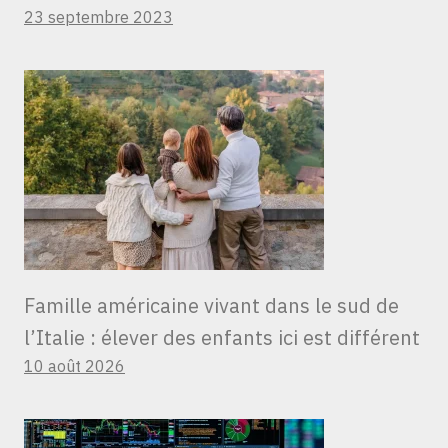
23 septembre 2023
Famille américaine vivant dans le sud de
l’Italie : élever des enfants ici est différent
10 août 2026