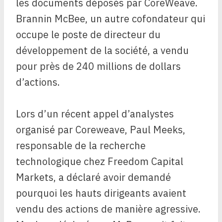
les documents déposés par CoreWeave.
Brannin McBee, un autre cofondateur qui
occupe le poste de directeur du
développement de la société, a vendu
pour près de 240 millions de dollars
d’actions.
Lors d’un récent appel d’analystes
organisé par Coreweave, Paul Meeks,
responsable de la recherche
technologique chez Freedom Capital
Markets, a déclaré avoir demandé
pourquoi les hauts dirigeants avaient
vendu des actions de manière agressive.