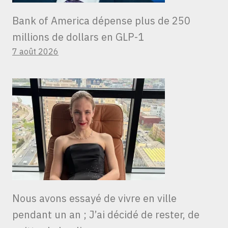
Bank of America dépense plus de 250
millions de dollars en GLP-1
7 août 2026
Nous avons essayé de vivre en ville
pendant un an ; J’ai décidé de rester, de