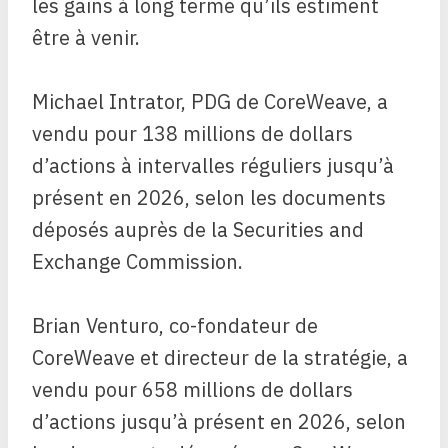
les gains à long terme qu’ils estiment
être à venir.
Michael Intrator, PDG de CoreWeave, a
vendu pour 138 millions de dollars
d’actions à intervalles réguliers jusqu’à
présent en 2026, selon les documents
déposés auprès de la Securities and
Exchange Commission.
Brian Venturo, co-fondateur de
CoreWeave et directeur de la stratégie, a
vendu pour 658 millions de dollars
d’actions jusqu’à présent en 2026, selon