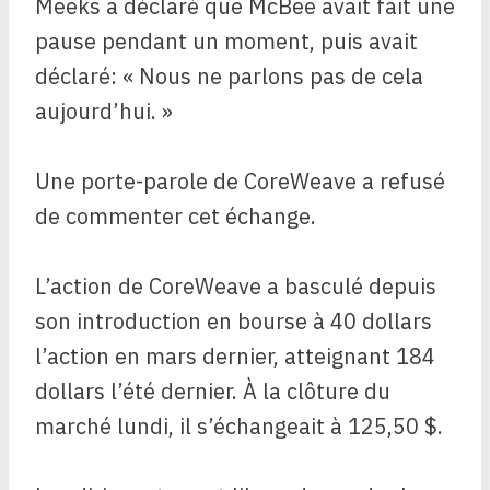
Meeks a déclaré que McBee avait fait une
pause pendant un moment, puis avait
déclaré: « Nous ne parlons pas de cela
aujourd’hui. »
Une porte-parole de CoreWeave a refusé
de commenter cet échange.
L’action de CoreWeave a basculé depuis
son introduction en bourse à 40 dollars
l’action en mars dernier, atteignant 184
dollars l’été dernier. À la clôture du
marché lundi, il s’échangeait à 125,50 $.