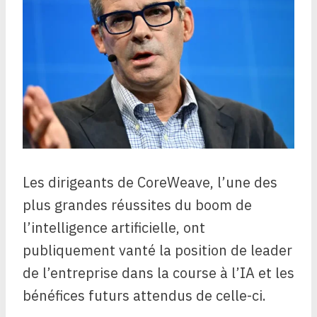
Les dirigeants de CoreWeave, l’une des
plus grandes réussites du boom de
l’intelligence artificielle, ont
publiquement vanté la position de leader
de l’entreprise dans la course à l’IA et les
bénéfices futurs attendus de celle-ci.