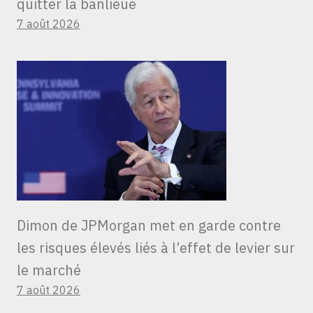
quitter la banlieue
7 août 2026
Dimon de JPMorgan met en garde contre
les risques élevés liés à l’effet de levier sur
le marché
7 août 2026