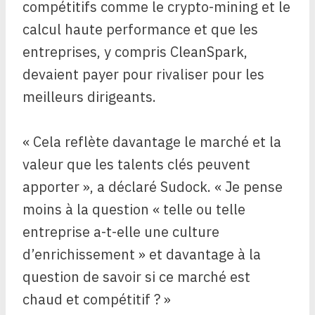
compétitifs comme le crypto-mining et le
calcul haute performance et que les
entreprises, y compris CleanSpark,
devaient payer pour rivaliser pour les
meilleurs dirigeants.
« Cela reflète davantage le marché et la
valeur que les talents clés peuvent
apporter », a déclaré Sudock. « Je pense
moins à la question « telle ou telle
entreprise a-t-elle une culture
d’enrichissement » et davantage à la
question de savoir si ce marché est
chaud et compétitif ? »