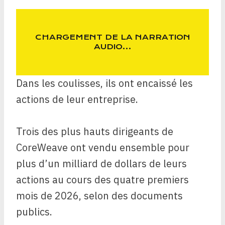
CHARGEMENT DE LA NARRATION
AUDIO…
Dans les coulisses, ils ont encaissé les
actions de leur entreprise.
Trois des plus hauts dirigeants de
CoreWeave ont vendu ensemble pour
plus d’un milliard de dollars de leurs
actions au cours des quatre premiers
mois de 2026, selon des documents
publics.