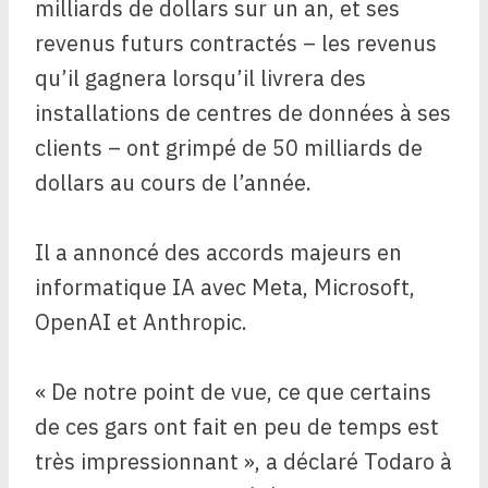
milliards de dollars sur un an, et ses
revenus futurs contractés – les revenus
qu’il gagnera lorsqu’il livrera des
installations de centres de données à ses
clients – ont grimpé de 50 milliards de
dollars au cours de l’année.
Il a annoncé des accords majeurs en
informatique IA avec Meta, Microsoft,
OpenAI et Anthropic.
« De notre point de vue, ce que certains
de ces gars ont fait en peu de temps est
très impressionnant », a déclaré Todaro à