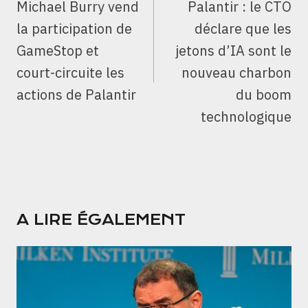
Michael Burry vend
Palantir : le CTO
la participation de
déclare que les
GameStop et
jetons d’IA sont le
court-circuite les
nouveau charbon
actions de Palantir
du boom
technologique
A LIRE ÉGALEMENT