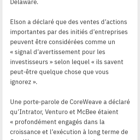
Delaware.
Elson a déclaré que des ventes d’actions
importantes par des initiés d’entreprises
peuvent être considérées comme un
« signal d’avertissement pour les
investisseurs » selon lequel « ils savent
peut-être quelque chose que vous
ignorez ».
Une porte-parole de CoreWeave a déclaré
qu’Intrator, Venturo et McBee étaient
« profondément engagés dans la
croissance et l’exécution à long terme de