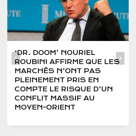
‘DR. DOOM’ NOURIEL
ROUBINI AFFIRME QUE LES
MARCHÉS N’ONT PAS
PLEINEMENT PRIS EN
COMPTE LE RISQUE D’UN
CONFLIT MASSIF AU
MOYEN-ORIENT