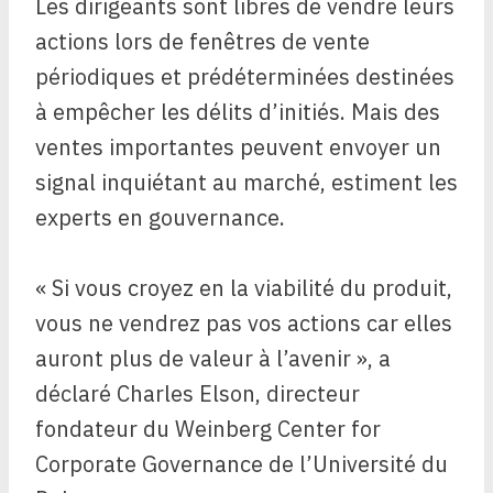
Les dirigeants sont libres de vendre leurs
actions lors de fenêtres de vente
périodiques et prédéterminées destinées
à empêcher les délits d’initiés. Mais des
ventes importantes peuvent envoyer un
signal inquiétant au marché, estiment les
experts en gouvernance.
« Si vous croyez en la viabilité du produit,
vous ne vendrez pas vos actions car elles
auront plus de valeur à l’avenir », a
déclaré Charles Elson, directeur
fondateur du Weinberg Center for
Corporate Governance de l’Université du