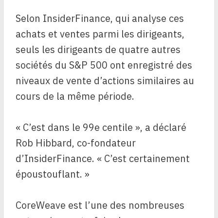
Selon InsiderFinance, qui analyse ces
achats et ventes parmi les dirigeants,
seuls les dirigeants de quatre autres
sociétés du S&P 500 ont enregistré des
niveaux de vente d’actions similaires au
cours de la même période.
« C’est dans le 99e centile », a déclaré
Rob Hibbard, co-fondateur
d’InsiderFinance. « C’est certainement
époustouflant. »
CoreWeave est l’une des nombreuses