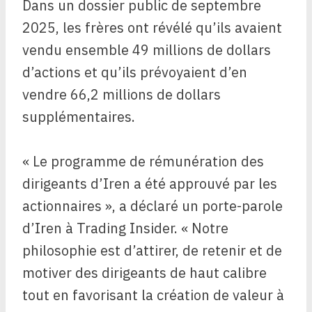
Dans un dossier public de septembre
2025, les frères ont révélé qu’ils avaient
vendu ensemble 49 millions de dollars
d’actions et qu’ils prévoyaient d’en
vendre 66,2 millions de dollars
supplémentaires.
« Le programme de rémunération des
dirigeants d’Iren a été approuvé par les
actionnaires », a déclaré un porte-parole
d’Iren à Trading Insider. « Notre
philosophie est d’attirer, de retenir et de
motiver des dirigeants de haut calibre
tout en favorisant la création de valeur à