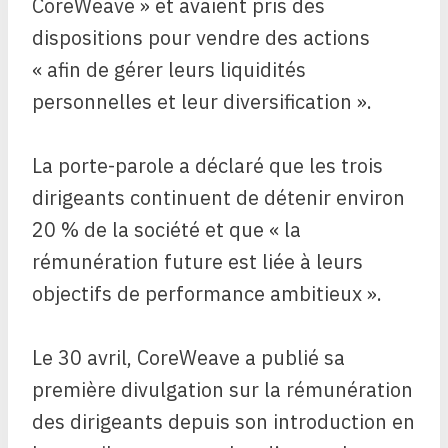
CoreWeave » et avaient pris des
dispositions pour vendre des actions
« afin de gérer leurs liquidités
personnelles et leur diversification ».
La porte-parole a déclaré que les trois
dirigeants continuent de détenir environ
20 % de la société et que « la
rémunération future est liée à leurs
objectifs de performance ambitieux ».
Le 30 avril, CoreWeave a publié sa
première divulgation sur la rémunération
des dirigeants depuis son introduction en