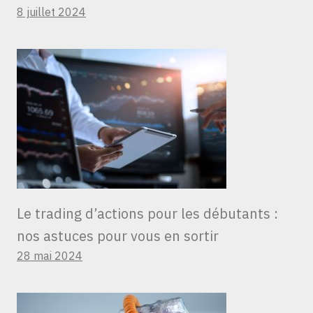
8 juillet 2024
Le trading d’actions pour les débutants :
nos astuces pour vous en sortir
28 mai 2024