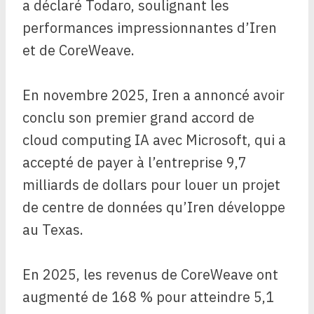
a déclaré Todaro, soulignant les
performances impressionnantes d’Iren
et de CoreWeave.
En novembre 2025, Iren a annoncé avoir
conclu son premier grand accord de
cloud computing IA avec Microsoft, qui a
accepté de payer à l’entreprise 9,7
milliards de dollars pour louer un projet
de centre de données qu’Iren développe
au Texas.
En 2025, les revenus de CoreWeave ont
augmenté de 168 % pour atteindre 5,1