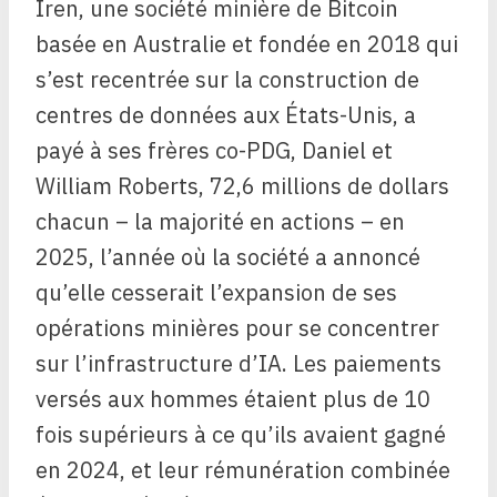
Iren, une société minière de Bitcoin
basée en Australie et fondée en 2018 qui
s’est recentrée sur la construction de
centres de données aux États-Unis, a
payé à ses frères co-PDG, Daniel et
William Roberts, 72,6 millions de dollars
chacun – la majorité en actions – en
2025, l’année où la société a annoncé
qu’elle cesserait l’expansion de ses
opérations minières pour se concentrer
sur l’infrastructure d’IA. Les paiements
versés aux hommes étaient plus de 10
fois supérieurs à ce qu’ils avaient gagné
en 2024, et leur rémunération combinée