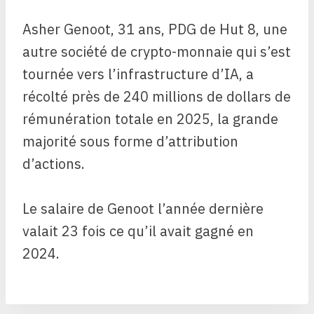
Asher Genoot, 31 ans, PDG de Hut 8, une
autre société de crypto-monnaie qui s’est
tournée vers l’infrastructure d’IA, a
récolté près de 240 millions de dollars de
rémunération totale en 2025, la grande
majorité sous forme d’attribution
d’actions.
Le salaire de Genoot l’année dernière
valait 23 fois ce qu’il avait gagné en
2024.