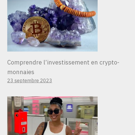
Comprendre l’investissement en crypto-
monnaies
23 septembre 2023