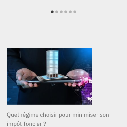
Quel régime choisir pour minimiser son
impôt foncier ?