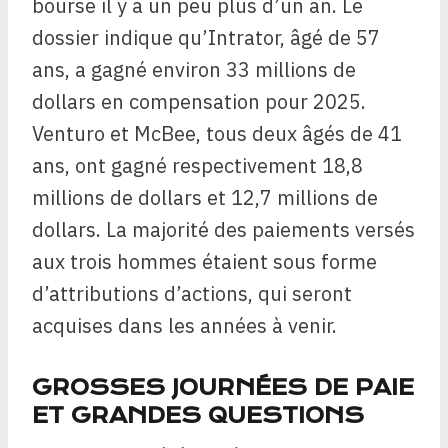
bourse il y a un peu plus d’un an. Le
dossier indique qu’Intrator, âgé de 57
ans, a gagné environ 33 millions de
dollars en compensation pour 2025.
Venturo et McBee, tous deux âgés de 41
ans, ont gagné respectivement 18,8
millions de dollars et 12,7 millions de
dollars. La majorité des paiements versés
aux trois hommes étaient sous forme
d’attributions d’actions, qui seront
acquises dans les années à venir.
GROSSES JOURNÉES DE PAIE
ET GRANDES QUESTIONS