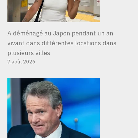
A déménagé au Japon pendant un an,
vivant dans différentes locations dans
plusieurs villes
7 août 2026