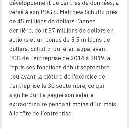
développement de centres de données, a
versé à son PDG S. Matthew Schultz près
de 45 millions de dollars l’année
dernière, dont 37 millions de dollars en
actions et un bonus de 5,5 millions de
dollars. Schultz, qui était auparavant
PDG de l’entreprise de 2014 à 2019, a
repris ses fonctions début septembre,
peu avant la clôture de l’exercice de
l’entreprise le 30 septembre, ce qui
signifie qu’il a gagné son salaire
extraordinaire pendant moins d’un mois
à la tête de l’entreprise.