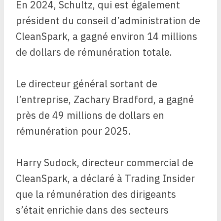
En 2024, Schultz, qui est également
président du conseil d’administration de
CleanSpark, a gagné environ 14 millions
de dollars de rémunération totale.
Le directeur général sortant de
l’entreprise, Zachary Bradford, a gagné
près de 49 millions de dollars en
rémunération pour 2025.
Harry Sudock, directeur commercial de
CleanSpark, a déclaré à Trading Insider
que la rémunération des dirigeants
s’était enrichie dans des secteurs