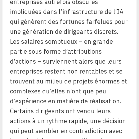
entreprises autrefois obscures
impliquées dans l’infrastructure de l’IA
qui génèrent des fortunes farfelues pour
une génération de dirigeants discrets.
Les salaires somptueux – en grande
partie sous forme d’attributions
d’actions – surviennent alors que leurs
entreprises restent non rentables et se
trouvent au milieu de projets énormes et
complexes qu’elles n’ont que peu
d’expérience en matière de réalisation.
Certains dirigeants ont vendu leurs
actions à un rythme rapide, une décision
qui peut sembler en contradiction avec