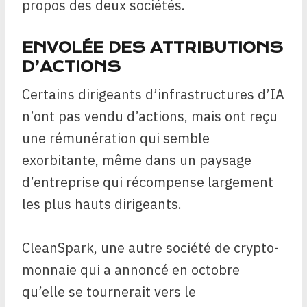
propos des deux sociétés.
ENVOLÉE DES ATTRIBUTIONS
D’ACTIONS
Certains dirigeants d’infrastructures d’IA
n’ont pas vendu d’actions, mais ont reçu
une rémunération qui semble
exorbitante, même dans un paysage
d’entreprise qui récompense largement
les plus hauts dirigeants.
CleanSpark, une autre société de crypto-
monnaie qui a annoncé en octobre
qu’elle se tournerait vers le