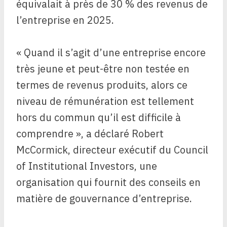
équivalait à près de 30 % des revenus de
l’entreprise en 2025.
« Quand il s’agit d’une entreprise encore
très jeune et peut-être non testée en
termes de revenus produits, alors ce
niveau de rémunération est tellement
hors du commun qu’il est difficile à
comprendre », a déclaré Robert
McCormick, directeur exécutif du Council
of Institutional Investors, une
organisation qui fournit des conseils en
matière de gouvernance d’entreprise.