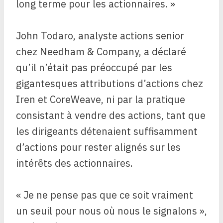
long terme pour les actionnaires. »
John Todaro, analyste actions senior
chez Needham & Company, a déclaré
qu’il n’était pas préoccupé par les
gigantesques attributions d’actions chez
Iren et CoreWeave, ni par la pratique
consistant à vendre des actions, tant que
les dirigeants détenaient suffisamment
d’actions pour rester alignés sur les
intérêts des actionnaires.
« Je ne pense pas que ce soit vraiment
un seuil pour nous où nous le signalons »,