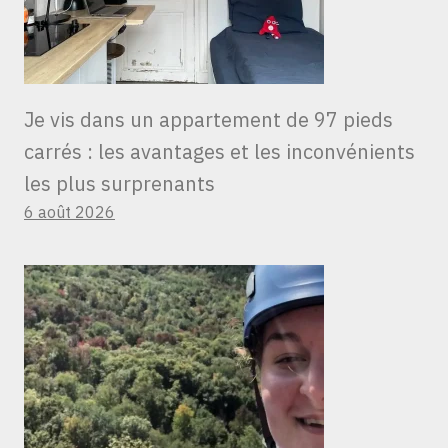
Je vis dans un appartement de 97 pieds
carrés : les avantages et les inconvénients
les plus surprenants
6 août 2026