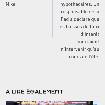
Nike
hypothécaires. Un
responsable de la
Fed a déclaré que
les baisses de taux
d’intérêt
pourraient
n’intervenir qu’au
cours de l’été.
A LIRE ÉGALEMENT