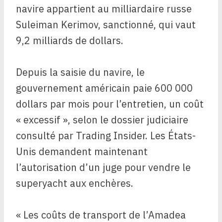
navire appartient au milliardaire russe
Suleiman Kerimov, sanctionné, qui vaut
9,2 milliards de dollars.
Depuis la saisie du navire, le
gouvernement américain paie 600 000
dollars par mois pour l’entretien, un coût
« excessif », selon le dossier judiciaire
consulté par Trading Insider. Les États-
Unis demandent maintenant
l’autorisation d’un juge pour vendre le
superyacht aux enchères.
« Les coûts de transport de l’Amadea