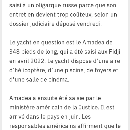
saisi à un oligarque russe parce que son
entretien devient trop coûteux, selon un
dossier judiciaire déposé vendredi.
Le yacht en question est le
Amadea de
348 pieds de long, qui a été saisi aux Fidji
en avril 2022. Le yacht dispose d’une aire
d’hélicoptère, d’une piscine, de foyers et
d’une salle de cinéma.
Amadea a ensuite été saisie par le
ministère américain de la Justice. Il est
arrivé dans le pays en juin. Les
responsables américains affirment que le