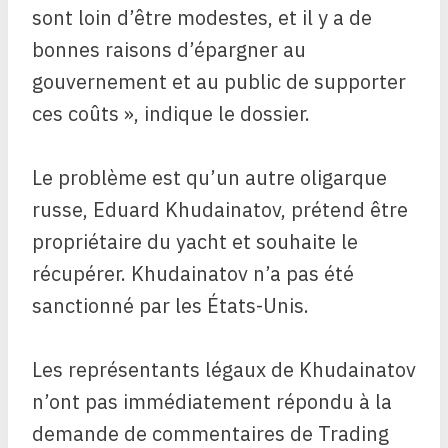
sont loin d’être modestes, et il y a de
bonnes raisons d’épargner au
gouvernement et au public de supporter
ces coûts », indique le dossier.
Le problème est qu’un autre oligarque
russe, Eduard Khudainatov, prétend être
propriétaire du yacht et souhaite le
récupérer. Khudainatov n’a pas été
sanctionné par les États-Unis.
Les représentants légaux de Khudainatov
n’ont pas immédiatement répondu à la
demande de commentaires de Trading