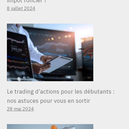
impôt foncier ?
8 juillet 2024
Le trading d’actions pour les débutants :
nos astuces pour vous en sortir
28 mai 2024