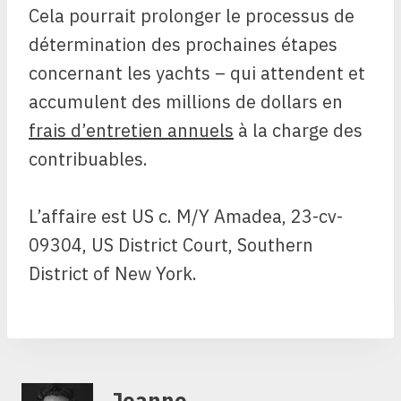
Cela pourrait prolonger le processus de
détermination des prochaines étapes
concernant les yachts – qui attendent et
accumulent des millions de dollars en
frais d’entretien annuels
à la charge des
contribuables.
L’affaire est US c. M/Y Amadea, 23-cv-
09304, US District Court, Southern
District of New York.
Jeanne