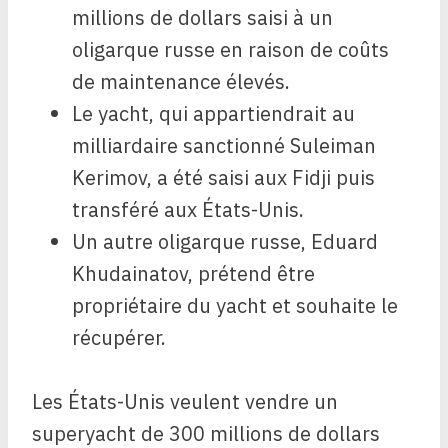
millions de dollars saisi à un
oligarque russe en raison de coûts
de maintenance élevés.
Le yacht, qui appartiendrait au
milliardaire sanctionné Suleiman
Kerimov, a été saisi aux Fidji puis
transféré aux États-Unis.
Un autre oligarque russe, Eduard
Khudainatov, prétend être
propriétaire du yacht et souhaite le
récupérer.
Les États-Unis veulent vendre un
superyacht de 300 millions de dollars