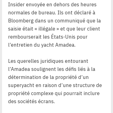
Insider envoyée en dehors des heures
normales de bureau. Ils ont déclaré à
Bloomberg dans un communiqué que la
saisie était « illégale » et que leur client
rembourserait les États-Unis pour
l’entretien du yacht Amadea.
Les querelles juridiques entourant
l’Amadea soulignent les défis liés à la
détermination de la propriété d’un
superyacht en raison d’une structure de
propriété complexe qui pourrait inclure
des sociétés écrans.