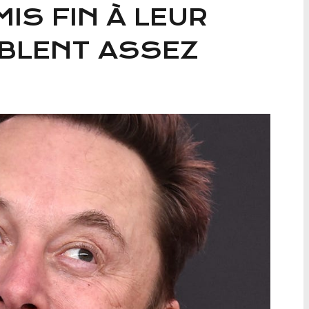
MIS FIN À LEUR
BLENT ASSEZ