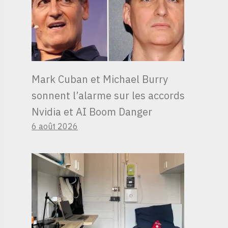
Mark Cuban et Michael Burry
sonnent l’alarme sur les accords
Nvidia et AI Boom Danger
6 août 2026