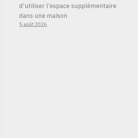
d’utiliser l’espace supplémentaire
dans une maison
5 août 2026