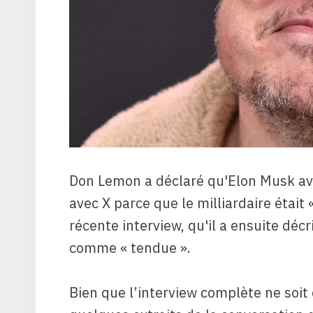
Don Lemon a déclaré qu'Elon Musk av
avec X parce que le milliardaire était 
récente interview, qu'il a ensuite déc
comme « tendue ».
Bien que l’interview complète ne soit 