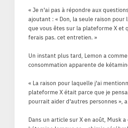
« Je n'ai pas à répondre aux questions
ajoutant : « Don, la seule raison pour 
que vous êtes sur la plateforme X et 
ferais pas. cet entretien. »
Un instant plus tard, Lemon a commen
consommation apparente de kétamin
« La raison pour laquelle j'ai mention
plateforme X était parce que je pensa
pourrait aider d'autres personnes », 
Dans un article sur X en août, Musk a 