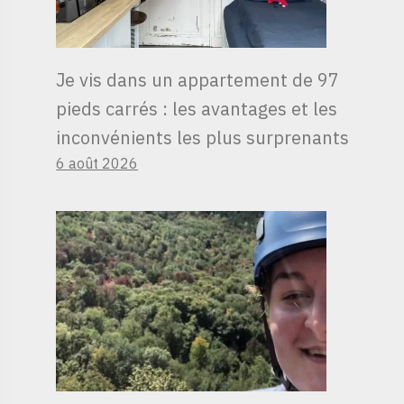
Je vis dans un appartement de 97
pieds carrés : les avantages et les
inconvénients les plus surprenants
6 août 2026