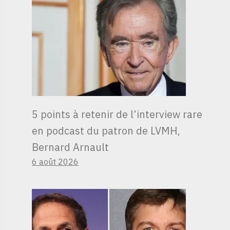
5 points à retenir de l’interview rare
en podcast du patron de LVMH,
Bernard Arnault
6 août 2026