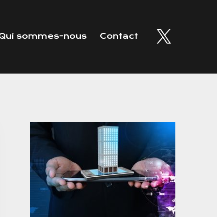
Qui sommes-nous
Contact