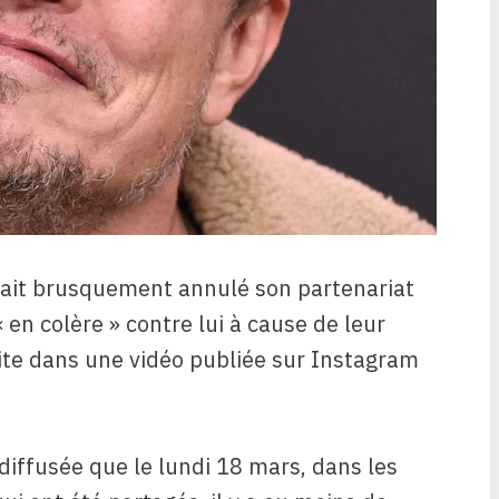
ait brusquement annulé son partenariat
« en colère » contre lui à cause de leur
rite dans une vidéo publiée sur Instagram
diffusée que le lundi 18 mars, dans les