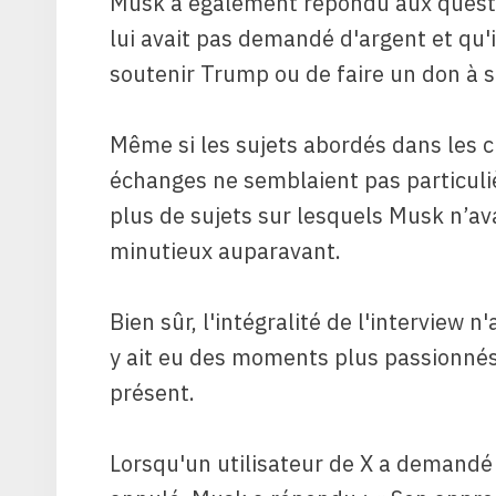
Musk a également répondu aux quest
lui avait pas demandé d'argent et qu'
soutenir Trump ou de faire un don à 
Même si les sujets abordés dans les c
échanges ne semblaient pas particuliè
plus de sujets sur lesquels Musk n’ava
minutieux auparavant.
Bien sûr, l'intégralité de l'interview n'
y ait eu des moments plus passionnés
présent.
Lorsqu'un utilisateur de X a demandé l