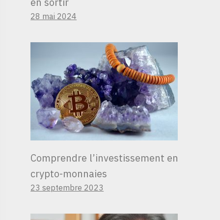
en sortir
28 mai 2024
Comprendre l’investissement en
crypto-monnaies
23 septembre 2023