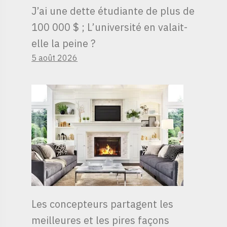
J’ai une dette étudiante de plus de
100 000 $ ; L’université en valait-
elle la peine ?
5 août 2026
Les concepteurs partagent les
meilleures et les pires façons