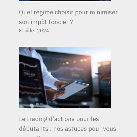
Quel régime choisir pour minimiser
son impôt foncier ?
8 juillet 2024
Le trading d’actions pour les
débutants : nos astuces pour vous