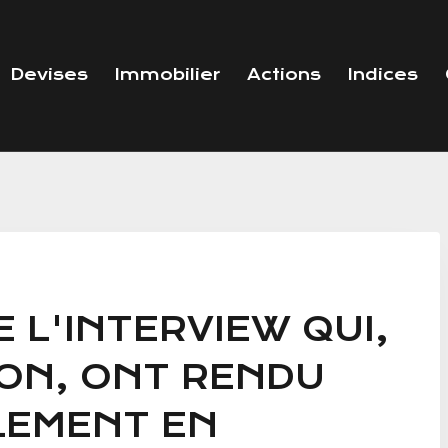
Devises
Immobilier
Actions
Indices
 L'INTERVIEW QUI,
ON, ONT RENDU
LEMENT EN