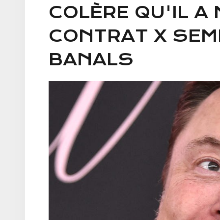
COLÈRE QU'IL A 
CONTRAT X SEM
BANALS