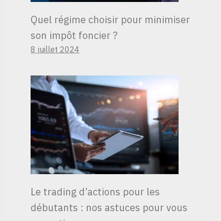
Quel régime choisir pour minimiser
son impôt foncier ?
8 juillet 2024
Le trading d’actions pour les
débutants : nos astuces pour vous