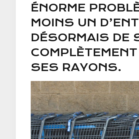
ÉNORME PROBLÈM
MOINS UN D’ENT
DÉSORMAIS DE 
COMPLÈTEMENT 
SES RAYONS.