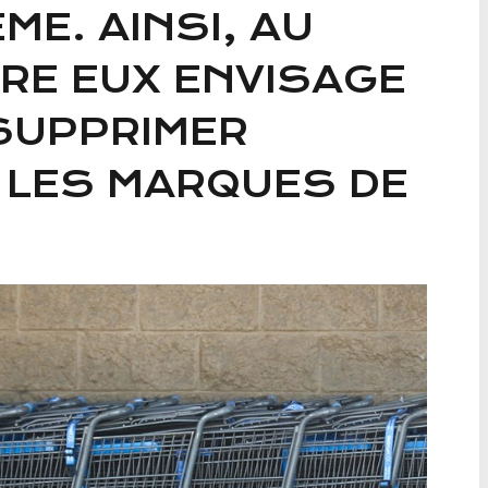
E. AINSI, AU
RE EUX ENVISAGE
SUPPRIMER
LES MARQUES DE