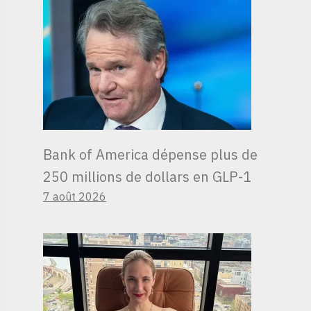
Bank of America dépense plus de
250 millions de dollars en GLP-1
7 août 2026