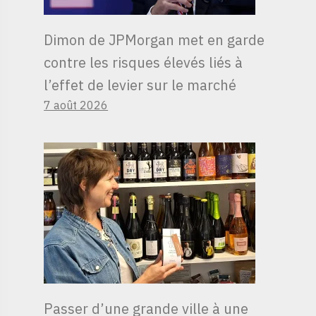
Dimon de JPMorgan met en garde
contre les risques élevés liés à
l’effet de levier sur le marché
7 août 2026
Passer d’une grande ville à une