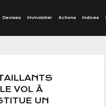
Devises
Immobilier
Actions
Indices
TAILLANTS
LE VOL À
STITUE UN