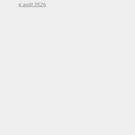
6 août 2026