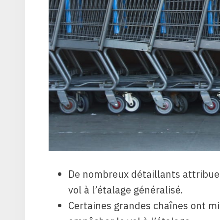
De nombreux détaillants attribue
vol à l’étalage généralisé.
Certaines grandes chaînes ont mis