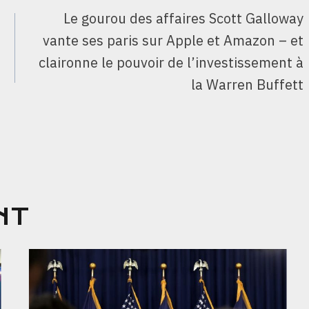
Le gourou des affaires Scott Galloway
vante ses paris sur Apple et Amazon – et
claironne le pouvoir de l’investissement à
la Warren Buffett
NT