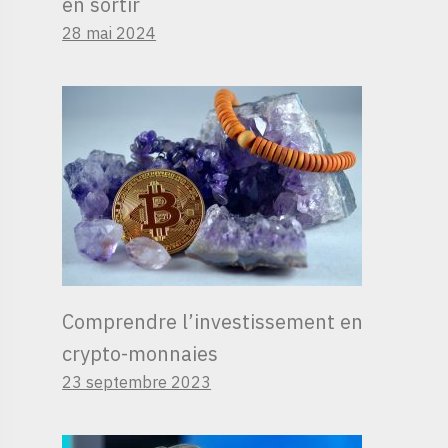
en sortir
28 mai 2024
Comprendre l’investissement en
crypto-monnaies
23 septembre 2023