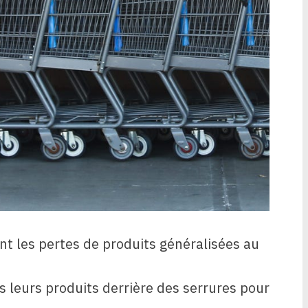
nt les pertes de produits généralisées au
 leurs produits derrière des serrures pour