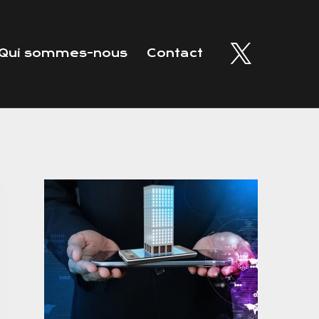
Qui sommes-nous
Contact