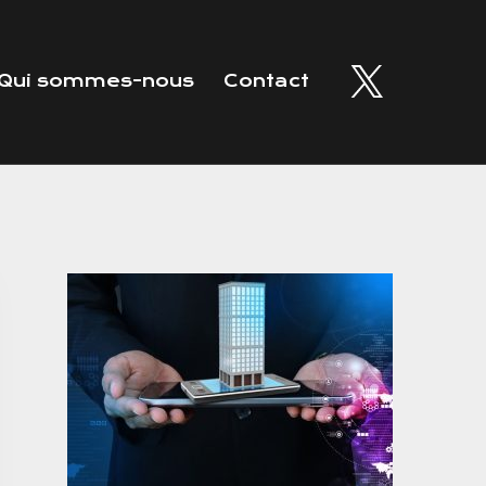
Qui sommes-nous
Contact