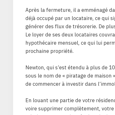
Après la fermeture, il a emménagé dan
déjà occupé par un locataire, ce qui 
générer des flux de trésorerie. De plus
Le loyer de ses deux locataires couvr
hypothécaire mensuel, ce qui lui per
prochaine propriété.
Newton, qui s’est étendu à plus de 10
sous le nom de « piratage de maison 
de commencer à investir dans l’immobi
En louant une partie de votre résiden
voire supprimer complètement, votre c