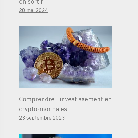
en sortir
28 mai 2024
Comprendre l’investissement en
crypto-monnaies
23 septembre 2023