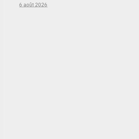
6 août 2026