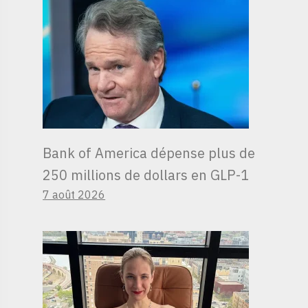
Bank of America dépense plus de
250 millions de dollars en GLP-1
7 août 2026