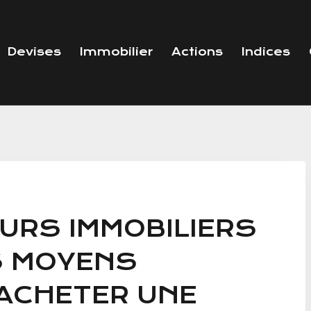
Devises
Immobilier
Actions
Indices
URS IMMOBILIERS
S MOYENS
ACHETER UNE