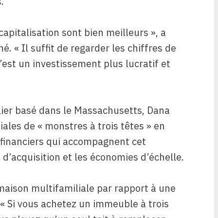
.
 capitalisation sont bien meilleurs », a
. « Il suffit de regarder les chiffres de
’est un investissement plus lucratif et
lier basé dans le Massachusetts, Dana
liales de « monstres à trois têtes » en
 financiers qui accompagnent cet
d’acquisition et les économies d’échelle.
maison multifamiliale par rapport à une
: « Si vous achetez un immeuble à trois