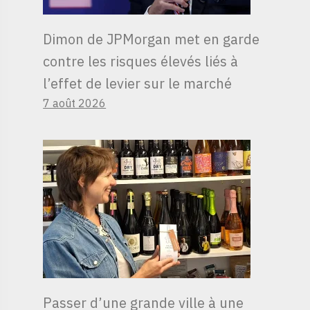
Dimon de JPMorgan met en garde
contre les risques élevés liés à
l’effet de levier sur le marché
7 août 2026
Passer d’une grande ville à une