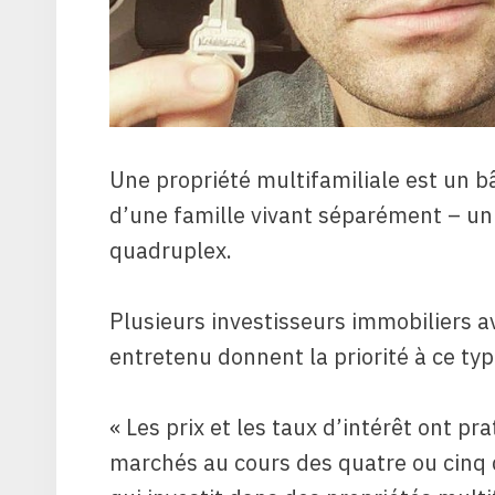
Une propriété multifamiliale est un b
d’une famille vivant séparément – ​​un
quadruplex.
Plusieurs investisseurs immobiliers a
entretenu donnent la priorité à ce t
« Les prix et les taux d’intérêt ont 
marchés au cours des quatre ou cinq 