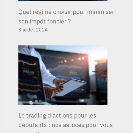
Quel régime choisir pour minimiser
son impôt foncier ?
8 juillet 2024
Le trading d’actions pour les
débutants : nos astuces pour vous