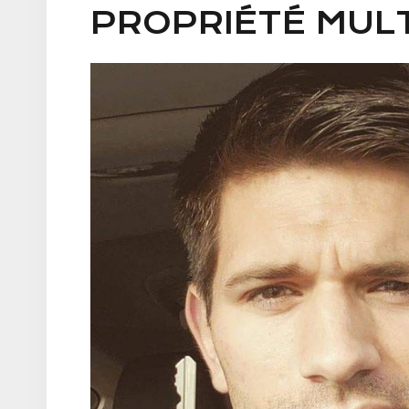
PROPRIÉTÉ MULT