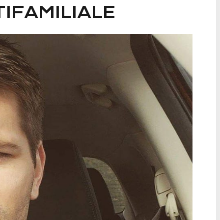
IFAMILIALE