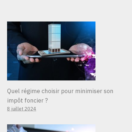
Quel régime choisir pour minimiser son
impôt foncier ?
8 juillet 2024