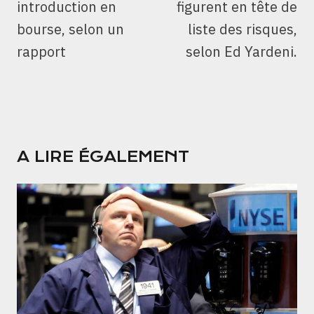
introduction en
figurent en tête de
bourse, selon un
liste des risques,
rapport
selon Ed Yardeni.
A LIRE ÉGALEMENT