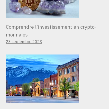
Comprendre l’investissement en crypto-
monnaies
23 septembre 2023