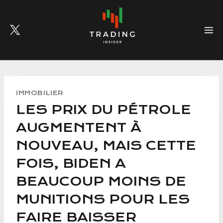
Skip
to
content
IMMOBILIER
LES PRIX DU PÉTROLE
AUGMENTENT À
NOUVEAU, MAIS CETTE
FOIS, BIDEN A
BEAUCOUP MOINS DE
MUNITIONS POUR LES
FAIRE BAISSER