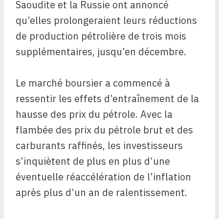
Saoudite et la Russie ont annoncé
qu’elles prolongeraient leurs réductions
de production pétrolière de trois mois
supplémentaires, jusqu’en décembre.
Le marché boursier a commencé à
ressentir les effets d’entraînement de la
hausse des prix du pétrole. Avec la
flambée des prix du pétrole brut et des
carburants raffinés, les investisseurs
s’inquiètent de plus en plus d’une
éventuelle réaccélération de l’inflation
après plus d’un an de ralentissement.