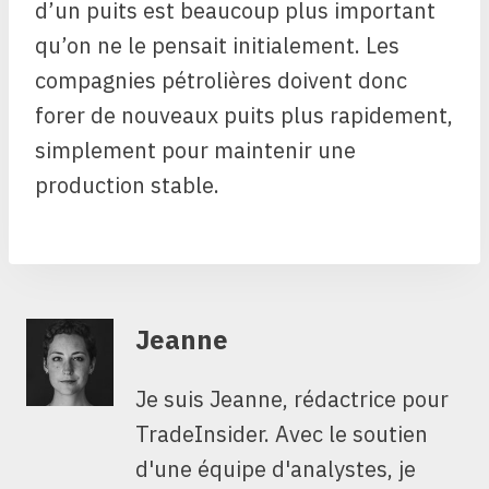
d’un puits est beaucoup plus important
qu’on ne le pensait initialement. Les
compagnies pétrolières doivent donc
forer de nouveaux puits plus rapidement,
simplement pour maintenir une
production stable.
Jeanne
Je suis Jeanne, rédactrice pour
TradeInsider. Avec le soutien
d'une équipe d'analystes, je