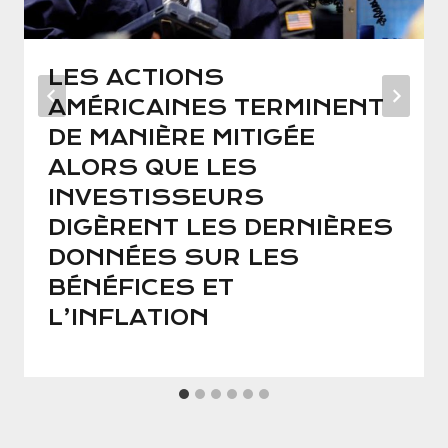
LES ACTIONS
AMÉRICAINES TERMINENT
DE MANIÈRE MITIGÉE
ALORS QUE LES
INVESTISSEURS
DIGÈRENT LES DERNIÈRES
DONNÉES SUR LES
BÉNÉFICES ET
L’INFLATION