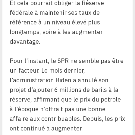
Et cela pourrait obliger la Réserve
fédérale à maintenir ses taux de
référence à un niveau élevé plus
longtemps, voire à les augmenter
davantage.
Pour l’instant, le SPR ne semble pas être
un facteur. Le mois dernier,
l’administration Biden a annulé son
projet d’ajouter 6 millions de barils à la
réserve, affirmant que le prix du pétrole
à l’époque n’offrait pas une bonne
affaire aux contribuables. Depuis, les prix
ont continué à augmenter.