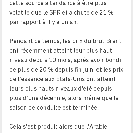
cette source a tendance à être plus
volatile que le SPR et a chuté de 21 %
par rapport à il y a un an.
Pendant ce temps, les prix du brut Brent
ont récemment atteint leur plus haut
niveau depuis 10 mois, après avoir bondi
de plus de 20 % depuis fin juin, et les prix
de l’essence aux États-Unis ont atteint
leurs plus hauts niveaux d’été depuis
plus d’une décennie, alors même que la
saison de conduite est terminée.
Cela s’est produit alors que l’Arabie