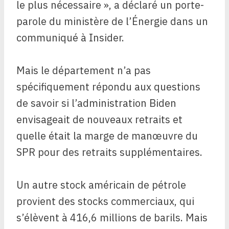
le plus nécessaire », a déclaré un porte-
parole du ministère de l’Énergie dans un
communiqué à Insider.
Mais le département n’a pas
spécifiquement répondu aux questions
de savoir si l’administration Biden
envisageait de nouveaux retraits et
quelle était la marge de manœuvre du
SPR pour des retraits supplémentaires.
Un autre stock américain de pétrole
provient des stocks commerciaux, qui
s’élèvent à 416,6 millions de barils. Mais