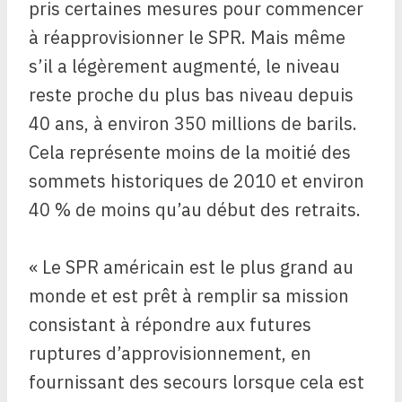
pris certaines mesures pour commencer
à réapprovisionner le SPR. Mais même
s’il a légèrement augmenté, le niveau
reste proche du plus bas niveau depuis
40 ans, à environ 350 millions de barils.
Cela représente moins de la moitié des
sommets historiques de 2010 et environ
40 % de moins qu’au début des retraits.
« Le SPR américain est le plus grand au
monde et est prêt à remplir sa mission
consistant à répondre aux futures
ruptures d’approvisionnement, en
fournissant des secours lorsque cela est