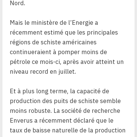
Nord.
Mais le ministère de l’Energie a
récemment estimé que les principales
régions de schiste américaines
continueraient à pomper moins de
pétrole ce mois-ci, après avoir atteint un
niveau record en juillet.
Et à plus long terme, la capacité de
production des puits de schiste semble
moins robuste. La société de recherche
Enverus a récemment déclaré que le
taux de baisse naturelle de la production