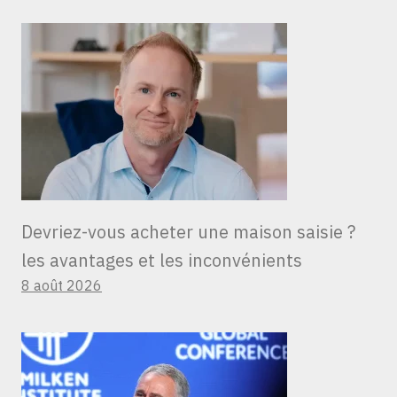
Devriez-vous acheter une maison saisie ?
les avantages et les inconvénients
8 août 2026