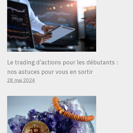
Le trading d’actions pour les débutants :
nos astuces pour vous en sortir
28 mai 2024