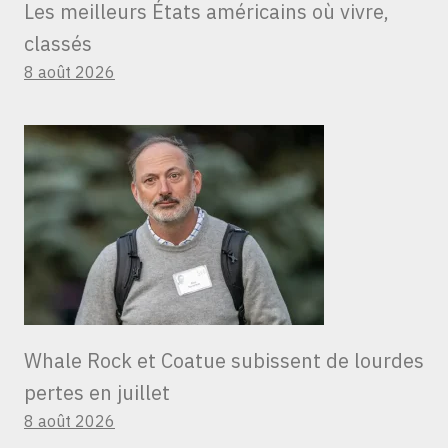
Les meilleurs États américains où vivre,
classés
8 août 2026
Whale Rock et Coatue subissent de lourdes
pertes en juillet
8 août 2026