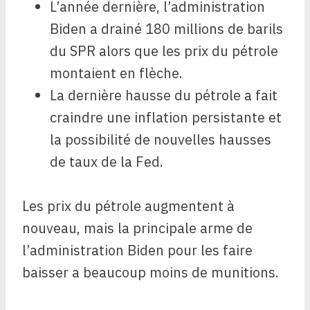
L’année dernière, l’administration
Biden a drainé 180 millions de barils
du SPR alors que les prix du pétrole
montaient en flèche.
La dernière hausse du pétrole a fait
craindre une inflation persistante et
la possibilité de nouvelles hausses
de taux de la Fed.
Les prix du pétrole augmentent à
nouveau, mais la principale arme de
l’administration Biden pour les faire
baisser a beaucoup moins de munitions.