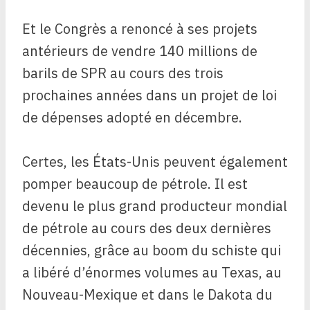
Et le Congrès a renoncé à ses projets
antérieurs de vendre 140 millions de
barils de SPR au cours des trois
prochaines années dans un projet de loi
de dépenses adopté en décembre.
Certes, les États-Unis peuvent également
pomper beaucoup de pétrole. Il est
devenu le plus grand producteur mondial
de pétrole au cours des deux dernières
décennies, grâce au boom du schiste qui
a libéré d’énormes volumes au Texas, au
Nouveau-Mexique et dans le Dakota du