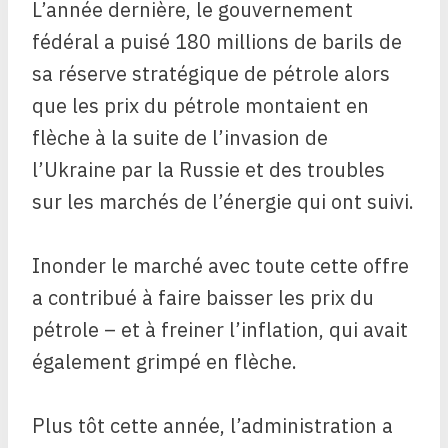
L’année dernière, le gouvernement
fédéral a puisé 180 millions de barils de
sa réserve stratégique de pétrole alors
que les prix du pétrole montaient en
flèche à la suite de l’invasion de
l’Ukraine par la Russie et des troubles
sur les marchés de l’énergie qui ont suivi.
Inonder le marché avec toute cette offre
a contribué à faire baisser les prix du
pétrole – et à freiner l’inflation, qui avait
également grimpé en flèche.
Plus tôt cette année, l’administration a