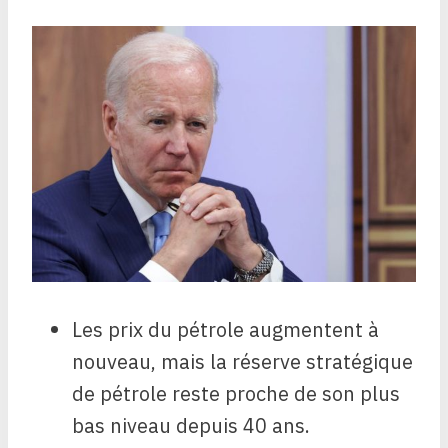
Les prix du pétrole augmentent à
nouveau, mais la réserve stratégique
de pétrole reste proche de son plus
bas niveau depuis 40 ans.