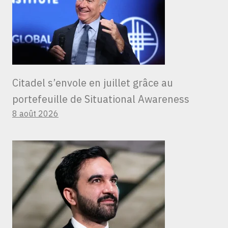
Citadel s’envole en juillet grâce au
portefeuille de Situational Awareness
8 août 2026