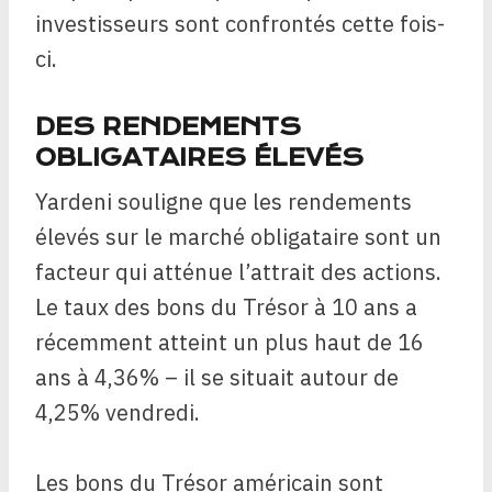
investisseurs sont confrontés cette fois-
ci.
DES RENDEMENTS
OBLIGATAIRES ÉLEVÉS
Yardeni souligne que les rendements
élevés sur le marché obligataire sont un
facteur qui atténue l’attrait des actions.
Le taux des bons du Trésor à 10 ans a
récemment atteint un plus haut de 16
ans à 4,36% – il se situait autour de
4,25% vendredi.
Les bons du Trésor américain sont