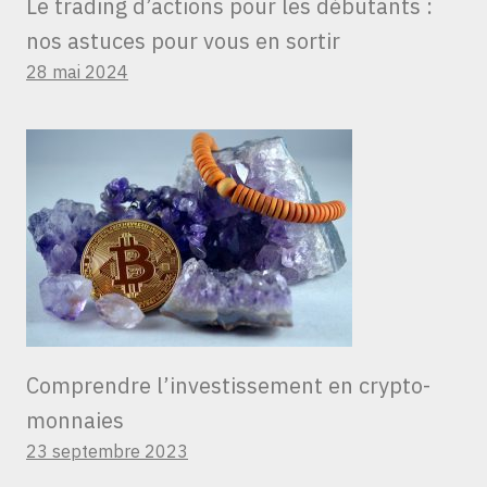
Le trading d’actions pour les débutants :
nos astuces pour vous en sortir
28 mai 2024
Comprendre l’investissement en crypto-
monnaies
23 septembre 2023