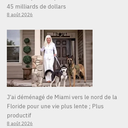
45 milliards de dollars
8 août 2026
J’ai déménagé de Miami vers le nord de la
Floride pour une vie plus lente ; Plus
productif
8 août 2026