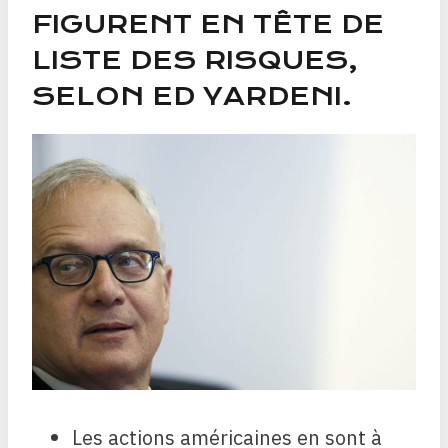
FIGURENT EN TÊTE DE
LISTE DES RISQUES,
SELON ED YARDENI.
Les actions américaines en sont à