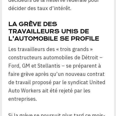
décider des taux d’intérêt.
LA GRÈVE DES
TRAVAILLEURS UNIS DE
L’AUTOMOBILE SE PROFILE
Les travailleurs des « trois grands »
constructeurs automobiles de Détroit –
Ford, GM et Stellantis – se préparent à
faire grève après qu’un nouveau contrat
de travail proposé par le syndicat United
Auto Workers ait été rejeté par les
entreprises.
Si la grève se poursuit plus tard ce mois-