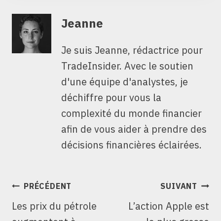
Jeanne
Je suis Jeanne, rédactrice pour
TradeInsider. Avec le soutien
d'une équipe d'analystes, je
déchiffre pour vous la
complexité du monde financier
afin de vous aider à prendre des
décisions financières éclairées.
NAVIGATION
PRÉCÉDENT
SUIVANT
DE
Les prix du pétrole
L’action Apple est
L’ARTICLE