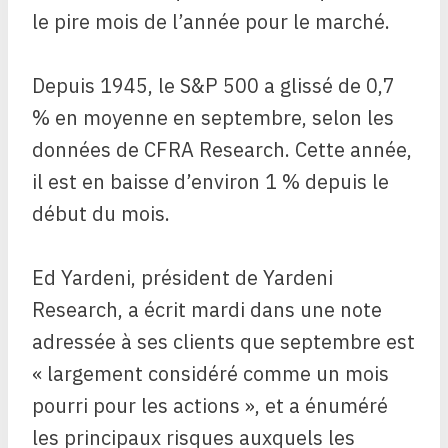
le pire mois de l’année pour le marché.
Depuis 1945, le S&P 500 a glissé de 0,7
% en moyenne en septembre, selon les
données de CFRA Research. Cette année,
il est en baisse d’environ 1 % depuis le
début du mois.
Ed Yardeni, président de Yardeni
Research, a écrit mardi dans une note
adressée à ses clients que septembre est
« largement considéré comme un mois
pourri pour les actions », et a énuméré
les principaux risques auxquels les