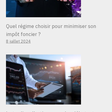
Quel régime choisir pour minimiser son
impôt foncier ?
8 juillet 2024