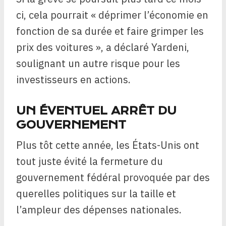
ci, cela pourrait « déprimer l’économie en
fonction de sa durée et faire grimper les
prix des voitures », a déclaré Yardeni,
soulignant un autre risque pour les
investisseurs en actions.
UN ÉVENTUEL ARRÊT DU
GOUVERNEMENT
Plus tôt cette année, les États-Unis ont
tout juste évité la fermeture du
gouvernement fédéral provoquée par des
querelles politiques sur la taille et
l’ampleur des dépenses nationales.