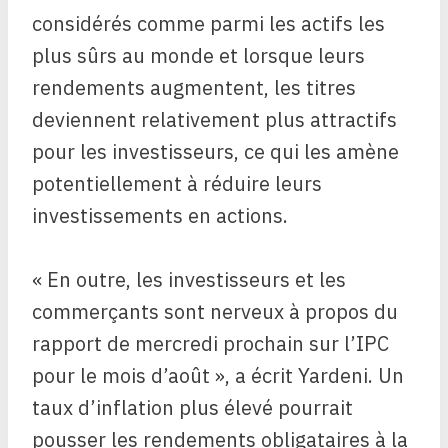
considérés comme parmi les actifs les
plus sûrs au monde et lorsque leurs
rendements augmentent, les titres
deviennent relativement plus attractifs
pour les investisseurs, ce qui les amène
potentiellement à réduire leurs
investissements en actions.
« En outre, les investisseurs et les
commerçants sont nerveux à propos du
rapport de mercredi prochain sur l’IPC
pour le mois d’août », a écrit Yardeni. Un
taux d’inflation plus élevé pourrait
pousser les rendements obligataires à la