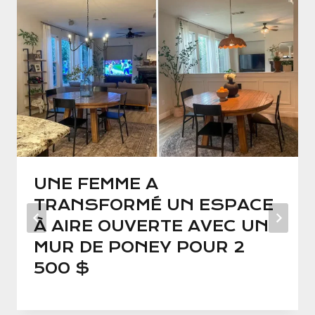
UNE FEMME A
TRANSFORMÉ UN ESPACE
À AIRE OUVERTE AVEC UN
MUR DE PONEY POUR 2
500 $