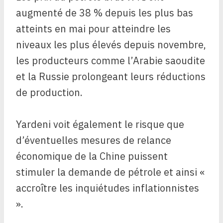
augmenté de 38 % depuis les plus bas
atteints en mai pour atteindre les
niveaux les plus élevés depuis novembre,
les producteurs comme l’Arabie saoudite
et la Russie prolongeant leurs réductions
de production.
Yardeni voit également le risque que
d’éventuelles mesures de relance
économique de la Chine puissent
stimuler la demande de pétrole et ainsi «
accroître les inquiétudes inflationnistes
».