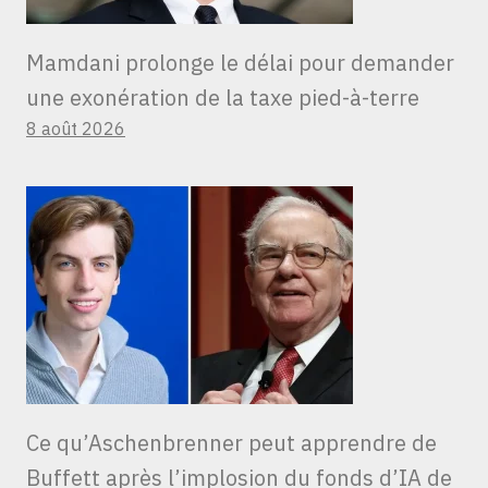
Mamdani prolonge le délai pour demander
une exonération de la taxe pied-à-terre
8 août 2026
Ce qu’Aschenbrenner peut apprendre de
Buffett après l’implosion du fonds d’IA de