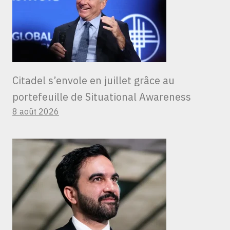
Citadel s’envole en juillet grâce au
portefeuille de Situational Awareness
8 août 2026