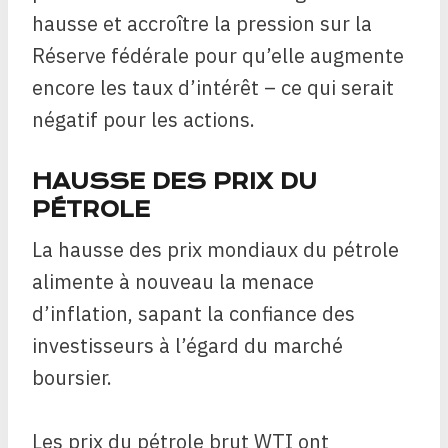
hausse et accroître la pression sur la
Réserve fédérale pour qu’elle augmente
encore les taux d’intérêt – ce qui serait
négatif pour les actions.
HAUSSE DES PRIX DU
PÉTROLE
La hausse des prix mondiaux du pétrole
alimente à nouveau la menace
d’inflation, sapant la confiance des
investisseurs à l’égard du marché
boursier.
Les prix du pétrole brut WTI ont