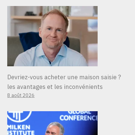
Devriez-vous acheter une maison saisie ?
les avantages et les inconvénients
8 août 2026