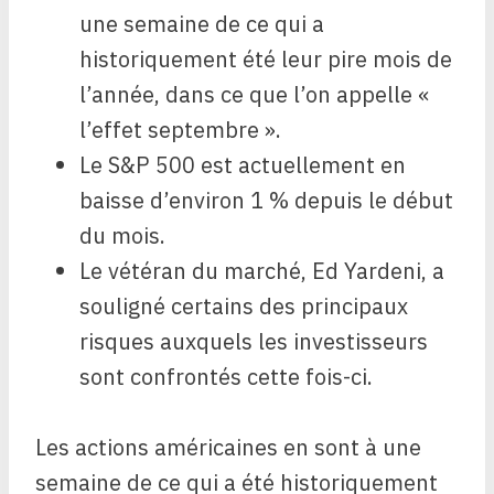
une semaine de ce qui a
historiquement été leur pire mois de
l’année, dans ce que l’on appelle «
l’effet septembre ».
Le S&P 500 est actuellement en
baisse d’environ 1 % depuis le début
du mois.
Le vétéran du marché, Ed Yardeni, a
souligné certains des principaux
risques auxquels les investisseurs
sont confrontés cette fois-ci.
Les actions américaines en sont à une
semaine de ce qui a été historiquement