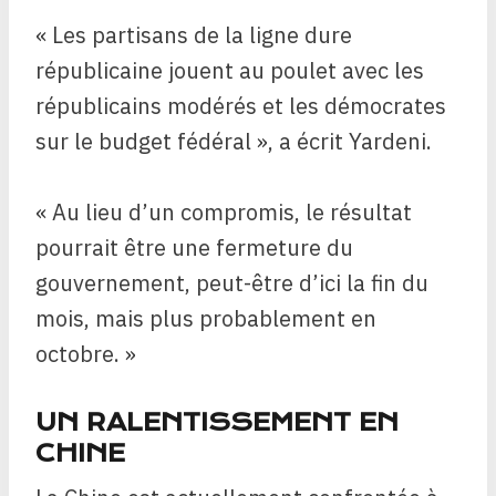
« Les partisans de la ligne dure
républicaine jouent au poulet avec les
républicains modérés et les démocrates
sur le budget fédéral », a écrit Yardeni.
« Au lieu d’un compromis, le résultat
pourrait être une fermeture du
gouvernement, peut-être d’ici la fin du
mois, mais plus probablement en
octobre. »
UN RALENTISSEMENT EN
CHINE