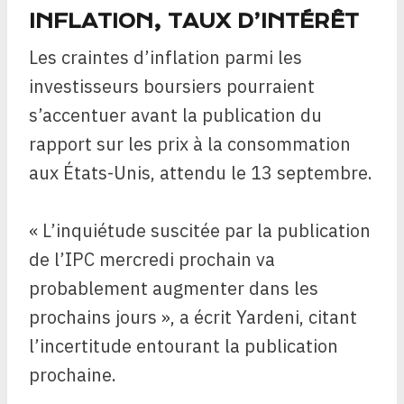
INFLATION, TAUX D’INTÉRÊT
Les craintes d’inflation parmi les
investisseurs boursiers pourraient
s’accentuer avant la publication du
rapport sur les prix à la consommation
aux États-Unis, attendu le 13 septembre.
« L’inquiétude suscitée par la publication
de l’IPC mercredi prochain va
probablement augmenter dans les
prochains jours », a écrit Yardeni, citant
l’incertitude entourant la publication
prochaine.