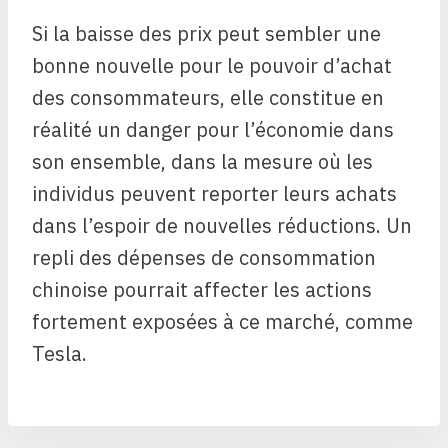
Si la baisse des prix peut sembler une
bonne nouvelle pour le pouvoir d’achat
des consommateurs, elle constitue en
réalité un danger pour l’économie dans
son ensemble, dans la mesure où les
individus peuvent reporter leurs achats
dans l’espoir de nouvelles réductions. Un
repli des dépenses de consommation
chinoise pourrait affecter les actions
fortement exposées à ce marché, comme
Tesla.