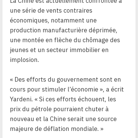
La Chine est actuellement confrontée à
une série de vents contraires
économiques, notamment une
production manufacturière déprimée,
une montée en flèche du chômage des
jeunes et un secteur immobilier en
implosion.
« Des efforts du gouvernement sont en
cours pour stimuler l’économie », a écrit
Yardeni. « Si ces efforts échouent, les
prix du pétrole pourraient chuter à
nouveau et la Chine serait une source
majeure de déflation mondiale. »