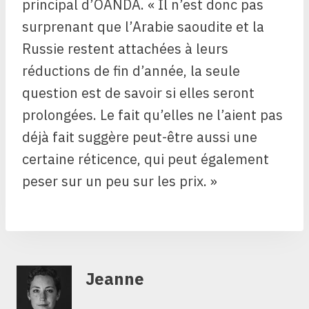
principal d’OANDA. « Il n’est donc pas
surprenant que l’Arabie saoudite et la
Russie restent attachées à leurs
réductions de fin d’année, la seule
question est de savoir si elles seront
prolongées. Le fait qu’elles ne l’aient pas
déjà fait suggère peut-être aussi une
certaine réticence, qui peut également
peser sur un peu sur les prix. »
Jeanne