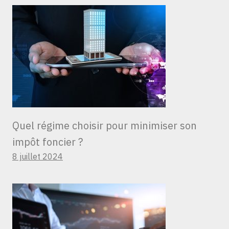
Quel régime choisir pour minimiser son
impôt foncier ?
8 juillet 2024