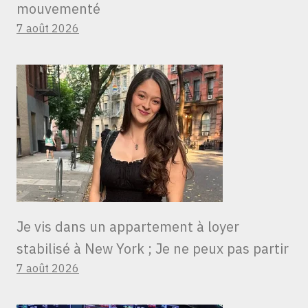
mouvementé
7 août 2026
Je vis dans un appartement à loyer
stabilisé à New York ; Je ne peux pas partir
7 août 2026