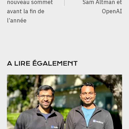
nouveau sommet
Sam Altman et
avant la fin de
OpenAI
l’année
A LIRE ÉGALEMENT