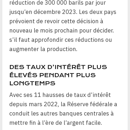
réduction de 300 000 barils par jour
jusqu’en décembre 2023. Les deux pays
prévoient de revoir cette décision à
nouveau le mois prochain pour décider.
s’il faut approfondir ces réductions ou
augmenter la production.
DES TAUX D’INTÉRÊT PLUS
ÉLEVÉS PENDANT PLUS
LONGTEMPS
Avec ses 11 hausses de taux d’intérêt
depuis mars 2022, la Réserve fédérale a
conduit les autres banques centrales à
mettre fin à l’ère de l’argent facile.