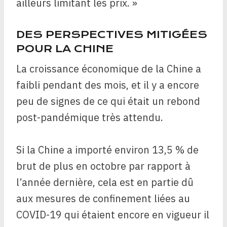
ailleurs limitant les prix. »
DES PERSPECTIVES MITIGÉES
POUR LA CHINE
La croissance économique de la Chine a
faibli pendant des mois, et il y a encore
peu de signes de ce qui était un rebond
post-pandémique très attendu.
Si la Chine a importé environ 13,5 % de
brut de plus en octobre par rapport à
l’année dernière, cela est en partie dû
aux mesures de confinement liées au
COVID-19 qui étaient encore en vigueur il