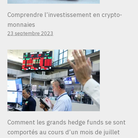
Comprendre l’investissement en crypto-
monnaies
23 septembre 2023
Comment les grands hedge funds se sont
comportés au cours d’un mois de juillet