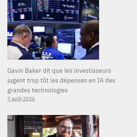
Gavin Baker dit que les investisseurs
jugent trop tôt les dépenses en IA des
grandes technologies
7 août 2026