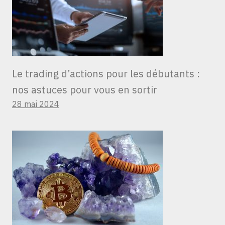
Le trading d’actions pour les débutants :
nos astuces pour vous en sortir
28 mai 2024