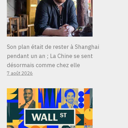
Son plan était de rester à Shanghai
pendant un an ; La Chine se sent
désormais comme chez elle
7 août 2026