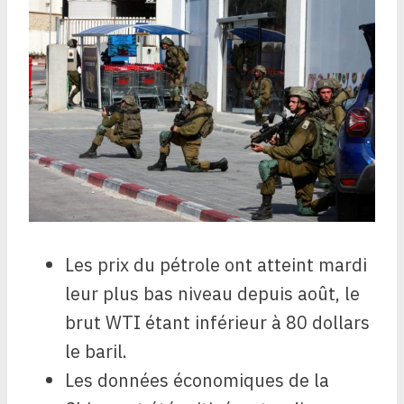
Les prix du pétrole ont atteint mardi
leur plus bas niveau depuis août, le
brut WTI étant inférieur à 80 dollars
le baril.
Les données économiques de la