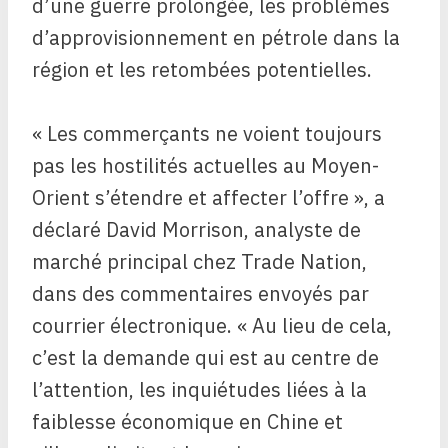
d’une guerre prolongée, les problèmes
d’approvisionnement en pétrole dans la
région et les retombées potentielles.
« Les commerçants ne voient toujours
pas les hostilités actuelles au Moyen-
Orient s’étendre et affecter l’offre », a
déclaré David Morrison, analyste de
marché principal chez Trade Nation,
dans des commentaires envoyés par
courrier électronique. « Au lieu de cela,
c’est la demande qui est au centre de
l’attention, les inquiétudes liées à la
faiblesse économique en Chine et