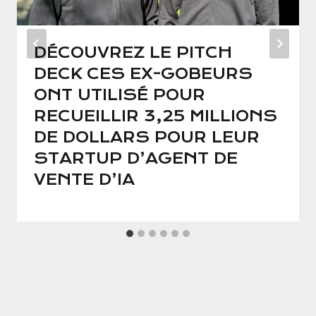
DÉCOUVREZ LE PITCH
DECK CES EX-GOBEURS
ONT UTILISÉ POUR
RECUEILLIR 3,25 MILLIONS
DE DOLLARS POUR LEUR
STARTUP D’AGENT DE
VENTE D’IA