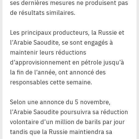
ses dernières mesures ne produisent pas
de résultats similaires.
Les principaux producteurs, la Russie et
l’Arabie Saoudite, se sont engagés à
maintenir leurs réductions
d’approvisionnement en pétrole jusqu’à
la fin de l’année, ont annoncé des
responsables cette semaine.
Selon une annonce du 5 novembre,
l’Arabie Saoudite poursuivra sa réduction
volontaire d’un million de barils par jour
tandis que la Russie maintiendra sa