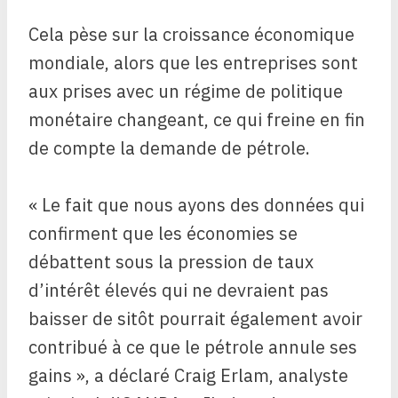
Cela pèse sur la croissance économique
mondiale, alors que les entreprises sont
aux prises avec un régime de politique
monétaire changeant, ce qui freine en fin
de compte la demande de pétrole.
« Le fait que nous ayons des données qui
confirment que les économies se
débattent sous la pression de taux
d’intérêt élevés qui ne devraient pas
baisser de sitôt pourrait également avoir
contribué à ce que le pétrole annule ses
gains », a déclaré Craig Erlam, analyste