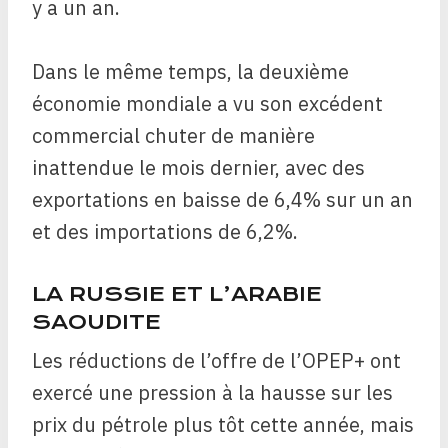
y a un an.
Dans le même temps, la deuxième
économie mondiale a vu son excédent
commercial chuter de manière
inattendue le mois dernier, avec des
exportations en baisse de 6,4% sur un an
et des importations de 6,2%.
LA RUSSIE ET L’ARABIE
SAOUDITE
Les réductions de l’offre de l’OPEP+ ont
exercé une pression à la hausse sur les
prix du pétrole plus tôt cette année, mais