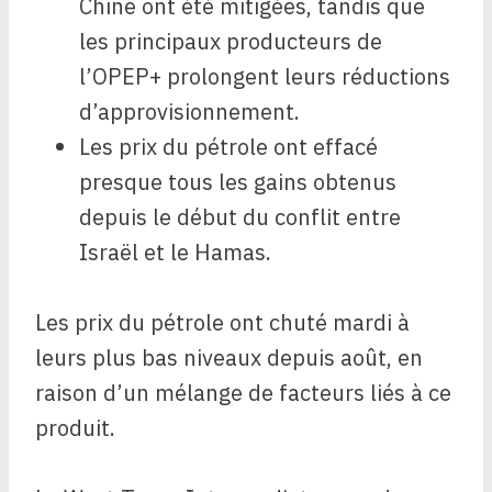
Chine ont été mitigées, tandis que
les principaux producteurs de
l’OPEP+ prolongent leurs réductions
d’approvisionnement.
Les prix du pétrole ont effacé
presque tous les gains obtenus
depuis le début du conflit entre
Israël et le Hamas.
Les prix du pétrole ont chuté mardi à
leurs plus bas niveaux depuis août, en
raison d’un mélange de facteurs liés à ce
produit.