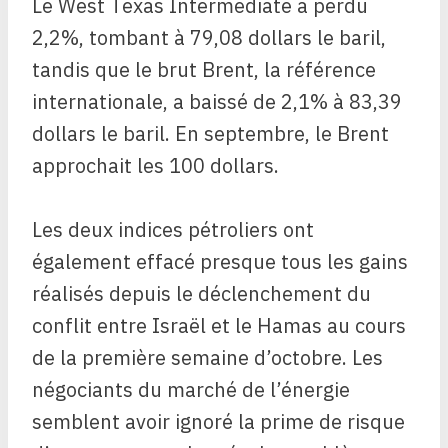
Le West Texas Intermediate a perdu
2,2%, tombant à 79,08 dollars le baril,
tandis que le brut Brent, la référence
internationale, a baissé de 2,1% à 83,39
dollars le baril. En septembre, le Brent
approchait les 100 dollars.
Les deux indices pétroliers ont
également effacé presque tous les gains
réalisés depuis le déclenchement du
conflit entre Israël et le Hamas au cours
de la première semaine d’octobre. Les
négociants du marché de l’énergie
semblent avoir ignoré la prime de risque