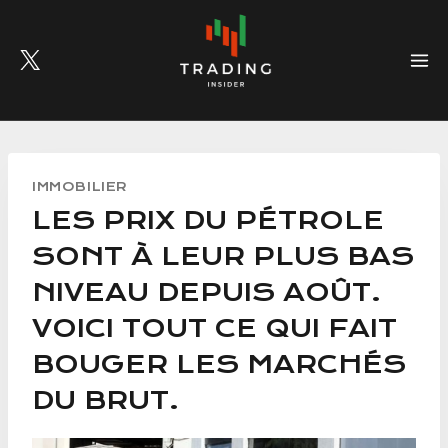
Skip
to
content
IMMOBILIER
LES PRIX DU PÉTROLE
SONT À LEUR PLUS BAS
NIVEAU DEPUIS AOÛT.
VOICI TOUT CE QUI FAIT
BOUGER LES MARCHÉS
DU BRUT.