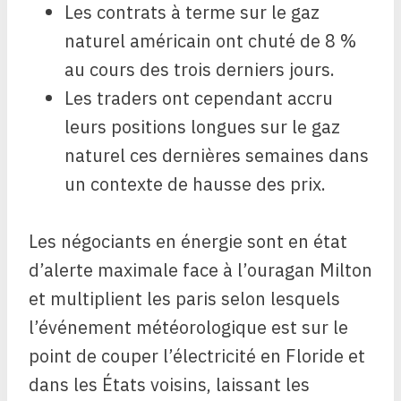
Les contrats à terme sur le gaz
naturel américain ont chuté de 8 %
au cours des trois derniers jours.
Les traders ont cependant accru
leurs positions longues sur le gaz
naturel ces dernières semaines dans
un contexte de hausse des prix.
Les négociants en énergie sont en état
d’alerte maximale face à l’ouragan Milton
et multiplient les paris selon lesquels
l’événement météorologique est sur le
point de couper l’électricité en Floride et
dans les États voisins, laissant les