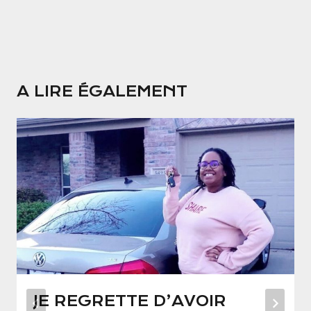
A LIRE ÉGALEMENT
JE REGRETTE D’AVOIR