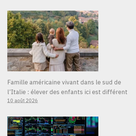
Famille américaine vivant dans le sud de
l’Italie : élever des enfants ici est différent
10 août 2026