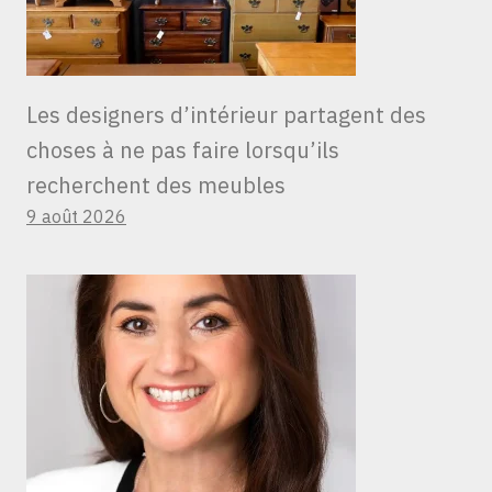
Les designers d’intérieur partagent des
choses à ne pas faire lorsqu’ils
recherchent des meubles
9 août 2026