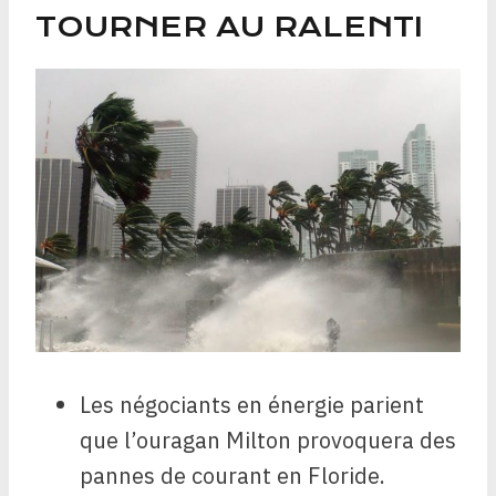
TOURNER AU RALENTI
Les négociants en énergie parient
que l’ouragan Milton provoquera des
pannes de courant en Floride.