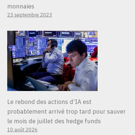
monnaies
23 septembre 2023
Le rebond des actions d’IA est
probablement arrivé trop tard pour sauver
le mois de juillet des hedge funds
10 août 2026