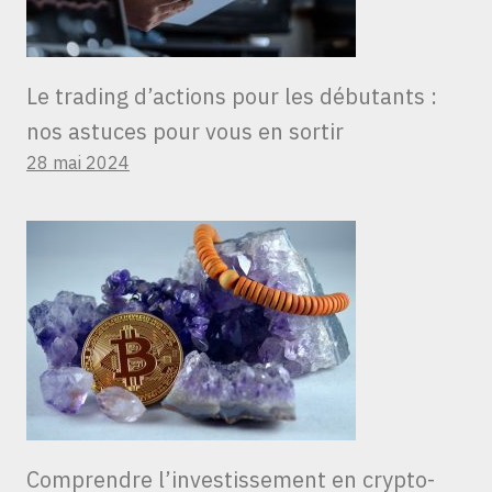
Le trading d’actions pour les débutants :
nos astuces pour vous en sortir
28 mai 2024
Comprendre l’investissement en crypto-