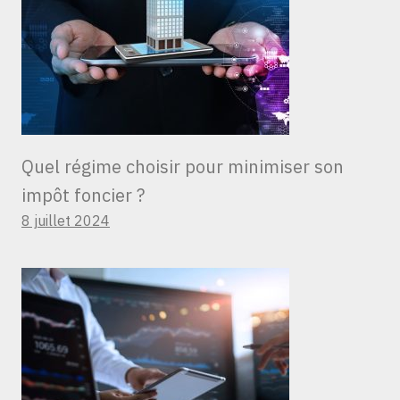
Quel régime choisir pour minimiser son
impôt foncier ?
8 juillet 2024