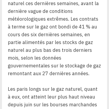
naturel ces dernières semaines, avant la
dernière vague de conditions
météorologiques extrêmes. Les contrats
à terme sur le gaz ont bondi de 41 % au
cours des six dernières semaines, en
partie alimentés par les stocks de gaz
naturel au plus bas des trois derniers
mois, selon les données
gouvernementales sur le stockage de gaz
remontant aux 27 dernières années.
Les paris longs sur le gaz naturel, quant
à eux, ont atteint leur plus haut niveau
depuis juin sur les bourses marchandes