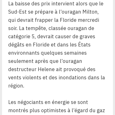
La baisse des prix intervient alors que le
Sud-Est se prépare à l’ouragan Milton,
qui devrait frapper la Floride mercredi
soir. La tempête, classée ouragan de
catégorie 5, devrait causer de graves
dégâts en Floride et dans les États
environnants quelques semaines
seulement après que l’ouragan
destructeur Helene ait provoqué des
vents violents et des inondations dans la
région.
Les négociants en énergie se sont
montrés plus optimistes à l’égard du gaz