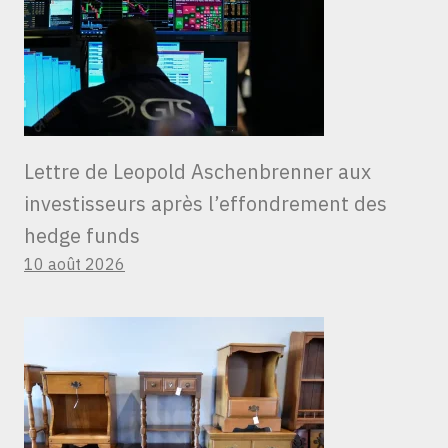
Lettre de Leopold Aschenbrenner aux
investisseurs après l’effondrement des
hedge funds
10 août 2026