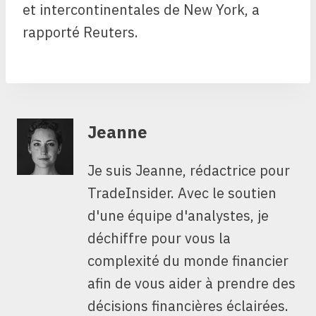
et intercontinentales de New York, a
rapporté Reuters.
Jeanne
Je suis Jeanne, rédactrice pour
TradeInsider. Avec le soutien
d'une équipe d'analystes, je
déchiffre pour vous la
complexité du monde financier
afin de vous aider à prendre des
décisions financières éclairées.