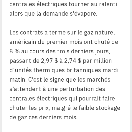
centrales électriques tourner au ralenti
alors que la demande s’évapore.
Les contrats à terme sur le gaz naturel
américain du premier mois ont chuté de
8 % au cours des trois derniers jours,
passant de 2,97 $ à 2,74 $ par million
d’unités thermiques britanniques mardi
matin. C’est le signe que les marchés
s’attendent à une perturbation des
centrales électriques qui pourrait faire
chuter les prix, malgré le faible stockage
de gaz ces derniers mois.