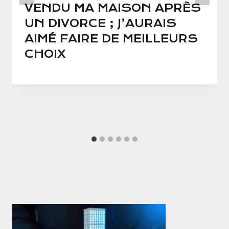
VENDU MA MAISON APRÈS
UN DIVORCE ; J’AURAIS
AIMÉ FAIRE DE MEILLEURS
CHOIX