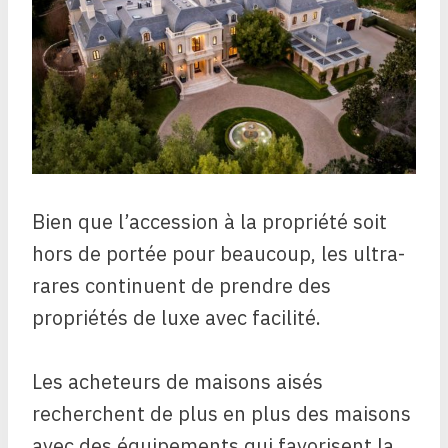
Bien que l’accession à la propriété soit
hors de portée pour beaucoup, les ultra-
rares continuent de prendre des
propriétés de luxe avec facilité.
Les acheteurs de maisons aisés
recherchent de plus en plus des maisons
avec des équipements qui favorisent la