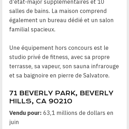
d’état-major supplémentaires et 10
salles de bains. La maison comprend
également un bureau dédié et un salon
familial spacieux.
Une équipement hors concours est le
studio privé de fitness, avec sa propre
terrasse, sa vapeur, son sauna infrarouge
et sa baignoire en pierre de Salvatore.
71 BEVERLY PARK, BEVERLY
HILLS, CA 90210
Vendu pour:
63,1 millions de dollars en
juin