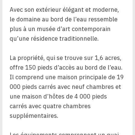
Avec son extérieur élégant et moderne,
le domaine au bord de l’eau ressemble
plus à un musée d’art contemporain
qu’une résidence traditionnelle.
La propriété, qui se trouve sur 1,6 acres,
offre 150 pieds d’accès au bord de l’eau.
Il comprend une maison principale de 19
000 pieds carrés avec neuf chambres et
une maison d’hôtes de 4 000 pieds
carrés avec quatre chambres
supplémentaires.
Les équipements comprennent un quai