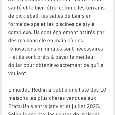
santé et le bien-être, comme les terrains
de pickleball, les salles de bains en
forme de spa et les piscines de style
complexe. Ils sont également attirés par
des maisons clé en main où des
rénovations minimales sont nécessaires
– et ils sont prêts à payer le meilleur
dollar pour obtenir exactement ce qu’ils
veulent.
En juillet, Redfin a publié une liste des 10
maisons les plus chères vendues aux
États-Unis entre janvier et juillet 2025.
Selon la société, les ventes de maisons