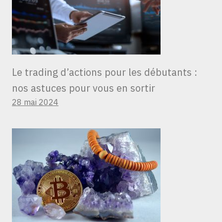
Le trading d’actions pour les débutants :
nos astuces pour vous en sortir
28 mai 2024