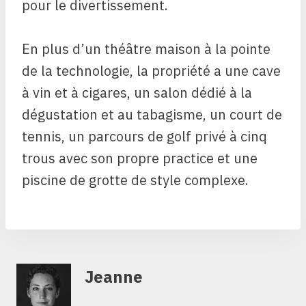
pour le divertissement.
En plus d’un théâtre maison à la pointe
de la technologie, la propriété a une cave
à vin et à cigares, un salon dédié à la
dégustation et au tabagisme, un court de
tennis, un parcours de golf privé à cinq
trous avec son propre practice et une
piscine de grotte de style complexe.
Jeanne