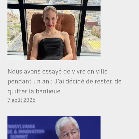
Nous avons essayé de vivre en ville
pendant un an ; J’ai décidé de rester, de
quitter la banlieue
7 août 2026