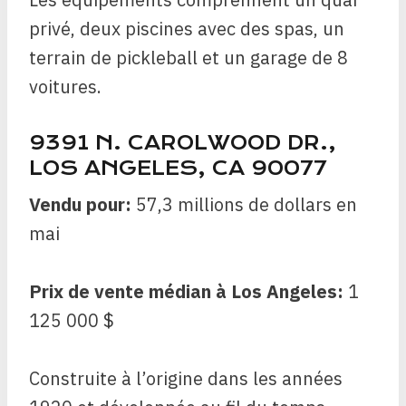
privé, deux piscines avec des spas, un
terrain de pickleball et un garage de 8
voitures.
9391 N. CAROLWOOD DR.,
LOS ANGELES, CA 90077
Vendu pour:
57,3 millions de dollars en
mai
Prix de vente médian à Los Angeles:
1
125 000 $
Construite à l’origine dans les années