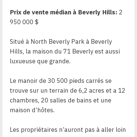
Prix de vente médian à Beverly Hills:
2
950 000 $
Situé à North Beverly Park à Beverly
Hills, la maison du 71 Beverly est aussi
luxueuse que grande.
Le manoir de 30 500 pieds carrés se
trouve sur un terrain de 6,2 acres et a 12
chambres, 20 salles de bains et une
maison d’hôtes.
Les propriétaires n’auront pas à aller loin