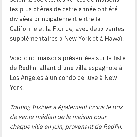
les plus chères de cette année ont été
divisées principalement entre la
Californie et la Floride, avec deux ventes
supplémentaires à New York et à Hawaï.
Voici cinq maisons présentées sur la liste
de Redfin, allant d’une villa espagnole à
Los Angeles à un condo de luxe à New
York.
Trading Insider a également inclus le prix
de vente médian de la maison pour
chaque ville en juin, provenant de Redfin.