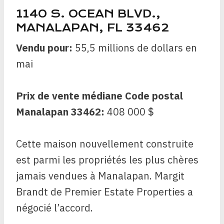
1140 S. OCEAN BLVD.,
MANALAPAN, FL 33462
Vendu pour:
55,5 millions de dollars en
mai
Prix de vente médiane Code postal
Manalapan 33462:
408 000 $
Cette maison nouvellement construite
est parmi les propriétés les plus chères
jamais vendues à Manalapan. Margit
Brandt de Premier Estate Properties a
négocié l’accord.