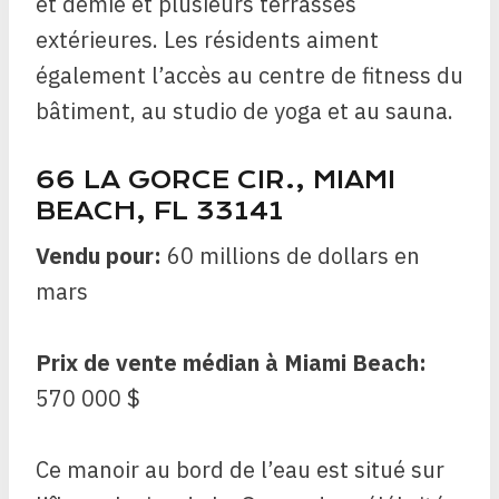
et demie et plusieurs terrasses
extérieures. Les résidents aiment
également l’accès au centre de fitness du
bâtiment, au studio de yoga et au sauna.
66 LA GORCE CIR., MIAMI
BEACH, FL 33141
Vendu pour:
60 millions de dollars en
mars
Prix de vente médian à Miami Beach:
570 000 $
Ce manoir au bord de l’eau est situé sur