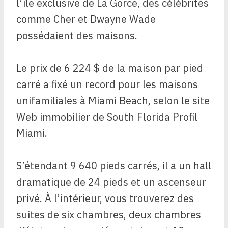
l’île exclusive de La Gorce, des célébrités
comme Cher et Dwayne Wade
possédaient des maisons.
Le prix de 6 224 $ de la maison par pied
carré a fixé un record pour les maisons
unifamiliales à Miami Beach, selon le site
Web immobilier de South Florida Profil
Miami.
S’étendant 9 640 pieds carrés, il a un hall
dramatique de 24 pieds et un ascenseur
privé. À l’intérieur, vous trouverez des
suites de six chambres, deux chambres