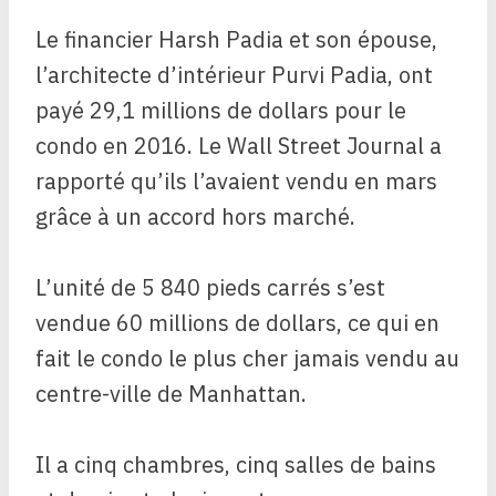
Le financier Harsh Padia et son épouse,
l’architecte d’intérieur Purvi Padia, ont
payé 29,1 millions de dollars pour le
condo en 2016. Le Wall Street Journal a
rapporté qu’ils l’avaient vendu en mars
grâce à un accord hors marché.
L’unité de 5 840 pieds carrés s’est
vendue 60 millions de dollars, ce qui en
fait le condo le plus cher jamais vendu au
centre-ville de Manhattan.
Il a cinq chambres, cinq salles de bains