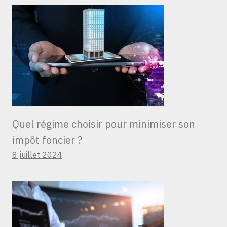
Quel régime choisir pour minimiser son
impôt foncier ?
8 juillet 2024