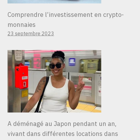
Comprendre l’investissement en crypto-
monnaies
23 septembre 2023
A déménagé au Japon pendant un an,
vivant dans différentes locations dans