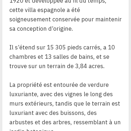
1920 et développée au fil du temps,
cette villa espagnole a été
soigneusement conservée pour maintenir
sa conception d’origine.
Il s’étend sur 15 305 pieds carrés, a 10
chambres et 13 salles de bains, et se
trouve sur un terrain de 3,84 acres.
La propriété est entourée de verdure
luxuriante, avec des vignes le long des
murs extérieurs, tandis que le terrain est
luxuriant avec des buissons, des
arbustes et des arbres, ressemblant à un