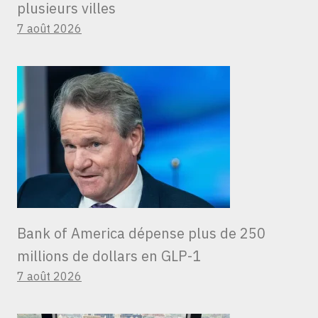
plusieurs villes
7 août 2026
Bank of America dépense plus de 250
millions de dollars en GLP-1
7 août 2026