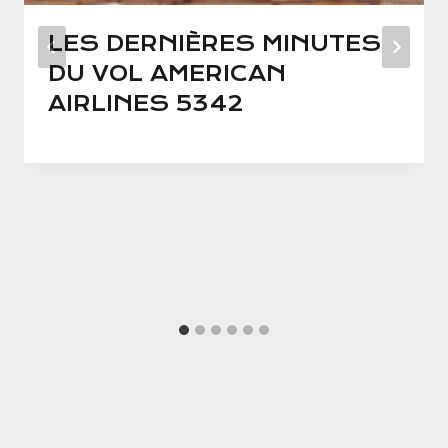
LES DERNIÈRES MINUTES
DU VOL AMERICAN
AIRLINES 5342