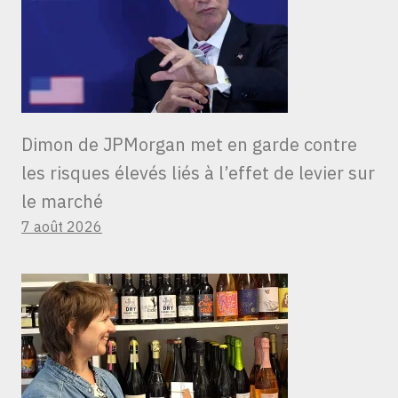
Dimon de JPMorgan met en garde contre
les risques élevés liés à l’effet de levier sur
le marché
7 août 2026