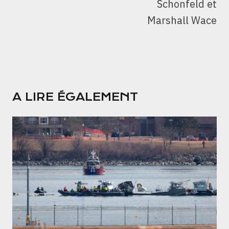
Schonfeld et
Marshall Wace
A LIRE ÉGALEMENT