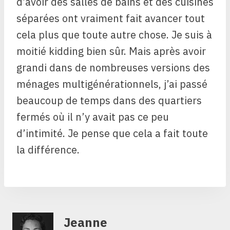
d’avoir des salles de bains et des cuisines
séparées ont vraiment fait avancer tout
cela plus que toute autre chose. Je suis à
moitié kidding bien sûr. Mais après avoir
grandi dans de nombreuses versions des
ménages multigénérationnels, j’ai passé
beaucoup de temps dans des quartiers
fermés où il n’y avait pas ce peu
d’intimité. Je pense que cela a fait toute
la différence.
Jeanne