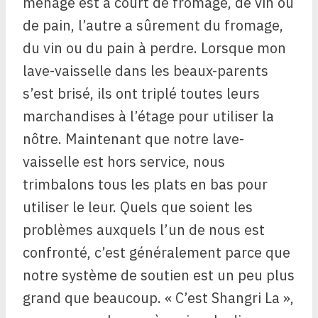
ménage est à court de fromage, de vin ou
de pain, l’autre a sûrement du fromage,
du vin ou du pain à perdre. Lorsque mon
lave-vaisselle dans les beaux-parents
s’est brisé, ils ont triplé toutes leurs
marchandises à l’étage pour utiliser la
nôtre. Maintenant que notre lave-
vaisselle est hors service, nous
trimbalons tous les plats en bas pour
utiliser le leur. Quels que soient les
problèmes auxquels l’un de nous est
confronté, c’est généralement parce que
notre système de soutien est un peu plus
grand que beaucoup. « C’est Shangri La »,