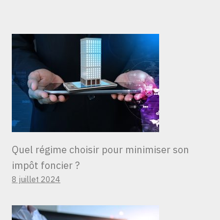
Quel régime choisir pour minimiser son
impôt foncier ?
8 juillet 2024