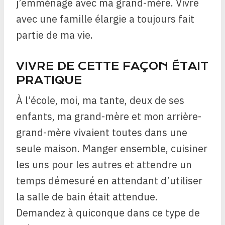
j’emménage avec ma grand-mère. Vivre
avec une famille élargie a toujours fait
partie de ma vie.
VIVRE DE CETTE FAÇON ÉTAIT
PRATIQUE
À l’école, moi, ma tante, deux de ses
enfants, ma grand-mère et mon arrière-
grand-mère vivaient toutes dans une
seule maison. Manger ensemble, cuisiner
les uns pour les autres et attendre un
temps démesuré en attendant d’utiliser
la salle de bain était attendue.
Demandez à quiconque dans ce type de