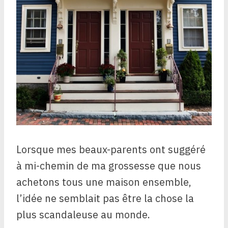
Lorsque mes beaux-parents ont suggéré
à mi-chemin de ma grossesse que nous
achetons tous une maison ensemble,
l’idée ne semblait pas être la chose la
plus scandaleuse au monde.