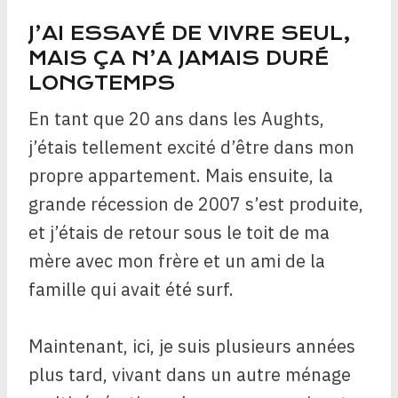
J’AI ESSAYÉ DE VIVRE SEUL,
MAIS ÇA N’A JAMAIS DURÉ
LONGTEMPS
En tant que 20 ans dans les Aughts,
j’étais tellement excité d’être dans mon
propre appartement. Mais ensuite, la
grande récession de 2007 s’est produite,
et j’étais de retour sous le toit de ma
mère avec mon frère et un ami de la
famille qui avait été surf.
Maintenant, ici, je suis plusieurs années
plus tard, vivant dans un autre ménage