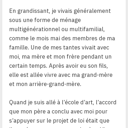
En grandissant, je vivais généralement
sous une forme de ménage
multigénérationnel ou multifamilial,
comme le mois mai des membres de ma
famille. Une de mes tantes vivait avec
moi, ma mère et mon frère pendant un
certain temps. Après avoir eu son fils,
elle est allée vivre avec ma grand-mère
et mon arrière-grand-mère.
Quand je suis allé à l’école d’art, l’accord
que mon père a conclu avec moi pour
s’appuyer sur le projet de loi était que