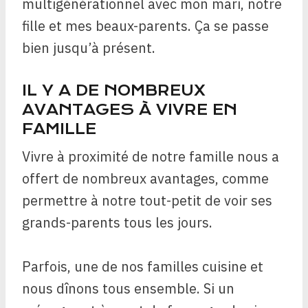
multigénérationnel avec mon mari, notre
fille et mes beaux-parents. Ça se passe
bien jusqu’à présent.
IL Y A DE NOMBREUX
AVANTAGES À VIVRE EN
FAMILLE
Vivre à proximité de notre famille nous a
offert de nombreux avantages, comme
permettre à notre tout-petit de voir ses
grands-parents tous les jours.
Parfois, une de nos familles cuisine et
nous dînons tous ensemble. Si un