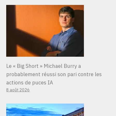
Le « Big Short » Michael Burry a
probablement réussi son pari contre les
actions de puces IA
8 août 2026