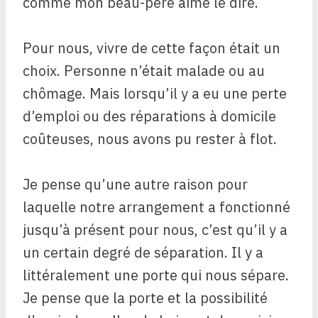
comme mon beau-père aime le dire.
Pour nous, vivre de cette façon était un
choix. Personne n’était malade ou au
chômage. Mais lorsqu’il y a eu une perte
d’emploi ou des réparations à domicile
coûteuses, nous avons pu rester à flot.
Je pense qu’une autre raison pour
laquelle notre arrangement a fonctionné
jusqu’à présent pour nous, c’est qu’il y a
un certain degré de séparation. Il y a
littéralement une porte qui nous sépare.
Je pense que la porte et la possibilité