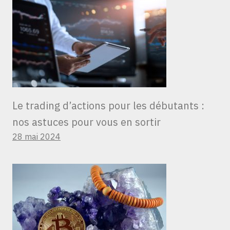
Le trading d’actions pour les débutants :
nos astuces pour vous en sortir
28 mai 2024