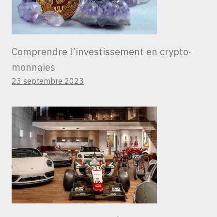
Comprendre l’investissement en crypto-
monnaies
23 septembre 2023