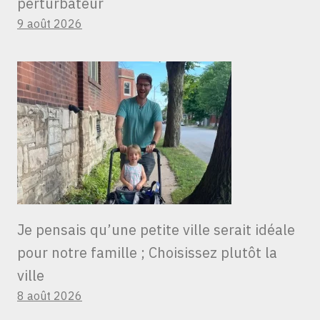
perturbateur
9 août 2026
Je pensais qu’une petite ville serait idéale
pour notre famille ; Choisissez plutôt la
ville
8 août 2026