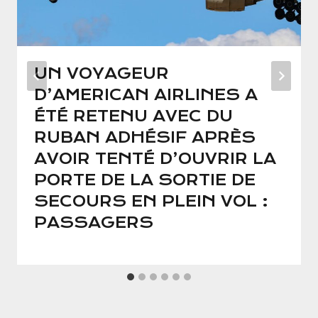
UN VOYAGEUR
D’AMERICAN AIRLINES A
ÉTÉ RETENU AVEC DU
RUBAN ADHÉSIF APRÈS
AVOIR TENTÉ D’OUVRIR LA
PORTE DE LA SORTIE DE
SECOURS EN PLEIN VOL :
PASSAGERS