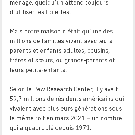
ménage, quelqu’un attend toujours
d’utiliser les toilettes.
Mais notre maison n’était qu’une des
millions de familles vivant avec leurs
parents et enfants adultes, cousins,
frères et sœurs, ou grands-parents et
leurs petits-enfants.
Selon le Pew Research Center, il y avait
59,7 millions de résidents américains qui
vivaient avec plusieurs générations sous
le même toit en mars 2021 – un nombre
qui a quadruplé depuis 1971.