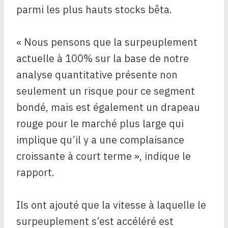
parmi les plus hauts stocks bêta.
« Nous pensons que la surpeuplement
actuelle à 100% sur la base de notre
analyse quantitative présente non
seulement un risque pour ce segment
bondé, mais est également un drapeau
rouge pour le marché plus large qui
implique qu’il y a une complaisance
croissante à court terme », indique le
rapport.
Ils ont ajouté que la vitesse à laquelle le
surpeuplement s’est accéléré est