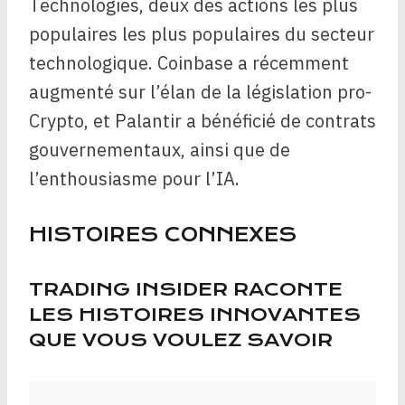
Technologies, deux des actions les plus
populaires les plus populaires du secteur
technologique. Coinbase a récemment
augmenté sur l’élan de la législation pro-
Crypto, et Palantir a bénéficié de contrats
gouvernementaux, ainsi que de
l’enthousiasme pour l’IA.
HISTOIRES CONNEXES
TRADING INSIDER RACONTE
LES HISTOIRES INNOVANTES
QUE VOUS VOULEZ SAVOIR