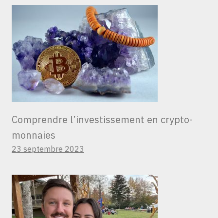
Comprendre l’investissement en crypto-
monnaies
23 septembre 2023