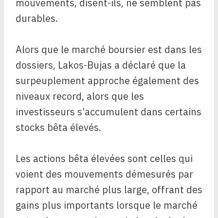
mouvements, disent-ils, ne semblent pas
durables.
Alors que le marché boursier est dans les
dossiers, Lakos-Bujas a déclaré que la
surpeuplement approche également des
niveaux record, alors que les
investisseurs s’accumulent dans certains
stocks bêta élevés.
Les actions bêta élevées sont celles qui
voient des mouvements démesurés par
rapport au marché plus large, offrant des
gains plus importants lorsque le marché