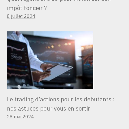
impôt foncier ?
8 juillet 2024
Le trading d’actions pour les débutants :
nos astuces pour vous en sortir
28 mai 2024