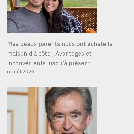
Mes beaux-parents nous ont acheté la
maison d’à côté ; Avantages et
inconvénients jusqu’à présent
6 août 2026