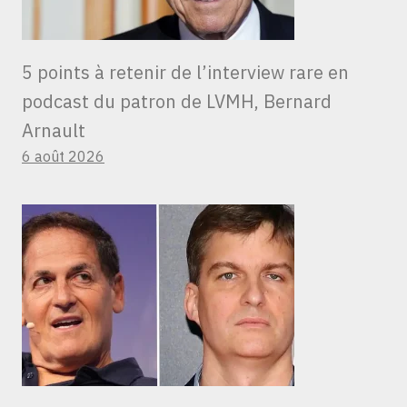
5 points à retenir de l’interview rare en
podcast du patron de LVMH, Bernard
Arnault
6 août 2026