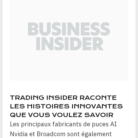
TRADING INSIDER RACONTE
LES HISTOIRES INNOVANTES
QUE VOUS VOULEZ SAVOIR
Les principaux fabricants de puces AI
Nvidia et Broadcom sont également