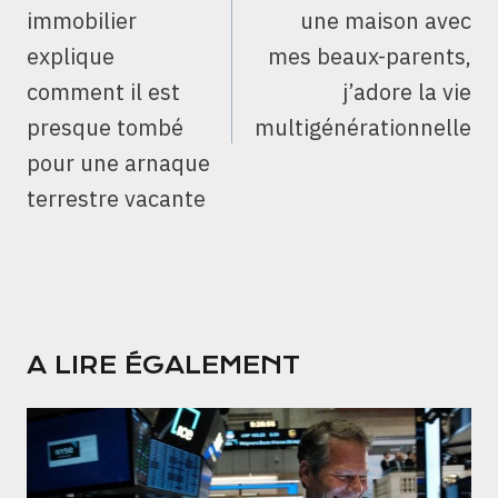
immobilier
une maison avec
explique
mes beaux-parents,
comment il est
j’adore la vie
presque tombé
multigénérationnelle
pour une arnaque
terrestre vacante
A LIRE ÉGALEMENT