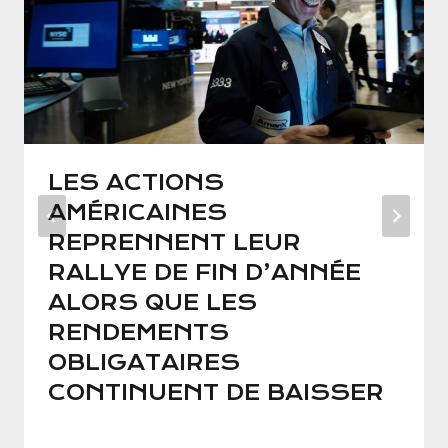
LES ACTIONS
AMÉRICAINES
REPRENNENT LEUR
RALLYE DE FIN D’ANNÉE
ALORS QUE LES
RENDEMENTS
OBLIGATAIRES
CONTINUENT DE BAISSER