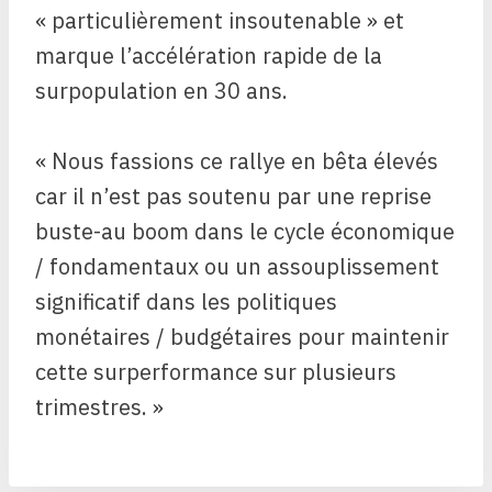
« particulièrement insoutenable » et
marque l’accélération rapide de la
surpopulation en 30 ans.
« Nous fassions ce rallye en bêta élevés
car il n’est pas soutenu par une reprise
buste-au boom dans le cycle économique
/ fondamentaux ou un assouplissement
significatif dans les politiques
monétaires / budgétaires pour maintenir
cette surperformance sur plusieurs
trimestres. »