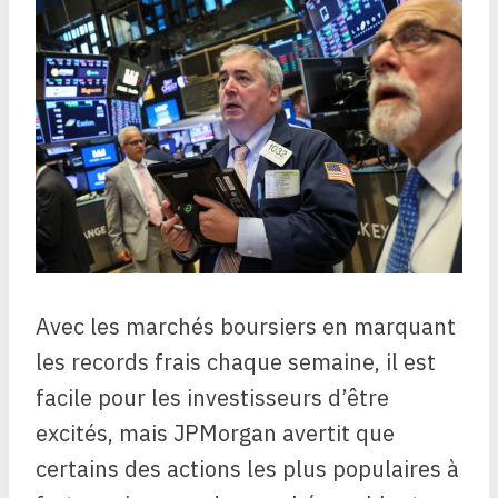
Avec les marchés boursiers en marquant
les records frais chaque semaine, il est
facile pour les investisseurs d’être
excités, mais JPMorgan avertit que
certains des actions les plus populaires à