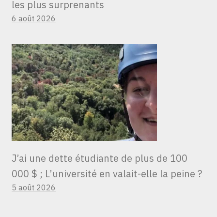
les plus surprenants
6 août 2026
J’ai une dette étudiante de plus de 100
000 $ ; L’université en valait-elle la peine ?
5 août 2026