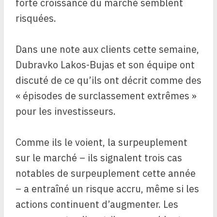
forte croissance du marché semblent
risquées.
Dans une note aux clients cette semaine,
Dubravko Lakos-Bujas et son équipe ont
discuté de ce qu’ils ont décrit comme des
« épisodes de surclassement extrêmes »
pour les investisseurs.
Comme ils le voient, la surpeuplement
sur le marché – ils signalent trois cas
notables de surpeuplement cette année
– a entraîné un risque accru, même si les
actions continuent d’augmenter. Les