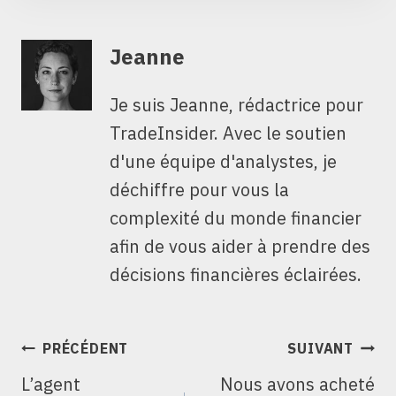
Jeanne
Je suis Jeanne, rédactrice pour
TradeInsider. Avec le soutien
d'une équipe d'analystes, je
déchiffre pour vous la
complexité du monde financier
afin de vous aider à prendre des
décisions financières éclairées.
NAVIGATION
PRÉCÉDENT
SUIVANT
DE
L’agent
Nous avons acheté
L’ARTICLE