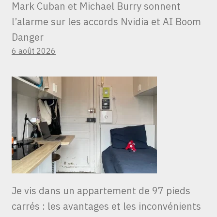
Mark Cuban et Michael Burry sonnent
l’alarme sur les accords Nvidia et AI Boom
Danger
6 août 2026
Je vis dans un appartement de 97 pieds
carrés : les avantages et les inconvénients