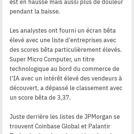
est en hausse mais aussi plus de douleur
pendant la baisse.
Les analystes ont fourni un écran bêta
élevé avec une liste d’entreprises avec
des scores bêta particulièrement élevés.
Super Micro Computer, un titre
technologique au bord du commerce de
l’IA avec un intérêt élevé des vendeurs à
découvert, a dépassé le classement avec
un score bêta de 3,37.
Juste derrière les listes de JPMorgan se
trouvent Coinbase Global et Palantir