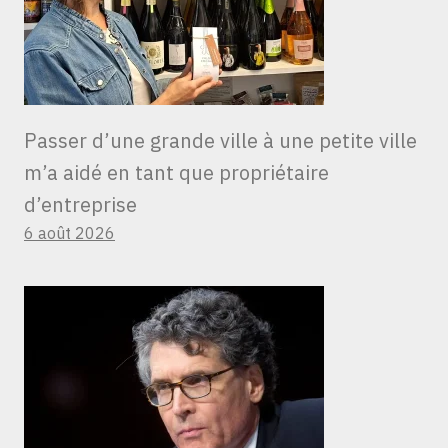
Passer d’une grande ville à une petite ville
m’a aidé en tant que propriétaire
d’entreprise
6 août 2026