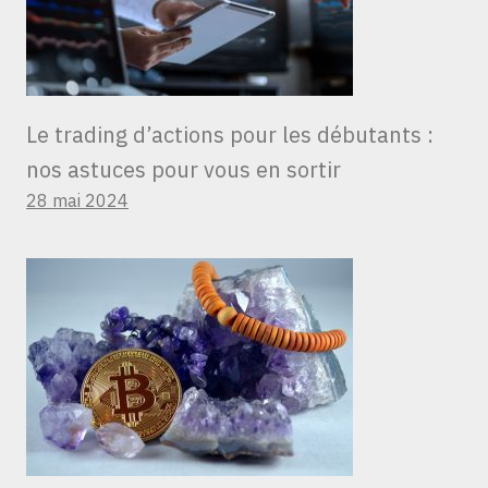
Le trading d’actions pour les débutants :
nos astuces pour vous en sortir
28 mai 2024