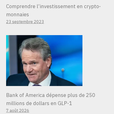
Comprendre l’investissement en crypto-
monnaies
23 septembre 2023
Bank of America dépense plus de 250
millions de dollars en GLP-1
7 août 2026