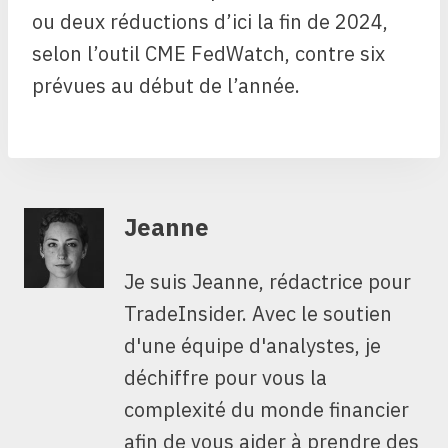
ou deux réductions d’ici la fin de 2024,
selon l’outil CME FedWatch, contre six
prévues au début de l’année.
Jeanne
Je suis Jeanne, rédactrice pour
TradeInsider. Avec le soutien
d'une équipe d'analystes, je
déchiffre pour vous la
complexité du monde financier
afin de vous aider à prendre des