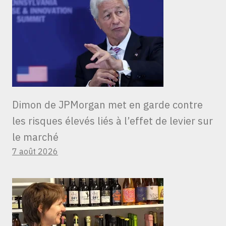
Dimon de JPMorgan met en garde contre
les risques élevés liés à l’effet de levier sur
le marché
7 août 2026