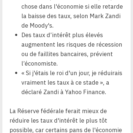
chose dans l'économie si elle retarde
la baisse des taux, selon Mark Zandi
de Moody's.
Des taux d’intérêt plus élevés
augmentent les risques de récession
ou de faillites bancaires, prévient
l’économiste.
« Si j'étais le roi d'un jour, je réduirais
vraiment les taux à ce stade », a
déclaré Zandi à Yahoo Finance.
La Réserve fédérale ferait mieux de
réduire les taux d'intérêt le plus tôt
possible, car certains pans de l'économie