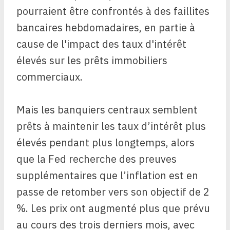
pourraient être confrontés à des faillites
bancaires hebdomadaires, en partie à
cause de l'impact des taux d'intérêt
élevés sur les prêts immobiliers
commerciaux.
Mais les banquiers centraux semblent
prêts à maintenir les taux d’intérêt plus
élevés pendant plus longtemps, alors
que la Fed recherche des preuves
supplémentaires que l’inflation est en
passe de retomber vers son objectif de 2
%. Les prix ont augmenté plus que prévu
au cours des trois derniers mois, avec