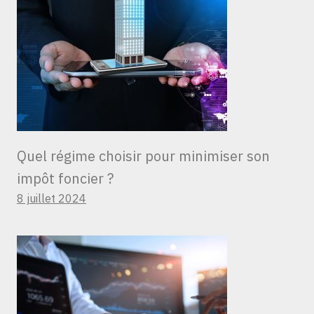
Quel régime choisir pour minimiser son
impôt foncier ?
8 juillet 2024