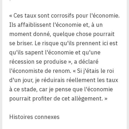
« Ces taux sont corrosifs pour l'économie.
Ils affaiblissent l'économie et, à un
moment donné, quelque chose pourrait
se briser. Le risque qu'ils prennent ici est
qu'ils sapent l'économie et qu'une
récession se produise », a déclaré
l'économiste de renom. « Si j'étais le roi
d'un jour, je réduirais réellement les taux
à ce stade, car je pense que l'économie
pourrait profiter de cet allègement. »
Histoires connexes