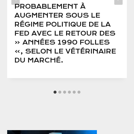
PROBABLEMENT À
AUGMENTER SOUS LE
RÉGIME POLITIQUE DE LA
FED AVEC LE RETOUR DES
« ANNÉES 1990 FOLLES
», SELON LE VÉTÉRINAIRE
DU MARCHÉ.