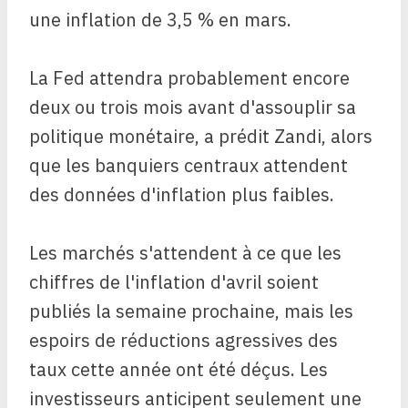
une inflation de 3,5 % en mars.
La Fed attendra probablement encore
deux ou trois mois avant d'assouplir sa
politique monétaire, a prédit Zandi, alors
que les banquiers centraux attendent
des données d'inflation plus faibles.
Les marchés s'attendent à ce que les
chiffres de l'inflation d'avril soient
publiés la semaine prochaine, mais les
espoirs de réductions agressives des
taux cette année ont été déçus. Les
investisseurs anticipent seulement une