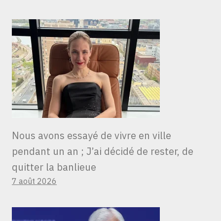
Nous avons essayé de vivre en ville
pendant un an ; J’ai décidé de rester, de
quitter la banlieue
7 août 2026