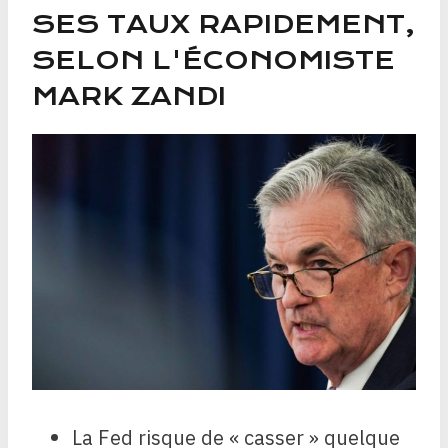
SES TAUX RAPIDEMENT,
SELON L'ÉCONOMISTE
MARK ZANDI
La Fed risque de « casser » quelque