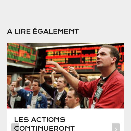
A LIRE ÉGALEMENT
LES ACTIONS
CONTINUERONT