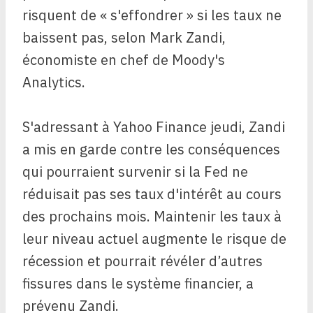
risquent de « s'effondrer » si les taux ne
baissent pas, selon Mark Zandi,
économiste en chef de Moody's
Analytics.
S'adressant à Yahoo Finance jeudi, Zandi
a mis en garde contre les conséquences
qui pourraient survenir si la Fed ne
réduisait pas ses taux d'intérêt au cours
des prochains mois. Maintenir les taux à
leur niveau actuel augmente le risque de
récession et pourrait révéler d’autres
fissures dans le système financier, a
prévenu Zandi.