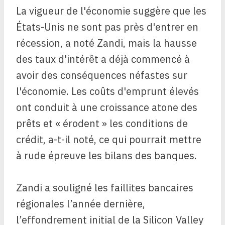
La vigueur de l'économie suggère que les
États-Unis ne sont pas près d'entrer en
récession, a noté Zandi, mais la hausse
des taux d'intérêt a déjà commencé à
avoir des conséquences néfastes sur
l'économie. Les coûts d'emprunt élevés
ont conduit à une croissance atone des
prêts et « érodent » les conditions de
crédit, a-t-il noté, ce qui pourrait mettre
à rude épreuve les bilans des banques.
Zandi a souligné les faillites bancaires
régionales l’année dernière,
l’effondrement initial de la Silicon Valley