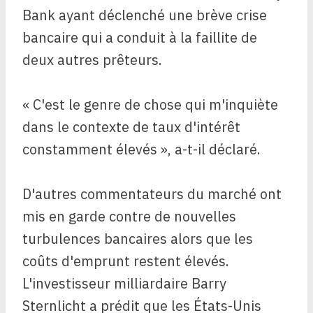
Bank ayant déclenché une brève crise
bancaire qui a conduit à la faillite de
deux autres prêteurs.
« C'est le genre de chose qui m'inquiète
dans le contexte de taux d'intérêt
constamment élevés », a-t-il déclaré.
D'autres commentateurs du marché ont
mis en garde contre de nouvelles
turbulences bancaires alors que les
coûts d'emprunt restent élevés.
L'investisseur milliardaire Barry
Sternlicht a prédit que les États-Unis