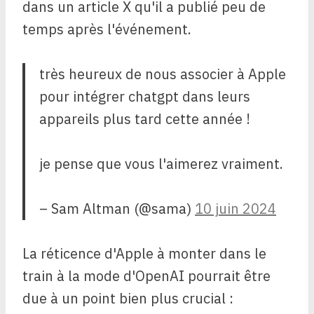
dans un article X qu'il a publié peu de
temps après l'événement.
très heureux de nous associer à Apple
pour intégrer chatgpt dans leurs
appareils plus tard cette année !
je pense que vous l'aimerez vraiment.
– Sam Altman (@sama)
10 juin 2024
La réticence d'Apple à monter dans le
train à la mode d'OpenAI pourrait être
due à un point bien plus crucial :