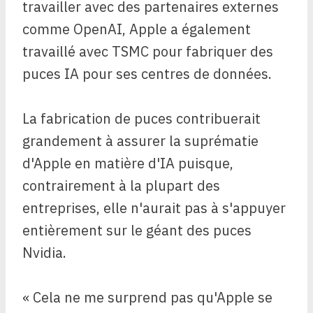
travailler avec des partenaires externes
comme OpenAI, Apple a également
travaillé avec TSMC pour fabriquer des
puces IA pour ses centres de données.
La fabrication de puces contribuerait
grandement à assurer la suprématie
d'Apple en matière d'IA puisque,
contrairement à la plupart des
entreprises, elle n'aurait pas à s'appuyer
entièrement sur le géant des puces
Nvidia.
« Cela ne me surprend pas qu'Apple se