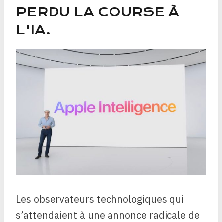
PERDU LA COURSE À
L'IA.
Les observateurs technologiques qui
s’attendaient à une annonce radicale de