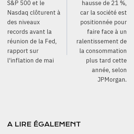
S&P 500 et le
hausse de 21 %,
Nasdaq clôturent à
car la société est
des niveaux
positionnée pour
records avant la
faire face à un
réunion de la Fed,
ralentissement de
rapport sur
la consommation
l'inflation de mai
plus tard cette
année, selon
JPMorgan.
A LIRE ÉGALEMENT