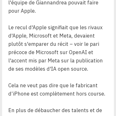
l'équipe de Giannandrea pouvait faire
pour Apple.
Le recul d'Apple signifiait que les rivaux
d'Apple, Microsoft et Meta, devaient
plutôt s'emparer du récit – voir le pari
précoce de Microsoft sur OpenAI et
l'accent mis par Meta sur la publication
de ses modèles d'IA open source.
Cela ne veut pas dire que le fabricant
d’iPhone est complètement hors course.
En plus de débaucher des talents et de