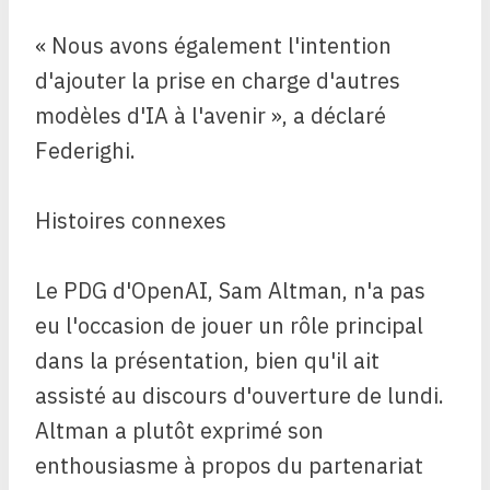
« Nous avons également l'intention
d'ajouter la prise en charge d'autres
modèles d'IA à l'avenir », a déclaré
Federighi.
Histoires connexes
Le PDG d'OpenAI, Sam Altman, n'a pas
eu l'occasion de jouer un rôle principal
dans la présentation, bien qu'il ait
assisté au discours d'ouverture de lundi.
Altman a plutôt exprimé son
enthousiasme à propos du partenariat