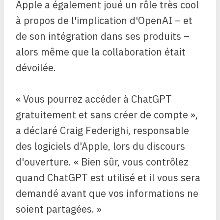
Apple a également joué un rôle très cool
à propos de l'implication d'OpenAI – et
de son intégration dans ses produits –
alors même que la collaboration était
dévoilée.
« Vous pourrez accéder à ChatGPT
gratuitement et sans créer de compte »,
a déclaré Craig Federighi, responsable
des logiciels d'Apple, lors du discours
d'ouverture. « Bien sûr, vous contrôlez
quand ChatGPT est utilisé et il vous sera
demandé avant que vos informations ne
soient partagées. »