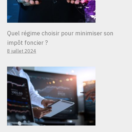
Quel régime choisir pour minimiser son
impôt foncier ?
8 juillet 2024