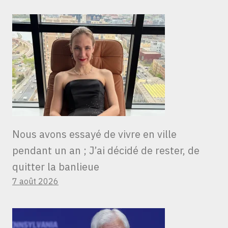
Nous avons essayé de vivre en ville
pendant un an ; J’ai décidé de rester, de
quitter la banlieue
7 août 2026