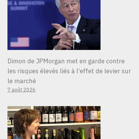
Dimon de JPMorgan met en garde contre
les risques élevés liés à l’effet de levier sur
le marché
7 août 2026