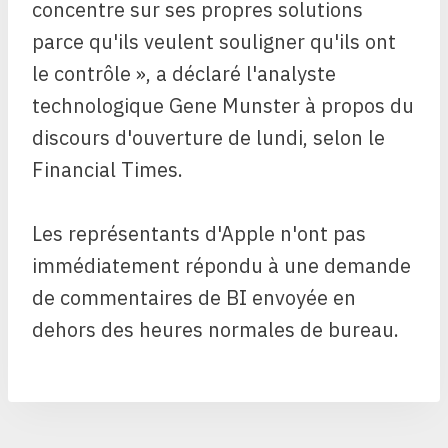
concentre sur ses propres solutions
parce qu'ils veulent souligner qu'ils ont
le contrôle », a déclaré l'analyste
technologique Gene Munster à propos du
discours d'ouverture de lundi, selon le
Financial Times.
Les représentants d'Apple n'ont pas
immédiatement répondu à une demande
de commentaires de BI envoyée en
dehors des heures normales de bureau.