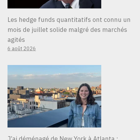
Les hedge funds quantitatifs ont connu un
mois de juillet solide malgré des marchés
agités
6 août 2026
J’ai déménagé de New York à Atlanta ;