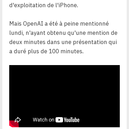
d'exploitation de l'iPhone.
Mais OpenAI a été à peine mentionné
lundi, n'ayant obtenu qu'une mention de
deux minutes dans une présentation qui
a duré plus de 100 minutes.