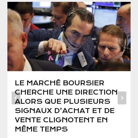
LE MARCHÉ BOURSIER
CHERCHE UNE DIRECTION
ALORS QUE PLUSIEURS
SIGNAUX D’ACHAT ET DE
VENTE CLIGNOTENT EN
MÊME TEMPS