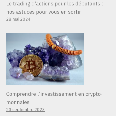
Le trading d’actions pour les débutants :
nos astuces pour vous en sortir
28 mai 2024
Comprendre l’investissement en crypto-
monnaies
23 septembre 2023