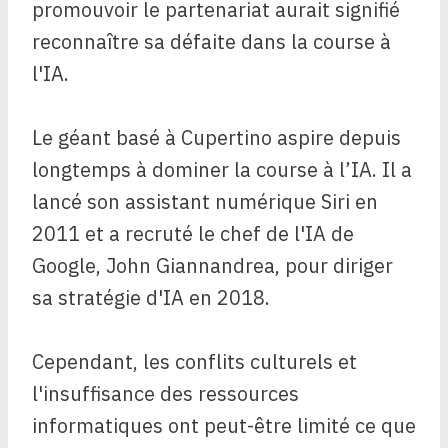
promouvoir le partenariat aurait signifié
reconnaître sa défaite dans la course à
l'IA.
Le géant basé à Cupertino aspire depuis
longtemps à dominer la course à l’IA. Il a
lancé son assistant numérique Siri en
2011 et a recruté le chef de l'IA de
Google, John Giannandrea, pour diriger
sa stratégie d'IA en 2018.
Cependant, les conflits culturels et
l'insuffisance des ressources
informatiques ont peut-être limité ce que