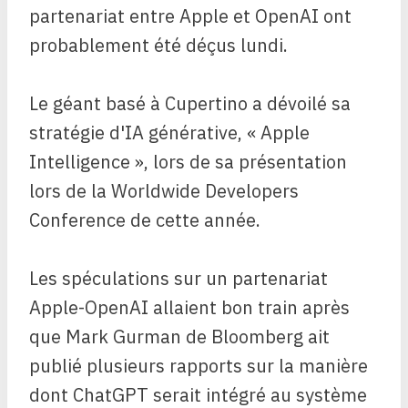
partenariat entre Apple et OpenAI ont
probablement été déçus lundi.
Le géant basé à Cupertino a dévoilé sa
stratégie d'IA générative, « Apple
Intelligence », lors de sa présentation
lors de la Worldwide Developers
Conference de cette année.
Les spéculations sur un partenariat
Apple-OpenAI allaient bon train après
que Mark Gurman de Bloomberg ait
publié plusieurs rapports sur la manière
dont ChatGPT serait intégré au système