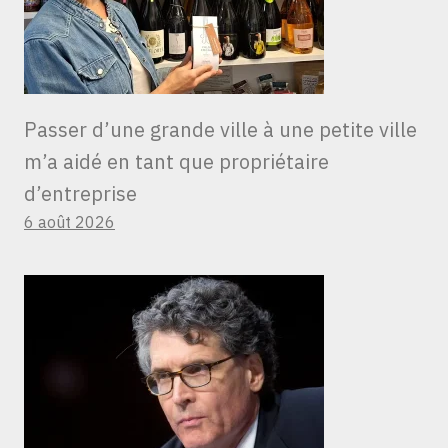
Passer d’une grande ville à une petite ville
m’a aidé en tant que propriétaire
d’entreprise
6 août 2026