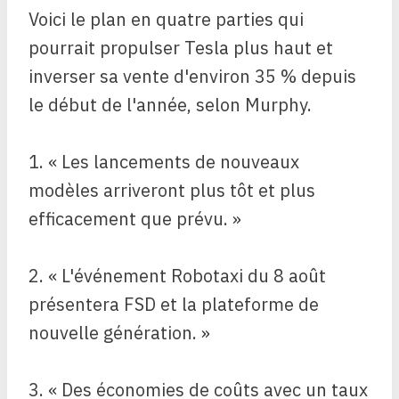
Voici le plan en quatre parties qui
pourrait propulser Tesla plus haut et
inverser sa vente d'environ 35 % depuis
le début de l'année, selon Murphy.
1. « Les lancements de nouveaux
modèles arriveront plus tôt et plus
efficacement que prévu. »
2. « L'événement Robotaxi du 8 août
présentera FSD et la plateforme de
nouvelle génération. »
3. « Des économies de coûts avec un taux