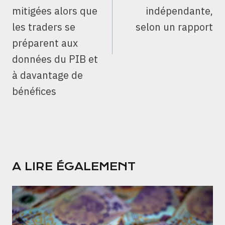
mitigées alors que
indépendante,
les traders se
selon un rapport
préparent aux
données du PIB et
à davantage de
bénéfices
A LIRE ÉGALEMENT