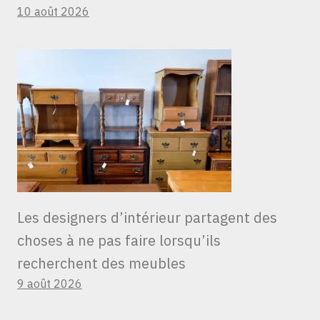
10 août 2026
Les designers d’intérieur partagent des
choses à ne pas faire lorsqu’ils
recherchent des meubles
9 août 2026