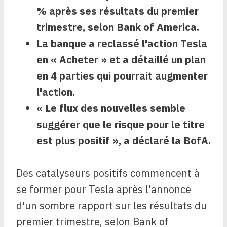
% après ses résultats du premier
trimestre, selon Bank of America.
La banque a reclassé l'action Tesla
en « Acheter » et a détaillé un plan
en 4 parties qui pourrait augmenter
l'action.
« Le flux des nouvelles semble
suggérer que le risque pour le titre
est plus positif », a déclaré la BofA.
Des catalyseurs positifs commencent à
se former pour Tesla après l'annonce
d'un sombre rapport sur les résultats du
premier trimestre, selon Bank of