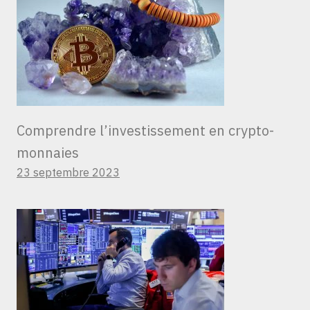
Comprendre l’investissement en crypto-
monnaies
23 septembre 2023