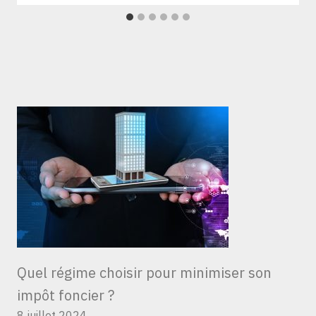
Quel régime choisir pour minimiser son
impôt foncier ?
8 juillet 2024