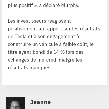
plus positif », a déclaré Murphy.
Les investisseurs réagissent
positivement au rapport sur les résultats
de Tesla et à son engagement à
construire un véhicule à faible coût, le
titre ayant bondi de 14 % lors des
échanges de mercredi malgré les
résultats manqués.
Jeanne