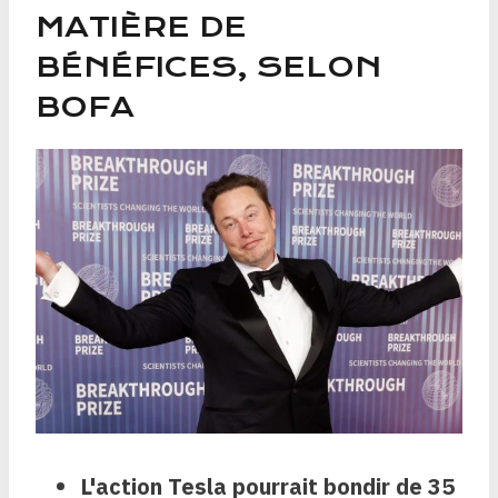
MATIÈRE DE
BÉNÉFICES, SELON
BOFA
L'action Tesla pourrait bondir de 35