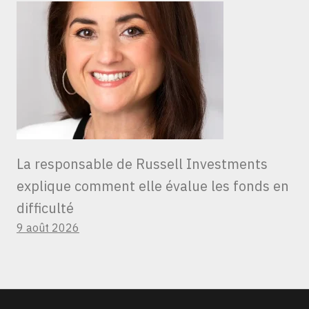
La responsable de Russell Investments
explique comment elle évalue les fonds en
difficulté
9 août 2026