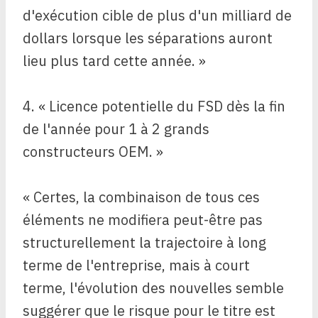
d'exécution cible de plus d'un milliard de
dollars lorsque les séparations auront
lieu plus tard cette année. »
4. « Licence potentielle du FSD dès la fin
de l'année pour 1 à 2 grands
constructeurs OEM. »
« Certes, la combinaison de tous ces
éléments ne modifiera peut-être pas
structurellement la trajectoire à long
terme de l'entreprise, mais à court
terme, l'évolution des nouvelles semble
suggérer que le risque pour le titre est