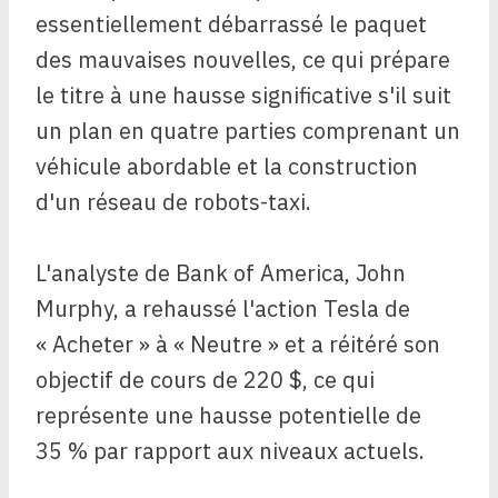
essentiellement débarrassé le paquet
des mauvaises nouvelles, ce qui prépare
le titre à une hausse significative s'il suit
un plan en quatre parties comprenant un
véhicule abordable et la construction
d'un réseau de robots-taxi.
L'analyste de Bank of America, John
Murphy, a rehaussé l'action Tesla de
« Acheter » à « Neutre » et a réitéré son
objectif de cours de 220 $, ce qui
représente une hausse potentielle de
35 % par rapport aux niveaux actuels.