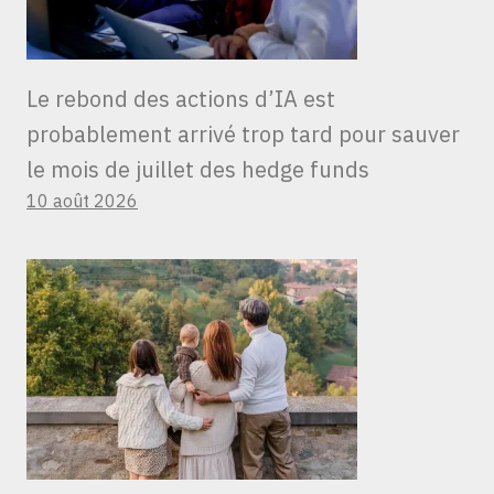
Le rebond des actions d’IA est
probablement arrivé trop tard pour sauver
le mois de juillet des hedge funds
10 août 2026