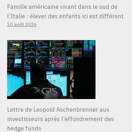
Famille américaine vivant dans le sud de
l’Italie : élever des enfants ici est différent
10 août 2026
Lettre de Leopold Aschenbrenner aux
investisseurs après l’effondrement des
hedge funds