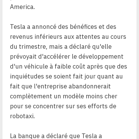
America.
Tesla a annoncé des bénéfices et des
revenus inférieurs aux attentes au cours
du trimestre, mais a déclaré qu'elle
prévoyait d'accélérer le développement
d'un véhicule à faible coût après que des
inquiétudes se soient fait jour quant au
fait que l'entreprise abandonnerait
complètement un modèle moins cher
pour se concentrer sur ses efforts de
robotaxi.
La banque a déclaré que Tesla a