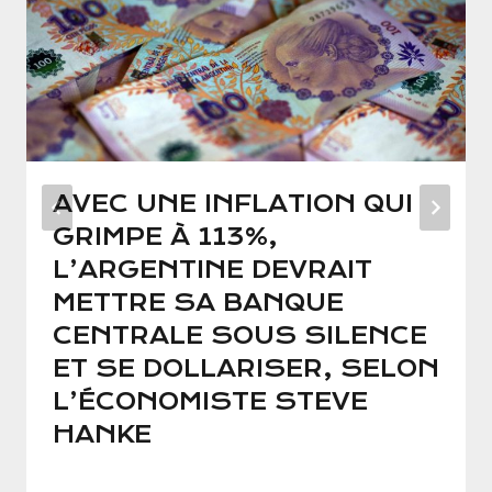
AVEC UNE INFLATION QUI
GRIMPE À 113%,
L’ARGENTINE DEVRAIT
METTRE SA BANQUE
CENTRALE SOUS SILENCE
ET SE DOLLARISER, SELON
L’ÉCONOMISTE STEVE
HANKE