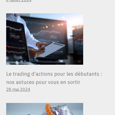
Le trading d’actions pour les débutants :
nos astuces pour vous en sortir
28 mai 2024