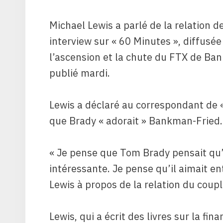
Michael Lewis a parlé de la relation 
interview sur « 60 Minutes », diffusée
l’ascension et la chute du FTX de Bank
publié mardi.
Lewis a déclaré au correspondant de «
que Brady « adorait » Bankman-Fried.
« Je pense que Tom Brady pensait qu’
intéressante. Je pense qu’il aimait ent
Lewis à propos de la relation du coupl
Lewis, qui a écrit des livres sur la fin