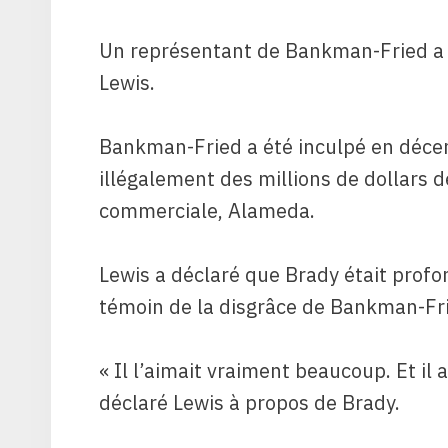
Un représentant de Bankman-Fried a
Lewis.
Bankman-Fried a été inculpé en décem
illégalement des millions de dollars d
commerciale, Alameda.
Lewis a déclaré que Brady était prof
témoin de la disgrâce de Bankman-Fr
« Il l’aimait vraiment beaucoup. Et il a
déclaré Lewis à propos de Brady.