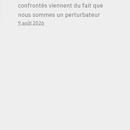
confrontés viennent du fait que
nous sommes un perturbateur
9 août 2026