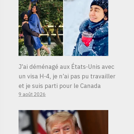
J’ai déménagé aux États-Unis avec
un visa H-4, je n’ai pas pu travailler
et je suis parti pour le Canada
9 août 2026