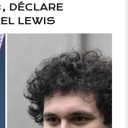
, DÉCLARE
EL LEWIS