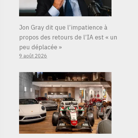
Jon Gray dit que l’impatience à
propos des retours de l’IA est « un
peu déplacée »
9 août 2026