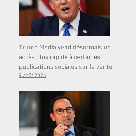
Trump Media vend désormais un
accès plus rapide à certaines
publications sociales sur la vérité
9 août 2026