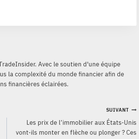
TradeInsider. Avec le soutien d'une équipe
ous la complexité du monde financier afin de
ns financières éclairées.
SUIVANT
Les prix de l’immobilier aux États-Unis
vont-ils monter en flèche ou plonger ? Ces