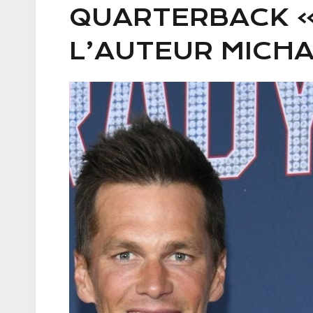
QUARTERBACK »
L’AUTEUR MICHA