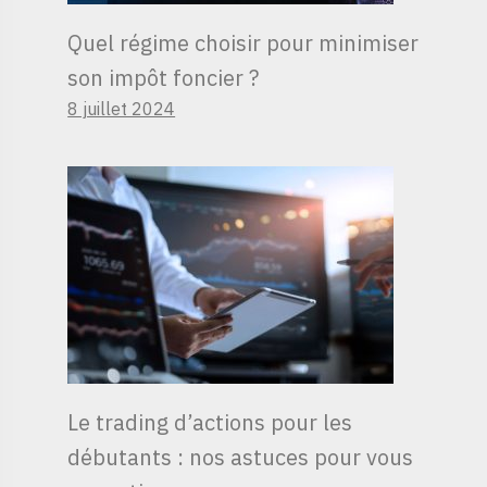
Quel régime choisir pour minimiser
son impôt foncier ?
8 juillet 2024
Le trading d’actions pour les
débutants : nos astuces pour vous