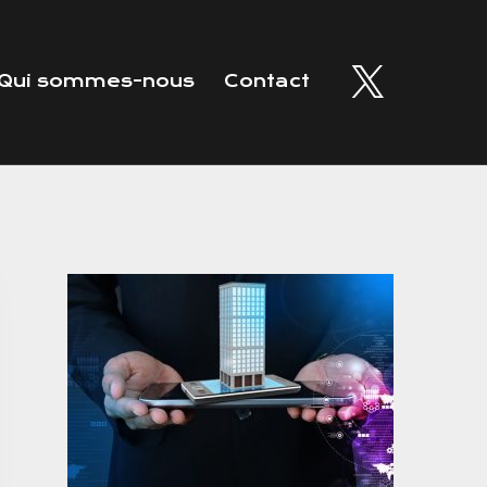
Qui sommes-nous
Contact