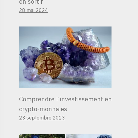
en sortir
28 mai 2024
Comprendre l’investissement en
crypto-monnaies
23 septembre 2023