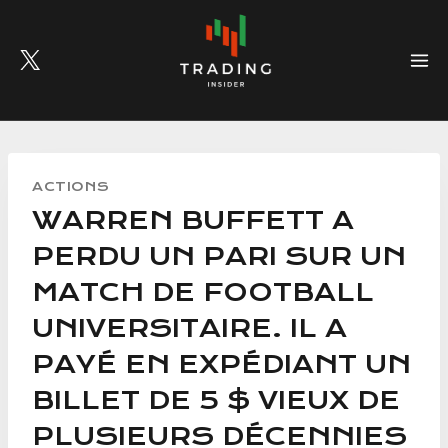
Skip
to
content
ACTIONS
WARREN BUFFETT A
PERDU UN PARI SUR UN
MATCH DE FOOTBALL
UNIVERSITAIRE. IL A
PAYÉ EN EXPÉDIANT UN
BILLET DE 5 $ VIEUX DE
PLUSIEURS DÉCENNIES