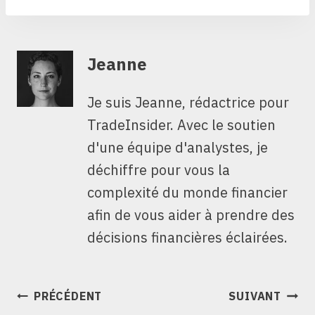
Jeanne
Je suis Jeanne, rédactrice pour
TradeInsider. Avec le soutien
d'une équipe d'analystes, je
déchiffre pour vous la
complexité du monde financier
afin de vous aider à prendre des
décisions financières éclairées.
NAVIGATION
PRÉCÉDENT
SUIVANT
DE