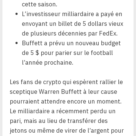
cette saison.
L’investisseur milliardaire a payé en
envoyant un billet de 5 dollars vieux
de plusieurs décennies par FedEx.
Buffett a prévu un nouveau budget
de 5 $ pour parier sur le football
l’année prochaine.
Les fans de crypto qui espèrent rallier le
sceptique Warren Buffett à leur cause
pourraient attendre encore un moment.
Le milliardaire a récemment perdu un
pari, mais au lieu de transférer des
jetons ou même de virer de l’argent pour