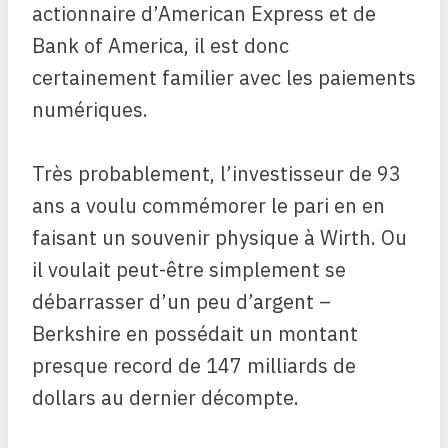
actionnaire d’American Express et de
Bank of America, il est donc
certainement familier avec les paiements
numériques.
Très probablement, l’investisseur de 93
ans a voulu commémorer le pari en en
faisant un souvenir physique à Wirth. Ou
il voulait peut-être simplement se
débarrasser d’un peu d’argent – ​​
Berkshire en possédait un montant
presque record de 147 milliards de
dollars au dernier décompte.