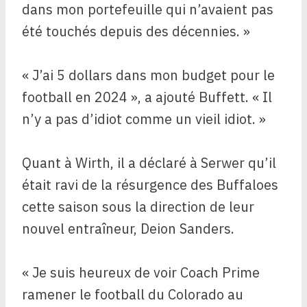
dans mon portefeuille qui n’avaient pas
été touchés depuis des décennies. »
« J’ai 5 dollars dans mon budget pour le
football en 2024 », a ajouté Buffett. « Il
n’y a pas d’idiot comme un vieil idiot. »
Quant à Wirth, il a déclaré à Serwer qu’il
était ravi de la résurgence des Buffaloes
cette saison sous la direction de leur
nouvel entraîneur, Deion Sanders.
« Je suis heureux de voir Coach Prime
ramener le football du Colorado au