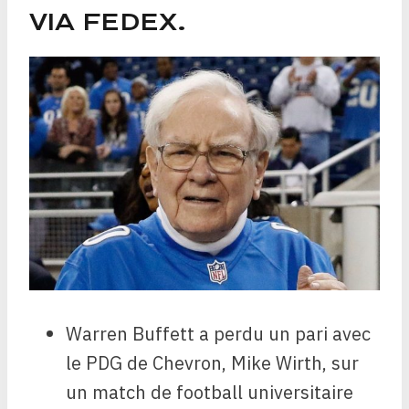
VIA FEDEX.
Warren Buffett a perdu un pari avec
le PDG de Chevron, Mike Wirth, sur
un match de football universitaire