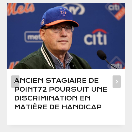
ANCIEN STAGIAIRE DE
POINT72 POURSUIT UNE
DISCRIMINATION EN
MATIÈRE DE HANDICAP