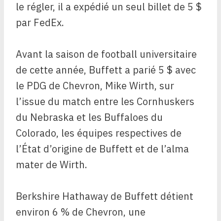
le régler, il a expédié un seul billet de 5 $
par FedEx.
Avant la saison de football universitaire
de cette année, Buffett a parié 5 $ avec
le PDG de Chevron, Mike Wirth, sur
l’issue du match entre les Cornhuskers
du Nebraska et les Buffaloes du
Colorado, les équipes respectives de
l’État d’origine de Buffett et de l’alma
mater de Wirth.
Berkshire Hathaway de Buffett détient
environ 6 % de Chevron, une