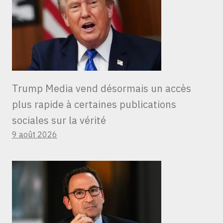
Trump Media vend désormais un accès
plus rapide à certaines publications
sociales sur la vérité
9 août 2026