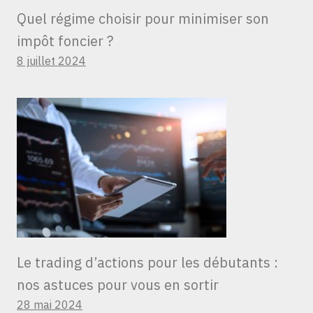
Quel régime choisir pour minimiser son
impôt foncier ?
8 juillet 2024
Le trading d’actions pour les débutants :
nos astuces pour vous en sortir
28 mai 2024