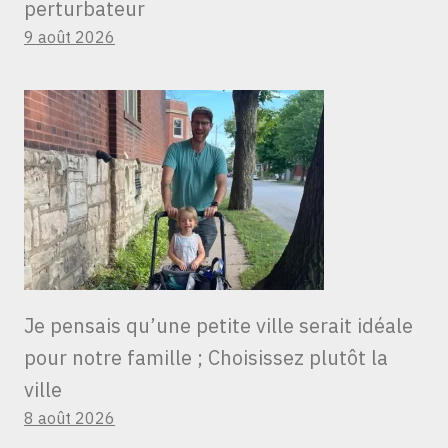
perturbateur
9 août 2026
Je pensais qu’une petite ville serait idéale
pour notre famille ; Choisissez plutôt la
ville
8 août 2026