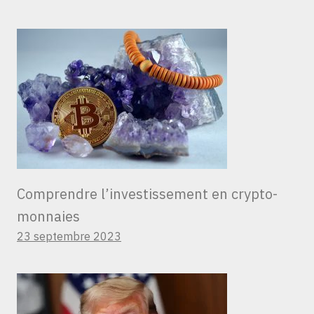
Comprendre l’investissement en crypto-
monnaies
23 septembre 2023