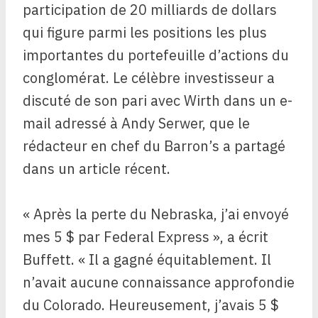
participation de 20 milliards de dollars
qui figure parmi les positions les plus
importantes du portefeuille d’actions du
conglomérat. Le célèbre investisseur a
discuté de son pari avec Wirth dans un e-
mail adressé à Andy Serwer, que le
rédacteur en chef du Barron’s a partagé
dans un article récent.
« Après la perte du Nebraska, j’ai envoyé
mes 5 $ par Federal Express », a écrit
Buffett. « Il a gagné équitablement. Il
n’avait aucune connaissance approfondie
du Colorado. Heureusement, j’avais 5 $