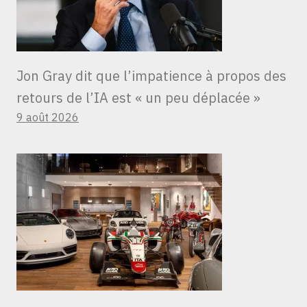
Jon Gray dit que l’impatience à propos des
retours de l’IA est « un peu déplacée »
9 août 2026