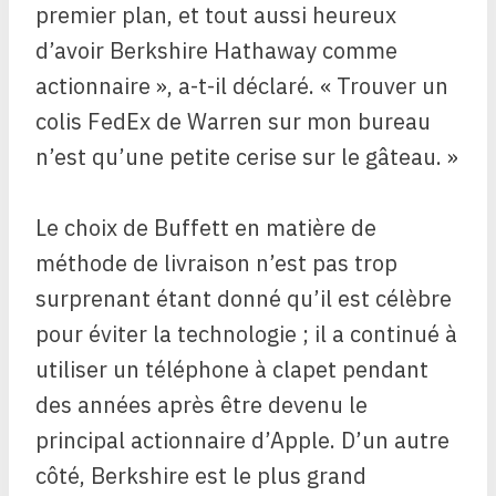
premier plan, et tout aussi heureux
d’avoir Berkshire Hathaway comme
actionnaire », a-t-il déclaré. « Trouver un
colis FedEx de Warren sur mon bureau
n’est qu’une petite cerise sur le gâteau. »
Le choix de Buffett en matière de
méthode de livraison n’est pas trop
surprenant étant donné qu’il est célèbre
pour éviter la technologie ; il a continué à
utiliser un téléphone à clapet pendant
des années après être devenu le
principal actionnaire d’Apple. D’un autre
côté, Berkshire est le plus grand