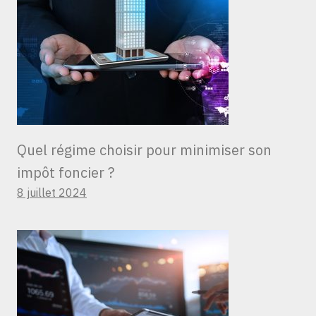
Quel régime choisir pour minimiser son
impôt foncier ?
8 juillet 2024