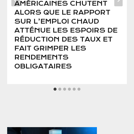
AMÉRICAINES CHUTENT
ALORS QUE LE RAPPORT
SUR L’EMPLOI CHAUD
ATTÉNUE LES ESPOIRS DE
RÉDUCTION DES TAUX ET
FAIT GRIMPER LES
RENDEMENTS
OBLIGATAIRES