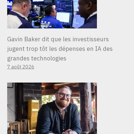
Gavin Baker dit que les investisseurs
jugent trop tôt les dépenses en IA des
grandes technologies
7 août 2026