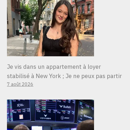
Je vis dans un appartement à loyer
stabilisé à New York ; Je ne peux pas partir
7 août 2026