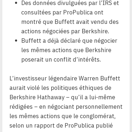
Des données divulguées par l’IRS et
consultées par ProPublica ont
montré que Buffett avait vendu des
actions négociées par Berkshire.
Buffett a déjà déclaré que négocier
les mêmes actions que Berkshire
poserait un conflit d’intérêts.
L’investisseur légendaire Warren Buffett
aurait violé les politiques éthiques de
Berkshire Hathaway – qu’il a lui-même
rédigées – en négociant personnellement
les mêmes actions que le conglomérat,
selon un rapport de ProPublica publié