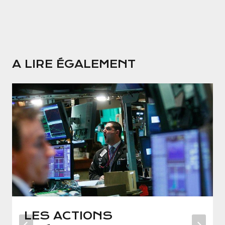
A LIRE ÉGALEMENT
LES ACTIONS