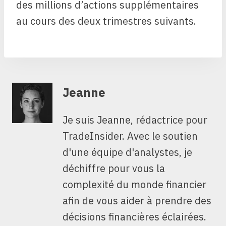
des millions d’actions supplémentaires
au cours des deux trimestres suivants.
Jeanne
Je suis Jeanne, rédactrice pour
TradeInsider. Avec le soutien
d'une équipe d'analystes, je
déchiffre pour vous la
complexité du monde financier
afin de vous aider à prendre des
décisions financières éclairées.