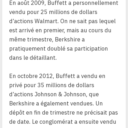
En août 2009, Buffett a personnellement
vendu pour 25 millions de dollars
d’actions Walmart. On ne sait pas lequel
est arrivé en premier, mais au cours du
même trimestre, Berkshire a
pratiquement doublé sa participation
dans le détaillant.
En octobre 2012, Buffett a vendu en
privé pour 35 millions de dollars
d’actions Johnson & Johnson, que
Berkshire a également vendues. Un
dépôt en fin de trimestre ne précisait pas
de date. Le conglomérat a ensuite vendu