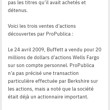
pas les titres qu’il avait achetés et
détenus.
Voici les trois ventes d’actions
découvertes par ProPublica :
Le 24 avril 2009, Buffett a vendu pour 20
millions de dollars d’actions Wells Fargo
sur son compte personnel. ProPublica
n’a pas précisé une transaction
particulière effectuée par Berkshire sur
les actions, mais a noté que la société
était déjà un actionnaire important.