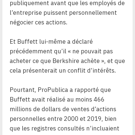
publiquement avant que les employés de
l’entreprise puissent personnellement
négocier ces actions.
Et Buffett lui-même a déclaré
précédemment qu’il « ne pouvait pas
acheter ce que Berkshire achète », et que
cela présenterait un conflit d’intérêts.
Pourtant, ProPublica a rapporté que
Buffett avait réalisé au moins 466
millions de dollars de ventes d’actions
personnelles entre 2000 et 2019, bien
que les registres consultés n’incluaient