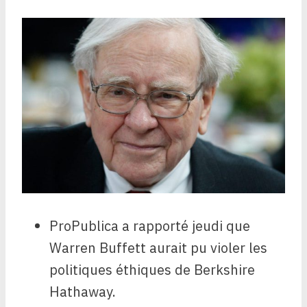
ProPublica a rapporté jeudi que
Warren Buffett aurait pu violer les
politiques éthiques de Berkshire
Hathaway.