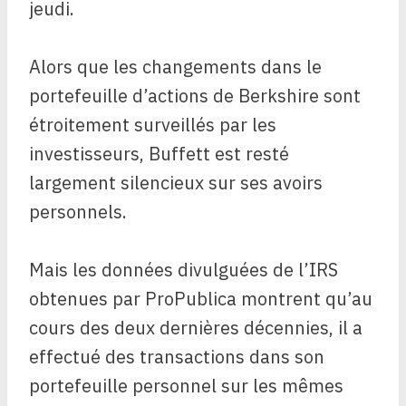
jeudi.
Alors que les changements dans le
portefeuille d’actions de Berkshire sont
étroitement surveillés par les
investisseurs, Buffett est resté
largement silencieux sur ses avoirs
personnels.
Mais les données divulguées de l’IRS
obtenues par ProPublica montrent qu’au
cours des deux dernières décennies, il a
effectué des transactions dans son
portefeuille personnel sur les mêmes