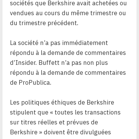
sociétés que Berkshire avait achetées ou
vendues au cours du même trimestre ou
du trimestre précédent.
La société n’a pas immédiatement
répondu à la demande de commentaires
d’Insider. Buffett n’a pas non plus
répondu à la demande de commentaires
de ProPublica.
Les politiques éthiques de Berkshire
stipulent que « toutes les transactions
sur titres réelles et prévues de
Berkshire » doivent être divulguées