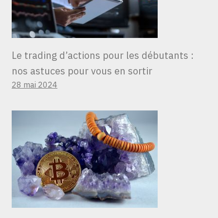
Le trading d’actions pour les débutants :
nos astuces pour vous en sortir
28 mai 2024