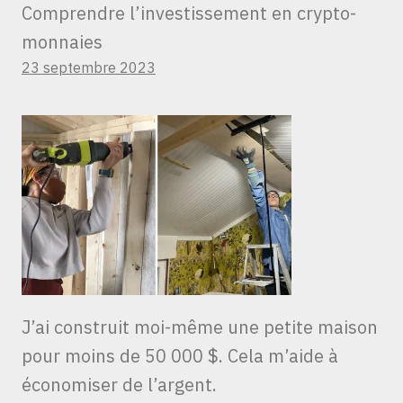
Comprendre l’investissement en crypto-
monnaies
23 septembre 2023
J’ai construit moi-même une petite maison
pour moins de 50 000 $. Cela m’aide à
économiser de l’argent.