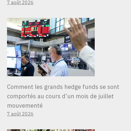
7 août 2026
Comment les grands hedge funds se sont
comportés au cours d’un mois de juillet
mouvementé
7 août 2026