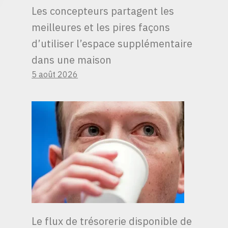
Les concepteurs partagent les
meilleures et les pires façons
d’utiliser l’espace supplémentaire
dans une maison
5 août 2026
Le flux de trésorerie disponible de