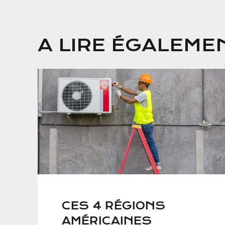
A LIRE ÉGALEME
CES 4 RÉGIONS
AMÉRICAINES