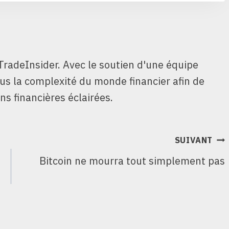
TradeInsider. Avec le soutien d'une équipe
ous la complexité du monde financier afin de
ns financières éclairées.
SUIVANT
Bitcoin ne mourra tout simplement pas