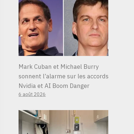
Mark Cuban et Michael Burry
sonnent l’alarme sur les accords
Nvidia et AI Boom Danger
6 août 2026