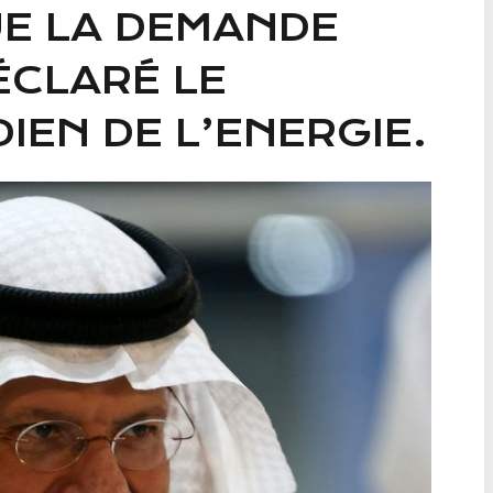
E LA DEMANDE
ÉCLARÉ LE
IEN DE L’ENERGIE.