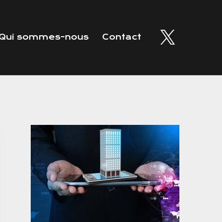
Qui sommes-nous
Contact