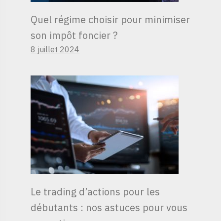
Quel régime choisir pour minimiser
son impôt foncier ?
8 juillet 2024
Le trading d’actions pour les
débutants : nos astuces pour vous