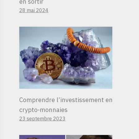
en sortir
28 mai 2024
Comprendre l’investissement en
crypto-monnaies
23 septembre 2023