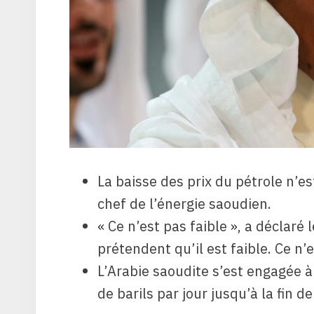
La baisse des prix du pétrole n’e
chef de l’énergie saoudien.
« Ce n’est pas faible », a déclaré
prétendent qu’il est faible. Ce n’
L’Arabie saoudite s’est engagée à
de barils par jour jusqu’à la fin de