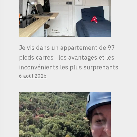
Je vis dans un appartement de 97
pieds carrés : les avantages et les
inconvénients les plus surprenants
6 août 2026