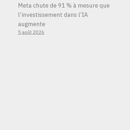
Meta chute de 91 % à mesure que
l’investissement dans l’IA
augmente
5 août 2026
LES INVESTISSEURS
DEVRAIENT