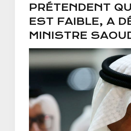
PRÉTENDENT QU
EST FAIBLE, A D
MINISTRE SAOUD