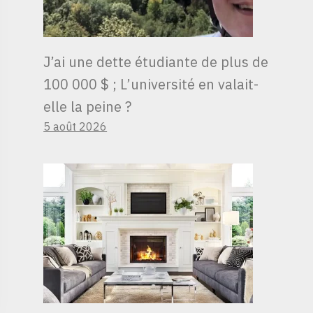
J’ai une dette étudiante de plus de
100 000 $ ; L’université en valait-
elle la peine ?
5 août 2026