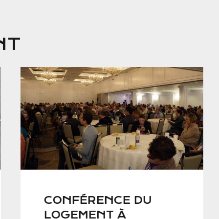
NT
CONFÉRENCE DU
LOGEMENT À