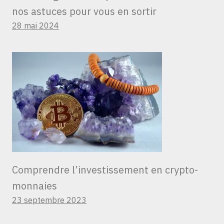
nos astuces pour vous en sortir
28 mai 2024
Comprendre l’investissement en crypto-
monnaies
23 septembre 2023