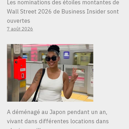
Les nominations des étoiles montantes de
Wall Street 2026 de Business Insider sont
ouvertes
7 août 2026
A déménagé au Japon pendant un an,
vivant dans différentes locations dans