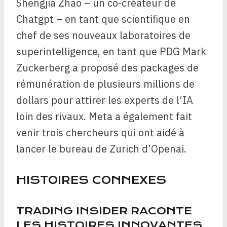
Shengjia Zhao – un co-créateur de
Chatgpt – en tant que scientifique en
chef de ses nouveaux laboratoires de
superintelligence, en tant que PDG Mark
Zuckerberg a proposé des packages de
rémunération de plusieurs millions de
dollars pour attirer les experts de l’IA
loin des rivaux. Meta a également fait
venir trois chercheurs qui ont aidé à
lancer le bureau de Zurich d’Openai.
HISTOIRES CONNEXES
TRADING INSIDER RACONTE
LES HISTOIRES INNOVANTES