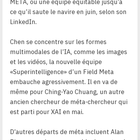
META, ou une équipe équitable jusqu’à
ce qu’il saute le navire en juin, selon son
LinkedIn.
Chen se concentre sur les formes
multimodales de l’IA, comme les images
et les vidéos, la nouvelle équipe
«Superintelligence» d’un Field Meta
embauche agressivement. Il en va de
même pour Ching-Yao Chuang, un autre
ancien chercheur de méta-chercheur qui
est parti pour XAI en mai.
D’autres départs de méta incluent Alan