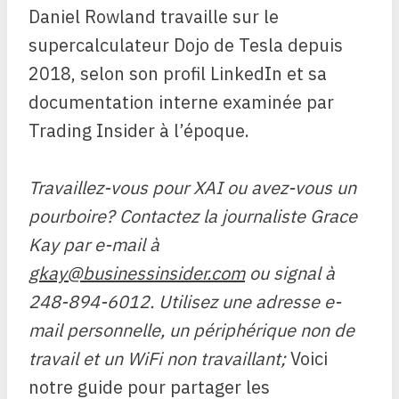
Daniel Rowland travaille sur le
supercalculateur Dojo de Tesla depuis
2018, selon son profil LinkedIn et sa
documentation interne examinée par
Trading Insider à l’époque.
Travaillez-vous pour XAI ou avez-vous un
pourboire? Contactez la journaliste Grace
Kay par e-mail à
gkay@businessinsider.com
ou signal à
248-894-6012. Utilisez une adresse e-
mail personnelle, un périphérique non de
travail et un WiFi non travaillant;
Voici
notre guide pour partager les