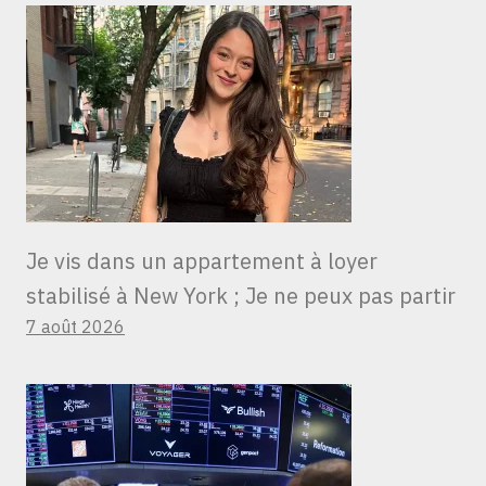
Je vis dans un appartement à loyer
stabilisé à New York ; Je ne peux pas partir
7 août 2026