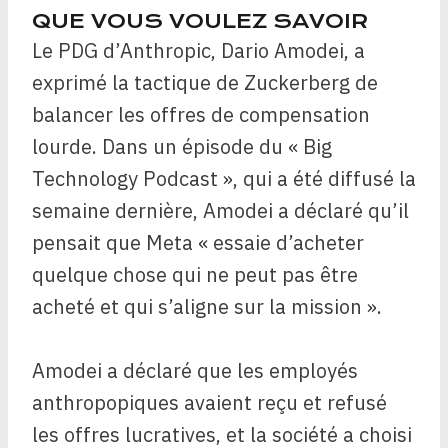
QUE VOUS VOULEZ SAVOIR
Le PDG d’Anthropic, Dario Amodei, a
exprimé la tactique de Zuckerberg de
balancer les offres de compensation
lourde. Dans un épisode du « Big
Technology Podcast », qui a été diffusé la
semaine dernière, Amodei a déclaré qu’il
pensait que Meta « essaie d’acheter
quelque chose qui ne peut pas être
acheté et qui s’aligne sur la mission ».
Amodei a déclaré que les employés
anthropopiques avaient reçu et refusé
les offres lucratives, et la société a choisi