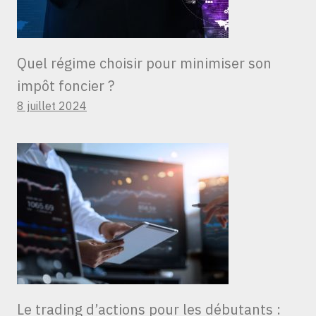
Quel régime choisir pour minimiser son
impôt foncier ?
8 juillet 2024
Le trading d’actions pour les débutants :