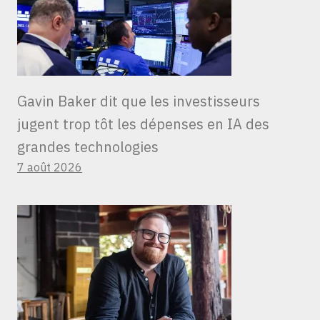
Gavin Baker dit que les investisseurs
jugent trop tôt les dépenses en IA des
grandes technologies
7 août 2026