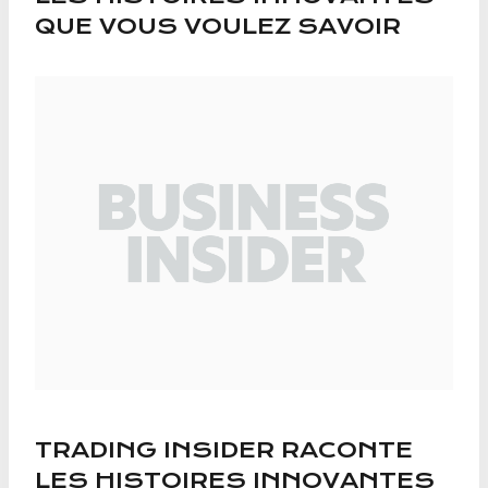
QUE VOUS VOULEZ SAVOIR
TRADING INSIDER RACONTE
LES HISTOIRES INNOVANTES