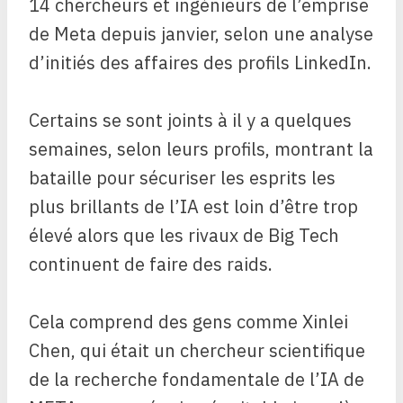
14 chercheurs et ingénieurs de l’emprise
de Meta depuis janvier, selon une analyse
d’initiés des affaires des profils LinkedIn.
Certains se sont joints à il y a quelques
semaines, selon leurs profils, montrant la
bataille pour sécuriser les esprits les
plus brillants de l’IA est loin d’être trop
élevé alors que les rivaux de Big Tech
continuent de faire des raids.
Cela comprend des gens comme Xinlei
Chen, qui était un chercheur scientifique
de la recherche fondamentale de l’IA de