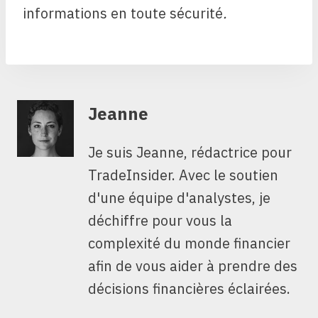
informations en toute sécurité
.
Jeanne
Je suis Jeanne, rédactrice pour
TradeInsider. Avec le soutien
d'une équipe d'analystes, je
déchiffre pour vous la
complexité du monde financier
afin de vous aider à prendre des
décisions financières éclairées.