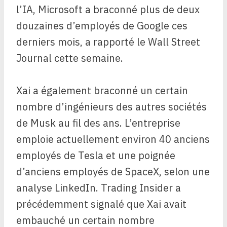
l’IA, Microsoft a braconné plus de deux
douzaines d’employés de Google ces
derniers mois, a rapporté le Wall Street
Journal cette semaine.
Xai a également braconné un certain
nombre d’ingénieurs des autres sociétés
de Musk au fil des ans. L’entreprise
emploie actuellement environ 40 anciens
employés de Tesla et une poignée
d’anciens employés de SpaceX, selon une
analyse LinkedIn. Trading Insider a
précédemment signalé que Xai avait
embauché un certain nombre