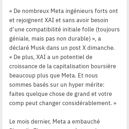
« De nombreux Meta ingénieurs forts ont
et rejoignent XAI et sans avoir besoin
d’une compatibilité initiale folle (toujours
géniale, mais pas non durable) », a
déclaré Musk dans un post X dimanche.
« De plus, XAI a un potentiel de
croissance de la capitalisation boursière
beaucoup plus que Meta. Et nous
sommes basés sur un hyper mérite:
faites quelque chose de grand et votre
comp peut changer considérablement. »
Le mois dernier, Meta a embauché