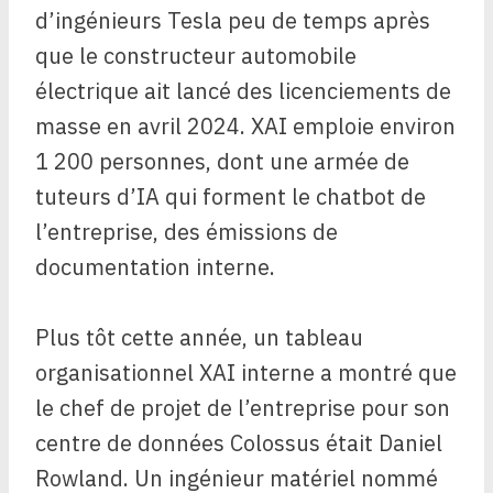
d’ingénieurs Tesla peu de temps après
que le constructeur automobile
électrique ait lancé des licenciements de
masse en avril 2024. XAI emploie environ
1 200 personnes, dont une armée de
tuteurs d’IA qui forment le chatbot de
l’entreprise, des émissions de
documentation interne.
Plus tôt cette année, un tableau
organisationnel XAI interne a montré que
le chef de projet de l’entreprise pour son
centre de données Colossus était Daniel
Rowland. Un ingénieur matériel nommé