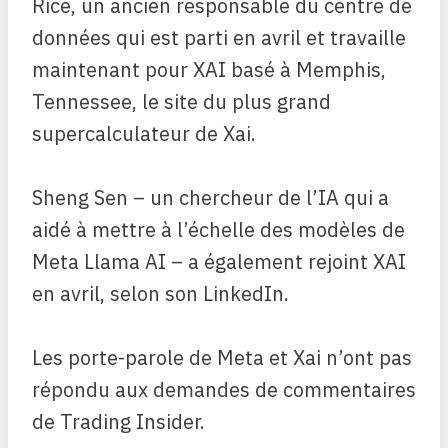
Rice, un ancien responsable du centre de
données qui est parti en avril et travaille
maintenant pour XAI basé à Memphis,
Tennessee, le site du plus grand
supercalculateur de Xai.
Sheng Sen – un chercheur de l’IA qui a
aidé à mettre à l’échelle des modèles de
Meta Llama AI – a également rejoint XAI
en avril, selon son LinkedIn.
Les porte-parole de Meta et Xai n’ont pas
répondu aux demandes de commentaires
de Trading Insider.