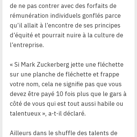
de ne pas contrer avec des forfaits de
rémunération individuels gonflés parce
qu’il allait à l’encontre de ses principes
d’équité et pourrait nuire à la culture de
l’entreprise.
« Si Mark Zuckerberg jette une fléchette
sur une planche de fléchette et frappe
votre nom, cela ne signifie pas que vous
devez être payé 10 fois plus que le gars à
côté de vous qui est tout aussi habile ou
talentueux », a-t-il déclaré.
Ailleurs dans le shuffle des talents de