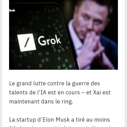
Le grand lutte contre la guerre des
talents de l’IA est en cours – et Xai est
maintenant dans le ring.
La startup d’Elon Musk a tiré au moins