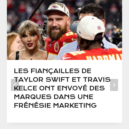
LES FIANÇAILLES DE
TAYLOR SWIFT ET TRAVIS
KELCE ONT ENVOYÉ DES
MARQUES DANS UNE
FRÉNÉSIE MARKETING