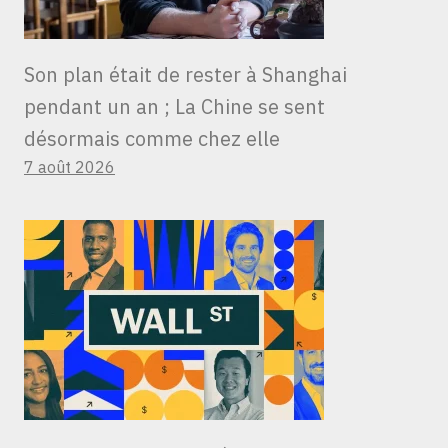
Son plan était de rester à Shanghai
pendant un an ; La Chine se sent
désormais comme chez elle
7 août 2026